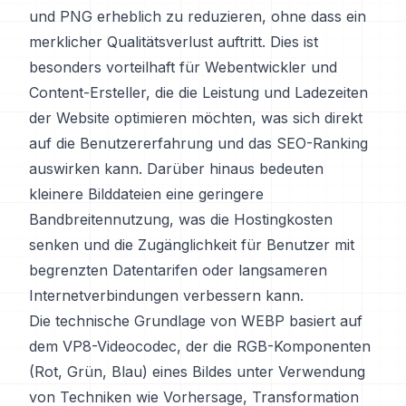
und PNG erheblich zu reduzieren, ohne dass ein
merklicher Qualitätsverlust auftritt. Dies ist
besonders vorteilhaft für Webentwickler und
Content-Ersteller, die die Leistung und Ladezeiten
der Website optimieren möchten, was sich direkt
auf die Benutzererfahrung und das SEO-Ranking
auswirken kann. Darüber hinaus bedeuten
kleinere Bilddateien eine geringere
Bandbreitennutzung, was die Hostingkosten
senken und die Zugänglichkeit für Benutzer mit
begrenzten Datentarifen oder langsameren
Internetverbindungen verbessern kann.
Die technische Grundlage von WEBP basiert auf
dem VP8-Videocodec, der die RGB-Komponenten
(Rot, Grün, Blau) eines Bildes unter Verwendung
von Techniken wie Vorhersage, Transformation