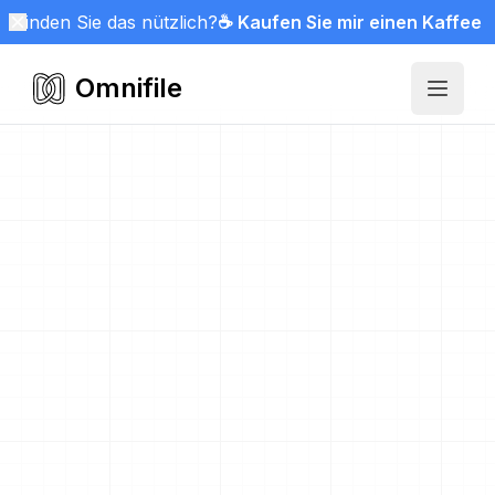
Finden Sie das nützlich?
☕ Kaufen Sie mir einen Kaffee
Omnifile