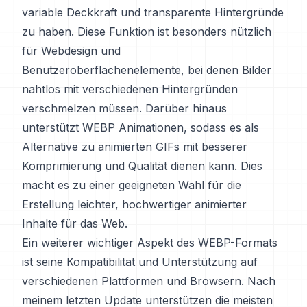
variable Deckkraft und transparente Hintergründe
zu haben. Diese Funktion ist besonders nützlich
für Webdesign und
Benutzeroberflächenelemente, bei denen Bilder
nahtlos mit verschiedenen Hintergründen
verschmelzen müssen. Darüber hinaus
unterstützt WEBP Animationen, sodass es als
Alternative zu animierten GIFs mit besserer
Komprimierung und Qualität dienen kann. Dies
macht es zu einer geeigneten Wahl für die
Erstellung leichter, hochwertiger animierter
Inhalte für das Web.
Ein weiterer wichtiger Aspekt des WEBP-Formats
ist seine Kompatibilität und Unterstützung auf
verschiedenen Plattformen und Browsern. Nach
meinem letzten Update unterstützen die meisten