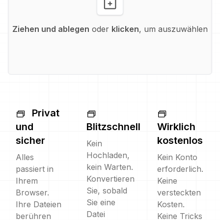
Ziehen und ablegen
oder
klicken
, um auszuwählen
Privat
und
Blitzschnell
Wirklich
sicher
kostenlos
Kein
Hochladen,
Alles
Kein Konto
kein Warten.
passiert in
erforderlich.
Konvertieren
Ihrem
Keine
Sie, sobald
Browser.
versteckten
Sie eine
Ihre Dateien
Kosten.
Datei
berühren
Keine Tricks