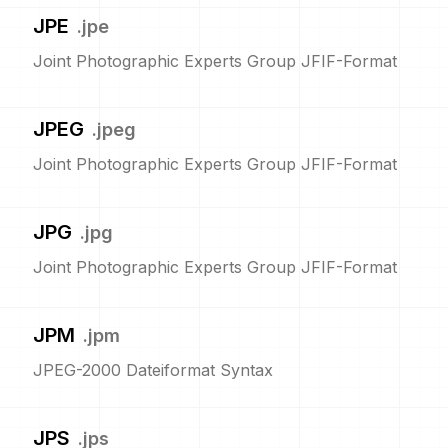
JPE
.
jpe
Joint Photographic Experts Group JFIF-Format
JPEG
.
jpeg
Joint Photographic Experts Group JFIF-Format
JPG
.
jpg
Joint Photographic Experts Group JFIF-Format
JPM
.
jpm
JPEG-2000 Dateiformat Syntax
JPS
.
jps