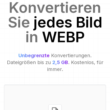
Konvertieren
Sie
jedes Bild
in
WEBP
Unbegrenzte
Konvertierungen.
Dateigrößen bis zu
2,5 GB
. Kostenlos, für
immer.