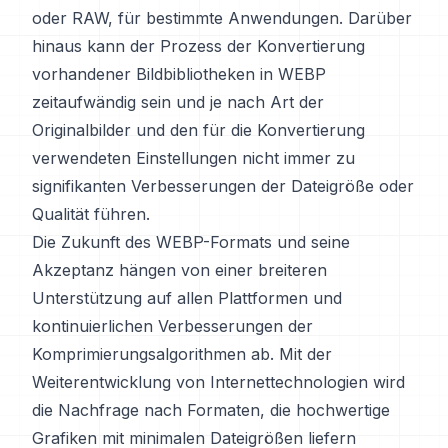
oder RAW, für bestimmte Anwendungen. Darüber
hinaus kann der Prozess der Konvertierung
vorhandener Bildbibliotheken in WEBP
zeitaufwändig sein und je nach Art der
Originalbilder und den für die Konvertierung
verwendeten Einstellungen nicht immer zu
signifikanten Verbesserungen der Dateigröße oder
Qualität führen.
Die Zukunft des WEBP-Formats und seine
Akzeptanz hängen von einer breiteren
Unterstützung auf allen Plattformen und
kontinuierlichen Verbesserungen der
Komprimierungsalgorithmen ab. Mit der
Weiterentwicklung von Internettechnologien wird
die Nachfrage nach Formaten, die hochwertige
Grafiken mit minimalen Dateigrößen liefern