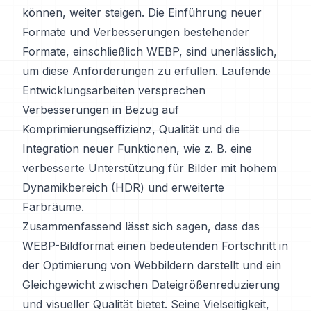
können, weiter steigen. Die Einführung neuer
Formate und Verbesserungen bestehender
Formate, einschließlich WEBP, sind unerlässlich,
um diese Anforderungen zu erfüllen. Laufende
Entwicklungsarbeiten versprechen
Verbesserungen in Bezug auf
Komprimierungseffizienz, Qualität und die
Integration neuer Funktionen, wie z. B. eine
verbesserte Unterstützung für Bilder mit hohem
Dynamikbereich (HDR) und erweiterte
Farbräume.
Zusammenfassend lässt sich sagen, dass das
WEBP-Bildformat einen bedeutenden Fortschritt in
der Optimierung von Webbildern darstellt und ein
Gleichgewicht zwischen Dateigrößenreduzierung
und visueller Qualität bietet. Seine Vielseitigkeit,