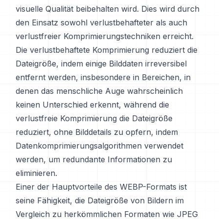
visuelle Qualität beibehalten wird. Dies wird durch
den Einsatz sowohl verlustbehafteter als auch
verlustfreier Komprimierungstechniken erreicht.
Die verlustbehaftete Komprimierung reduziert die
Dateigröße, indem einige Bilddaten irreversibel
entfernt werden, insbesondere in Bereichen, in
denen das menschliche Auge wahrscheinlich
keinen Unterschied erkennt, während die
verlustfreie Komprimierung die Dateigröße
reduziert, ohne Bilddetails zu opfern, indem
Datenkomprimierungsalgorithmen verwendet
werden, um redundante Informationen zu
eliminieren.
Einer der Hauptvorteile des WEBP-Formats ist
seine Fähigkeit, die Dateigröße von Bildern im
Vergleich zu herkömmlichen Formaten wie JPEG