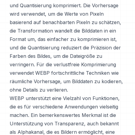
und Quantisierung komprimiert. Die Vorhersage
wird verwendet, um die Werte von Pixeln
basierend auf benachbarten Pixeln zu schätzen,
die Transformation wandelt die Bilddaten in ein
Format um, das einfacher zu komprimieren ist,
und die Quantisierung reduziert die Präzision der
Farben des Bildes, um die Dateigröße zu
verringern. Für die verlustfreie Komprimierung
verwendet WEBP fortschrittliche Techniken wie
räumliche Vorhersage, um Bilddaten zu kodieren,
ohne Details zu verlieren.
WEBP unterstützt eine Vielzahl von Funktionen,
die es für verschiedene Anwendungen vielseitig
machen. Ein bemerkenswertes Merkmal ist die
Unterstützung von Transparenz, auch bekannt
als Alphakanal, die es Bildern ermöglicht, eine