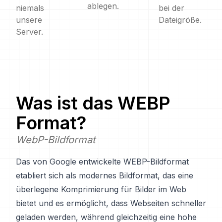
ablegen.
niemals
bei der
unsere
Dateigröße.
Server.
Was ist das
WEBP
Format?
WebP-Bildformat
Das von Google entwickelte WEBP-Bildformat
etabliert sich als modernes Bildformat, das eine
überlegene Komprimierung für Bilder im Web
bietet und es ermöglicht, dass Webseiten schneller
geladen werden, während gleichzeitig eine hohe