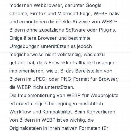
modernen Webbrowser, darunter Google
Chrome, Firefox und Microsoft Edge, WEBP nativ
und ermöglichen die direkte Anzeige von WEBP-
Bildern ohne zusätzliche Software oder Plugins.
Einige ältere Browser und bestimmte
Umgebungen unterstützen es jedoch
möglicherweise nicht vollständig, was dazu
geführt hat, dass Entwickler Fallback-Lösungen
implementieren, wie z. B. das Bereitstellen von
Bildern im JPEG- oder PNG-Format für Browser,
die WEBP nicht unterstützen.
Die Implementierung von WEBP für Webprojekte
erfordert einige Überlegungen hinsichtlich
Workflow und Kompatibilität. Beim Konvertieren
von Bildern in WEBP ist es wichtig, die
Originaldateien in ihren nativen Formaten für