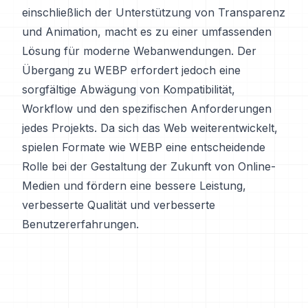
einschließlich der Unterstützung von Transparenz
und Animation, macht es zu einer umfassenden
Lösung für moderne Webanwendungen. Der
Übergang zu WEBP erfordert jedoch eine
sorgfältige Abwägung von Kompatibilität,
Workflow und den spezifischen Anforderungen
jedes Projekts. Da sich das Web weiterentwickelt,
spielen Formate wie WEBP eine entscheidende
Rolle bei der Gestaltung der Zukunft von Online-
Medien und fördern eine bessere Leistung,
verbesserte Qualität und verbesserte
Benutzererfahrungen.