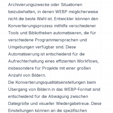
Archivierungszwecke oder Situationen
beizubehalten, in denen WEBP möglicherweise
nicht die beste Wahl ist. Entwickler können den
Konvertierungsprozess mithilfe verschiedener
Tools und Bibliotheken automatisieren, die für
verschiedene Programmiersprachen und
Umgebungen verfügbar sind. Diese
Automatisierung ist entscheidend für die
Aufrechterhaltung eines effizienten Workflows,
insbesondere für Projekte mit einer großen
Anzahl von Bildern.
Die Konvertierungsqualitätseinstellungen beim
Übergang von Bildern in das WEBP-Format sind
entscheidend für die Abwägung zwischen
Dateigröße und visueller Wiedergabetreue. Diese
Einstellungen können an die spezifischen