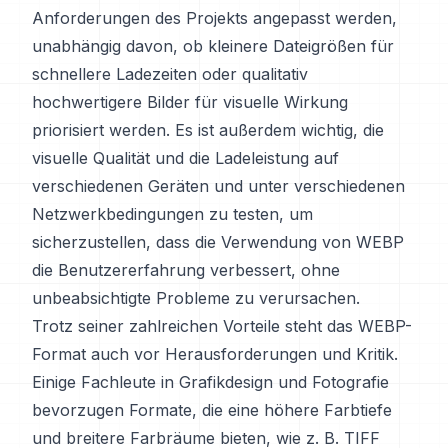
Anforderungen des Projekts angepasst werden,
unabhängig davon, ob kleinere Dateigrößen für
schnellere Ladezeiten oder qualitativ
hochwertigere Bilder für visuelle Wirkung
priorisiert werden. Es ist außerdem wichtig, die
visuelle Qualität und die Ladeleistung auf
verschiedenen Geräten und unter verschiedenen
Netzwerkbedingungen zu testen, um
sicherzustellen, dass die Verwendung von WEBP
die Benutzererfahrung verbessert, ohne
unbeabsichtigte Probleme zu verursachen.
Trotz seiner zahlreichen Vorteile steht das WEBP-
Format auch vor Herausforderungen und Kritik.
Einige Fachleute in Grafikdesign und Fotografie
bevorzugen Formate, die eine höhere Farbtiefe
und breitere Farbräume bieten, wie z. B. TIFF