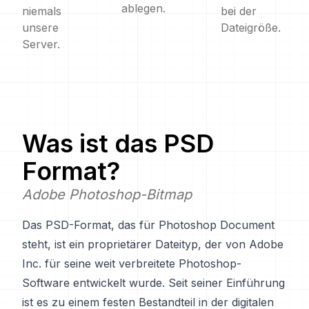
ablegen.
niemals
bei der
unsere
Dateigröße.
Server.
Was ist das
PSD
Format?
Adobe Photoshop-Bitmap
Das PSD-Format, das für Photoshop Document
steht, ist ein proprietärer Dateityp, der von Adobe
Inc. für seine weit verbreitete Photoshop-
Software entwickelt wurde. Seit seiner Einführung
ist es zu einem festen Bestandteil in der digitalen