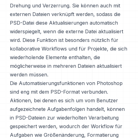
Drehung und Verzerrung. Sie können auch mit
externen Dateien verknüpft werden, sodass die
PSD-Datei diese Aktualisierungen automatisch
widerspiegelt, wenn die externe Datei aktualisiert
wird. Diese Funktion ist besonders nützlich für
kollaborative Workflows und für Projekte, die sich
wiederholende Elemente enthalten, die
möglicherweise in mehreren Dateien aktualisiert
werden müssen.
Die Automatisierungsfunktionen von Photoshop
sind eng mit dem PSD-Format verbunden.
Aktionen, bei denen es sich um vom Benutzer
aufgezeichnete Aufgabenfolgen handelt, können
in PSD-Dateien zur wiederholten Verarbeitung
gespeichert werden, wodurch der Workflow für
Aufgaben wie Größenänderung, Formatierung