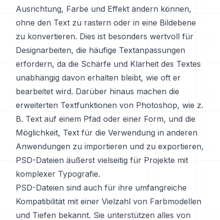
Ausrichtung, Farbe und Effekt ändern können,
ohne den Text zu rastern oder in eine Bildebene
zu konvertieren. Dies ist besonders wertvoll für
Designarbeiten, die häufige Textanpassungen
erfordern, da die Schärfe und Klarheit des Textes
unabhängig davon erhalten bleibt, wie oft er
bearbeitet wird. Darüber hinaus machen die
erweiterten Textfunktionen von Photoshop, wie z.
B. Text auf einem Pfad oder einer Form, und die
Möglichkeit, Text für die Verwendung in anderen
Anwendungen zu importieren und zu exportieren,
PSD-Dateien äußerst vielseitig für Projekte mit
komplexer Typografie.
PSD-Dateien sind auch für ihre umfangreiche
Kompatibilität mit einer Vielzahl von Farbmodellen
und Tiefen bekannt. Sie unterstützen alles von