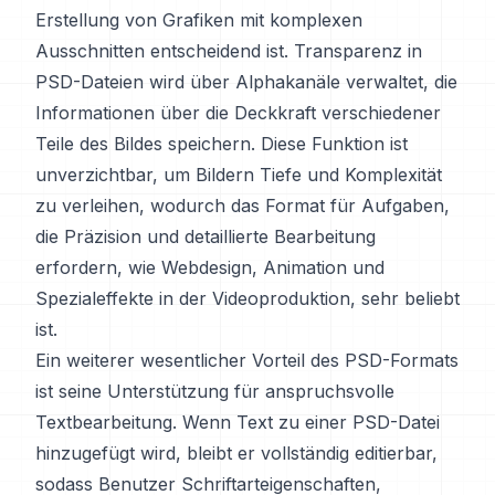
Erstellung von Grafiken mit komplexen
Ausschnitten entscheidend ist. Transparenz in
PSD-Dateien wird über Alphakanäle verwaltet, die
Informationen über die Deckkraft verschiedener
Teile des Bildes speichern. Diese Funktion ist
unverzichtbar, um Bildern Tiefe und Komplexität
zu verleihen, wodurch das Format für Aufgaben,
die Präzision und detaillierte Bearbeitung
erfordern, wie Webdesign, Animation und
Spezialeffekte in der Videoproduktion, sehr beliebt
ist.
Ein weiterer wesentlicher Vorteil des PSD-Formats
ist seine Unterstützung für anspruchsvolle
Textbearbeitung. Wenn Text zu einer PSD-Datei
hinzugefügt wird, bleibt er vollständig editierbar,
sodass Benutzer Schriftarteigenschaften,