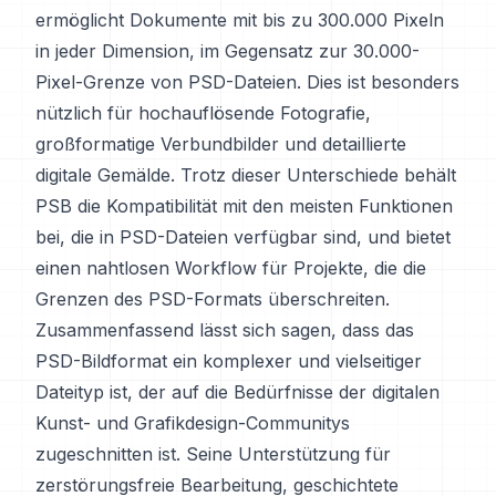
ermöglicht Dokumente mit bis zu 300.000 Pixeln
in jeder Dimension, im Gegensatz zur 30.000-
Pixel-Grenze von PSD-Dateien. Dies ist besonders
nützlich für hochauflösende Fotografie,
großformatige Verbundbilder und detaillierte
digitale Gemälde. Trotz dieser Unterschiede behält
PSB die Kompatibilität mit den meisten Funktionen
bei, die in PSD-Dateien verfügbar sind, und bietet
einen nahtlosen Workflow für Projekte, die die
Grenzen des PSD-Formats überschreiten.
Zusammenfassend lässt sich sagen, dass das
PSD-Bildformat ein komplexer und vielseitiger
Dateityp ist, der auf die Bedürfnisse der digitalen
Kunst- und Grafikdesign-Communitys
zugeschnitten ist. Seine Unterstützung für
zerstörungsfreie Bearbeitung, geschichtete