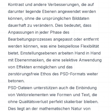
Kontrast und andere Verbesserungen, die auf
darunter liegende Ebenen angewendet werden
können, ohne die ursprünglichen Bilddaten
dauerhaft zu verändern. Dies bedeutet, dass
Anpassungen in jeder Phase des
Bearbeitungsprozesses angepasst oder entfernt
werden können, was eine beispiellose Flexibilität
bietet. Einstellungsebenen arbeiten Hand in Hand
mit Ebenenmasken, die eine selektive Anwendung
von Effekten ermöglichen und das
zerstörungsfreie Ethos des PSD-Formats weiter
betonen.
PSD-Dateien unterstützen auch die Einbindung
von Vektorelementen wie Formen und Text, die
ohne Qualitätsverlust perfekt skalierbar bleiben.
Dies liegt an der mathematischen Natur von