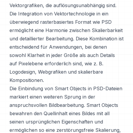
Vektorgrafiken, die auflösungsunabhängig sind.
Die Integration von Vektortechnologie in ein
überwiegend rasterbasiertes Format wie PSD
ermöglicht eine Harmonie zwischen Skalierbarkeit
und detaillierter Bearbeitung. Diese Kombination ist
entscheidend für Anwendungen, bei denen
sowohl Klarheit in jeder Größe als auch Details
auf Pixelebene erforderlich sind, wie z. B.
Logodesign, Webgrafiken und skalierbare
Kompositionen.
Die Einbindung von Smart Objects in PSD-Dateien
markiert einen weiteren Sprung in der
anspruchsvollen Bildbearbeitung. Smart Objects
bewahren den Quellinhalt eines Bildes mit all
seinen ursprünglichen Eigenschaften und
ermöglichen so eine zerstörungsfreie Skalierung,