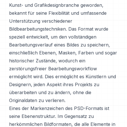
Kunst- und Grafikdesignbranche geworden,
bekannt für seine Flexibilität und umfassende
Unterstützung verschiedener
Bildbearbeitungstechniken. Das Format wurde
speziell entwickelt, um den vollständigen
Bearbeitungsverlauf eines Bildes zu speichern,
einschließlich Ebenen, Masken, Farben und sogar
historischer Zustände, wodurch ein
zerstörungsfreier Bearbeitungsworkflow
ermöglicht wird. Dies ermöglicht es Künstlern und
Designern, jeden Aspekt ihres Projekts zu
überarbeiten und zu ändern, ohne die
Originaldaten zu verlieren.
Eines der Markenzeichen des PSD-Formats ist
seine Ebenenstruktur. Im Gegensatz zu
herkömmlichen Bildformaten, die alle Elemente in