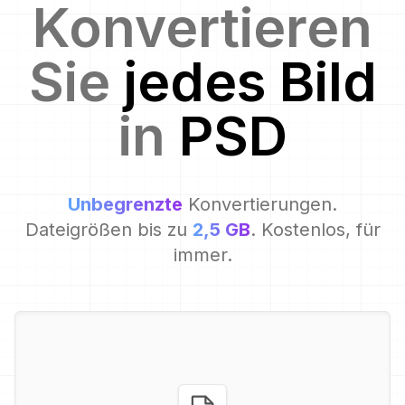
Konvertieren
Sie
jedes Bild
in
PSD
Unbegrenzte
Konvertierungen.
Dateigrößen bis zu
2,5 GB
. Kostenlos, für
immer.