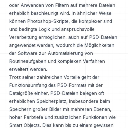
oder Anwenden von Filtern auf mehrere Dateien
erheblich beschleunigt wird. In ähnlicher Weise
können Photoshop-Skripte, die komplexer sind
und bedingte Logik und anspruchsvolle
Verarbeitung ermöglichen, auch auf PSD-Dateien
angewendet werden, wodurch die Möglichkeiten
der Software zur Automatisierung von
Routineaufgaben und komplexen Verfahren
erweitert werden.
Trotz seiner zahlreichen Vorteile geht der
Funktionsumfang des PSD-Formats mit der
Dateigröße einher. PSD-Dateien belegen oft
erheblichen Speicherplatz, insbesondere beim
Speichern großer Bilder mit mehreren Ebenen,
hoher Farbtiefe und zusätzlichen Funktionen wie
Smart Objects. Dies kann bis zu einem gewissen