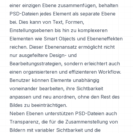
einer einzigen Ebene zusammenfügen, behalten
PSD-Dateien jedes Element als separate Ebene
bei. Dies kann von Text, Formen,
Einstellungsebenen bis hin zu komplexeren
Elementen wie Smart Objects und Ebeneneffekten
reichen. Dieser Ebenenansatz ermöglicht nicht
nur ausgefeiltere Design- und
Bearbeitungsstrategien, sondern erleichtert auch
einen organisierteren und effizienteren Workflow.
Benutzer können Elemente unabhängig
voneinander bearbeiten, ihre Sichtbarkeit
anpassen und neu anordnen, ohne den Rest des
Bildes zu beeinträchtigen.
Neben Ebenen unterstützen PSD-Dateien auch
Transparenz, die für die Zusammenstellung von
Bildern mit variabler Sichtbarkeit und die