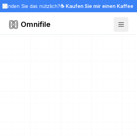
Finden Sie das nützlich?
☕ Kaufen Sie mir einen Kaffee
Omnifile