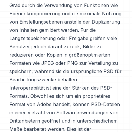
Grad durch die Verwendung von Funktionen wie
Ebenenkomprimierung und die maximale Nutzung
von Einstellungsebenen anstelle der Duplizierung
von Inhalten gemildert werden. Für die
Langzeitspeicherung oder Freigabe greifen viele
Benutzer jedoch darauf zurück, Bilder zu
reduzieren oder Kopien in größenoptimierten
Formaten wie JPEG oder PNG zur Verteilung zu
speichern, während sie die ursprüngliche PSD für
Bearbeitungszwecke behalten.
Interoperabilität ist eine der Stärken des PSD-
Formats. Obwohl es sich um ein proprietäres
Format von Adobe handelt, können PSD-Dateien
in einer Vielzahl von Softwareanwendungen von
Drittanbietern geöffnet und in unterschiedlichem
Maße bearbeitet werden. Dies ist der