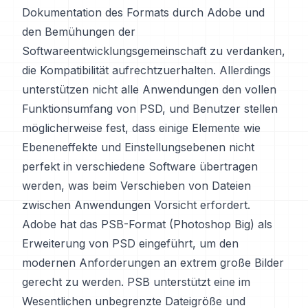
Dokumentation des Formats durch Adobe und
den Bemühungen der
Softwareentwicklungsgemeinschaft zu verdanken,
die Kompatibilität aufrechtzuerhalten. Allerdings
unterstützen nicht alle Anwendungen den vollen
Funktionsumfang von PSD, und Benutzer stellen
möglicherweise fest, dass einige Elemente wie
Ebeneneffekte und Einstellungsebenen nicht
perfekt in verschiedene Software übertragen
werden, was beim Verschieben von Dateien
zwischen Anwendungen Vorsicht erfordert.
Adobe hat das PSB-Format (Photoshop Big) als
Erweiterung von PSD eingeführt, um den
modernen Anforderungen an extrem große Bilder
gerecht zu werden. PSB unterstützt eine im
Wesentlichen unbegrenzte Dateigröße und