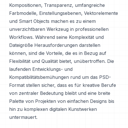
Kompositionen, Transparenz, umfangreiche
Farbmodelle, Einstellungsebenen, Vektorelemente
und Smart Objects machen es zu einem
unverzichtbaren Werkzeug in professionellen
Workflows. Während seine Komplexität und
Dateigröße Herausforderungen darstellen
können, sind die Vorteile, die es in Bezug auf
Flexibilität und Qualität bietet, unübertroffen. Die
laufenden Entwicklungs- und
Kompatibilitätsbemühungen rund um das PSD-
Format stellen sicher, dass es für kreative Berufe
von zentraler Bedeutung bleibt und eine breite
Palette von Projekten von einfachen Designs bis
hin zu komplexen digitalen Kunstwerken
untermauert.