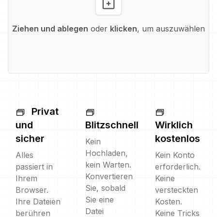
Ziehen und ablegen
oder
klicken
, um auszuwählen
Privat
und
Blitzschnell
Wirklich
sicher
kostenlos
Kein
Hochladen,
Alles
Kein Konto
kein Warten.
passiert in
erforderlich.
Konvertieren
Ihrem
Keine
Sie, sobald
Browser.
versteckten
Sie eine
Ihre Dateien
Kosten.
Datei
berühren
Keine Tricks