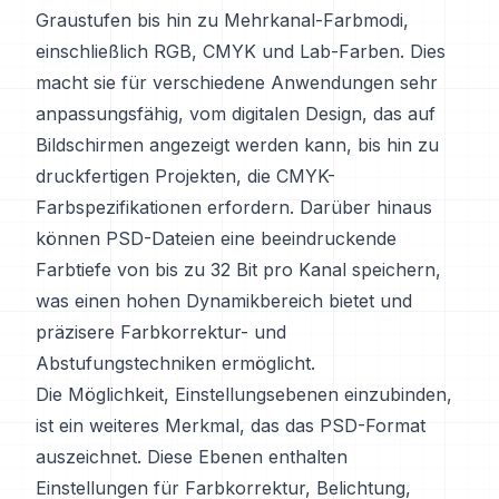
Graustufen bis hin zu Mehrkanal-Farbmodi,
einschließlich RGB, CMYK und Lab-Farben. Dies
macht sie für verschiedene Anwendungen sehr
anpassungsfähig, vom digitalen Design, das auf
Bildschirmen angezeigt werden kann, bis hin zu
druckfertigen Projekten, die CMYK-
Farbspezifikationen erfordern. Darüber hinaus
können PSD-Dateien eine beeindruckende
Farbtiefe von bis zu 32 Bit pro Kanal speichern,
was einen hohen Dynamikbereich bietet und
präzisere Farbkorrektur- und
Abstufungstechniken ermöglicht.
Die Möglichkeit, Einstellungsebenen einzubinden,
ist ein weiteres Merkmal, das das PSD-Format
auszeichnet. Diese Ebenen enthalten
Einstellungen für Farbkorrektur, Belichtung,