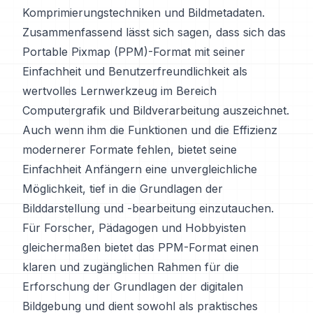
Komprimierungstechniken und Bildmetadaten.
Zusammenfassend lässt sich sagen, dass sich das
Portable Pixmap (PPM)-Format mit seiner
Einfachheit und Benutzerfreundlichkeit als
wertvolles Lernwerkzeug im Bereich
Computergrafik und Bildverarbeitung auszeichnet.
Auch wenn ihm die Funktionen und die Effizienz
modernerer Formate fehlen, bietet seine
Einfachheit Anfängern eine unvergleichliche
Möglichkeit, tief in die Grundlagen der
Bilddarstellung und -bearbeitung einzutauchen.
Für Forscher, Pädagogen und Hobbyisten
gleichermaßen bietet das PPM-Format einen
klaren und zugänglichen Rahmen für die
Erforschung der Grundlagen der digitalen
Bildgebung und dient sowohl als praktisches