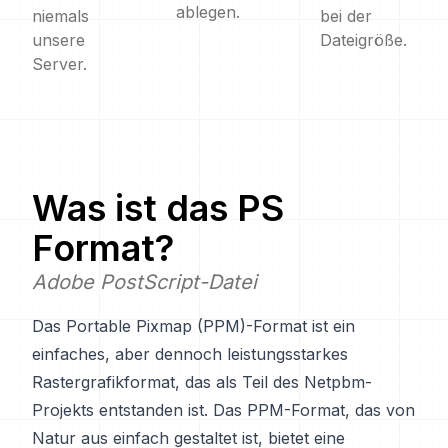
ablegen.
niemals
bei der
unsere
Dateigröße.
Server.
Was ist das
PS
Format?
Adobe PostScript-Datei
Das Portable Pixmap (PPM)-Format ist ein
einfaches, aber dennoch leistungsstarkes
Rastergrafikformat, das als Teil des Netpbm-
Projekts entstanden ist. Das PPM-Format, das von
Natur aus einfach gestaltet ist, bietet eine