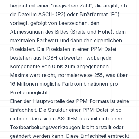
beginnt mit einer "magischen Zahl", die angibt, ob
die Datei im ASCII- (P3) oder Binärformat (P6)
vorliegt, gefolgt von Leerzeichen, den
Abmessungen des Bildes (Breite und Höhe), dem
maximalen Farbwert und dann den eigentlichen
Pixeldaten. Die Pixeldaten in einer PPM-Datei
bestehen aus RGB-Farbwerten, wobei jede
Komponente von 0 bis zum angegebenen
Maximalwert reicht, normalerweise 255, was über
16 Millionen mögliche Farbkombinationen pro
Pixel ermöglicht.
Einer der Hauptvorteile des PPM-Formats ist seine
Einfachheit. Die Struktur einer PPM-Datei ist so
einfach, dass sie im ASCII-Modus mit einfachen
Textbearbeitungswerkzeugen leicht erstellt oder
geändert werden kann. Diese Einfachheit erstreckt