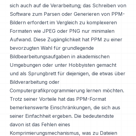
sich auch auf die Verarbeitung; das Schreiben von
Software zum Parsen oder Generieren von PPM-
Bildern erfordert im Vergleich zu komplexeren
Formaten wie JPEG oder PNG nur minimalen
Aufwand. Diese Zugänglichkeit hat PPM zu einer
bevorzugten Wahl für grundlegende
Bildbearbeitungsaufgaben in akademischen
Umgebungen oder unter Hobbyisten gemacht
und als Sprungbrett für diejenigen, die etwas über
Bildverarbeitung oder
Computergrafikprogrammierung lernen möchten.
Trotz seiner Vorteile hat das PPM-Format
bemerkenswerte Einschränkungen, die sich aus
seiner Einfachheit ergeben. Die bedeutendste
davon ist das Fehlen eines
Komprimierungsmechanismus, was zu Dateien