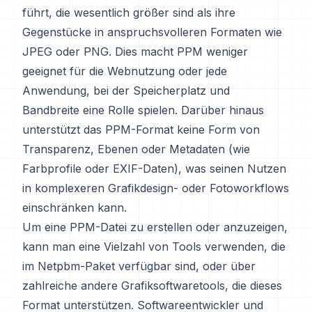
führt, die wesentlich größer sind als ihre
Gegenstücke in anspruchsvolleren Formaten wie
JPEG oder PNG. Dies macht PPM weniger
geeignet für die Webnutzung oder jede
Anwendung, bei der Speicherplatz und
Bandbreite eine Rolle spielen. Darüber hinaus
unterstützt das PPM-Format keine Form von
Transparenz, Ebenen oder Metadaten (wie
Farbprofile oder EXIF-Daten), was seinen Nutzen
in komplexeren Grafikdesign- oder Fotoworkflows
einschränken kann.
Um eine PPM-Datei zu erstellen oder anzuzeigen,
kann man eine Vielzahl von Tools verwenden, die
im Netpbm-Paket verfügbar sind, oder über
zahlreiche andere Grafiksoftwaretools, die dieses
Format unterstützen. Softwareentwickler und