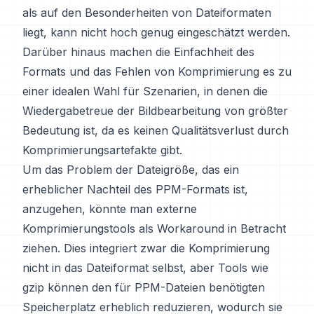
als auf den Besonderheiten von Dateiformaten
liegt, kann nicht hoch genug eingeschätzt werden.
Darüber hinaus machen die Einfachheit des
Formats und das Fehlen von Komprimierung es zu
einer idealen Wahl für Szenarien, in denen die
Wiedergabetreue der Bildbearbeitung von größter
Bedeutung ist, da es keinen Qualitätsverlust durch
Komprimierungsartefakte gibt.
Um das Problem der Dateigröße, das ein
erheblicher Nachteil des PPM-Formats ist,
anzugehen, könnte man externe
Komprimierungstools als Workaround in Betracht
ziehen. Dies integriert zwar die Komprimierung
nicht in das Dateiformat selbst, aber Tools wie
gzip können den für PPM-Dateien benötigten
Speicherplatz erheblich reduzieren, wodurch sie