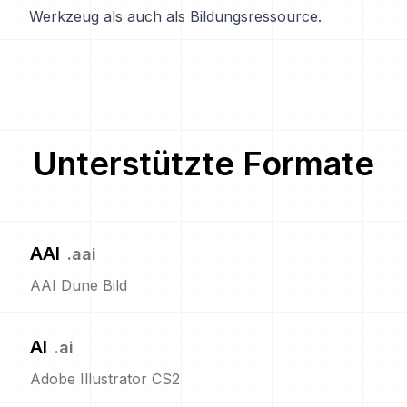
Werkzeug als auch als Bildungsressource.
Unterstützte Formate
AAI
.
aai
AAI Dune Bild
AI
.
ai
Adobe Illustrator CS2