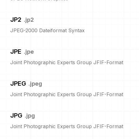
JP2
.
jp2
JPEG-2000 Dateiformat Syntax
JPE
.
jpe
Joint Photographic Experts Group JFIF-Format
JPEG
.
jpeg
Joint Photographic Experts Group JFIF-Format
JPG
.
jpg
Joint Photographic Experts Group JFIF-Format