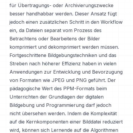
für Übertragungs- oder Archivierungszwecke
besser handhabbar werden. Dieser Ansatz fügt
jedoch einen zusätzlichen Schritt in den Workflow
ein, da Dateien separat vom Prozess des
Betrachtens oder Bearbeitens der Bilder
komprimiert und dekomprimiert werden müssen.
Fortgeschrittene Bildgebungstechniken und das
Streben nach höherer Effizienz haben in vielen
Anwendungen zur Entwicklung und Bevorzugung
von Formaten wie JPEG und PNG geführt. Der
pädagogische Wert des PPM-Formats beim
Unterrichten der Grundlagen der digitalen
Bildgebung und Programmierung darf jedoch
nicht übersehen werden. Indem die Komplexität
auf die Kernkomponenten einer Bilddatei reduziert
wird, können sich Lernende auf die Algorithmen