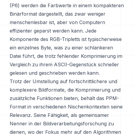
(P6) werden die Farbwerte in einem kompakteren
Binärformat dargestellt, das zwar weniger
menschenlesbar ist, aber von Computern
effizienter geparst werden kann. Jede
Komponente des RGB-Tripletts ist typischerweise
ein einzelnes Byte, was zu einer schlankeren
Datei führt, die trotz fehlender Komprimierung im
Vergleich zu ihrem ASCII-Gegenstück schneller
gelesen und geschrieben werden kann.
Trotz der Umstellung auf fortschrittlichere und
komplexere Bildformate, die Komprimierung und
zusätzliche Funktionen bieten, behält das PPM-
Format in verschiedenen Nischenkontexten seine
Relevanz. Seine Fähigkeit, als gemeinsamer
Nenner in der Bildverarbeitungsforschung zu
dienen, wo der Fokus mehr auf den Algorithmen