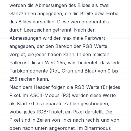
werden die Abmessungen des Bildes als zwei
Ganzzahlen angegeben, die die Breite bzw. Höhe
des Bildes darstellen. Diese werden ebenfalls
durch Leerzeichen getrennt. Nach den
Abmessungen wird der maximale Farbwert
angegeben, der den Bereich der RGB-Werte
vorgibt, die jeder haben kann. In den meisten
Fällen ist dieser Wert 255, was bedeutet, dass jede
Farbkomponente (Rot, Grün und Blau) von 0 bis
255 reichen kann.
Nach dem Header folgen die RGB-Werte für jedes
Pixel. Im ASCII-Modus (P3) werden diese Werte
als Klartext als separate Zahlen geschrieben,
wobei jedes RGB-Triplett ein Pixel darstellt. Die
Pixel sind in Zeilen von links nach rechts und von
oben nach unten angeordnet. Im Binärmodus