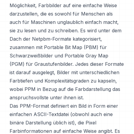
Möglichkeit, Farbbilder auf eine einfache Weise
darzustellen, die es sowohl für Menschen als
auch für Maschinen unglaublich einfach macht,
sie zu lesen und zu schreiben. Es wird unter dem
Dach der Netpbm-Formate kategorisiert,
zusammen mit Portable Bit Map (PBM) für
Schwarzweißbilder und Portable Gray Map
(PGM) für Graustufenbilder. Jedes dieser Formate
ist darauf ausgelegt, Bilder mit unterschiedlichen
Farbtiefen und Komplexitätsgraden zu kapseln,
wobei PPM in Bezug auf die Farbdarstellung das
anspruchsvollste unter ihnen ist.
Das PPM-Format definiert ein Bild in Form einer
einfachen ASCII-Textdatei (obwohl auch eine
binäre Darstellung üblich ist), die Pixel
Farbinformationen auf einfache Weise angibt. Es