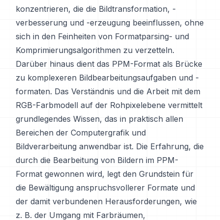
konzentrieren, die die Bildtransformation, -
verbesserung und -erzeugung beeinflussen, ohne
sich in den Feinheiten von Formatparsing- und
Komprimierungsalgorithmen zu verzetteln.
Darüber hinaus dient das PPM-Format als Brücke
zu komplexeren Bildbearbeitungsaufgaben und -
formaten. Das Verständnis und die Arbeit mit dem
RGB-Farbmodell auf der Rohpixelebene vermittelt
grundlegendes Wissen, das in praktisch allen
Bereichen der Computergrafik und
Bildverarbeitung anwendbar ist. Die Erfahrung, die
durch die Bearbeitung von Bildern im PPM-
Format gewonnen wird, legt den Grundstein für
die Bewältigung anspruchsvollerer Formate und
der damit verbundenen Herausforderungen, wie
z. B. der Umgang mit Farbräumen,