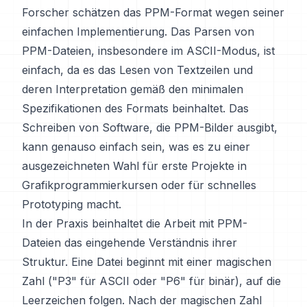
Forscher schätzen das PPM-Format wegen seiner
einfachen Implementierung. Das Parsen von
PPM-Dateien, insbesondere im ASCII-Modus, ist
einfach, da es das Lesen von Textzeilen und
deren Interpretation gemäß den minimalen
Spezifikationen des Formats beinhaltet. Das
Schreiben von Software, die PPM-Bilder ausgibt,
kann genauso einfach sein, was es zu einer
ausgezeichneten Wahl für erste Projekte in
Grafikprogrammierkursen oder für schnelles
Prototyping macht.
In der Praxis beinhaltet die Arbeit mit PPM-
Dateien das eingehende Verständnis ihrer
Struktur. Eine Datei beginnt mit einer magischen
Zahl ("P3" für ASCII oder "P6" für binär), auf die
Leerzeichen folgen. Nach der magischen Zahl