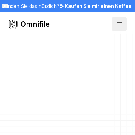
Finden Sie das nützlich?
☕ Kaufen Sie mir einen Kaffee
Omnifile