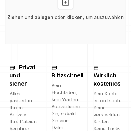
Ziehen und ablegen
oder
klicken
, um auszuwählen
Privat
und
Blitzschnell
Wirklich
sicher
kostenlos
Kein
Hochladen,
Alles
Kein Konto
kein Warten.
passiert in
erforderlich.
Konvertieren
Ihrem
Keine
Sie, sobald
Browser.
versteckten
Sie eine
Ihre Dateien
Kosten.
Datei
berühren
Keine Tricks