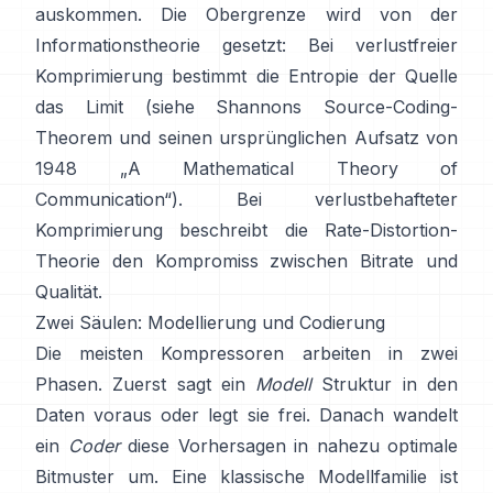
auskommen. Die Obergrenze wird von der
Informationstheorie gesetzt: Bei verlustfreier
Komprimierung bestimmt die Entropie der Quelle
das Limit (siehe Shannons
Source-Coding-
Theorem
und seinen ursprünglichen Aufsatz von
1948
„A Mathematical Theory of
Communication“
). Bei verlustbehafteter
Komprimierung beschreibt die
Rate-Distortion-
Theorie
den Kompromiss zwischen Bitrate und
Qualität.
Zwei Säulen: Modellierung und Codierung
Die meisten Kompressoren arbeiten in zwei
Phasen. Zuerst sagt ein
Modell
Struktur in den
Daten voraus oder legt sie frei. Danach wandelt
ein
Coder
diese Vorhersagen in nahezu optimale
Bitmuster um. Eine klassische Modellfamilie ist