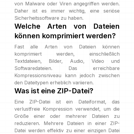
von Malware oder Viren angegriffen werden.
Daher ist es immer wichtig, eine seriöse
Sicherheitssoftware zu haben.
Welche Arten von Dateien
können komprimiert werden?
Fast alle Arten von Dateien können
komprimiert werden, einschließlich
Textdateien, Bilder, Audio, Video und
Softwaredateien. Das erreichbare
Kompressionsniveau kann jedoch zwischen
den Dateitypen erheblich variieren.
Was ist eine ZIP-Datei?
Eine ZIP-Datei ist ein Dateiformat, das
verlustfreie Kompression verwendet, um die
Größe einer oder mehrerer Dateien zu
reduzieren. Mehrere Dateien in einer ZIP-
Datei werden effektiv zu einer einzigen Datei