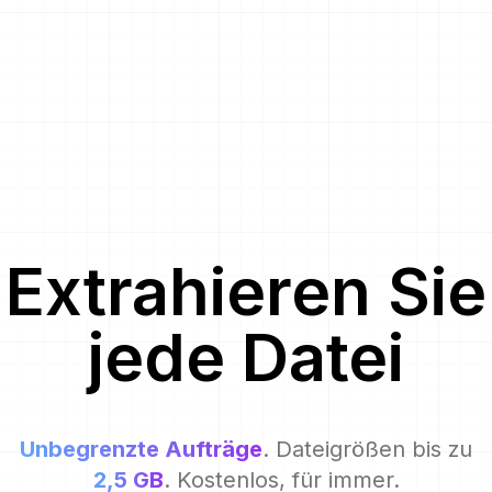
Extrahieren Sie
jede Datei
Unbegrenzte Aufträge
. Dateigrößen bis zu
2,5 GB
. Kostenlos, für immer.