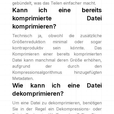
gebündelt, was das Teilen einfacher macht.
Kann ich eine bereits
komprimierte Datei
komprimieren?
Technisch ja, obwohl die zusätzliche
Größenreduktion minimal oder sogar
kontraproduktiv sein könnte. Das
Komprimieren einer bereits komprimierten
Datei kann manchmal deren Größe erhöhen,
aufgrund der durch den
Kompressionsalgorithmus hinzugefügten
Metadaten.
Wie kann ich eine Datei
dekomprimieren?
Um eine Datei zu dekomprimieren, benötigen
Sie in der Regel ein Dekompressions- oder