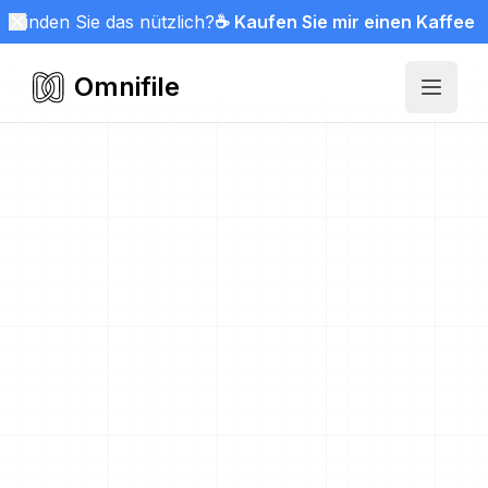
Finden Sie das nützlich?
☕ Kaufen Sie mir einen Kaffee
Omnifile