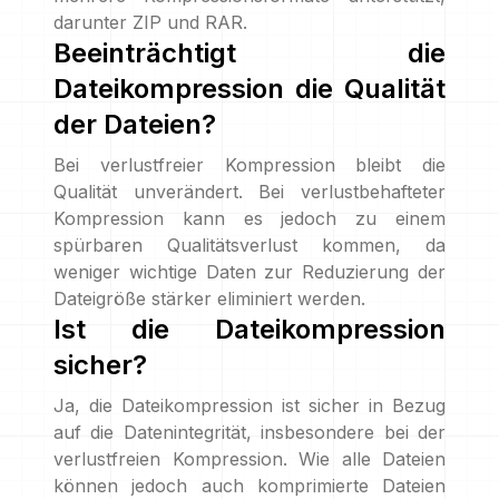
darunter ZIP und RAR.
Beeinträchtigt die
Dateikompression die Qualität
der Dateien?
Bei verlustfreier Kompression bleibt die
Qualität unverändert. Bei verlustbehafteter
Kompression kann es jedoch zu einem
spürbaren Qualitätsverlust kommen, da
weniger wichtige Daten zur Reduzierung der
Dateigröße stärker eliminiert werden.
Ist die Dateikompression
sicher?
Ja, die Dateikompression ist sicher in Bezug
auf die Datenintegrität, insbesondere bei der
verlustfreien Kompression. Wie alle Dateien
können jedoch auch komprimierte Dateien