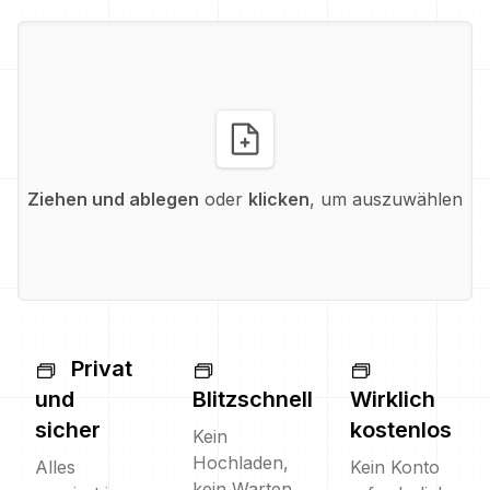
Ziehen und ablegen
oder
klicken
, um auszuwählen
Privat
und
Blitzschnell
Wirklich
sicher
kostenlos
Kein
Hochladen,
Alles
Kein Konto
kein Warten.