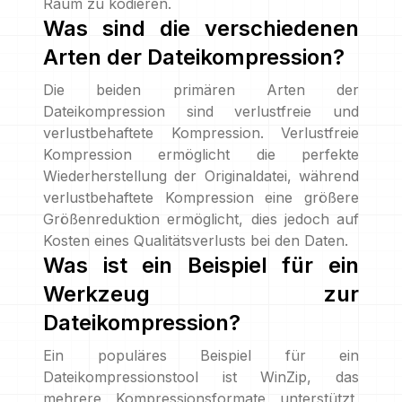
Raum zu kodieren.
Was sind die verschiedenen
Arten der Dateikompression?
Die beiden primären Arten der
Dateikompression sind verlustfreie und
verlustbehaftete Kompression. Verlustfreie
Kompression ermöglicht die perfekte
Wiederherstellung der Originaldatei, während
verlustbehaftete Kompression eine größere
Größenreduktion ermöglicht, dies jedoch auf
Kosten eines Qualitätsverlusts bei den Daten.
Was ist ein Beispiel für ein
Werkzeug zur
Dateikompression?
Ein populäres Beispiel für ein
Dateikompressionstool ist WinZip, das
mehrere Kompressionsformate unterstützt,