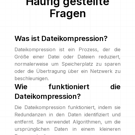
Häufig gestellte
Fragen
Was ist Dateikompression?
Dateikompression ist ein Prozess, der die
Größe einer Datei oder Dateien reduziert,
normalerweise um Speicherplatz zu sparen
oder die Übertragung über ein Netzwerk zu
beschleunigen.
Wie funktioniert die
Dateikompression?
Die Dateikompression funktioniert, indem sie
Redundanzen in den Daten identifiziert und
entfernt. Sie verwendet Algorithmen, um die
ursprünglichen Daten in einem kleineren