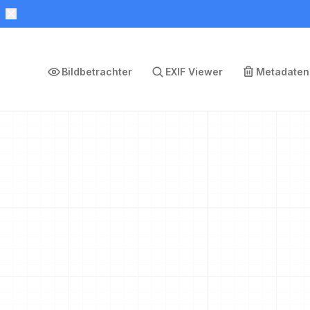
Bildbetrachter
EXIF Viewer
Metadaten