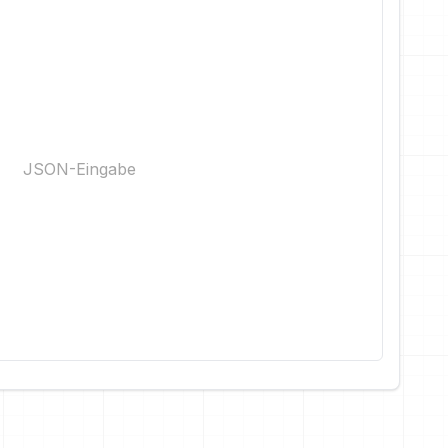
JSON-Eingabe