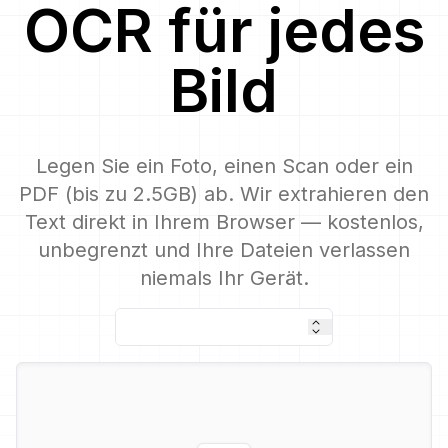
OCR
für jedes
Bild
Legen Sie ein Foto, einen Scan oder ein
PDF (bis zu 2.5GB) ab. Wir extrahieren den
Text direkt in Ihrem Browser — kostenlos,
unbegrenzt und Ihre Dateien verlassen
niemals Ihr Gerät.