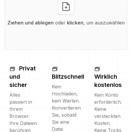
Ziehen und ablegen
oder
klicken
, um auszuwählen
Privat
und
Blitzschnell
Wirklich
sicher
kostenlos
Kein
Hochladen,
Alles
Kein Konto
kein Warten.
passiert in
erforderlich.
Konvertieren
Ihrem
Keine
Sie, sobald
Browser.
versteckten
Sie eine
Ihre Dateien
Kosten.
Datei
berühren
Keine Tricks