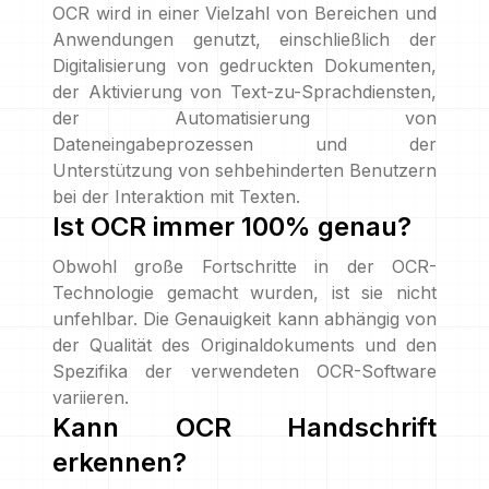
OCR wird in einer Vielzahl von Bereichen und
Anwendungen genutzt, einschließlich der
Digitalisierung von gedruckten Dokumenten,
der Aktivierung von Text-zu-Sprachdiensten,
der Automatisierung von
Dateneingabeprozessen und der
Unterstützung von sehbehinderten Benutzern
bei der Interaktion mit Texten.
Ist OCR immer 100% genau?
Obwohl große Fortschritte in der OCR-
Technologie gemacht wurden, ist sie nicht
unfehlbar. Die Genauigkeit kann abhängig von
der Qualität des Originaldokuments und den
Spezifika der verwendeten OCR-Software
variieren.
Kann OCR Handschrift
erkennen?