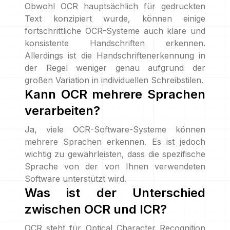
Obwohl OCR hauptsächlich für gedruckten
Text konzipiert wurde, können einige
fortschrittliche OCR-Systeme auch klare und
konsistente Handschriften erkennen.
Allerdings ist die Handschriftenerkennung in
der Regel weniger genau aufgrund der
großen Variation in individuellen Schreibstilen.
Kann OCR mehrere Sprachen
verarbeiten?
Ja, viele OCR-Software-Systeme können
mehrere Sprachen erkennen. Es ist jedoch
wichtig zu gewährleisten, dass die spezifische
Sprache von der von Ihnen verwendeten
Software unterstützt wird.
Was ist der Unterschied
zwischen OCR und ICR?
OCR steht für Optical Character Recognition