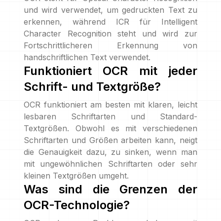
und wird verwendet, um gedruckten Text zu
erkennen, während ICR für Intelligent
Character Recognition steht und wird zur
Fortschrittlicheren Erkennung von
handschriftlichen Text verwendet.
Funktioniert OCR mit jeder
Schrift- und Textgröße?
OCR funktioniert am besten mit klaren, leicht
lesbaren Schriftarten und Standard-
Textgrößen. Obwohl es mit verschiedenen
Schriftarten und Größen arbeiten kann, neigt
die Genauigkeit dazu, zu sinken, wenn man
mit ungewöhnlichen Schriftarten oder sehr
kleinen Textgrößen umgeht.
Was sind die Grenzen der
OCR-Technologie?