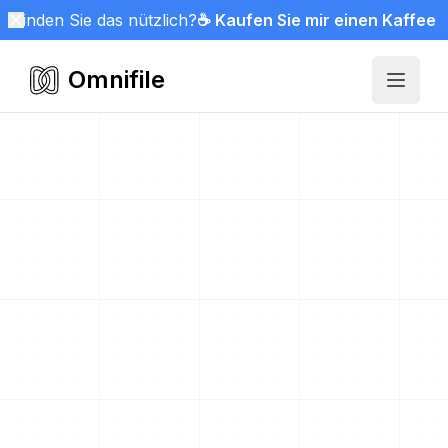
Finden Sie das nützlich?
☕ Kaufen Sie mir einen Kaffee
Omnifile