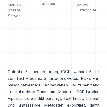
ablegen.
niemals
bei der
unsere
Dateigröße.
Server.
Optische Zeichenerkennung (
OCR
) wandelt Bilder
von Text – Scans, Smartphone-Fotos, PDFs – in
maschinenlesbare Zeichenketten und zunehmend
in strukturierte Daten um. Moderne OCR ist eine
Pipeline, die ein Bild bereinigt, Text findet, ihn liest
und umfassende Metadaten exportiert, damit