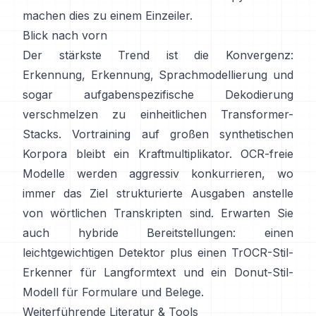
machen dies zu einem Einzeiler.
Blick nach vorn
Der stärkste Trend ist die Konvergenz:
Erkennung, Erkennung, Sprachmodellierung und
sogar aufgabenspezifische Dekodierung
verschmelzen zu einheitlichen Transformer-
Stacks. Vortraining auf
großen synthetischen
Korpora
bleibt ein Kraftmultiplikator. OCR-freie
Modelle werden aggressiv konkurrieren, wo
immer das Ziel strukturierte Ausgaben anstelle
von wörtlichen Transkripten sind. Erwarten Sie
auch hybride Bereitstellungen: einen
leichtgewichtigen Detektor plus einen TrOCR-Stil-
Erkenner für Langformtext und ein Donut-Stil-
Modell für Formulare und Belege.
Weiterführende Literatur & Tools