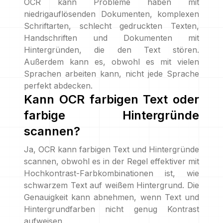
OCR kann Probleme haben mit
niedrigauflösenden Dokumenten, komplexen
Schriftarten, schlecht gedruckten Texten,
Handschriften und Dokumenten mit
Hintergründen, die den Text stören.
Außerdem kann es, obwohl es mit vielen
Sprachen arbeiten kann, nicht jede Sprache
perfekt abdecken.
Kann OCR farbigen Text oder
farbige Hintergründe
scannen?
Ja, OCR kann farbigen Text und Hintergründe
scannen, obwohl es in der Regel effektiver mit
Hochkontrast-Farbkombinationen ist, wie
schwarzem Text auf weißem Hintergrund. Die
Genauigkeit kann abnehmen, wenn Text und
Hintergrundfarben nicht genug Kontrast
aufweisen.