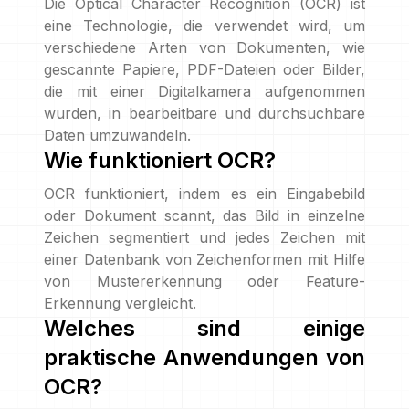
Die Optical Character Recognition (OCR) ist
eine Technologie, die verwendet wird, um
verschiedene Arten von Dokumenten, wie
gescannte Papiere, PDF-Dateien oder Bilder,
die mit einer Digitalkamera aufgenommen
wurden, in bearbeitbare und durchsuchbare
Daten umzuwandeln.
Wie funktioniert OCR?
OCR funktioniert, indem es ein Eingabebild
oder Dokument scannt, das Bild in einzelne
Zeichen segmentiert und jedes Zeichen mit
einer Datenbank von Zeichenformen mit Hilfe
von Mustererkennung oder Feature-
Erkennung vergleicht.
Welches sind einige
praktische Anwendungen von
OCR?