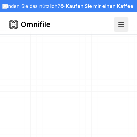
Finden Sie das nützlich?
☕ Kaufen Sie mir einen Kaffee
Omnifile