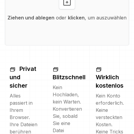
Ziehen und ablegen
oder
klicken
, um auszuwählen
Privat
und
Blitzschnell
Wirklich
sicher
kostenlos
Kein
Hochladen,
Alles
Kein Konto
kein Warten.
passiert in
erforderlich.
Konvertieren
Ihrem
Keine
Sie, sobald
Browser.
versteckten
Sie eine
Ihre Dateien
Kosten.
Datei
berühren
Keine Tricks