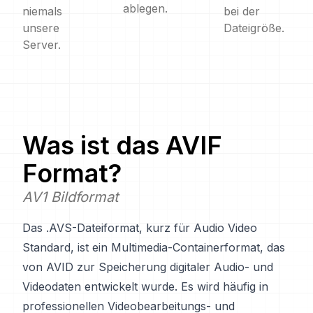
ablegen.
niemals
bei der
unsere
Dateigröße.
Server.
Was ist das
AVIF
Format?
AV1 Bildformat
Das .AVS-Dateiformat, kurz für Audio Video
Standard, ist ein Multimedia-Containerformat, das
von AVID zur Speicherung digitaler Audio- und
Videodaten entwickelt wurde. Es wird häufig in
professionellen Videobearbeitungs- und