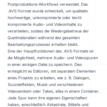
Postproduktions-Workflows verwendet. Das
.AVS-Format wurde entwickelt, um qualitativ
hochwertige, unkomprimierte oder leicht
komprimierte Audio- und Videoinhalte zu
verarbeiten, sodass die Wiedergabetreue der
Quellmaterialien während des gesamten
Bearbeitungsprozesses erhalten bleibt.
Eine der Hauptfunktionen des .AVS-Formats ist
die Möglichkeit, mehrere Audio- und Videospuren
in einer einzigen Datei zu speichern. Dies
ermöglicht es Editoren, mit separaten Elementen
eines Projekts zu arbeiten, wie z. B. Dialogen,
Soundeffekten, Musik und verschiedenen
Videowinkeln oder Takes, alles in einem Container.
Jede Spur kann ihre eigenen Eigenschaften
haben, einschließlich Abtastrate, Bittiefe und