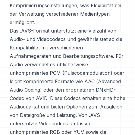
Komprimierungseinstellungen, was Flexibilität bei
der Verwaltung verschiedener Medientypen
ermöglicht.
Das .AVS-Format unterstützt eine Vielzahl von
Audio- und Videocodecs und gewährleistet so die
Kompatibilität mit verschiedenen
Aufnahmegeräten und Bearbeitungssoftware. Für
Audio verwendet es üblicherweise
unkomprimiertes PCM (Pulscodemodulation) oder
leicht komprimierte Formate wie AAC (Advanced
Audio Coding) oder den proprietären DNxHD-
Codec von AVID. Diese Codecs erhalten eine hohe
Audioqualität und bieten Optionen zum Ausgleich
von Dateigröße und Leistung. Von .AVS
unterstützte Videocodecs umfassen
unkomprimiertes RGB oder YUV sowie die