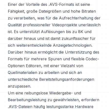
Einer der Vorteile des .AVS-Formats ist seine
Fähigkeit, große Dateigrößen und hohe Bitraten
zu verarbeiten, was für die Aufrechterhaltung der
Qualität professioneller Videoprojekte unerlässlich
ist. Es unterstützt Auflösungen bis zu 8K und
darüber hinaus und ist damit zukunftssicher für
sich weiterentwickelnde Anzeigetechnologien.
Darüber hinaus ermöglicht die Unterstützung des
Formats für mehrere Spuren und flexible Codec-
Optionen Editoren, mit einer Vielzahl von
Quellmaterialien zu arbeiten und sich an
unterschiedliche Bereitstellungsanforderungen
anzupassen.
Um eine reibungslose Wiedergabe- und
Bearbeitungsleistung zu gewährleisten, erfordern
.AVS-Dateien häufig leistungsstarke Hardware