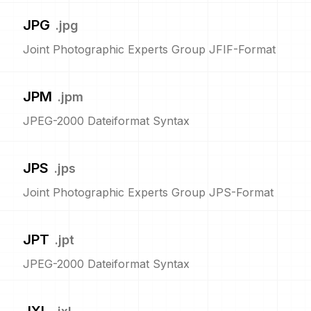
JPG
.
jpg
Joint Photographic Experts Group JFIF-Format
JPM
.
jpm
JPEG-2000 Dateiformat Syntax
JPS
.
jps
Joint Photographic Experts Group JPS-Format
JPT
.
jpt
JPEG-2000 Dateiformat Syntax