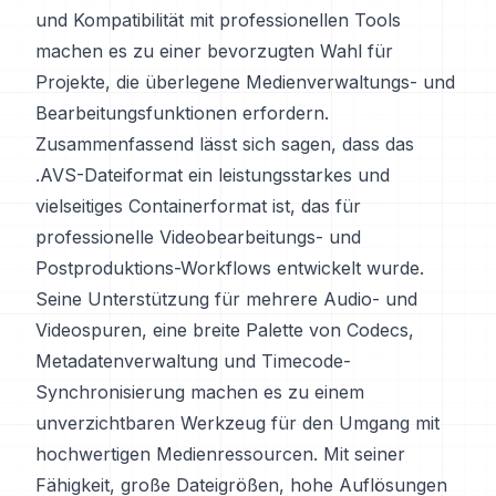
und Kompatibilität mit professionellen Tools
machen es zu einer bevorzugten Wahl für
Projekte, die überlegene Medienverwaltungs- und
Bearbeitungsfunktionen erfordern.
Zusammenfassend lässt sich sagen, dass das
.AVS-Dateiformat ein leistungsstarkes und
vielseitiges Containerformat ist, das für
professionelle Videobearbeitungs- und
Postproduktions-Workflows entwickelt wurde.
Seine Unterstützung für mehrere Audio- und
Videospuren, eine breite Palette von Codecs,
Metadatenverwaltung und Timecode-
Synchronisierung machen es zu einem
unverzichtbaren Werkzeug für den Umgang mit
hochwertigen Medienressourcen. Mit seiner
Fähigkeit, große Dateigrößen, hohe Auflösungen