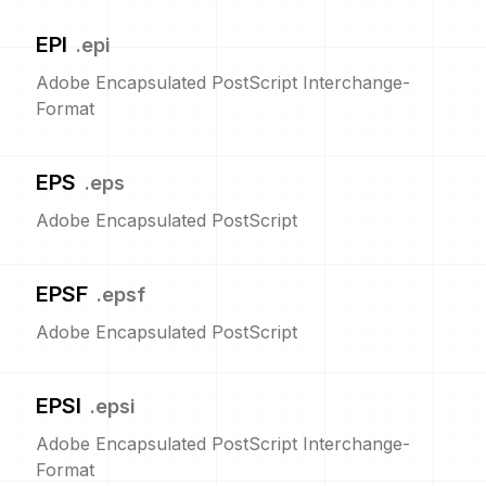
EPI
.
epi
Adobe Encapsulated PostScript Interchange-
Format
EPS
.
eps
Adobe Encapsulated PostScript
EPSF
.
epsf
Adobe Encapsulated PostScript
EPSI
.
epsi
Adobe Encapsulated PostScript Interchange-
Format