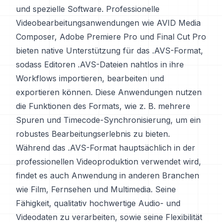
und spezielle Software. Professionelle
Videobearbeitungsanwendungen wie AVID Media
Composer, Adobe Premiere Pro und Final Cut Pro
bieten native Unterstützung für das .AVS-Format,
sodass Editoren .AVS-Dateien nahtlos in ihre
Workflows importieren, bearbeiten und
exportieren können. Diese Anwendungen nutzen
die Funktionen des Formats, wie z. B. mehrere
Spuren und Timecode-Synchronisierung, um ein
robustes Bearbeitungserlebnis zu bieten.
Während das .AVS-Format hauptsächlich in der
professionellen Videoproduktion verwendet wird,
findet es auch Anwendung in anderen Branchen
wie Film, Fernsehen und Multimedia. Seine
Fähigkeit, qualitativ hochwertige Audio- und
Videodaten zu verarbeiten, sowie seine Flexibilität