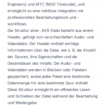
Engineers) und MTC (MIDI Timecode), und
ermöglicht so eine nahtlose Integration mit
professionellen Bearbeitungstools und -
workflows.
Die Struktur einer .AVS-Datei besteht aus einem
Header, gefolgt von verschachtelten Audio- und
Videodaten. Der Header enthält wichtige
Informationen über die Datei, wie z. B. die Anzahl
der Spuren, ihre Eigenschaften und die
Gesamtdauer des Inhalts. Die Audio- und
Videodaten werden in Blöcken oder Paketen
gespeichert, wobei jedes Paket eine bestimmte
Datenmenge für eine bestimmte Spur enthält.
Diese Struktur ermöglicht ein effizientes Lesen
und Schreiben der Datei während der Bearbeitung
und Wiedergabe.