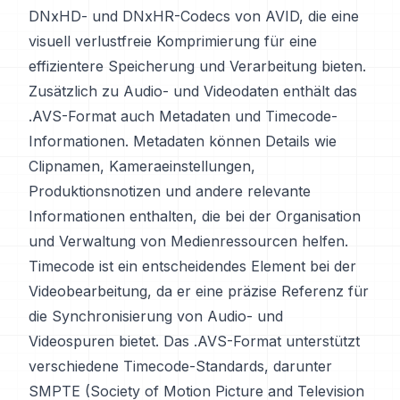
DNxHD- und DNxHR-Codecs von AVID, die eine
visuell verlustfreie Komprimierung für eine
effizientere Speicherung und Verarbeitung bieten.
Zusätzlich zu Audio- und Videodaten enthält das
.AVS-Format auch Metadaten und Timecode-
Informationen. Metadaten können Details wie
Clipnamen, Kameraeinstellungen,
Produktionsnotizen und andere relevante
Informationen enthalten, die bei der Organisation
und Verwaltung von Medienressourcen helfen.
Timecode ist ein entscheidendes Element bei der
Videobearbeitung, da er eine präzise Referenz für
die Synchronisierung von Audio- und
Videospuren bietet. Das .AVS-Format unterstützt
verschiedene Timecode-Standards, darunter
SMPTE (Society of Motion Picture and Television