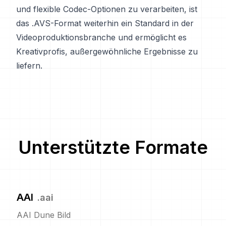
und flexible Codec-Optionen zu verarbeiten, ist
das .AVS-Format weiterhin ein Standard in der
Videoproduktionsbranche und ermöglicht es
Kreativprofis, außergewöhnliche Ergebnisse zu
liefern.
Unterstützte Formate
AAI
.
aai
AAI Dune Bild