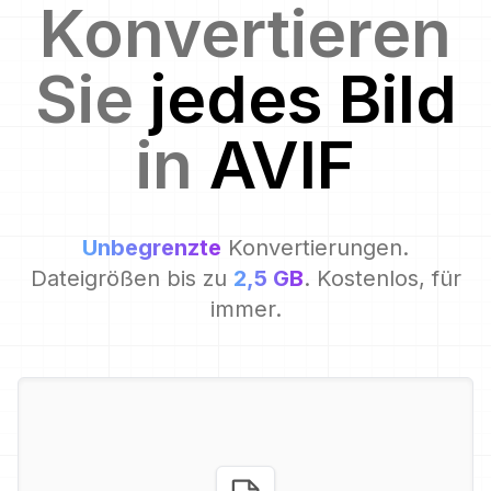
Konvertieren
Sie
jedes Bild
in
AVIF
Unbegrenzte
Konvertierungen.
Dateigrößen bis zu
2,5 GB
. Kostenlos, für
immer.