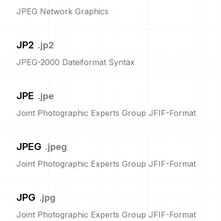
JPEG Network Graphics
JP2
.
jp2
JPEG-2000 Dateiformat Syntax
JPE
.
jpe
Joint Photographic Experts Group JFIF-Format
JPEG
.
jpeg
Joint Photographic Experts Group JFIF-Format
JPG
.
jpg
Joint Photographic Experts Group JFIF-Format