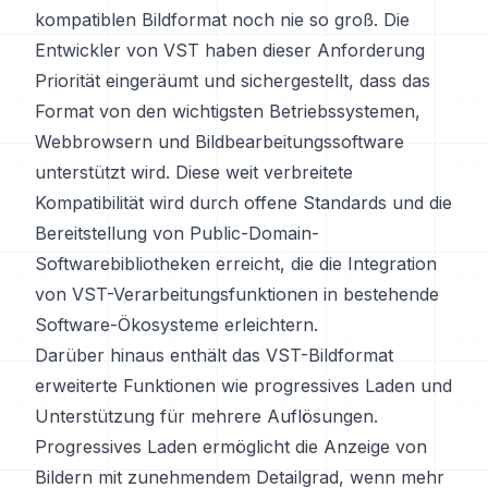
kompatiblen Bildformat noch nie so groß. Die
Entwickler von VST haben dieser Anforderung
Priorität eingeräumt und sichergestellt, dass das
Format von den wichtigsten Betriebssystemen,
Webbrowsern und Bildbearbeitungssoftware
unterstützt wird. Diese weit verbreitete
Kompatibilität wird durch offene Standards und die
Bereitstellung von Public-Domain-
Softwarebibliotheken erreicht, die die Integration
von VST-Verarbeitungsfunktionen in bestehende
Software-Ökosysteme erleichtern.
Darüber hinaus enthält das VST-Bildformat
erweiterte Funktionen wie progressives Laden und
Unterstützung für mehrere Auflösungen.
Progressives Laden ermöglicht die Anzeige von
Bildern mit zunehmendem Detailgrad, wenn mehr