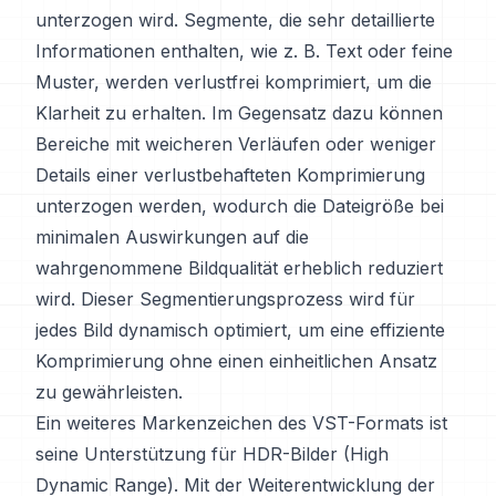
unterzogen wird. Segmente, die sehr detaillierte
Informationen enthalten, wie z. B. Text oder feine
Muster, werden verlustfrei komprimiert, um die
Klarheit zu erhalten. Im Gegensatz dazu können
Bereiche mit weicheren Verläufen oder weniger
Details einer verlustbehafteten Komprimierung
unterzogen werden, wodurch die Dateigröße bei
minimalen Auswirkungen auf die
wahrgenommene Bildqualität erheblich reduziert
wird. Dieser Segmentierungsprozess wird für
jedes Bild dynamisch optimiert, um eine effiziente
Komprimierung ohne einen einheitlichen Ansatz
zu gewährleisten.
Ein weiteres Markenzeichen des VST-Formats ist
seine Unterstützung für HDR-Bilder (High
Dynamic Range). Mit der Weiterentwicklung der