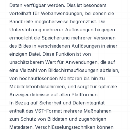
Daten verfügbar werden. Dies ist besonders
vorteilhaft für Webanwendungen, bei denen die
Bandbreite möglicherweise begrenzt ist. Die
Unterstützung mehrerer Auflösungen hingegen
ermöglicht die Speicherung mehrerer Versionen
des Bildes in verschiedenen Auflösungen in einer
einzigen Datei. Diese Funktion ist von
unschätzbarem Wert für Anwendungen, die auf
eine Vielzahl von Bildschirmauflösungen abzielen,
von hochauflösenden Monitoren bis hin zu
Mobiltelefonbildschirmen, und sorgt für optimale
Anzeigeerlebnisse auf allen Plattformen.
In Bezug auf Sicherheit und Datenintegrität
enthält das VST-Format mehrere Maßnahmen
zum Schutz von Bilddaten und zugehörigen
Metadaten. Verschlüsselungstechniken können