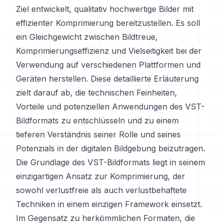
Ziel entwickelt, qualitativ hochwertige Bilder mit
effizienter Komprimierung bereitzustellen. Es soll
ein Gleichgewicht zwischen Bildtreue,
Komprimierungseffizienz und Vielseitigkeit bei der
Verwendung auf verschiedenen Plattformen und
Geräten herstellen. Diese detaillierte Erläuterung
zielt darauf ab, die technischen Feinheiten,
Vorteile und potenziellen Anwendungen des VST-
Bildformats zu entschlüsseln und zu einem
tieferen Verständnis seiner Rolle und seines
Potenzials in der digitalen Bildgebung beizutragen.
Die Grundlage des VST-Bildformats liegt in seinem
einzigartigen Ansatz zur Komprimierung, der
sowohl verlustfreie als auch verlustbehaftete
Techniken in einem einzigen Framework einsetzt.
Im Gegensatz zu herkömmlichen Formaten, die