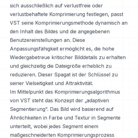
sich ausschließlich auf verlustfreie oder
verlustbehaftete Komprimierung festlegen, passt
VST seine Komprimierungsmethode dynamisch an
den Inhalt des Bildes und die angegebenen
Benutzereinstellungen an. Diese
Anpassungsfähigkeit ermöglicht es, die hohe
Wiedergabetreue kritischer Bilddetails zu erhalten
und gleichzeitig die Dateigröße erheblich zu
reduzieren. Dieser Spagat ist der Schlüssel zu
seiner Vielseitigkeit und Attraktivität.
Im Mittelpunkt des Komprimierungsalgorithmus
von VST steht das Konzept der „adaptiven
Segmentierung“. Das Bild wird basierend auf
Ähnlichkeiten in Farbe und Textur in Segmente
unterteilt, wobei jedes Segment einem
maßgeschneiderten Komprimierungsprozess