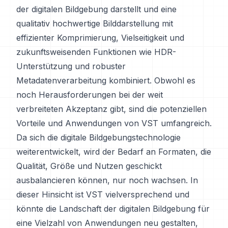
der digitalen Bildgebung darstellt und eine
qualitativ hochwertige Bilddarstellung mit
effizienter Komprimierung, Vielseitigkeit und
zukunftsweisenden Funktionen wie HDR-
Unterstützung und robuster
Metadatenverarbeitung kombiniert. Obwohl es
noch Herausforderungen bei der weit
verbreiteten Akzeptanz gibt, sind die potenziellen
Vorteile und Anwendungen von VST umfangreich.
Da sich die digitale Bildgebungstechnologie
weiterentwickelt, wird der Bedarf an Formaten, die
Qualität, Größe und Nutzen geschickt
ausbalancieren können, nur noch wachsen. In
dieser Hinsicht ist VST vielversprechend und
könnte die Landschaft der digitalen Bildgebung für
eine Vielzahl von Anwendungen neu gestalten,