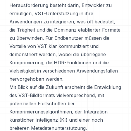
Herausforderung besteht darin, Entwickler zu
ermutigen, VST-Unterstützung in ihre
Anwendungen zu integrieren, was oft bedeutet,
die Trägheit und die Dominanz etablierter Formate
zu überwinden. Für Endbenutzer müssen die
Vorteile von VST klar kommuniziert und
demonstriert werden, wobei die überlegene
Komprimierung, die HDR-Funktionen und die
Vielseitigkeit in verschiedenen Anwendungsfällen
hervorgehoben werden.
Mit Blick auf die Zukunft erscheint die Entwicklung
des VST-Bildformats vielversprechend, mit
potenziellen Fortschritten bei
Komprimierungsalgorithmen, der Integration
künstlicher Intelligenz (KI) und einer noch
breiteren Metadatenunterstützung.