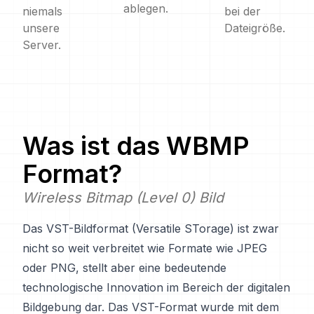
ablegen.
niemals
bei der
unsere
Dateigröße.
Server.
Was ist das
WBMP
Format?
Wireless Bitmap (Level 0) Bild
Das VST-Bildformat (Versatile STorage) ist zwar
nicht so weit verbreitet wie Formate wie JPEG
oder PNG, stellt aber eine bedeutende
technologische Innovation im Bereich der digitalen
Bildgebung dar. Das VST-Format wurde mit dem