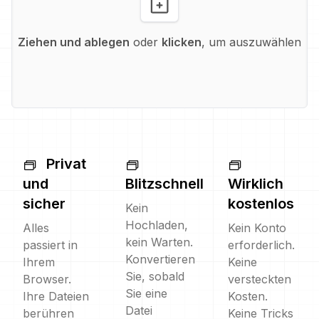
Ziehen und ablegen
oder
klicken
, um auszuwählen
Privat
und
Blitzschnell
Wirklich
sicher
kostenlos
Kein
Hochladen,
Alles
Kein Konto
kein Warten.
passiert in
erforderlich.
Konvertieren
Ihrem
Keine
Sie, sobald
Browser.
versteckten
Sie eine
Ihre Dateien
Kosten.
Datei
berühren
Keine Tricks