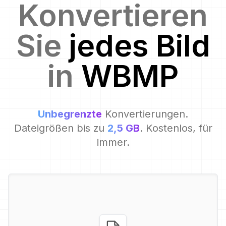
Konvertieren
Sie
jedes Bild
in
WBMP
Unbegrenzte
Konvertierungen.
Dateigrößen bis zu
2,5 GB
. Kostenlos, für
immer.