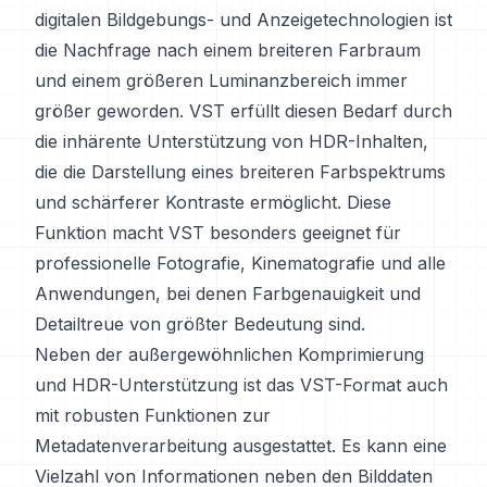
digitalen Bildgebungs- und Anzeigetechnologien ist
die Nachfrage nach einem breiteren Farbraum
und einem größeren Luminanzbereich immer
größer geworden. VST erfüllt diesen Bedarf durch
die inhärente Unterstützung von HDR-Inhalten,
die die Darstellung eines breiteren Farbspektrums
und schärferer Kontraste ermöglicht. Diese
Funktion macht VST besonders geeignet für
professionelle Fotografie, Kinematografie und alle
Anwendungen, bei denen Farbgenauigkeit und
Detailtreue von größter Bedeutung sind.
Neben der außergewöhnlichen Komprimierung
und HDR-Unterstützung ist das VST-Format auch
mit robusten Funktionen zur
Metadatenverarbeitung ausgestattet. Es kann eine
Vielzahl von Informationen neben den Bilddaten