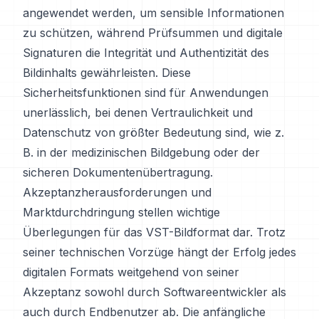
angewendet werden, um sensible Informationen
zu schützen, während Prüfsummen und digitale
Signaturen die Integrität und Authentizität des
Bildinhalts gewährleisten. Diese
Sicherheitsfunktionen sind für Anwendungen
unerlässlich, bei denen Vertraulichkeit und
Datenschutz von größter Bedeutung sind, wie z.
B. in der medizinischen Bildgebung oder der
sicheren Dokumentenübertragung.
Akzeptanzherausforderungen und
Marktdurchdringung stellen wichtige
Überlegungen für das VST-Bildformat dar. Trotz
seiner technischen Vorzüge hängt der Erfolg jedes
digitalen Formats weitgehend von seiner
Akzeptanz sowohl durch Softwareentwickler als
auch durch Endbenutzer ab. Die anfängliche