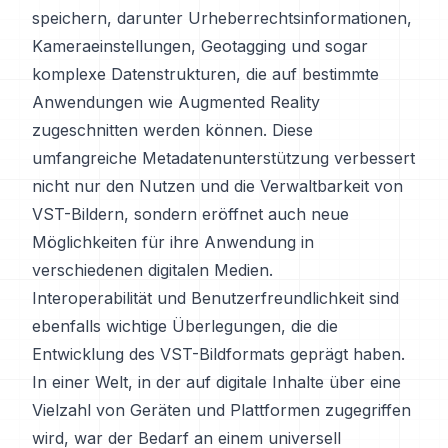
speichern, darunter Urheberrechtsinformationen,
Kameraeinstellungen, Geotagging und sogar
komplexe Datenstrukturen, die auf bestimmte
Anwendungen wie Augmented Reality
zugeschnitten werden können. Diese
umfangreiche Metadatenunterstützung verbessert
nicht nur den Nutzen und die Verwaltbarkeit von
VST-Bildern, sondern eröffnet auch neue
Möglichkeiten für ihre Anwendung in
verschiedenen digitalen Medien.
Interoperabilität und Benutzerfreundlichkeit sind
ebenfalls wichtige Überlegungen, die die
Entwicklung des VST-Bildformats geprägt haben.
In einer Welt, in der auf digitale Inhalte über eine
Vielzahl von Geräten und Plattformen zugegriffen
wird, war der Bedarf an einem universell