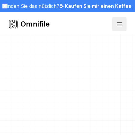
Finden Sie das nützlich?
☕ Kaufen Sie mir einen Kaffee
Omnifile