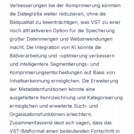
Verbesserungen bei der Komprimierung könnten
die Dateigröße weiter reduzieren, ohne die
Bildqualität zu beeinträchtigen, was VST zu einer
noch attraktiveren Option für die Speicherung
großer Datenmengen und Webanwendungen
macht. Die Integration von KI könnte die
Bildverarbeitung und -optimierung verbessern
und intelligentere Segmentierungs- und
Komprimierungsentscheidungen auf Basis von
Inhaltserkennung ermöglichen. Die Erweiterung
der Metadatenfunktionen könnte eine
ausgefeiltere Kennzeichnung und Kategorisierung
ermöglichen und erweiterte Such- und
Organisationsfunktionen erleichtern.
Zusammenfassend lässt sich sagen, dass das
VST-Bildformat einen bedeutenden Fortschritt in