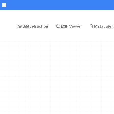
Bildbetrachter
EXIF Viewer
Metadaten