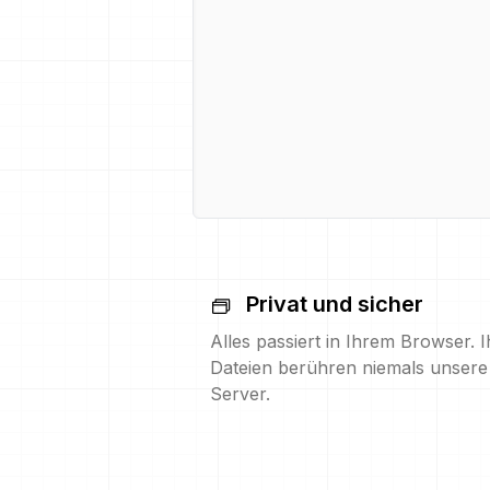
Privat und sicher
Alles passiert in Ihrem Browser. I
Dateien berühren niemals unsere
Server.