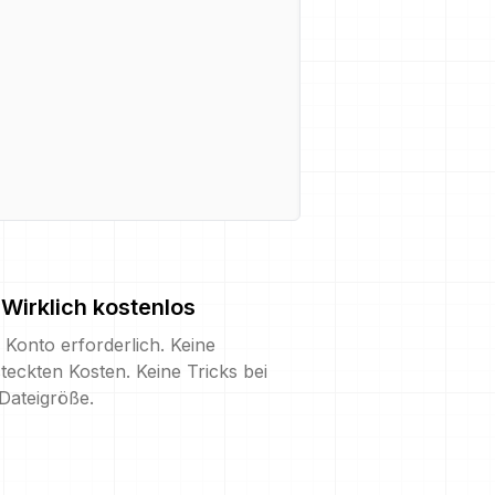
Wirklich kostenlos
 Konto erforderlich. Keine
teckten Kosten. Keine Tricks bei
Dateigröße.