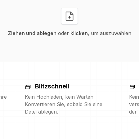
Ziehen und ablegen
oder
klicken
, um auszuwählen
Blitzschnell
hre
Kein Hochladen, kein Warten.
Kein
Konvertieren Sie, sobald Sie eine
vers
Datei ablegen.
der 