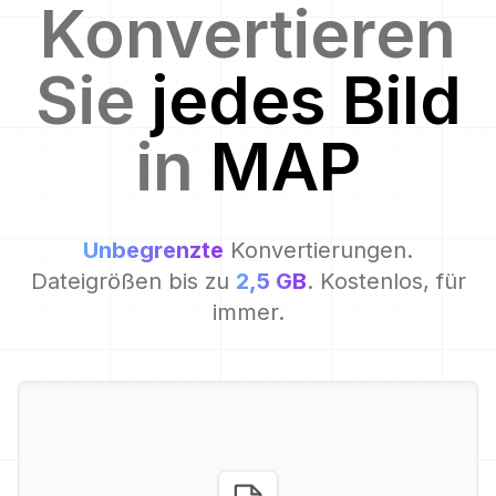
Konvertieren
Sie
jedes Bild
in
MAP
Unbegrenzte
Konvertierungen.
Dateigrößen bis zu
2,5 GB
. Kostenlos, für
immer.