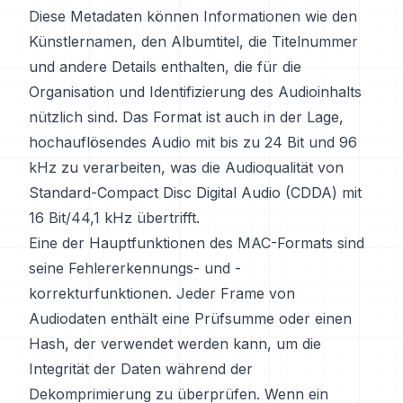
Diese Metadaten können Informationen wie den
Künstlernamen, den Albumtitel, die Titelnummer
und andere Details enthalten, die für die
Organisation und Identifizierung des Audioinhalts
nützlich sind. Das Format ist auch in der Lage,
hochauflösendes Audio mit bis zu 24 Bit und 96
kHz zu verarbeiten, was die Audioqualität von
Standard-Compact Disc Digital Audio (CDDA) mit
16 Bit/44,1 kHz übertrifft.
Eine der Hauptfunktionen des MAC-Formats sind
seine Fehlererkennungs- und -
korrekturfunktionen. Jeder Frame von
Audiodaten enthält eine Prüfsumme oder einen
Hash, der verwendet werden kann, um die
Integrität der Daten während der
Dekomprimierung zu überprüfen. Wenn ein