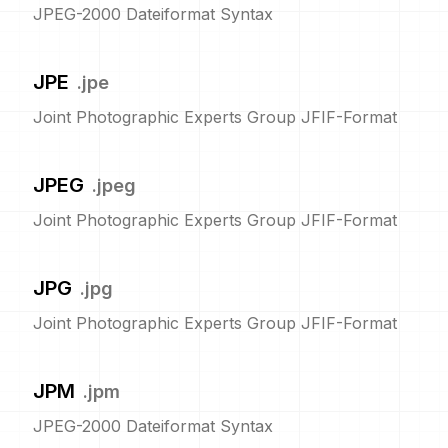
JPEG-2000 Dateiformat Syntax
JPE
.
jpe
Joint Photographic Experts Group JFIF-Format
JPEG
.
jpeg
Joint Photographic Experts Group JFIF-Format
JPG
.
jpg
Joint Photographic Experts Group JFIF-Format
JPM
.
jpm
JPEG-2000 Dateiformat Syntax