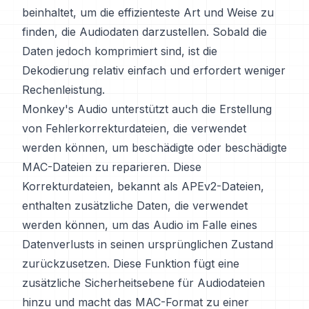
beinhaltet, um die effizienteste Art und Weise zu
finden, die Audiodaten darzustellen. Sobald die
Daten jedoch komprimiert sind, ist die
Dekodierung relativ einfach und erfordert weniger
Rechenleistung.
Monkey's Audio unterstützt auch die Erstellung
von Fehlerkorrekturdateien, die verwendet
werden können, um beschädigte oder beschädigte
MAC-Dateien zu reparieren. Diese
Korrekturdateien, bekannt als APEv2-Dateien,
enthalten zusätzliche Daten, die verwendet
werden können, um das Audio im Falle eines
Datenverlusts in seinen ursprünglichen Zustand
zurückzusetzen. Diese Funktion fügt eine
zusätzliche Sicherheitsebene für Audiodateien
hinzu und macht das MAC-Format zu einer