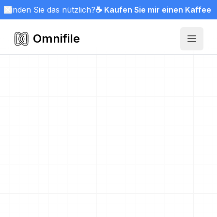
Finden Sie das nützlich?
☕ Kaufen Sie mir einen Kaffee
Omnifile