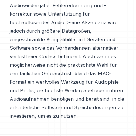
Audiowiedergabe, Fehlererkennung und -
korrektur sowie Unterstützung für
hochauflösendes Audio. Seine Akzeptanz wird
jedoch durch größere Dateigrößen,
eingeschränkte Kompatibilität mit Geräten und
Software sowie das Vorhandensein alternativer
verlustfreier Codecs behindert. Auch wenn es
möglicherweise nicht die praktischste Wahl für
den täglichen Gebrauch ist, bleibt das MAC-
Format ein wertvolles Werkzeug für Audiophile
und Profis, die höchste Wiedergabetreue in ihren
Audioaufnahmen benötigen und bereit sind, in die
erforderliche Software und Speicherlösungen zu
investieren, um es zu nutzen.