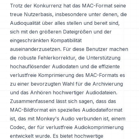
Trotz der Konkurrenz hat das MAC-Format seine
treue Nutzerbasis, insbesondere unter denen, die
Audioqualität über alles stellen und bereit sind,
sich mit den größeren Dateigrößen und der
eingeschränkten Kompatibilität
auseinanderzusetzen. Für diese Benutzer machen
die robuste Fehlerkorrektur, die Unterstützung
hochauflösender Audiodaten und die effiziente
verlustfreie Komprimierung des MAC-Formats es
zu einer bevorzugten Wahl für die Archivierung
und das Anhören hochwertiger Audiodateien.
Zusammenfassend lässt sich sagen, dass das
MAC-Bildformat ein spezielles Audiodateiformat
ist, das mit Monkey's Audio verbunden ist, einem
Codec, der für verlustfreie Audiokomprimierung
entwickelt wurde. Es bietet hochwertige