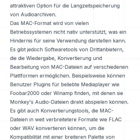
attraktiven Option für die Langzeitspeicherung
von Audioarchiven.
Das MAC-Format wird von vielen
Betriebssystemen nicht nativ unterstützt, was ein
Hindernis für seine Verwendung darstellen kann.
Es gibt jedoch Softwaretools von Drittanbietern,
die die Wiedergabe, Konvertierung und
Bearbeitung von MAC-Dateien auf verschiedenen
Plattformen ermöglichen. Beispielsweise können
Benutzer Plugins für beliebte Mediaplayer wie
Foobar2000 oder Winamp finden, mit denen sie
Monkey's Audio-Dateien direkt abspielen können.
Es gibt auch Konvertierungstools, die MAC-
Dateien in weit verbreitetere Formate wie FLAC
oder WAV konvertieren können, um die
Kompatibilität mit einer breiteren Palette von