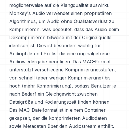
möglicherweise auf die Klangqualität auswirkt.
Monkey's Audio verwendet einen proprietären
Algorithmus, um Audio ohne Qualitätsverlust zu
komprimieren, was bedeutet, dass das Audio beim
Dekomprimieren bitweise mit der Originalquelle
identisch ist. Dies ist besonders wichtig für
Audiophile und Profis, die eine originalgetreue
Audiowiedergabe benötigen. Das MAC-Format
unterstützt verschiedene Komprimierungsstufen,
von schnell (aber weniger Komprimierung) bis
hoch (mehr Komprimierung), sodass Benutzer je
nach Bedarf ein Gleichgewicht zwischen
Dateigröße und Kodierungszeit finden können.
Das MAC-Dateiformat ist in einem Container
gekapselt, der die komprimierten Audiodaten
sowie Metadaten über den Audiostream enthält.