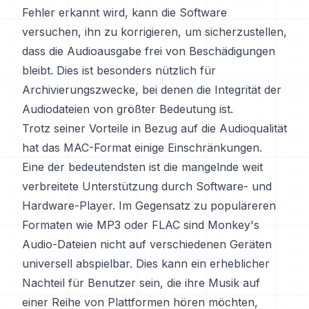
Fehler erkannt wird, kann die Software
versuchen, ihn zu korrigieren, um sicherzustellen,
dass die Audioausgabe frei von Beschädigungen
bleibt. Dies ist besonders nützlich für
Archivierungszwecke, bei denen die Integrität der
Audiodateien von größter Bedeutung ist.
Trotz seiner Vorteile in Bezug auf die Audioqualität
hat das MAC-Format einige Einschränkungen.
Eine der bedeutendsten ist die mangelnde weit
verbreitete Unterstützung durch Software- und
Hardware-Player. Im Gegensatz zu populäreren
Formaten wie MP3 oder FLAC sind Monkey's
Audio-Dateien nicht auf verschiedenen Geräten
universell abspielbar. Dies kann ein erheblicher
Nachteil für Benutzer sein, die ihre Musik auf
einer Reihe von Plattformen hören möchten,