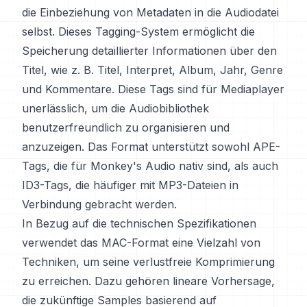
die Einbeziehung von Metadaten in die Audiodatei
selbst. Dieses Tagging-System ermöglicht die
Speicherung detaillierter Informationen über den
Titel, wie z. B. Titel, Interpret, Album, Jahr, Genre
und Kommentare. Diese Tags sind für Mediaplayer
unerlässlich, um die Audiobibliothek
benutzerfreundlich zu organisieren und
anzuzeigen. Das Format unterstützt sowohl APE-
Tags, die für Monkey's Audio nativ sind, als auch
ID3-Tags, die häufiger mit MP3-Dateien in
Verbindung gebracht werden.
In Bezug auf die technischen Spezifikationen
verwendet das MAC-Format eine Vielzahl von
Techniken, um seine verlustfreie Komprimierung
zu erreichen. Dazu gehören lineare Vorhersage,
die zukünftige Samples basierend auf