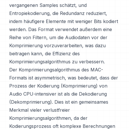
vergangenen Samples schätzt, und
Entropiekodierung, die Redundanz reduziert,
indem häufigere Elemente mit weniger Bits kodiert
werden. Das Format verwendet außerdem eine
Reihe von Filtern, um die Audiodaten vor der
Komprimierung vorzuverarbeiten, was dazu
beitragen kann, die Effizienz des
Komprimierungsalgorithmus zu verbessern.
Der Komprimierungsalgorithmus des MAC-
Formats ist asymmetrisch, was bedeutet, dass der
Prozess der Kodierung (Komprimierung) von
Audio CPU-intensiver ist als die Dekodierung
(Dekomprimierung). Dies ist ein gemeinsames
Merkmal vieler verlustfreier
Komprimierungsalgorithmen, da der
Kodierungsprozess oft komplexe Berechnungen