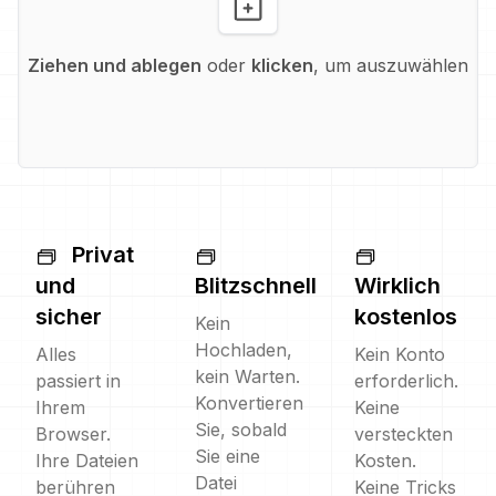
Ziehen und ablegen
oder
klicken
, um auszuwählen
Privat
und
Blitzschnell
Wirklich
sicher
kostenlos
Kein
Hochladen,
Alles
Kein Konto
kein Warten.
passiert in
erforderlich.
Konvertieren
Ihrem
Keine
Sie, sobald
Browser.
versteckten
Sie eine
Ihre Dateien
Kosten.
Datei
berühren
Keine Tricks