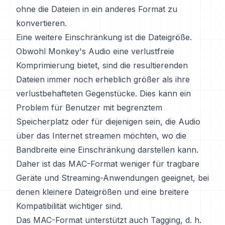
ohne die Dateien in ein anderes Format zu
konvertieren.
Eine weitere Einschränkung ist die Dateigröße.
Obwohl Monkey's Audio eine verlustfreie
Komprimierung bietet, sind die resultierenden
Dateien immer noch erheblich größer als ihre
verlustbehafteten Gegenstücke. Dies kann ein
Problem für Benutzer mit begrenztem
Speicherplatz oder für diejenigen sein, die Audio
über das Internet streamen möchten, wo die
Bandbreite eine Einschränkung darstellen kann.
Daher ist das MAC-Format weniger für tragbare
Geräte und Streaming-Anwendungen geeignet, bei
denen kleinere Dateigrößen und eine breitere
Kompatibilität wichtiger sind.
Das MAC-Format unterstützt auch Tagging, d. h.