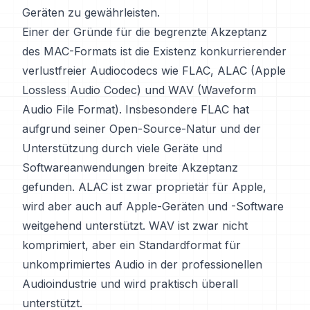
Geräten zu gewährleisten.
Einer der Gründe für die begrenzte Akzeptanz
des MAC-Formats ist die Existenz konkurrierender
verlustfreier Audiocodecs wie FLAC, ALAC (Apple
Lossless Audio Codec) und WAV (Waveform
Audio File Format). Insbesondere FLAC hat
aufgrund seiner Open-Source-Natur und der
Unterstützung durch viele Geräte und
Softwareanwendungen breite Akzeptanz
gefunden. ALAC ist zwar proprietär für Apple,
wird aber auch auf Apple-Geräten und -Software
weitgehend unterstützt. WAV ist zwar nicht
komprimiert, aber ein Standardformat für
unkomprimiertes Audio in der professionellen
Audioindustrie und wird praktisch überall
unterstützt.