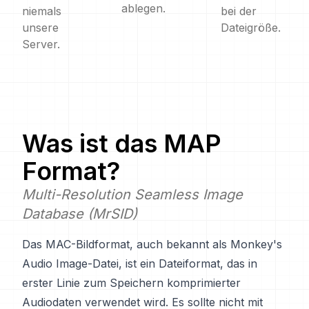
ablegen.
niemals
bei der
unsere
Dateigröße.
Server.
Was ist das
MAP
Format?
Multi-Resolution Seamless Image
Database (MrSID)
Das MAC-Bildformat, auch bekannt als Monkey's
Audio Image-Datei, ist ein Dateiformat, das in
erster Linie zum Speichern komprimierter
Audiodaten verwendet wird. Es sollte nicht mit