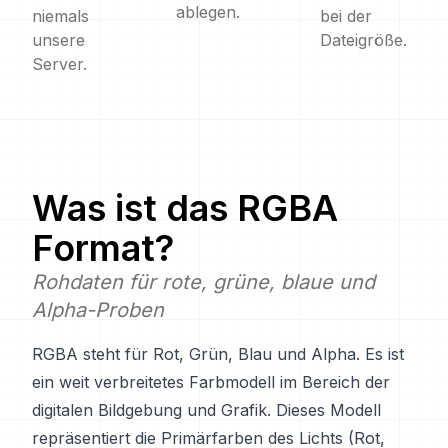
ablegen.
niemals
bei der
unsere
Dateigröße.
Server.
Was ist das
RGBA
Format?
Rohdaten für rote, grüne, blaue und
Alpha-Proben
RGBA steht für Rot, Grün, Blau und Alpha. Es ist
ein weit verbreitetes Farbmodell im Bereich der
digitalen Bildgebung und Grafik. Dieses Modell
repräsentiert die Primärfarben des Lichts (Rot,