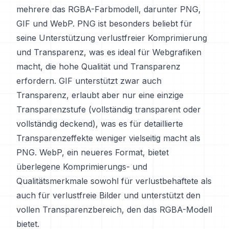
mehrere das RGBA-Farbmodell, darunter PNG,
GIF und WebP. PNG ist besonders beliebt für
seine Unterstützung verlustfreier Komprimierung
und Transparenz, was es ideal für Webgrafiken
macht, die hohe Qualität und Transparenz
erfordern. GIF unterstützt zwar auch
Transparenz, erlaubt aber nur eine einzige
Transparenzstufe (vollständig transparent oder
vollständig deckend), was es für detaillierte
Transparenzeffekte weniger vielseitig macht als
PNG. WebP, ein neueres Format, bietet
überlegene Komprimierungs- und
Qualitätsmerkmale sowohl für verlustbehaftete als
auch für verlustfreie Bilder und unterstützt den
vollen Transparenzbereich, den das RGBA-Modell
bietet.