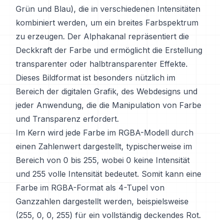
Grün und Blau), die in verschiedenen Intensitäten
kombiniert werden, um ein breites Farbspektrum
zu erzeugen. Der Alphakanal repräsentiert die
Deckkraft der Farbe und ermöglicht die Erstellung
transparenter oder halbtransparenter Effekte.
Dieses Bildformat ist besonders nützlich im
Bereich der digitalen Grafik, des Webdesigns und
jeder Anwendung, die die Manipulation von Farbe
und Transparenz erfordert.
Im Kern wird jede Farbe im RGBA-Modell durch
einen Zahlenwert dargestellt, typischerweise im
Bereich von 0 bis 255, wobei 0 keine Intensität
und 255 volle Intensität bedeutet. Somit kann eine
Farbe im RGBA-Format als 4-Tupel von
Ganzzahlen dargestellt werden, beispielsweise
(255, 0, 0, 255) für ein vollständig deckendes Rot.