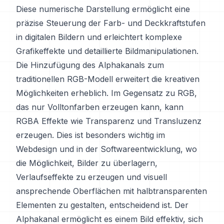
Diese numerische Darstellung ermöglicht eine
präzise Steuerung der Farb- und Deckkraftstufen
in digitalen Bildern und erleichtert komplexe
Grafikeffekte und detaillierte Bildmanipulationen.
Die Hinzufügung des Alphakanals zum
traditionellen RGB-Modell erweitert die kreativen
Möglichkeiten erheblich. Im Gegensatz zu RGB,
das nur Volltonfarben erzeugen kann, kann
RGBA Effekte wie Transparenz und Transluzenz
erzeugen. Dies ist besonders wichtig im
Webdesign und in der Softwareentwicklung, wo
die Möglichkeit, Bilder zu überlagern,
Verlaufseffekte zu erzeugen und visuell
ansprechende Oberflächen mit halbtransparenten
Elementen zu gestalten, entscheidend ist. Der
Alphakanal ermöglicht es einem Bild effektiv, sich