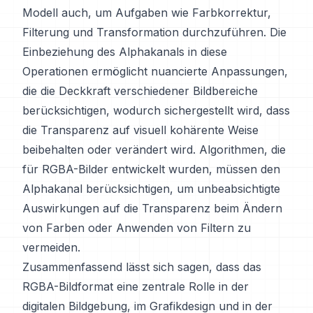
Modell auch, um Aufgaben wie Farbkorrektur,
Filterung und Transformation durchzuführen. Die
Einbeziehung des Alphakanals in diese
Operationen ermöglicht nuancierte Anpassungen,
die die Deckkraft verschiedener Bildbereiche
berücksichtigen, wodurch sichergestellt wird, dass
die Transparenz auf visuell kohärente Weise
beibehalten oder verändert wird. Algorithmen, die
für RGBA-Bilder entwickelt wurden, müssen den
Alphakanal berücksichtigen, um unbeabsichtigte
Auswirkungen auf die Transparenz beim Ändern
von Farben oder Anwenden von Filtern zu
vermeiden.
Zusammenfassend lässt sich sagen, dass das
RGBA-Bildformat eine zentrale Rolle in der
digitalen Bildgebung, im Grafikdesign und in der