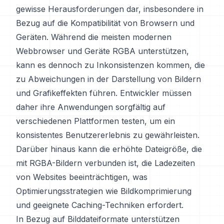
gewisse Herausforderungen dar, insbesondere in
Bezug auf die Kompatibilität von Browsern und
Geräten. Während die meisten modernen
Webbrowser und Geräte RGBA unterstützen,
kann es dennoch zu Inkonsistenzen kommen, die
zu Abweichungen in der Darstellung von Bildern
und Grafikeffekten führen. Entwickler müssen
daher ihre Anwendungen sorgfältig auf
verschiedenen Plattformen testen, um ein
konsistentes Benutzererlebnis zu gewährleisten.
Darüber hinaus kann die erhöhte Dateigröße, die
mit RGBA-Bildern verbunden ist, die Ladezeiten
von Websites beeinträchtigen, was
Optimierungsstrategien wie Bildkomprimierung
und geeignete Caching-Techniken erfordert.
In Bezug auf Bilddateiformate unterstützen