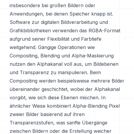
insbesondere bei großen Bildern oder
Anwendungen, bei denen Speicher knapp ist.
Software zur digitalen Bildverarbeitung und
Grafikbibliotheken verwenden das RGBA-Format
aufgrund seiner Flexibilität und Farbtiefe
weitgehend. Gängige Operationen wie
Compositing, Blending und Alpha-Maskierung
nutzen den Alphakanal voll aus, um Bildebenen
und Transparenz zu manipulieren. Beim
Compositing werden beispielsweise mehrere Bilder
übereinander geschichtet, wobei der Alphakanal
vorgibt, wie sich diese Ebenen mischen. In
ähnlicher Weise kombiniert Alpha-Blending Pixel
zweier Bilder basierend auf ihren
Transparenzstufen, was sanfte Übergänge
zwischen Bildern oder die Erstellung weicher