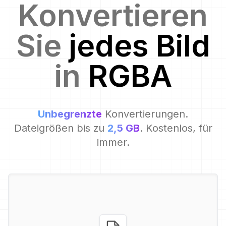
Konvertieren
Sie
jedes Bild
in
RGBA
Unbegrenzte
Konvertierungen.
Dateigrößen bis zu
2,5 GB
. Kostenlos, für
immer.