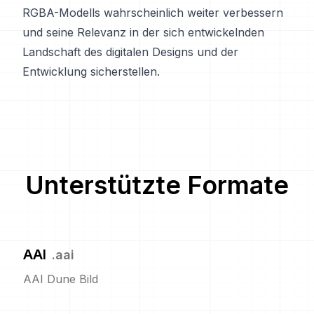
RGBA-Modells wahrscheinlich weiter verbessern
und seine Relevanz in der sich entwickelnden
Landschaft des digitalen Designs und der
Entwicklung sicherstellen.
Unterstützte Formate
AAI
.
aai
AAI Dune Bild