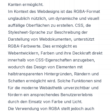
Kanten ermöglicht.
Im Kontext des Webdesigns ist das RGBA-Format
unglaublich nützlich, um dynamische und visuell
auffällige Oberflächen zu erstellen. CSS, die
Stylesheet-Sprache zur Beschreibung der
Darstellung von Webdokumenten, unterstützt
RGBA-Farbwerte. Dies ermöglicht es
Webentwicklern, Farben und ihre Deckkraft direkt
innerhalb von CSS-Eigenschaften anzugeben,
wodurch das Design von Elementen mit
halbtransparenten Hintergründen, Rändern und
Schatten ermöglicht wird. Solche Funktionen sind
für die moderne Webästhetik unverzichtbar und
fördern ein ansprechendes Benutzererlebnis
durch den Einsatz von Farbe und Licht.
Die Verwendung von RGBA stellt jedoch auch