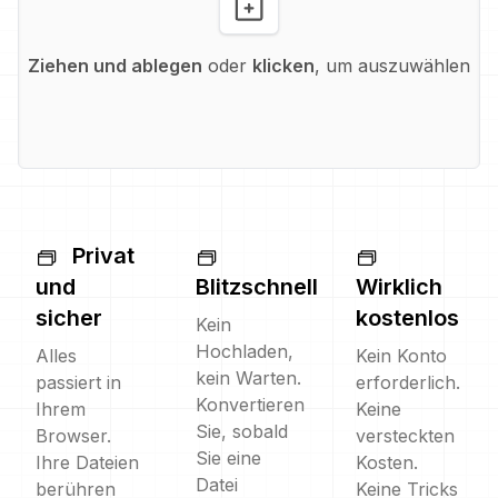
Ziehen und ablegen
oder
klicken
, um auszuwählen
Privat
und
Blitzschnell
Wirklich
sicher
kostenlos
Kein
Hochladen,
Alles
Kein Konto
kein Warten.
passiert in
erforderlich.
Konvertieren
Ihrem
Keine
Sie, sobald
Browser.
versteckten
Sie eine
Ihre Dateien
Kosten.
Datei
berühren
Keine Tricks