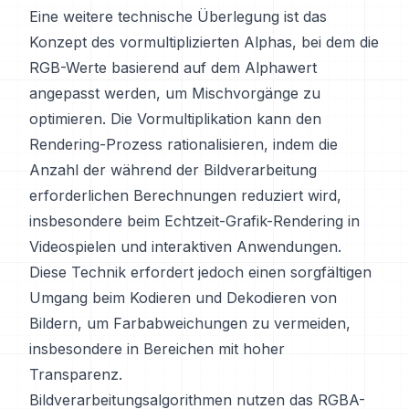
Eine weitere technische Überlegung ist das
Konzept des vormultiplizierten Alphas, bei dem die
RGB-Werte basierend auf dem Alphawert
angepasst werden, um Mischvorgänge zu
optimieren. Die Vormultiplikation kann den
Rendering-Prozess rationalisieren, indem die
Anzahl der während der Bildverarbeitung
erforderlichen Berechnungen reduziert wird,
insbesondere beim Echtzeit-Grafik-Rendering in
Videospielen und interaktiven Anwendungen.
Diese Technik erfordert jedoch einen sorgfältigen
Umgang beim Kodieren und Dekodieren von
Bildern, um Farbabweichungen zu vermeiden,
insbesondere in Bereichen mit hoher
Transparenz.
Bildverarbeitungsalgorithmen nutzen das RGBA-