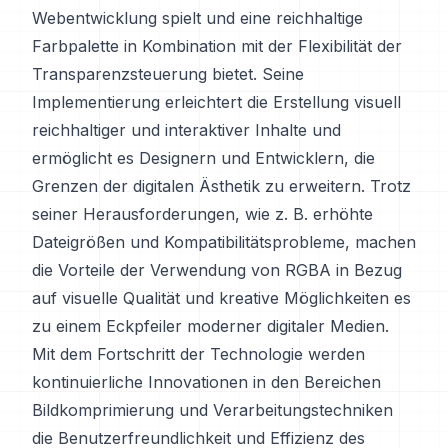
Webentwicklung spielt und eine reichhaltige
Farbpalette in Kombination mit der Flexibilität der
Transparenzsteuerung bietet. Seine
Implementierung erleichtert die Erstellung visuell
reichhaltiger und interaktiver Inhalte und
ermöglicht es Designern und Entwicklern, die
Grenzen der digitalen Ästhetik zu erweitern. Trotz
seiner Herausforderungen, wie z. B. erhöhte
Dateigrößen und Kompatibilitätsprobleme, machen
die Vorteile der Verwendung von RGBA in Bezug
auf visuelle Qualität und kreative Möglichkeiten es
zu einem Eckpfeiler moderner digitaler Medien.
Mit dem Fortschritt der Technologie werden
kontinuierliche Innovationen in den Bereichen
Bildkomprimierung und Verarbeitungstechniken
die Benutzerfreundlichkeit und Effizienz des