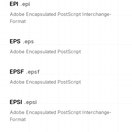
EPI
.
epi
Adobe Encapsulated PostScript Interchange-
Format
EPS
.
eps
Adobe Encapsulated PostScript
EPSF
.
epsf
Adobe Encapsulated PostScript
EPSI
.
epsi
Adobe Encapsulated PostScript Interchange-
Format