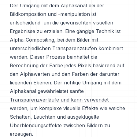
Der Umgang mit dem Alphakanal bei der
Bildkomposition und -manipulation ist
entscheidend, um die gewünschten visuellen
Ergebnisse zu erzielen. Eine gängige Technik ist
Alpha-Compositing, bei dem Bilder mit
unterschiedlichen Transparenzstufen kombiniert
werden. Dieser Prozess beinhaltet die
Berechnung der Farbe jedes Pixels basierend auf
den Alphawerten und den Farben der darunter
liegenden Ebenen. Der richtige Umgang mit dem
Alphakanal gewährleistet sanfte
Transparenzverläufe und kann verwendet
werden, um komplexe visuelle Effekte wie weiche
Schatten, Leuchten und ausgeklügelte
Überblendungseffekte zwischen Bildern zu
erzeugen.