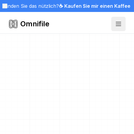
Finden Sie das nützlich?
☕ Kaufen Sie mir einen Kaffee
Omnifile