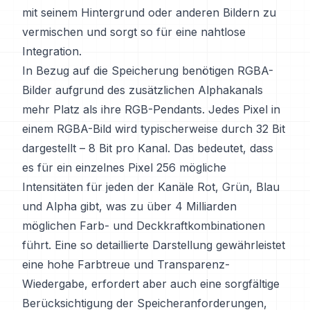
mit seinem Hintergrund oder anderen Bildern zu
vermischen und sorgt so für eine nahtlose
Integration.
In Bezug auf die Speicherung benötigen RGBA-
Bilder aufgrund des zusätzlichen Alphakanals
mehr Platz als ihre RGB-Pendants. Jedes Pixel in
einem RGBA-Bild wird typischerweise durch 32 Bit
dargestellt – 8 Bit pro Kanal. Das bedeutet, dass
es für ein einzelnes Pixel 256 mögliche
Intensitäten für jeden der Kanäle Rot, Grün, Blau
und Alpha gibt, was zu über 4 Milliarden
möglichen Farb- und Deckkraftkombinationen
führt. Eine so detaillierte Darstellung gewährleistet
eine hohe Farbtreue und Transparenz-
Wiedergabe, erfordert aber auch eine sorgfältige
Berücksichtigung der Speicheranforderungen,