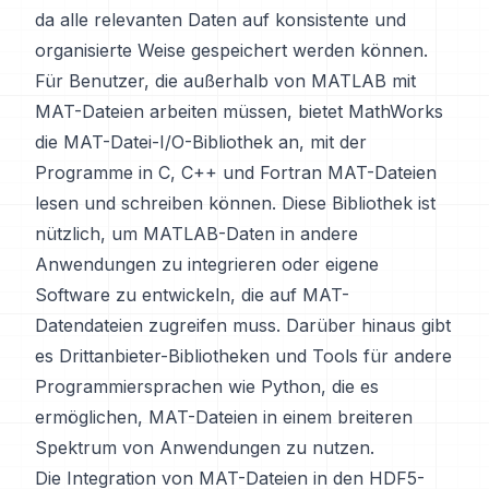
da alle relevanten Daten auf konsistente und
organisierte Weise gespeichert werden können.
Für Benutzer, die außerhalb von MATLAB mit
MAT-Dateien arbeiten müssen, bietet MathWorks
die MAT-Datei-I/O-Bibliothek an, mit der
Programme in C, C++ und Fortran MAT-Dateien
lesen und schreiben können. Diese Bibliothek ist
nützlich, um MATLAB-Daten in andere
Anwendungen zu integrieren oder eigene
Software zu entwickeln, die auf MAT-
Datendateien zugreifen muss. Darüber hinaus gibt
es Drittanbieter-Bibliotheken und Tools für andere
Programmiersprachen wie Python, die es
ermöglichen, MAT-Dateien in einem breiteren
Spektrum von Anwendungen zu nutzen.
Die Integration von MAT-Dateien in den HDF5-