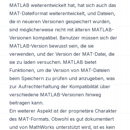
MATLAB weiterentwickelt hat, hat sich auch das
MAT-Dateiformat weiterentwickelt, und Dateien,
die in neueren Versionen gespeichert wurden,
sind möglicherweise nicht mit älteren MATLAB-
Versionen kompatibel. Benutzer müssen sich der
MATLAB-Version bewusst sein, die sie
verwenden, und der Version der MAT-Datei, die
sie zu laden versuchen. MATLAB bietet
Funktionen, um die Version von MAT-Dateien
beim Speichern zu prüfen und anzugeben, was
zur Aufrechterhaltung der Kompatibilität über
verschiedene MATLAB-Versionen hinweg
beitragen kann.
Ein weiterer Aspekt ist der proprietäre Charakter
des MAT-Formats. Obwohl es gut dokumentiert
und von MathWorks unterstützt wird, ist es kein