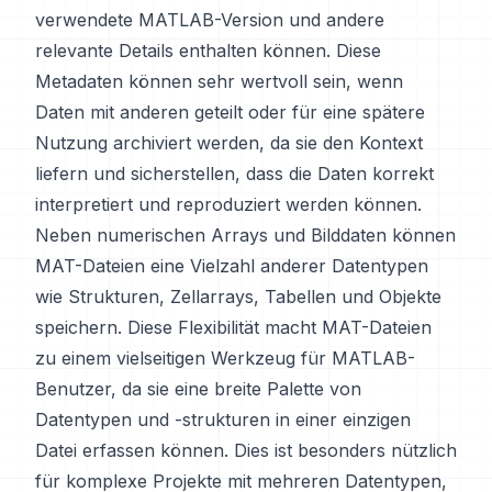
verwendete MATLAB-Version und andere
relevante Details enthalten können. Diese
Metadaten können sehr wertvoll sein, wenn
Daten mit anderen geteilt oder für eine spätere
Nutzung archiviert werden, da sie den Kontext
liefern und sicherstellen, dass die Daten korrekt
interpretiert und reproduziert werden können.
Neben numerischen Arrays und Bilddaten können
MAT-Dateien eine Vielzahl anderer Datentypen
wie Strukturen, Zellarrays, Tabellen und Objekte
speichern. Diese Flexibilität macht MAT-Dateien
zu einem vielseitigen Werkzeug für MATLAB-
Benutzer, da sie eine breite Palette von
Datentypen und -strukturen in einer einzigen
Datei erfassen können. Dies ist besonders nützlich
für komplexe Projekte mit mehreren Datentypen,