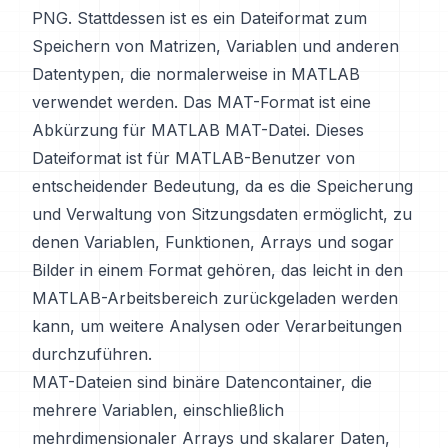
PNG. Stattdessen ist es ein Dateiformat zum
Speichern von Matrizen, Variablen und anderen
Datentypen, die normalerweise in MATLAB
verwendet werden. Das MAT-Format ist eine
Abkürzung für MATLAB MAT-Datei. Dieses
Dateiformat ist für MATLAB-Benutzer von
entscheidender Bedeutung, da es die Speicherung
und Verwaltung von Sitzungsdaten ermöglicht, zu
denen Variablen, Funktionen, Arrays und sogar
Bilder in einem Format gehören, das leicht in den
MATLAB-Arbeitsbereich zurückgeladen werden
kann, um weitere Analysen oder Verarbeitungen
durchzuführen.
MAT-Dateien sind binäre Datencontainer, die
mehrere Variablen, einschließlich
mehrdimensionaler Arrays und skalarer Daten,