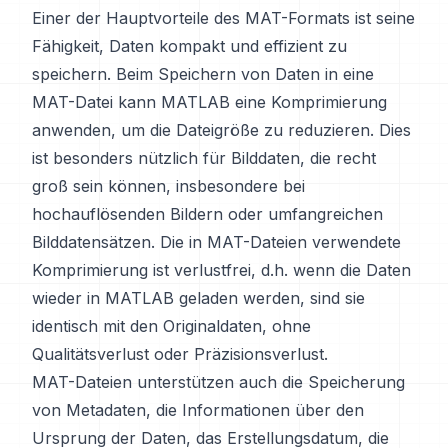
Einer der Hauptvorteile des MAT-Formats ist seine
Fähigkeit, Daten kompakt und effizient zu
speichern. Beim Speichern von Daten in eine
MAT-Datei kann MATLAB eine Komprimierung
anwenden, um die Dateigröße zu reduzieren. Dies
ist besonders nützlich für Bilddaten, die recht
groß sein können, insbesondere bei
hochauflösenden Bildern oder umfangreichen
Bilddatensätzen. Die in MAT-Dateien verwendete
Komprimierung ist verlustfrei, d.h. wenn die Daten
wieder in MATLAB geladen werden, sind sie
identisch mit den Originaldaten, ohne
Qualitätsverlust oder Präzisionsverlust.
MAT-Dateien unterstützen auch die Speicherung
von Metadaten, die Informationen über den
Ursprung der Daten, das Erstellungsdatum, die