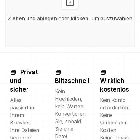
Ziehen und ablegen
oder
klicken
, um auszuwählen
Privat
und
Blitzschnell
Wirklich
sicher
kostenlos
Kein
Hochladen,
Alles
Kein Konto
kein Warten.
passiert in
erforderlich.
Konvertieren
Ihrem
Keine
Sie, sobald
Browser.
versteckten
Sie eine
Ihre Dateien
Kosten.
Datei
berühren
Keine Tricks