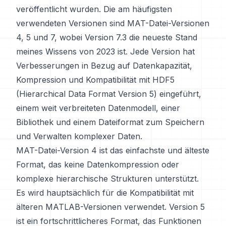
veröffentlicht wurden. Die am häufigsten
verwendeten Versionen sind MAT-Datei-Versionen
4, 5 und 7, wobei Version 7.3 die neueste Stand
meines Wissens von 2023 ist. Jede Version hat
Verbesserungen in Bezug auf Datenkapazität,
Kompression und Kompatibilität mit HDF5
(Hierarchical Data Format Version 5) eingeführt,
einem weit verbreiteten Datenmodell, einer
Bibliothek und einem Dateiformat zum Speichern
und Verwalten komplexer Daten.
MAT-Datei-Version 4 ist das einfachste und älteste
Format, das keine Datenkompression oder
komplexe hierarchische Strukturen unterstützt.
Es wird hauptsächlich für die Kompatibilität mit
älteren MATLAB-Versionen verwendet. Version 5
ist ein fortschrittlicheres Format, das Funktionen