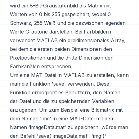
wird ein 8-Bit-Graustufenbild als Matrix mit
Werten von 0 bis 255 gespeichert, wobei 0
Schwarz, 255 Weiß und die dazwischenliegenden
Werte Grautöne darstellen. Bei Farbbildern
verwendet MATLAB ein dreidimensionales Array,
bei dem die ersten beiden Dimensionen den
Pixelpositionen und die dritte Dimension den
Farbkanälen entsprechen.
Um eine MAT-Datei in MATLAB zu erstellen, kann
man die Funktion 'save' verwenden. Diese
Funktion ermöglicht es Benutzern, den Namen
der Datei und die zu speichernden Variablen
anzugeben. Um zum Beispiel eine Bildmatrix mit
dem Namen 'img' in eine MAT-Datei mit dem
Namen 'imageData.mat' zu speichern, würde man
den Befehl 'save('imageData.mat', 'img')'