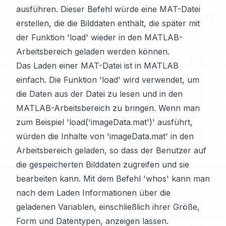
ausführen. Dieser Befehl würde eine MAT-Datei
erstellen, die die Bilddaten enthält, die später mit
der Funktion 'load' wieder in den MATLAB-
Arbeitsbereich geladen werden können.
Das Laden einer MAT-Datei ist in MATLAB
einfach. Die Funktion 'load' wird verwendet, um
die Daten aus der Datei zu lesen und in den
MATLAB-Arbeitsbereich zu bringen. Wenn man
zum Beispiel 'load('imageData.mat')' ausführt,
würden die Inhalte von 'imageData.mat' in den
Arbeitsbereich geladen, so dass der Benutzer auf
die gespeicherten Bilddaten zugreifen und sie
bearbeiten kann. Mit dem Befehl 'whos' kann man
nach dem Laden Informationen über die
geladenen Variablen, einschließlich ihrer Größe,
Form und Datentypen, anzeigen lassen.