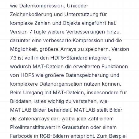
wie Datenkompression, Unicode-
Zeichenkodierung und Unterstützung für
komplexe Zahlen und Objekte eingeführt hat.
Version 7 fügte weitere Verbesserungen hinzu,
darunter eine verbesserte Kompression und die
Möglichkeit, größere Arrays zu speichern. Version
7.3 ist voll in den HDF5-Standard integriert,
wodurch MAT-Dateien die erweiterten Funktionen
von HDF5 wie größere Datenspeicherung und
komplexere Datenorganisation nutzen können.
Beim Umgang mit MAT-Dateien, insbesondere für
Bilddaten, ist es wichtig zu verstehen, wie
MATLAB Bilder behandelt. MATLAB stellt Bilder
als Zahlenarrays dar, wobei jede Zahl einem
Pixelintensitätswert in Graustufen oder einem
Farbcode in RGB-Bildern entspricht. Zum Beispiel