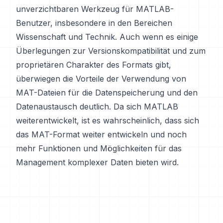
unverzichtbaren Werkzeug für MATLAB-
Benutzer, insbesondere in den Bereichen
Wissenschaft und Technik. Auch wenn es einige
Überlegungen zur Versionskompatibilität und zum
proprietären Charakter des Formats gibt,
überwiegen die Vorteile der Verwendung von
MAT-Dateien für die Datenspeicherung und den
Datenaustausch deutlich. Da sich MATLAB
weiterentwickelt, ist es wahrscheinlich, dass sich
das MAT-Format weiter entwickeln und noch
mehr Funktionen und Möglichkeiten für das
Management komplexer Daten bieten wird.