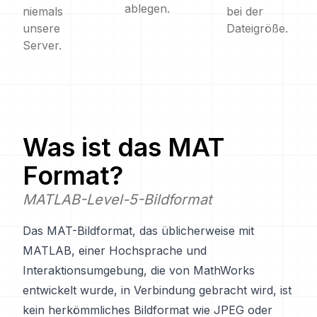
ablegen.
niemals
bei der
unsere
Dateigröße.
Server.
Was ist das
MAT
Format?
MATLAB-Level-5-Bildformat
Das MAT-Bildformat, das üblicherweise mit
MATLAB, einer Hochsprache und
Interaktionsumgebung, die von MathWorks
entwickelt wurde, in Verbindung gebracht wird, ist
kein herkömmliches Bildformat wie JPEG oder