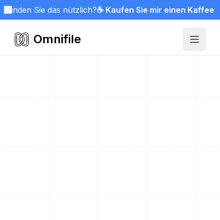
Finden Sie das nützlich?
☕ Kaufen Sie mir einen Kaffee
Omnifile