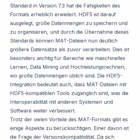
Standard in Version 7.3 hat die Fähigkeiten des
Formats erheblich erweitert. HDF5 ist darauf
ausgelegt, große Datenmengen zu speichern und
zu organisieren, und durch die Übernahme dieses
Standards können MAT-Dateien nun deutlich
größere Datensätze als zuvor verarbeiten. Dies ist
besonders wichtig für Bereiche wie maschinelles
Lernen, Data Mining und Hochleistungsrechnen,
wo große Datenmengen üblich sind. Die HDF5-
Integration bedeutet auch, dass MAT-Dateien mit
HDF5-kompatiblen Tools zugänglich sind, was die
Interoperabilität mit anderen Systemen und
Software weiter verbessert.
Trotz der vielen Vorteile des MAT-Formats gibt es
einige Aspekte zu berücksichtigen. Einer davon ist
die Frage der Versionskompatibilität. Da sich