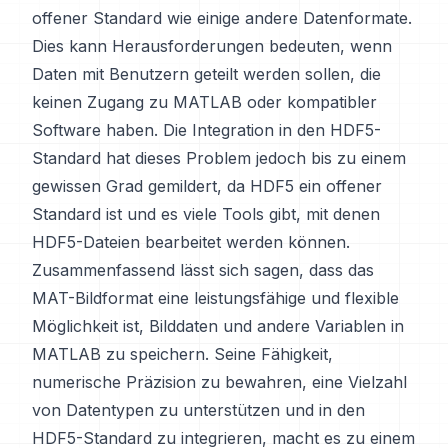
offener Standard wie einige andere Datenformate.
Dies kann Herausforderungen bedeuten, wenn
Daten mit Benutzern geteilt werden sollen, die
keinen Zugang zu MATLAB oder kompatibler
Software haben. Die Integration in den HDF5-
Standard hat dieses Problem jedoch bis zu einem
gewissen Grad gemildert, da HDF5 ein offener
Standard ist und es viele Tools gibt, mit denen
HDF5-Dateien bearbeitet werden können.
Zusammenfassend lässt sich sagen, dass das
MAT-Bildformat eine leistungsfähige und flexible
Möglichkeit ist, Bilddaten und andere Variablen in
MATLAB zu speichern. Seine Fähigkeit,
numerische Präzision zu bewahren, eine Vielzahl
von Datentypen zu unterstützen und in den
HDF5-Standard zu integrieren, macht es zu einem