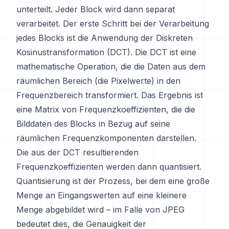
unterteilt. Jeder Block wird dann separat
verarbeitet. Der erste Schritt bei der Verarbeitung
jedes Blocks ist die Anwendung der Diskreten
Kosinustransformation (DCT). Die DCT ist eine
mathematische Operation, die die Daten aus dem
räumlichen Bereich (die Pixelwerte) in den
Frequenzbereich transformiert. Das Ergebnis ist
eine Matrix von Frequenzkoeffizienten, die die
Bilddaten des Blocks in Bezug auf seine
räumlichen Frequenzkomponenten darstellen.
Die aus der DCT resultierenden
Frequenzkoeffizienten werden dann quantisiert.
Quantisierung ist der Prozess, bei dem eine große
Menge an Eingangswerten auf eine kleinere
Menge abgebildet wird – im Falle von JPEG
bedeutet dies, die Genauigkeit der