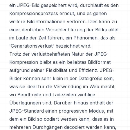
ein JPEG-Bild gespeichert wird, durchläuft es den
Kompressionsprozess erneut, und es gehen
weitere Bildinformationen verloren. Dies kann zu
einer deutlichen Verschlechterung der Bildqualität
im Laufe der Zeit führen, ein Phänomen, das als
'Generationsverlust' bezeichnet wird.
Trotz der verlustbehafteten Natur der JPEG-
Kompression bleibt es ein beliebtes Bildformat
aufgrund seiner Flexibilität und Effizienz. JPEG-
Bilder können sehr klein in der Dateigröße sein,
was sie ideal für die Verwendung im Web macht,
wo Bandbreite und Ladezeiten wichtige
Überlegungen sind. Darüber hinaus enthält der
JPEG-Standard einen progressiven Modus, mit
dem ein Bild so codiert werden kann, dass es in
mehreren Durchgängen decodiert werden kann,