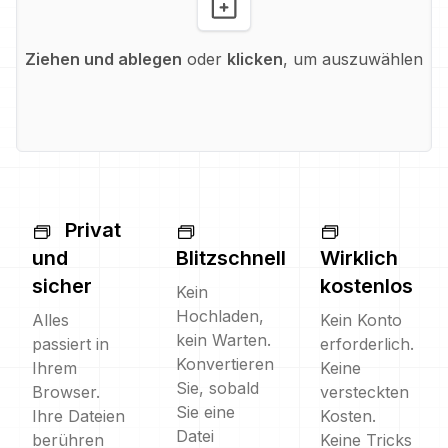
Ziehen und ablegen
oder
klicken
, um auszuwählen
Privat
und
Blitzschnell
Wirklich
sicher
kostenlos
Kein
Hochladen,
Alles
Kein Konto
kein Warten.
passiert in
erforderlich.
Konvertieren
Ihrem
Keine
Sie, sobald
Browser.
versteckten
Sie eine
Ihre Dateien
Kosten.
Datei
berühren
Keine Tricks