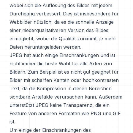
wobei sich die Auflösung des Bildes mit jedem
Durchgang verbessert. Dies ist insbesondere für
Webbilder nützlich, da es die schnelle Anzeige
einer niederqualitativeren Version des Bildes
ermöglicht, wobei die Qualität zunimmt, je mehr
Daten heruntergeladen werden.
JPEG hat auch einige Einschränkungen und ist
nicht immer die beste Wahl für alle Arten von
Bildern. Zum Beispiel ist es nicht gut geeignet für
Bilder mit scharfen Kanten oder hochkontrasten
Text, da die Kompression in diesen Bereichen
sichtbare Artefakte verursachen kann. Außerdem
unterstützt JPEG keine Transparenz, die ein
Feature von anderen Formaten wie PNG und GIF
ist.
Um einige der Einschränkungen des