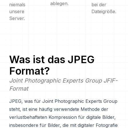
ablegen.
niemals
bei der
unsere
Dateigröße.
Server.
Was ist das
JPEG
Format?
Joint Photographic Experts Group JFIF-
Format
JPEG, was für Joint Photographic Experts Group
steht, ist eine häufig verwendete Methode der
verlustbehafteten Kompression für digitale Bilder,
insbesondere für Bilder, die mit digitaler Fotografie