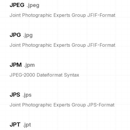
JPEG
.
jpeg
Joint Photographic Experts Group JFIF-Format
JPG
.
jpg
Joint Photographic Experts Group JFIF-Format
JPM
.
jpm
JPEG-2000 Dateiformat Syntax
JPS
.
jps
Joint Photographic Experts Group JPS-Format
JPT
.
jpt