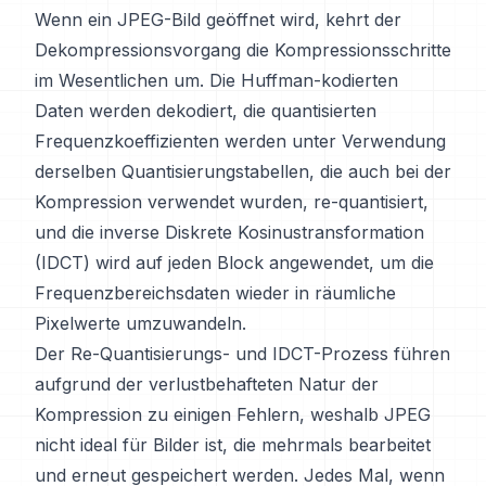
Wenn ein JPEG-Bild geöffnet wird, kehrt der
Dekompressionsvorgang die Kompressionsschritte
im Wesentlichen um. Die Huffman-kodierten
Daten werden dekodiert, die quantisierten
Frequenzkoeffizienten werden unter Verwendung
derselben Quantisierungstabellen, die auch bei der
Kompression verwendet wurden, re-quantisiert,
und die inverse Diskrete Kosinustransformation
(IDCT) wird auf jeden Block angewendet, um die
Frequenzbereichsdaten wieder in räumliche
Pixelwerte umzuwandeln.
Der Re-Quantisierungs- und IDCT-Prozess führen
aufgrund der verlustbehafteten Natur der
Kompression zu einigen Fehlern, weshalb JPEG
nicht ideal für Bilder ist, die mehrmals bearbeitet
und erneut gespeichert werden. Jedes Mal, wenn