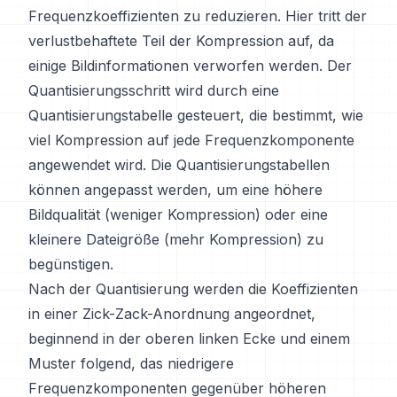
Frequenzkoeffizienten zu reduzieren. Hier tritt der
verlustbehaftete Teil der Kompression auf, da
einige Bildinformationen verworfen werden. Der
Quantisierungsschritt wird durch eine
Quantisierungstabelle gesteuert, die bestimmt, wie
viel Kompression auf jede Frequenzkomponente
angewendet wird. Die Quantisierungstabellen
können angepasst werden, um eine höhere
Bildqualität (weniger Kompression) oder eine
kleinere Dateigröße (mehr Kompression) zu
begünstigen.
Nach der Quantisierung werden die Koeffizienten
in einer Zick-Zack-Anordnung angeordnet,
beginnend in der oberen linken Ecke und einem
Muster folgend, das niedrigere
Frequenzkomponenten gegenüber höheren