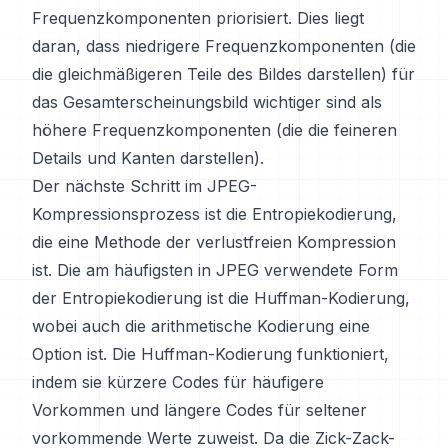
Frequenzkomponenten priorisiert. Dies liegt
daran, dass niedrigere Frequenzkomponenten (die
die gleichmäßigeren Teile des Bildes darstellen) für
das Gesamterscheinungsbild wichtiger sind als
höhere Frequenzkomponenten (die die feineren
Details und Kanten darstellen).
Der nächste Schritt im JPEG-
Kompressionsprozess ist die Entropiekodierung,
die eine Methode der verlustfreien Kompression
ist. Die am häufigsten in JPEG verwendete Form
der Entropiekodierung ist die Huffman-Kodierung,
wobei auch die arithmetische Kodierung eine
Option ist. Die Huffman-Kodierung funktioniert,
indem sie kürzere Codes für häufigere
Vorkommen und längere Codes für seltener
vorkommende Werte zuweist. Da die Zick-Zack-