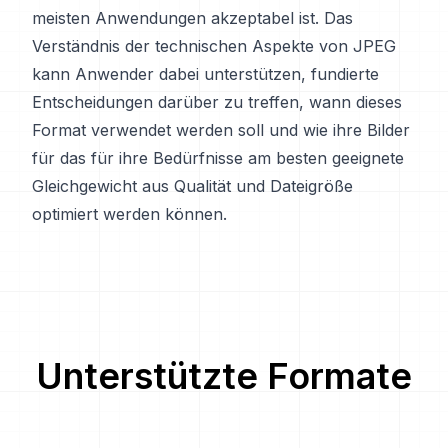
meisten Anwendungen akzeptabel ist. Das
Verständnis der technischen Aspekte von JPEG
kann Anwender dabei unterstützen, fundierte
Entscheidungen darüber zu treffen, wann dieses
Format verwendet werden soll und wie ihre Bilder
für das für ihre Bedürfnisse am besten geeignete
Gleichgewicht aus Qualität und Dateigröße
optimiert werden können.
Unterstützte Formate