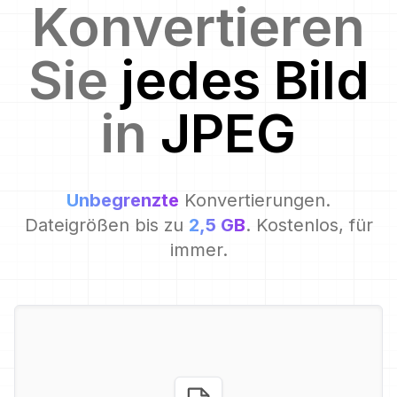
Konvertieren
Sie
jedes Bild
in
JPEG
Unbegrenzte
Konvertierungen.
Dateigrößen bis zu
2,5 GB
. Kostenlos, für
immer.