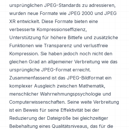
ursprünglichen JPEG-Standards zu adressieren,
wurden neue Formate wie JPEG 2000 und JPEG
XR entwickelt. Diese Formate bieten eine
verbesserte Kompressionseffizienz,
Unterstützung für höhere Bittiefe und zusätzliche
Funktionen wie Transparenz und verlustfreie
Kompression. Sie haben jedoch noch nicht den
gleichen Grad an allgemeiner Verbreitung wie das
ursprüngliche JPEG-Format erreicht.
Zusammenfassend ist das JPEG-Bildformat ein
komplexer Ausgleich zwischen Mathematik,
menschlicher Wahrnehmungspsychologie und
Computerwissenschaften. Seine weite Verbreitung
ist ein Beweis für seine Effektivität bei der
Reduzierung der Dateigröße bei gleichzeitiger
Beibehaltung eines Qualitätsniveaus, das für die