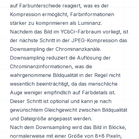
auf Farbunterschiede reagiert, was es der
Kompression ermöglicht, Farbinformationen
stärker zu komprimieren als Luminanz.
Nachdem das Bild im YCbCr-Farbraum vorliegt, ist
der nächste Schritt in der JPEG-Kompression das
Downsampling der Chrominanzkanäle.
Downsampling reduziert die Auflösung der
Chrominanzinformationen, was die
wahrgenommene Bildqualität in der Regel nicht
wesentlich beeinträchtigt, da das menschliche
Auge weniger empfindlich auf Farbdetails ist.
Dieser Schritt ist optional und kann je nach
gewünschtem Gleichgewicht zwischen Bildqualität
und Dateigröße angepasst werden.
Nach dem Downsampling wird das Bild in Blöcke,
normalerweise mit einer Größe von 8x8 Pixeln,