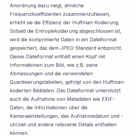
Anordnung dazu neigt, ähnliche
Frequenzkoeffizienten zusammenzufassen,
erhöht sie die Effizienz der Huffman-Kodierung.
Sobald die Entropiekodierung abgeschlossen ist,
wird die komprimierte Daten in ein Dateiformat
gespeichert, das dem JPEG-Standard entspricht.
Dieses Dateiformat enthält einen Kopf mit
Informationen zum Bild, wie z.B. seine
Abmessungen und die verwendeten
Quantisierungstabellen, gefolgt von den Huffman-
kodierten Bilddaten. Das Dateiformat unterstützt
auch die Aufnahme von Metadaten wie EXIF-
Daten, die Informationen über die
Kameraeinstellungen, das Aufnahmedatum und -
uhrzeit und andere relevante Details enthalten
können.