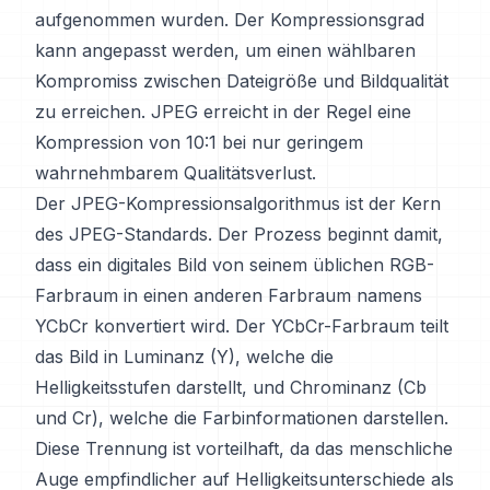
aufgenommen wurden. Der Kompressionsgrad
kann angepasst werden, um einen wählbaren
Kompromiss zwischen Dateigröße und Bildqualität
zu erreichen. JPEG erreicht in der Regel eine
Kompression von 10:1 bei nur geringem
wahrnehmbarem Qualitätsverlust.
Der JPEG-Kompressionsalgorithmus ist der Kern
des JPEG-Standards. Der Prozess beginnt damit,
dass ein digitales Bild von seinem üblichen RGB-
Farbraum in einen anderen Farbraum namens
YCbCr konvertiert wird. Der YCbCr-Farbraum teilt
das Bild in Luminanz (Y), welche die
Helligkeitsstufen darstellt, und Chrominanz (Cb
und Cr), welche die Farbinformationen darstellen.
Diese Trennung ist vorteilhaft, da das menschliche
Auge empfindlicher auf Helligkeitsunterschiede als