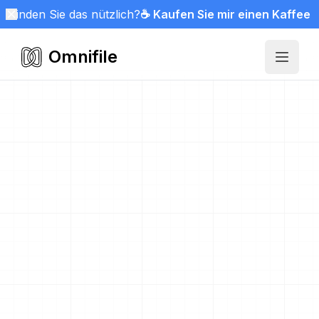
Finden Sie das nützlich?
☕ Kaufen Sie mir einen Kaffee
Omnifile