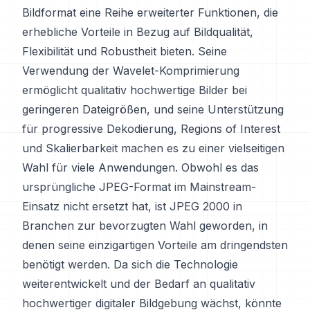
Bildformat eine Reihe erweiterter Funktionen, die
erhebliche Vorteile in Bezug auf Bildqualität,
Flexibilität und Robustheit bieten. Seine
Verwendung der Wavelet-Komprimierung
ermöglicht qualitativ hochwertige Bilder bei
geringeren Dateigrößen, und seine Unterstützung
für progressive Dekodierung, Regions of Interest
und Skalierbarkeit machen es zu einer vielseitigen
Wahl für viele Anwendungen. Obwohl es das
ursprüngliche JPEG-Format im Mainstream-
Einsatz nicht ersetzt hat, ist JPEG 2000 in
Branchen zur bevorzugten Wahl geworden, in
denen seine einzigartigen Vorteile am dringendsten
benötigt werden. Da sich die Technologie
weiterentwickelt und der Bedarf an qualitativ
hochwertiger digitaler Bildgebung wächst, könnte