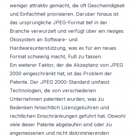
weniger attraktiv gemacht, die oft Geschwindigkeit
und Einfachheit priorisieren. Darüber hinaus ist
das ursprüngliche JPEG-Format tief in der
Branche verwurzelt und verfügt über ein riesiges
Ökosystem an Software- und
Hardwareunterstützung, was es für ein neues
Format schwierig macht, Fuß zu fassen.
Ein weiterer Faktor, der die Akzeptanz von JPEG
2000 eingeschränkt hat, ist das Problem der
Patente. Der JPEG 2000-Standard umfasst
Technologien, die von verschiedenen
Unternehmen patentiert wurden, was zu
Bedenken hinsichtlich Lizenzgebühren und
rechtlichen Einschränkungen geführt hat. Obwohl
viele dieser Patente abgelaufen sind oder zu
angemessenen und nicht diskriminierenden