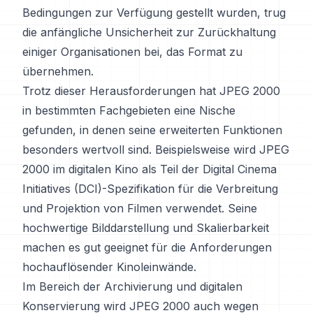
Bedingungen zur Verfügung gestellt wurden, trug
die anfängliche Unsicherheit zur Zurückhaltung
einiger Organisationen bei, das Format zu
übernehmen.
Trotz dieser Herausforderungen hat JPEG 2000
in bestimmten Fachgebieten eine Nische
gefunden, in denen seine erweiterten Funktionen
besonders wertvoll sind. Beispielsweise wird JPEG
2000 im digitalen Kino als Teil der Digital Cinema
Initiatives (DCI)-Spezifikation für die Verbreitung
und Projektion von Filmen verwendet. Seine
hochwertige Bilddarstellung und Skalierbarkeit
machen es gut geeignet für die Anforderungen
hochauflösender Kinoleinwände.
Im Bereich der Archivierung und digitalen
Konservierung wird JPEG 2000 auch wegen