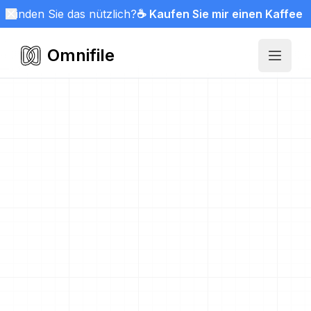
Finden Sie das nützlich?
☕ Kaufen Sie mir einen Kaffee
Omnifile