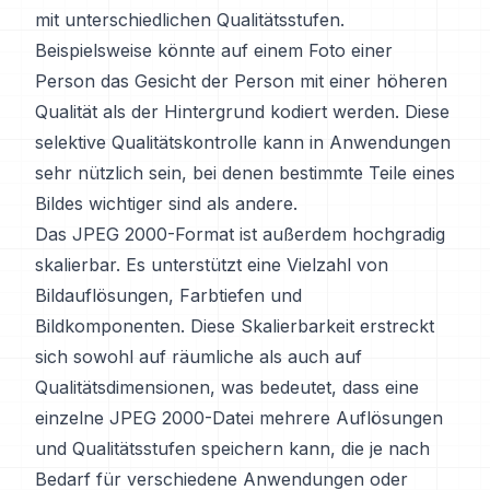
mit unterschiedlichen Qualitätsstufen.
Beispielsweise könnte auf einem Foto einer
Person das Gesicht der Person mit einer höheren
Qualität als der Hintergrund kodiert werden. Diese
selektive Qualitätskontrolle kann in Anwendungen
sehr nützlich sein, bei denen bestimmte Teile eines
Bildes wichtiger sind als andere.
Das JPEG 2000-Format ist außerdem hochgradig
skalierbar. Es unterstützt eine Vielzahl von
Bildauflösungen, Farbtiefen und
Bildkomponenten. Diese Skalierbarkeit erstreckt
sich sowohl auf räumliche als auch auf
Qualitätsdimensionen, was bedeutet, dass eine
einzelne JPEG 2000-Datei mehrere Auflösungen
und Qualitätsstufen speichern kann, die je nach
Bedarf für verschiedene Anwendungen oder