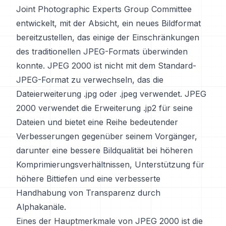
Joint Photographic Experts Group Committee
entwickelt, mit der Absicht, ein neues Bildformat
bereitzustellen, das einige der Einschränkungen
des traditionellen JPEG-Formats überwinden
konnte. JPEG 2000 ist nicht mit dem Standard-
JPEG-Format zu verwechseln, das die
Dateierweiterung .jpg oder .jpeg verwendet. JPEG
2000 verwendet die Erweiterung .jp2 für seine
Dateien und bietet eine Reihe bedeutender
Verbesserungen gegenüber seinem Vorgänger,
darunter eine bessere Bildqualität bei höheren
Komprimierungsverhältnissen, Unterstützung für
höhere Bittiefen und eine verbesserte
Handhabung von Transparenz durch
Alphakanäle.
Eines der Hauptmerkmale von JPEG 2000 ist die