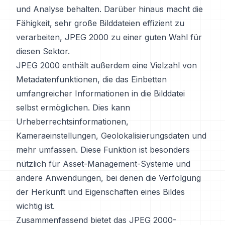
und Analyse behalten. Darüber hinaus macht die
Fähigkeit, sehr große Bilddateien effizient zu
verarbeiten, JPEG 2000 zu einer guten Wahl für
diesen Sektor.
JPEG 2000 enthält außerdem eine Vielzahl von
Metadatenfunktionen, die das Einbetten
umfangreicher Informationen in die Bilddatei
selbst ermöglichen. Dies kann
Urheberrechtsinformationen,
Kameraeinstellungen, Geolokalisierungsdaten und
mehr umfassen. Diese Funktion ist besonders
nützlich für Asset-Management-Systeme und
andere Anwendungen, bei denen die Verfolgung
der Herkunft und Eigenschaften eines Bildes
wichtig ist.
Zusammenfassend bietet das JPEG 2000-