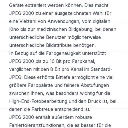
Geräte extrahiert werden können. Dies macht
JPEG 2000 zu einer ausgezeichneten Wahl für
eine Vielzahl von Anwendungen, vom digitalen
Kino bis zur medizinischen Bildgebung, bei denen
unterschiedliche Benutzer möglicherweise
unterschiedliche Bildattribute benötigen.
In Bezug auf die Farbgenauigkeit unterstützt
JPEG 2000 bis zu 16 Bit pro Farbkanal,
verglichen mit den 8 Bit pro Kanal im Standard-
JPEG. Diese erhöhte Bittiefe ermöglicht eine viel
größere Farbpalette und feinere Abstufungen
zwischen ihnen, was besonders wichtig für die
High-End-Fotobearbeitung und den Druck ist, bei
denen die Farbtreue entscheidend ist.
JPEG 2000 enthält außerdem robuste
Fehlertoleranzfunktionen, die es besser für die