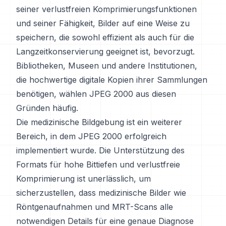
seiner verlustfreien Komprimierungsfunktionen
und seiner Fähigkeit, Bilder auf eine Weise zu
speichern, die sowohl effizient als auch für die
Langzeitkonservierung geeignet ist, bevorzugt.
Bibliotheken, Museen und andere Institutionen,
die hochwertige digitale Kopien ihrer Sammlungen
benötigen, wählen JPEG 2000 aus diesen
Gründen häufig.
Die medizinische Bildgebung ist ein weiterer
Bereich, in dem JPEG 2000 erfolgreich
implementiert wurde. Die Unterstützung des
Formats für hohe Bittiefen und verlustfreie
Komprimierung ist unerlässlich, um
sicherzustellen, dass medizinische Bilder wie
Röntgenaufnahmen und MRT-Scans alle
notwendigen Details für eine genaue Diagnose