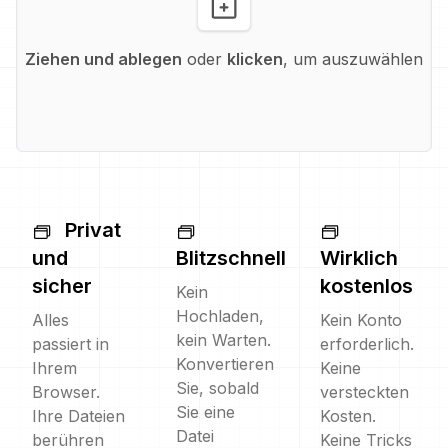
Ziehen und ablegen
oder
klicken
, um auszuwählen
Privat
und
Blitzschnell
Wirklich
sicher
kostenlos
Kein
Hochladen,
Alles
Kein Konto
kein Warten.
passiert in
erforderlich.
Konvertieren
Ihrem
Keine
Sie, sobald
Browser.
versteckten
Sie eine
Ihre Dateien
Kosten.
Datei
berühren
Keine Tricks