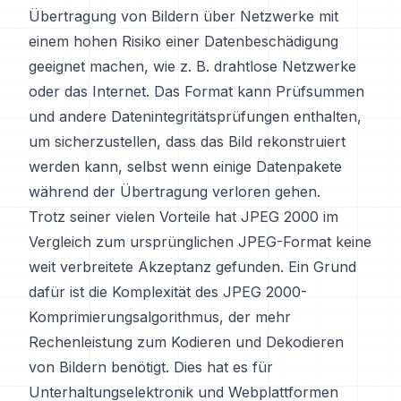
Übertragung von Bildern über Netzwerke mit
einem hohen Risiko einer Datenbeschädigung
geeignet machen, wie z. B. drahtlose Netzwerke
oder das Internet. Das Format kann Prüfsummen
und andere Datenintegritätsprüfungen enthalten,
um sicherzustellen, dass das Bild rekonstruiert
werden kann, selbst wenn einige Datenpakete
während der Übertragung verloren gehen.
Trotz seiner vielen Vorteile hat JPEG 2000 im
Vergleich zum ursprünglichen JPEG-Format keine
weit verbreitete Akzeptanz gefunden. Ein Grund
dafür ist die Komplexität des JPEG 2000-
Komprimierungsalgorithmus, der mehr
Rechenleistung zum Kodieren und Dekodieren
von Bildern benötigt. Dies hat es für
Unterhaltungselektronik und Webplattformen