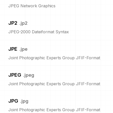
JPEG Network Graphics
JP2
.
jp2
JPEG-2000 Dateiformat Syntax
JPE
.
jpe
Joint Photographic Experts Group JFIF-Format
JPEG
.
jpeg
Joint Photographic Experts Group JFIF-Format
JPG
.
jpg
Joint Photographic Experts Group JFIF-Format