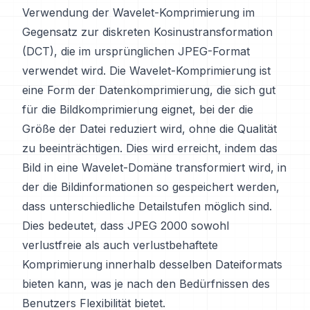
Verwendung der Wavelet-Komprimierung im
Gegensatz zur diskreten Kosinustransformation
(DCT), die im ursprünglichen JPEG-Format
verwendet wird. Die Wavelet-Komprimierung ist
eine Form der Datenkomprimierung, die sich gut
für die Bildkomprimierung eignet, bei der die
Größe der Datei reduziert wird, ohne die Qualität
zu beeinträchtigen. Dies wird erreicht, indem das
Bild in eine Wavelet-Domäne transformiert wird, in
der die Bildinformationen so gespeichert werden,
dass unterschiedliche Detailstufen möglich sind.
Dies bedeutet, dass JPEG 2000 sowohl
verlustfreie als auch verlustbehaftete
Komprimierung innerhalb desselben Dateiformats
bieten kann, was je nach den Bedürfnissen des
Benutzers Flexibilität bietet.