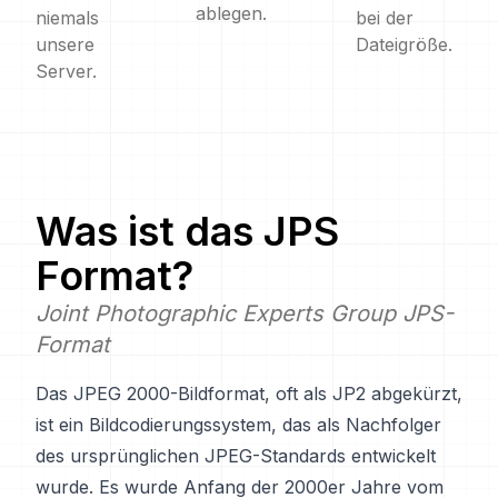
ablegen.
niemals
bei der
unsere
Dateigröße.
Server.
Was ist das
JPS
Format?
Joint Photographic Experts Group JPS-
Format
Das JPEG 2000-Bildformat, oft als JP2 abgekürzt,
ist ein Bildcodierungssystem, das als Nachfolger
des ursprünglichen JPEG-Standards entwickelt
wurde. Es wurde Anfang der 2000er Jahre vom