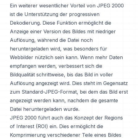
Ein weiterer wesentlicher Vorteil von JPEG 2000
ist die Unterstützung der progressiven
Dekodierung. Diese Funktion ermöglicht die
Anzeige einer Version des Bildes mit niedriger
Auflösung, während die Datei noch
heruntergeladen wird, was besonders für
Webbilder nützlich sein kann. Wenn mehr Daten
empfangen werden, verbessert sich die
Bildqualität schrittweise, bis das Bild in voller
Auflösung angezeigt wird. Dies steht im Gegensatz
zum Standard-JPEG-Format, bei dem das Bild erst
angezeigt werden kann, nachdem die gesamte
Datei heruntergeladen wurde.
JPEG 2000 führt auch das Konzept der Regions
of Interest (ROI) ein. Dies ermöglicht die
Komprimierung verschiedener Teile eines Bildes