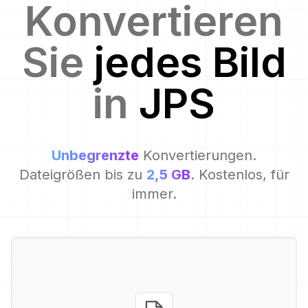
Konvertieren
Sie
jedes Bild
in
JPS
Unbegrenzte
Konvertierungen.
Dateigrößen bis zu
2,5 GB
. Kostenlos, für
immer.