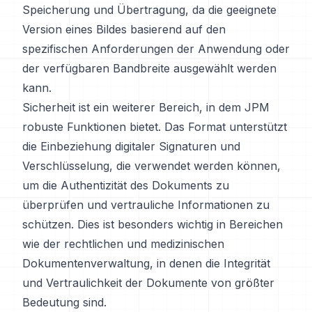
Speicherung und Übertragung, da die geeignete
Version eines Bildes basierend auf den
spezifischen Anforderungen der Anwendung oder
der verfügbaren Bandbreite ausgewählt werden
kann.
Sicherheit ist ein weiterer Bereich, in dem JPM
robuste Funktionen bietet. Das Format unterstützt
die Einbeziehung digitaler Signaturen und
Verschlüsselung, die verwendet werden können,
um die Authentizität des Dokuments zu
überprüfen und vertrauliche Informationen zu
schützen. Dies ist besonders wichtig in Bereichen
wie der rechtlichen und medizinischen
Dokumentenverwaltung, in denen die Integrität
und Vertraulichkeit der Dokumente von größter
Bedeutung sind.