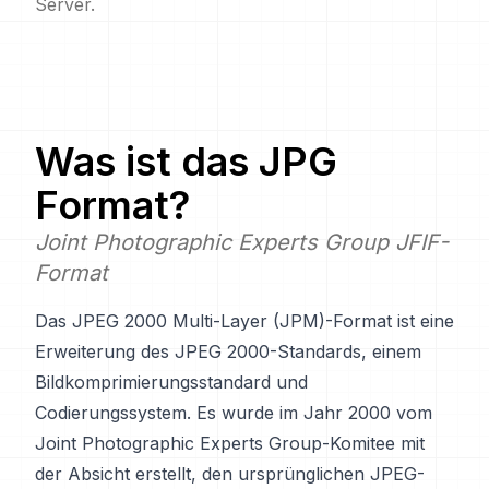
Server.
Was ist das
JPG
Format?
Joint Photographic Experts Group JFIF-
Format
Das JPEG 2000 Multi-Layer (JPM)-Format ist eine
Erweiterung des JPEG 2000-Standards, einem
Bildkomprimierungsstandard und
Codierungssystem. Es wurde im Jahr 2000 vom
Joint Photographic Experts Group-Komitee mit
der Absicht erstellt, den ursprünglichen JPEG-