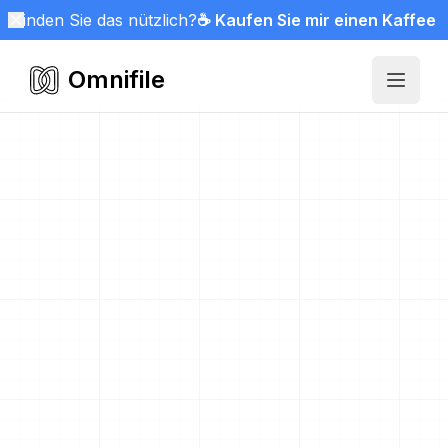
Finden Sie das nützlich?
☕ Kaufen Sie mir einen Kaffee
Omnifile