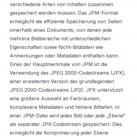
verschiedene Arten von Inhalten zusammen
gespeichert werden müssen. Das JPM-Format
ermöglicht die effiziente Speicherung von Seiten
innerhalb eines Dokuments, von denen jede
mehrere Bildbereiche mit unterschiedlichen
Eigenschaften sowie Nicht-Bilddaten wie
Anmerkungen oder Metadaten enthalten kann.
Eines der Hauptmerkmale von JPM ist die
Verwendung des JPEG 2000-Codestreams (JPX),
einer erweiterten Version des grundlegenden
JPEG 2000-Codestreams (JP2). JPX unterstützt
eine größere Auswahl an Farbräumen,
komplexere Metadaten und höhere Bittiefen. In
einer JPM-Datei wird jedes Bild oder jede „Ebene“
als separater JPX-Codestream gespeichert. Dies
ermöglicht die Komprimierung jeder Ebene