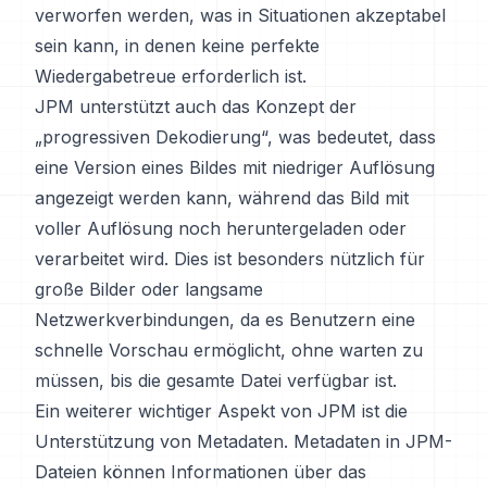
verworfen werden, was in Situationen akzeptabel
sein kann, in denen keine perfekte
Wiedergabetreue erforderlich ist.
JPM unterstützt auch das Konzept der
„progressiven Dekodierung“, was bedeutet, dass
eine Version eines Bildes mit niedriger Auflösung
angezeigt werden kann, während das Bild mit
voller Auflösung noch heruntergeladen oder
verarbeitet wird. Dies ist besonders nützlich für
große Bilder oder langsame
Netzwerkverbindungen, da es Benutzern eine
schnelle Vorschau ermöglicht, ohne warten zu
müssen, bis die gesamte Datei verfügbar ist.
Ein weiterer wichtiger Aspekt von JPM ist die
Unterstützung von Metadaten. Metadaten in JPM-
Dateien können Informationen über das