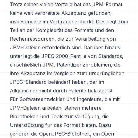
Trotz seiner vielen Vorteile hat das JPM-Format
keine weit verbreitete Akzeptanz gefunden,
insbesondere im Verbrauchermarkt. Dies liegt zum
Teil an der Komplexität des Formats und den
Rechenressourcen, die zur Verarbeitung von
JPM-Dateien erforderlich sind. Darüber hinaus
unterliegt die JPEG 2000-Familie von Standards,
einschließlich JPM, Patentlizenzproblemen, die
ihre Akzeptanz im Vergleich zum ursprünglichen
JPEG-Standard behindert haben, der im
Allgemeinen nicht durch Patente belastet ist.
Für Softwareentwickler und Ingenieure, die mit
JPM-Dateien arbeiten, stehen mehrere
Bibliotheken und Tools zur Verfügung, die
Unterstützung für das Format bieten. Dazu
gehören die OpenJPEG-Bibliothek, ein Open-