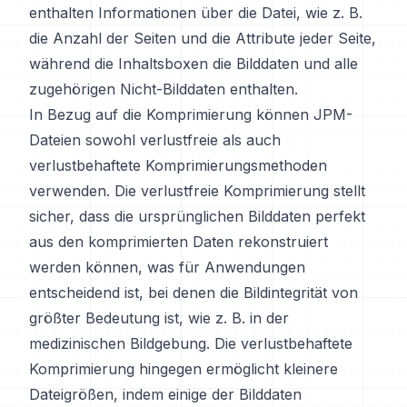
enthalten Informationen über die Datei, wie z. B.
die Anzahl der Seiten und die Attribute jeder Seite,
während die Inhaltsboxen die Bilddaten und alle
zugehörigen Nicht-Bilddaten enthalten.
In Bezug auf die Komprimierung können JPM-
Dateien sowohl verlustfreie als auch
verlustbehaftete Komprimierungsmethoden
verwenden. Die verlustfreie Komprimierung stellt
sicher, dass die ursprünglichen Bilddaten perfekt
aus den komprimierten Daten rekonstruiert
werden können, was für Anwendungen
entscheidend ist, bei denen die Bildintegrität von
größter Bedeutung ist, wie z. B. in der
medizinischen Bildgebung. Die verlustbehaftete
Komprimierung hingegen ermöglicht kleinere
Dateigrößen, indem einige der Bilddaten