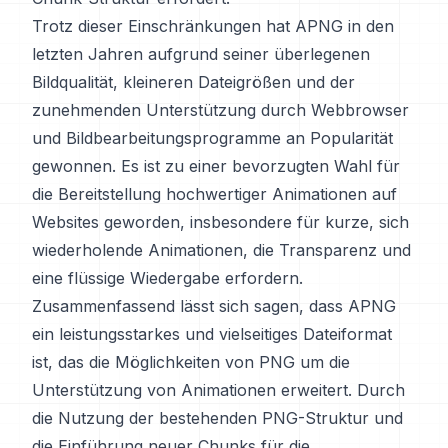
Trotz dieser Einschränkungen hat APNG in den
letzten Jahren aufgrund seiner überlegenen
Bildqualität, kleineren Dateigrößen und der
zunehmenden Unterstützung durch Webbrowser
und Bildbearbeitungsprogramme an Popularität
gewonnen. Es ist zu einer bevorzugten Wahl für
die Bereitstellung hochwertiger Animationen auf
Websites geworden, insbesondere für kurze, sich
wiederholende Animationen, die Transparenz und
eine flüssige Wiedergabe erfordern.
Zusammenfassend lässt sich sagen, dass APNG
ein leistungsstarkes und vielseitiges Dateiformat
ist, das die Möglichkeiten von PNG um die
Unterstützung von Animationen erweitert. Durch
die Nutzung der bestehenden PNG-Struktur und
die Einführung neuer Chunks für die