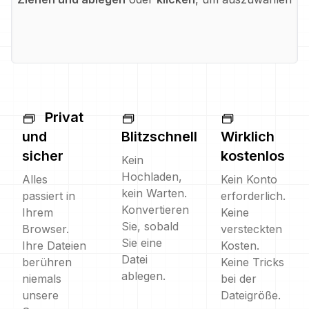
Privat
und
Blitzschnell
Wirklich
sicher
kostenlos
Kein
Hochladen,
Alles
Kein Konto
kein Warten.
passiert in
erforderlich.
Konvertieren
Ihrem
Keine
Sie, sobald
Browser.
versteckten
Sie eine
Ihre Dateien
Kosten.
Datei
berühren
Keine Tricks
ablegen.
niemals
bei der
unsere
Dateigröße.