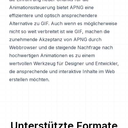
Animationssteuerung bietet APNG eine
effizientere und optisch ansprechendere
Alternative zu GIF. Auch wenn es möglicherweise
nicht so weit verbreitet ist wie GIF, machen die
zunehmende Akzeptanz von APNG durch
Webbrowser und die steigende Nachfrage nach
hochwertigen Animationen es zu einem
wertvollen Werkzeug für Designer und Entwickler,
die ansprechende und interaktive Inhalte im Web
erstellen möchten.
Unterstützte Formate