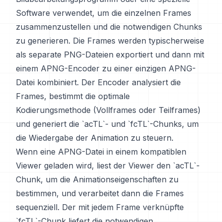
Software verwendet, um die einzelnen Frames
zusammenzustellen und die notwendigen Chunks
zu generieren. Die Frames werden typischerweise
als separate PNG-Dateien exportiert und dann mit
einem APNG-Encoder zu einer einzigen APNG-
Datei kombiniert. Der Encoder analysiert die
Frames, bestimmt die optimale
Kodierungsmethode (Vollframes oder Teilframes)
und generiert die `acTL`- und `fcTL`-Chunks, um
die Wiedergabe der Animation zu steuern.
Wenn eine APNG-Datei in einem kompatiblen
Viewer geladen wird, liest der Viewer den `acTL`-
Chunk, um die Animationseigenschaften zu
bestimmen, und verarbeitet dann die Frames
sequenziell. Der mit jedem Frame verknüpfte
`fcTL`-Chunk liefert die notwendigen