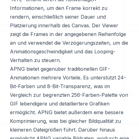
Informationen, um den Frame korrekt zu
rendern, einschließlich seiner Dauer und
Platzierung innerhalb des Canvas. Der Viewer
zeigt die Frames in der angegebenen Reihenfolge
an und verwendet die Verzögerungszeiten, um die
Animationsgeschwindigkeit und das Looping-
Verhalten zu steuern.
APNG bietet gegenüber traditionellen GIF-
Animationen mehrere Vorteile. Es unterstützt 24-
Bit-Farben und 8-Bit-Transparenz, was im
Vergleich zur begrenzten 256-Farben-Palette von
GIF lebendigere und detailliertere Grafiken
ermöglicht. APNG bietet außerdem eine bessere
Komprimierung, was bei gleicher Bildqualität zu
kleineren Dateigrößen führt. Darüber hinaus
ermöglicht APNG variable Bildraten, wodurch eine