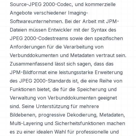
Source-JPEG 2000-Codec, und kommerzielle
Angebote verschiedener Imaging-
Softwareunternehmen. Bei der Arbeit mit JPM-
Dateien müssen Entwickler mit der Syntax des
JPEG 2000-Codestreams sowie den spezifischen
Anforderungen für die Verarbeitung von
Verbunddokumenten und Metadaten vertraut sein.
Zusammenfassend lässt sich sagen, dass das
JPM-Bildformat eine leistungsstarke Erweiterung
des JPEG 2000-Standards ist, die eine Reihe von
Funktionen bietet, die für die Speicherung und
Verwaltung von Verbunddokumenten geeignet
sind. Seine Unterstützung für mehrere
Bildebenen, progressive Dekodierung, Metadaten,
Multi-Layering und Sicherheitsfunktionen machen
es zu einer idealen Wahl für professionelle und