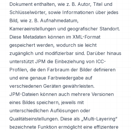
Dokument enthalten, wie z. B. Autor, Titel und
Schlüsselwörter, sowie Informationen über jedes
Bild, wie z. B. Aufnahmedatum,
Kameraeinstellungen und geografischer Standort.
Diese Metadaten können im XML-Format
gespeichert werden, wodurch sie leicht
zugänglich und modifizierbar sind. Darüber hinaus
unterstützt JPM die Einbeziehung von ICC-
Profilen, die den Farbraum der Bilder definieren
und eine genaue Farbwiedergabe auf
verschiedenen Geräten gewährleisten.
JPM-Dateien können auch mehrere Versionen
eines Bildes speichern, jeweils mit
unterschiedlichen Auflösungen oder
Qualitätseinstellungen. Diese als „Multi-Layering“
bezeichnete Funktion ermöglicht eine effizientere