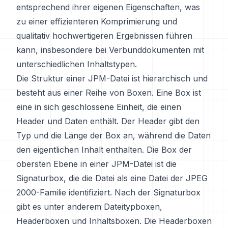
entsprechend ihrer eigenen Eigenschaften, was
zu einer effizienteren Komprimierung und
qualitativ hochwertigeren Ergebnissen führen
kann, insbesondere bei Verbunddokumenten mit
unterschiedlichen Inhaltstypen.
Die Struktur einer JPM-Datei ist hierarchisch und
besteht aus einer Reihe von Boxen. Eine Box ist
eine in sich geschlossene Einheit, die einen
Header und Daten enthält. Der Header gibt den
Typ und die Länge der Box an, während die Daten
den eigentlichen Inhalt enthalten. Die Box der
obersten Ebene in einer JPM-Datei ist die
Signaturbox, die die Datei als eine Datei der JPEG
2000-Familie identifiziert. Nach der Signaturbox
gibt es unter anderem Dateitypboxen,
Headerboxen und Inhaltsboxen. Die Headerboxen