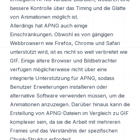
bessere Kontrolle über das Timing und die Glätte
von Animationen möglich ist.
Allerdings hat APNG auch einige
Einschränkungen. Obwohl es von gängigen
Webbrowsern wie Firefox, Chrome und Safari
unterstützt wird, ist es nicht so weit verbreitet wie
GIF. Einige ältere Browser und Bildbetrachter
verfügen möglicherweise nicht über eine
integrierte Unterstützung für APNG, sodass
Benutzer Erweiterungen installieren oder
alternative Software verwenden müssen, um die
Animationen anzuzeigen. Darüber hinaus kann die
Erstellung von APNG-Dateien im Vergleich zu GIF
komplexer sein, da sie die Arbeit mit mehreren
Frames und das Verständnis der spezifischen
Chunk-Struktur erfordert.