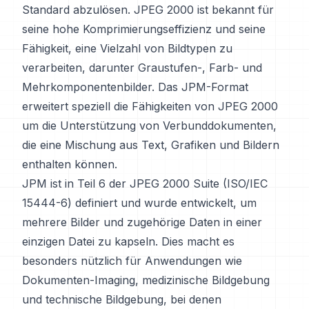
Standard abzulösen. JPEG 2000 ist bekannt für
seine hohe Komprimierungseffizienz und seine
Fähigkeit, eine Vielzahl von Bildtypen zu
verarbeiten, darunter Graustufen-, Farb- und
Mehrkomponentenbilder. Das JPM-Format
erweitert speziell die Fähigkeiten von JPEG 2000
um die Unterstützung von Verbunddokumenten,
die eine Mischung aus Text, Grafiken und Bildern
enthalten können.
JPM ist in Teil 6 der JPEG 2000 Suite (ISO/IEC
15444-6) definiert und wurde entwickelt, um
mehrere Bilder und zugehörige Daten in einer
einzigen Datei zu kapseln. Dies macht es
besonders nützlich für Anwendungen wie
Dokumenten-Imaging, medizinische Bildgebung
und technische Bildgebung, bei denen