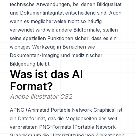
technische Anwendungen, bei denen Bildqualität
und Dokumentintegrität entscheidend sind. Auch
wenn es möglicherweise nicht so häufig
verwendet wird wie andere Bildformate, stellen
seine speziellen Funktionen sicher, dass es ein
wichtiges Werkzeug in Bereichen wie
Dokumenten-Imaging und medizinischer
Bildgebung bleibt.
Was ist das
AI
Format?
Adobe Illustrator CS2
APNG (Animated Portable Network Graphics) ist
ein Dateiformat, das die Möglichkeiten des weit
verbreiteten PNG-Formats (Portable Network
Graphics) um die Unterstützung von Animationen