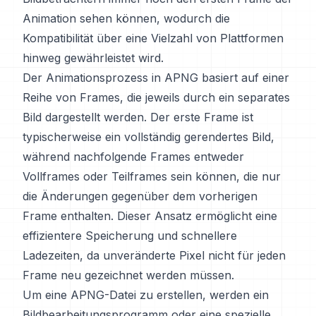
Animation sehen können, wodurch die
Kompatibilität über eine Vielzahl von Plattformen
hinweg gewährleistet wird.
Der Animationsprozess in APNG basiert auf einer
Reihe von Frames, die jeweils durch ein separates
Bild dargestellt werden. Der erste Frame ist
typischerweise ein vollständig gerendertes Bild,
während nachfolgende Frames entweder
Vollframes oder Teilframes sein können, die nur
die Änderungen gegenüber dem vorherigen
Frame enthalten. Dieser Ansatz ermöglicht eine
effizientere Speicherung und schnellere
Ladezeiten, da unveränderte Pixel nicht für jeden
Frame neu gezeichnet werden müssen.
Um eine APNG-Datei zu erstellen, werden ein
Bildbearbeitungsprogramm oder eine spezielle