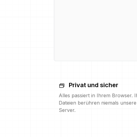
Privat und sicher
Alles passiert in Ihrem Browser. I
Dateien berühren niemals unsere
Server.