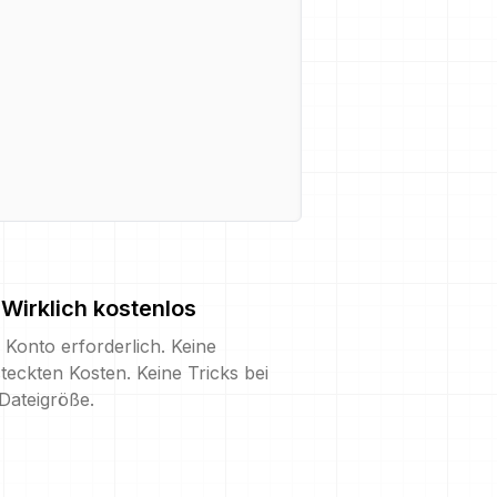
Wirklich kostenlos
 Konto erforderlich. Keine
teckten Kosten. Keine Tricks bei
Dateigröße.