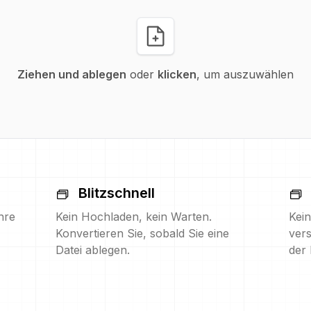
Ziehen und ablegen
oder
klicken
, um auszuwählen
Blitzschnell
hre
Kein Hochladen, kein Warten.
Kein
Konvertieren Sie, sobald Sie eine
vers
Datei ablegen.
der 