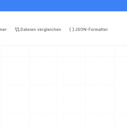
rner
Dateien vergleichen
JSON-Formatter