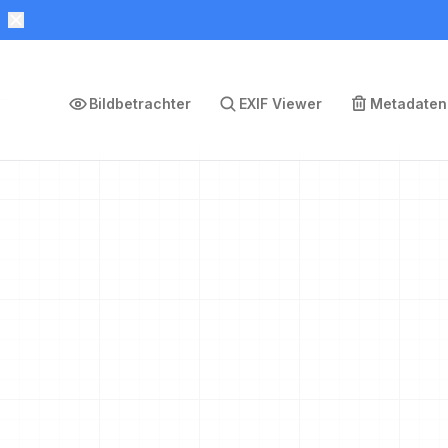
Bildbetrachter
EXIF Viewer
Metadaten