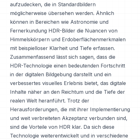
aufzudecken, die in Standardbildern
möglicherweise übersehen werden. Ähnlich
können in Bereichen wie Astronomie und
Fernerkundung HDR-Bilder die Nuancen von
Himmelskörpern und Erdoberflächenmerkmalen
mit beispielloser Klarheit und Tiefe erfassen.
Zusammenfassend lässt sich sagen, dass die
HDR-Technologie einen bedeutenden Fortschritt
in der digitalen Bildgebung darstellt und ein
verbessertes visuelles Erlebnis bietet, das digitale
Inhalte näher an den Reichtum und die Tiefe der
realen Welt heranführt. Trotz der
Herausforderungen, die mit ihrer Implementierung
und weit verbreiteten Akzeptanz verbunden sind,
sind die Vorteile von HDR klar. Da sich diese
Technologie weiterentwickelt und in verschiedene