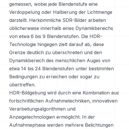
gemessen, wobei jede Blendenstufe eine
Verdoppelung oder Halbierung der Lichtmenge
darstellt. Herkömmliche SDR-Bilder arbeiten
üblicherweise innerhalb eines Dynamikbereichs
von etwa 6 bis 9 Blendenstufen. Die HDR-
Technologie hingegen zielt darauf ab, diese
Grenze deutlich zu überschreiten und den
Dynamikbereich des menschlichen Auges von
etwa 14 bis 24 Blendenstufen unter bestimmten
Bedingungen zu erreichen oder sogar zu
übertreffen.
HDR-Bildgebung wird durch eine Kombination aus
fortschrittlichen Aufnahmetechniken, innovativen
Verarbeitungsalgorithmen und
Anzeigetechnologien ermöglicht. In der
Aufnahmephase werden mehrere Belichtungen