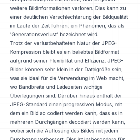
weitere Bildinformationen verloren. Dies kann zu
einer deutlichen Verschlechterung der Bildqualität
im Laufe der Zeit führen, ein Phänomen, das als
'Generationsverlust' bezeichnet wird.
Trotz der verlustbehafteten Natur der JPEG-
Kompression bleibt es ein beliebtes Bildformat
aufgrund seiner Flexibilität und Effizienz. JPEG-
Bilder können sehr klein in der Dateigröße sein,
was sie ideal für die Verwendung im Web macht,
wo Bandbreite und Ladezeiten wichtige
Überlegungen sind. Darüber hinaus enthält der
JPEG-Standard einen progressiven Modus, mit
dem ein Bild so codiert werden kann, dass es in
mehreren Durchgängen decodiert werden kann,
wobei sich die Auflösung des Bildes mit jedem
Durchgang verbessert. Dies ist insbesondere für