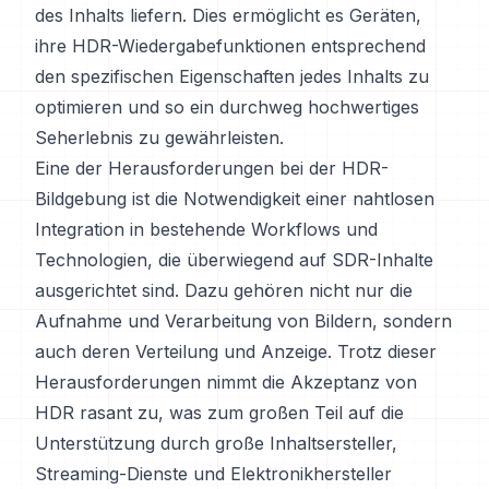
des Inhalts liefern. Dies ermöglicht es Geräten,
ihre HDR-Wiedergabefunktionen entsprechend
den spezifischen Eigenschaften jedes Inhalts zu
optimieren und so ein durchweg hochwertiges
Seherlebnis zu gewährleisten.
Eine der Herausforderungen bei der HDR-
Bildgebung ist die Notwendigkeit einer nahtlosen
Integration in bestehende Workflows und
Technologien, die überwiegend auf SDR-Inhalte
ausgerichtet sind. Dazu gehören nicht nur die
Aufnahme und Verarbeitung von Bildern, sondern
auch deren Verteilung und Anzeige. Trotz dieser
Herausforderungen nimmt die Akzeptanz von
HDR rasant zu, was zum großen Teil auf die
Unterstützung durch große Inhaltsersteller,
Streaming-Dienste und Elektronikhersteller