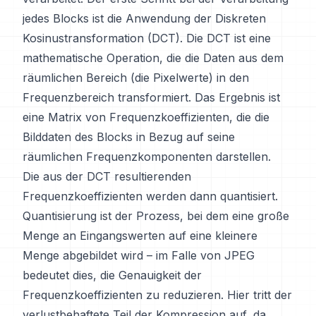
jedes Blocks ist die Anwendung der Diskreten
Kosinustransformation (DCT). Die DCT ist eine
mathematische Operation, die die Daten aus dem
räumlichen Bereich (die Pixelwerte) in den
Frequenzbereich transformiert. Das Ergebnis ist
eine Matrix von Frequenzkoeffizienten, die die
Bilddaten des Blocks in Bezug auf seine
räumlichen Frequenzkomponenten darstellen.
Die aus der DCT resultierenden
Frequenzkoeffizienten werden dann quantisiert.
Quantisierung ist der Prozess, bei dem eine große
Menge an Eingangswerten auf eine kleinere
Menge abgebildet wird – im Falle von JPEG
bedeutet dies, die Genauigkeit der
Frequenzkoeffizienten zu reduzieren. Hier tritt der
verlustbehaftete Teil der Kompression auf, da