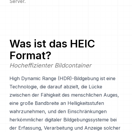
Server.
Was ist das
HEIC
Format?
Hocheffizienter Bildcontainer
High Dynamic Range (HDR)-Bildgebung ist eine
Technologie, die darauf abzielt, die Lücke
zwischen der Fähigkeit des menschlichen Auges,
eine große Bandbreite an Helligkeitsstufen
wahrzunehmen, und den Einschränkungen
herkömmlicher digitaler Bildgebungssysteme bei
der Erfassung, Verarbeitung und Anzeige solcher