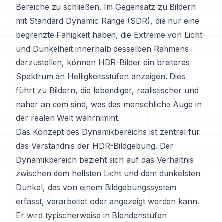
Bereiche zu schließen. Im Gegensatz zu Bildern
mit Standard Dynamic Range (SDR), die nur eine
begrenzte Fähigkeit haben, die Extreme von Licht
und Dunkelheit innerhalb desselben Rahmens
darzustellen, können HDR-Bilder ein breiteres
Spektrum an Helligkeitsstufen anzeigen. Dies
führt zu Bildern, die lebendiger, realistischer und
näher an dem sind, was das menschliche Auge in
der realen Welt wahrnimmt.
Das Konzept des Dynamikbereichs ist zentral für
das Verständnis der HDR-Bildgebung. Der
Dynamikbereich bezieht sich auf das Verhältnis
zwischen dem hellsten Licht und dem dunkelsten
Dunkel, das von einem Bildgebungssystem
erfasst, verarbeitet oder angezeigt werden kann.
Er wird typischerweise in Blendenstufen