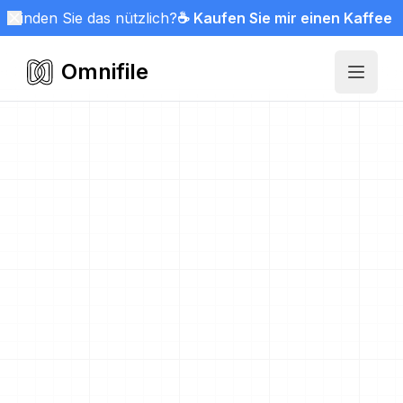
Finden Sie das nützlich?
☕ Kaufen Sie mir einen Kaffee
Omnifile