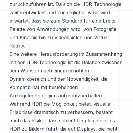
zurückzuführen ist. Da sich die HDR-Technologie
weiterentwickelt und zugänglicher wird, wird
erwartet, dass sie zum Standard für eine breite
Palette von Anwendungen wird, von Fotografie
und Kino bis hin zu Videospielen und Virtual
Reality.
Eine weitere Herausforderung im Zusammenhang
mit der HDR-Technologie ist die Balance zwischen
dem Wunsch nach einem erhöhten
Dynamikbereich und der Notwendigkeit, die
Kompatibilität mit bestehenden
Anzeigetechnologien aufrechtzuerhalten.
Während HDR die Möglichkeit bietet, visuelle
Erlebnisse dramatisch zu verbessern, besteht
auch das Risiko, dass schlecht implementiertes
HDR zu Bildern führt, die auf Displays, die nicht