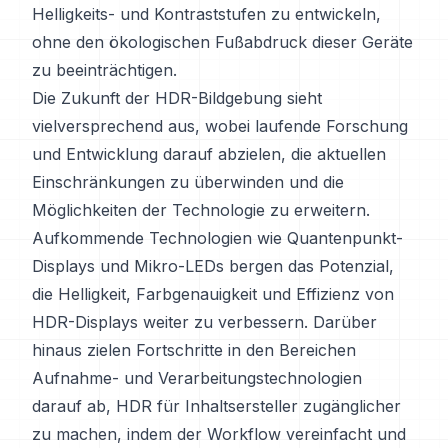
Helligkeits- und Kontraststufen zu entwickeln,
ohne den ökologischen Fußabdruck dieser Geräte
zu beeinträchtigen.
Die Zukunft der HDR-Bildgebung sieht
vielversprechend aus, wobei laufende Forschung
und Entwicklung darauf abzielen, die aktuellen
Einschränkungen zu überwinden und die
Möglichkeiten der Technologie zu erweitern.
Aufkommende Technologien wie Quantenpunkt-
Displays und Mikro-LEDs bergen das Potenzial,
die Helligkeit, Farbgenauigkeit und Effizienz von
HDR-Displays weiter zu verbessern. Darüber
hinaus zielen Fortschritte in den Bereichen
Aufnahme- und Verarbeitungstechnologien
darauf ab, HDR für Inhaltsersteller zugänglicher
zu machen, indem der Workflow vereinfacht und