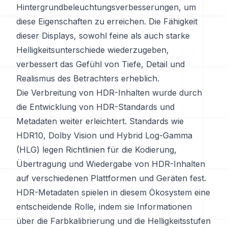
Hintergrundbeleuchtungsverbesserungen, um
diese Eigenschaften zu erreichen. Die Fähigkeit
dieser Displays, sowohl feine als auch starke
Helligkeitsunterschiede wiederzugeben,
verbessert das Gefühl von Tiefe, Detail und
Realismus des Betrachters erheblich.
Die Verbreitung von HDR-Inhalten wurde durch
die Entwicklung von HDR-Standards und
Metadaten weiter erleichtert. Standards wie
HDR10, Dolby Vision und Hybrid Log-Gamma
(HLG) legen Richtlinien für die Kodierung,
Übertragung und Wiedergabe von HDR-Inhalten
auf verschiedenen Plattformen und Geräten fest.
HDR-Metadaten spielen in diesem Ökosystem eine
entscheidende Rolle, indem sie Informationen
über die Farbkalibrierung und die Helligkeitsstufen