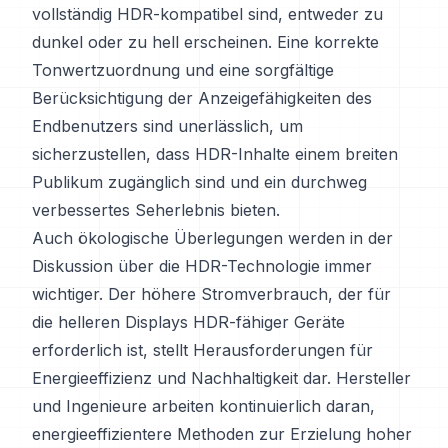
vollständig HDR-kompatibel sind, entweder zu
dunkel oder zu hell erscheinen. Eine korrekte
Tonwertzuordnung und eine sorgfältige
Berücksichtigung der Anzeigefähigkeiten des
Endbenutzers sind unerlässlich, um
sicherzustellen, dass HDR-Inhalte einem breiten
Publikum zugänglich sind und ein durchweg
verbessertes Seherlebnis bieten.
Auch ökologische Überlegungen werden in der
Diskussion über die HDR-Technologie immer
wichtiger. Der höhere Stromverbrauch, der für
die helleren Displays HDR-fähiger Geräte
erforderlich ist, stellt Herausforderungen für
Energieeffizienz und Nachhaltigkeit dar. Hersteller
und Ingenieure arbeiten kontinuierlich daran,
energieeffizientere Methoden zur Erzielung hoher