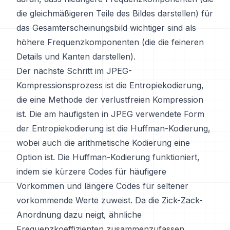
die gleichmäßigeren Teile des Bildes darstellen) für
das Gesamterscheinungsbild wichtiger sind als
höhere Frequenzkomponenten (die die feineren
Details und Kanten darstellen).
Der nächste Schritt im JPEG-
Kompressionsprozess ist die Entropiekodierung,
die eine Methode der verlustfreien Kompression
ist. Die am häufigsten in JPEG verwendete Form
der Entropiekodierung ist die Huffman-Kodierung,
wobei auch die arithmetische Kodierung eine
Option ist. Die Huffman-Kodierung funktioniert,
indem sie kürzere Codes für häufigere
Vorkommen und längere Codes für seltener
vorkommende Werte zuweist. Da die Zick-Zack-
Anordnung dazu neigt, ähnliche
Frequenzkoeffizienten zusammenzufassen,