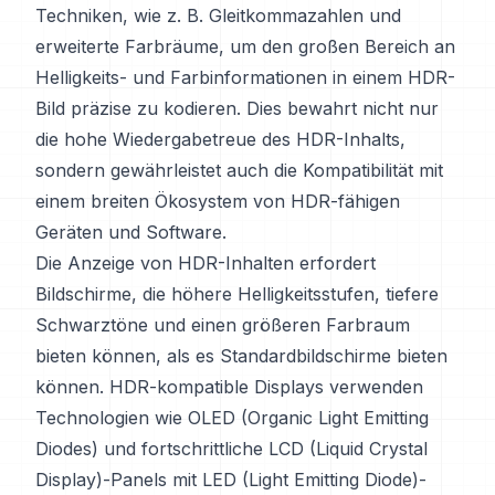
Techniken, wie z. B. Gleitkommazahlen und
erweiterte Farbräume, um den großen Bereich an
Helligkeits- und Farbinformationen in einem HDR-
Bild präzise zu kodieren. Dies bewahrt nicht nur
die hohe Wiedergabetreue des HDR-Inhalts,
sondern gewährleistet auch die Kompatibilität mit
einem breiten Ökosystem von HDR-fähigen
Geräten und Software.
Die Anzeige von HDR-Inhalten erfordert
Bildschirme, die höhere Helligkeitsstufen, tiefere
Schwarztöne und einen größeren Farbraum
bieten können, als es Standardbildschirme bieten
können. HDR-kompatible Displays verwenden
Technologien wie OLED (Organic Light Emitting
Diodes) und fortschrittliche LCD (Liquid Crystal
Display)-Panels mit LED (Light Emitting Diode)-