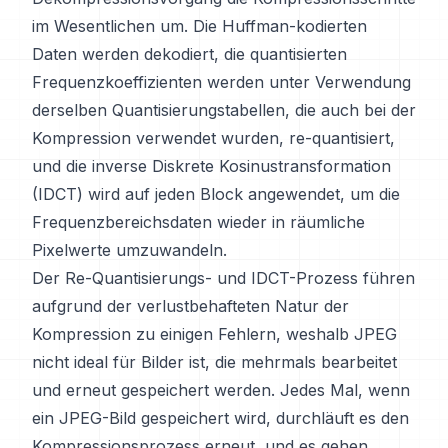
im Wesentlichen um. Die Huffman-kodierten
Daten werden dekodiert, die quantisierten
Frequenzkoeffizienten werden unter Verwendung
derselben Quantisierungstabellen, die auch bei der
Kompression verwendet wurden, re-quantisiert,
und die inverse Diskrete Kosinustransformation
(IDCT) wird auf jeden Block angewendet, um die
Frequenzbereichsdaten wieder in räumliche
Pixelwerte umzuwandeln.
Der Re-Quantisierungs- und IDCT-Prozess führen
aufgrund der verlustbehafteten Natur der
Kompression zu einigen Fehlern, weshalb JPEG
nicht ideal für Bilder ist, die mehrmals bearbeitet
und erneut gespeichert werden. Jedes Mal, wenn
ein JPEG-Bild gespeichert wird, durchläuft es den
Kompressionsprozess erneut, und es gehen