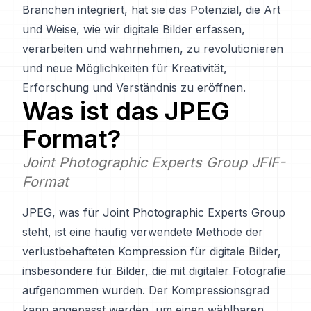
Branchen integriert, hat sie das Potenzial, die Art
und Weise, wie wir digitale Bilder erfassen,
verarbeiten und wahrnehmen, zu revolutionieren
und neue Möglichkeiten für Kreativität,
Erforschung und Verständnis zu eröffnen.
Was ist das
JPEG
Format?
Joint Photographic Experts Group JFIF-
Format
JPEG, was für Joint Photographic Experts Group
steht, ist eine häufig verwendete Methode der
verlustbehafteten Kompression für digitale Bilder,
insbesondere für Bilder, die mit digitaler Fotografie
aufgenommen wurden. Der Kompressionsgrad
kann angepasst werden, um einen wählbaren