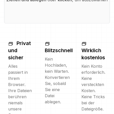
Privat
und
Blitzschnell
Wirklich
sicher
kostenlos
Kein
Hochladen,
Alles
Kein Konto
kein Warten.
passiert in
erforderlich.
Konvertieren
Ihrem
Keine
Sie, sobald
Browser.
versteckten
Sie eine
Ihre Dateien
Kosten.
Datei
berühren
Keine Tricks
ablegen.
niemals
bei der
unsere
Dateigröße.