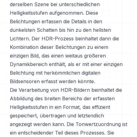
derselben Szene bei unterschiedlichen
Helligkeitsstufen aufgenommen. Diese
Belichtungen erfassen die Details in den
dunkelsten Schatten bis hin zu den hellsten
Lichtern. Der HDR-Prozess beinhaltet dann die
Kombination dieser Belichtungen zu einem
einzigen Bild, das einen weitaus größeren
Dynamikbereich enthält, als er mit einer einzigen
Belichtung mit herkömmlichen digitalen
Bildsensoren erfasst werden könnte.
Die Verarbeitung von HDR-Bildern beinhaltet die
Abbildung des breiten Bereichs der erfassten
Helligkeitsstufen in ein Format, das effizient
gespeichert, übertragen und letztendlich
angezeigt werden kann. Die Tonwertzuordnung ist
ein entscheidender Teil dieses Prozesses. Sie