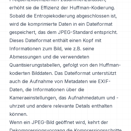
erhöht sie die Effizienz der Huffman-Kodierung.
Sobald die Entropiekodierung abgeschlossen ist,
wird die komprimierte Daten in ein Dateiformat
gespeichert, das dem JPEG-Standard entspricht.
Dieses Dateiformat enthält einen Kopf mit
Informationen zum Bild, wie z.B. seine
Abmessungen und die verwendeten
Quantisierungstabellen, gefolgt von den Huffman-
kodierten Bilddaten. Das Dateiformat unterstützt
auch die Aufnahme von Metadaten wie EXIF-
Daten, die Informationen über die
Kameraeinstellungen, das Aufnahmedatum und -
uhrzeit und andere relevante Details enthalten
können.
Wenn ein JPEG-Bild geöffnet wird, kehrt der
Dekompressionsvorgang die Kompressionsschritte