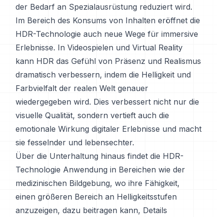
der Bedarf an Spezialausrüstung reduziert wird.
Im Bereich des Konsums von Inhalten eröffnet die
HDR-Technologie auch neue Wege für immersive
Erlebnisse. In Videospielen und Virtual Reality
kann HDR das Gefühl von Präsenz und Realismus
dramatisch verbessern, indem die Helligkeit und
Farbvielfalt der realen Welt genauer
wiedergegeben wird. Dies verbessert nicht nur die
visuelle Qualität, sondern vertieft auch die
emotionale Wirkung digitaler Erlebnisse und macht
sie fesselnder und lebensechter.
Über die Unterhaltung hinaus findet die HDR-
Technologie Anwendung in Bereichen wie der
medizinischen Bildgebung, wo ihre Fähigkeit,
einen größeren Bereich an Helligkeitsstufen
anzuzeigen, dazu beitragen kann, Details