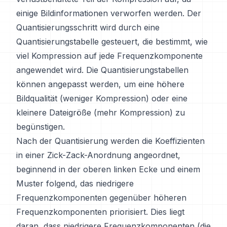
einige Bildinformationen verworfen werden. Der
Quantisierungsschritt wird durch eine
Quantisierungstabelle gesteuert, die bestimmt, wie
viel Kompression auf jede Frequenzkomponente
angewendet wird. Die Quantisierungstabellen
können angepasst werden, um eine höhere
Bildqualität (weniger Kompression) oder eine
kleinere Dateigröße (mehr Kompression) zu
begünstigen.
Nach der Quantisierung werden die Koeffizienten
in einer Zick-Zack-Anordnung angeordnet,
beginnend in der oberen linken Ecke und einem
Muster folgend, das niedrigere
Frequenzkomponenten gegenüber höheren
Frequenzkomponenten priorisiert. Dies liegt
daran, dass niedrigere Frequenzkomponenten (die