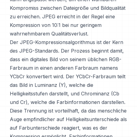
Kompromiss zwischen Dateigröße und Bildqualität
zu erreichen. JPEG erreicht in der Regel eine
Kompression von 10:1 bei nur geringem
wahrnehmbarem Qualitätsverlust.
Der JPEG-Kompressionsalgorithmus ist der Kern
des JPEG-Standards. Der Prozess beginnt damit,
dass ein digitales Bild von seinem üblichen RGB-
Farbraum in einen anderen Farbraum namens
YCbCr konvertiert wird. Der YCbCr-Farbraum teilt
das Bild in Luminanz (Y), welche die
Helligkeitsstufen darstellt, und Chrominanz (Cb
und Cr), welche die Farbinformationen darstellen.
Diese Trennung ist vorteilhaft, da das menschliche
Auge empfindlicher auf Helligkeitsunterschiede als
auf Farbunterschiede reagiert, was es der
Kompression ermöglicht, Farbinformationen