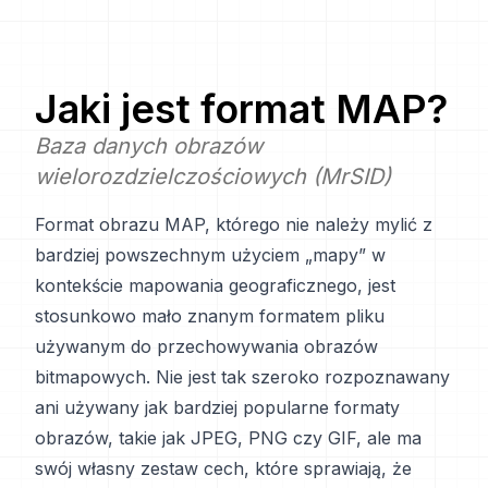
Jaki jest format
MAP
?
Baza danych obrazów
wielorozdzielczościowych (MrSID)
Format obrazu MAP, którego nie należy mylić z
bardziej powszechnym użyciem „mapy” w
kontekście mapowania geograficznego, jest
stosunkowo mało znanym formatem pliku
używanym do przechowywania obrazów
bitmapowych. Nie jest tak szeroko rozpoznawany
ani używany jak bardziej popularne formaty
obrazów, takie jak JPEG, PNG czy GIF, ale ma
swój własny zestaw cech, które sprawiają, że