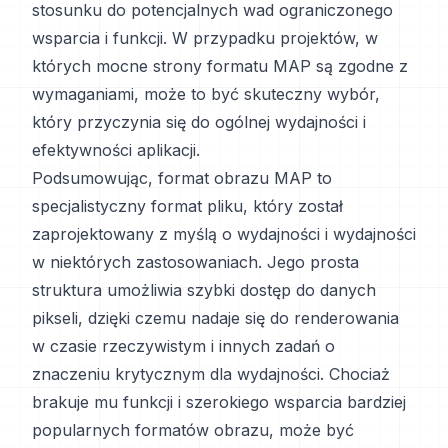
stosunku do potencjalnych wad ograniczonego
wsparcia i funkcji. W przypadku projektów, w
których mocne strony formatu MAP są zgodne z
wymaganiami, może to być skuteczny wybór,
który przyczynia się do ogólnej wydajności i
efektywności aplikacji.
Podsumowując, format obrazu MAP to
specjalistyczny format pliku, który został
zaprojektowany z myślą o wydajności i wydajności
w niektórych zastosowaniach. Jego prosta
struktura umożliwia szybki dostęp do danych
pikseli, dzięki czemu nadaje się do renderowania
w czasie rzeczywistym i innych zadań o
znaczeniu krytycznym dla wydajności. Chociaż
brakuje mu funkcji i szerokiego wsparcia bardziej
popularnych formatów obrazu, może być