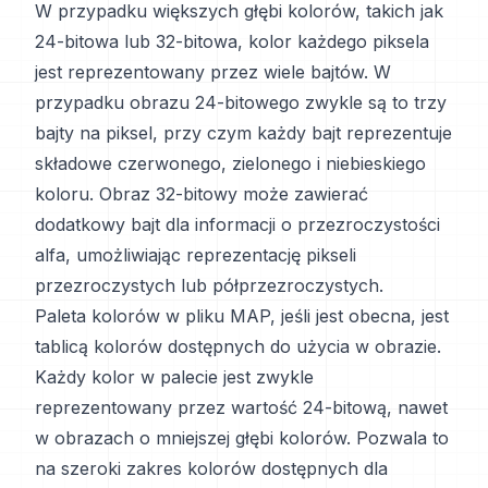
W przypadku większych głębi kolorów, takich jak
24-bitowa lub 32-bitowa, kolor każdego piksela
jest reprezentowany przez wiele bajtów. W
przypadku obrazu 24-bitowego zwykle są to trzy
bajty na piksel, przy czym każdy bajt reprezentuje
składowe czerwonego, zielonego i niebieskiego
koloru. Obraz 32-bitowy może zawierać
dodatkowy bajt dla informacji o przezroczystości
alfa, umożliwiając reprezentację pikseli
przezroczystych lub półprzezroczystych.
Paleta kolorów w pliku MAP, jeśli jest obecna, jest
tablicą kolorów dostępnych do użycia w obrazie.
Każdy kolor w palecie jest zwykle
reprezentowany przez wartość 24-bitową, nawet
w obrazach o mniejszej głębi kolorów. Pozwala to
na szeroki zakres kolorów dostępnych dla