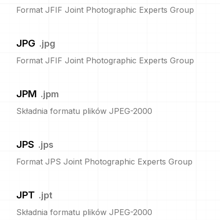
Format JFIF Joint Photographic Experts Group
JPG
.
jpg
Format JFIF Joint Photographic Experts Group
JPM
.
jpm
Składnia formatu plików JPEG-2000
JPS
.
jps
Format JPS Joint Photographic Experts Group
JPT
.
jpt
Składnia formatu plików JPEG-2000