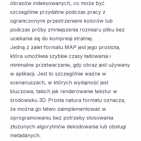
obrazów indeksowanych, co może być
szczególnie przydatne podczas pracy z
ograniczonymi przestrzeniami kolorów lub
podczas próby zmniejszenia rozmiaru pliku bez
uciekania się do kompresji stratnej.
Jedną z zalet formatu MAP jest jego prostota,
która umożliwia szybkie czasy ładowania i
minimalne przetwarzanie, gdy obraz jest używany
w aplikacji. Jest to szczególnie ważne w
scenariuszach, w których wydajność jest
kluczowa, takich jak renderowanie tekstur w
środowisku 3D. Prosta natura formatu oznacza,
że można go łatwo zaimplementować w
oprogramowaniu bez potrzeby stosowania
złożonych algorytmów dekodowania lub obsługi
metadanych.