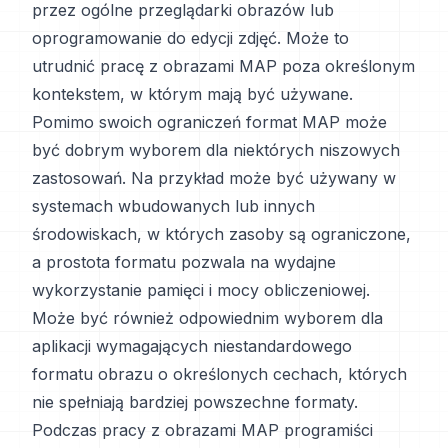
przez ogólne przeglądarki obrazów lub
oprogramowanie do edycji zdjęć. Może to
utrudnić pracę z obrazami MAP poza określonym
kontekstem, w którym mają być używane.
Pomimo swoich ograniczeń format MAP może
być dobrym wyborem dla niektórych niszowych
zastosowań. Na przykład może być używany w
systemach wbudowanych lub innych
środowiskach, w których zasoby są ograniczone,
a prostota formatu pozwala na wydajne
wykorzystanie pamięci i mocy obliczeniowej.
Może być również odpowiednim wyborem dla
aplikacji wymagających niestandardowego
formatu obrazu o określonych cechach, których
nie spełniają bardziej powszechne formaty.
Podczas pracy z obrazami MAP programiści