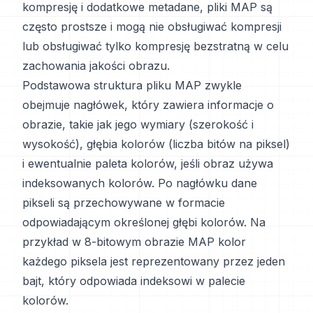
kompresję i dodatkowe metadane, pliki MAP są
często prostsze i mogą nie obsługiwać kompresji
lub obsługiwać tylko kompresję bezstratną w celu
zachowania jakości obrazu.
Podstawowa struktura pliku MAP zwykle
obejmuje nagłówek, który zawiera informacje o
obrazie, takie jak jego wymiary (szerokość i
wysokość), głębia kolorów (liczba bitów na piksel)
i ewentualnie paleta kolorów, jeśli obraz używa
indeksowanych kolorów. Po nagłówku dane
pikseli są przechowywane w formacie
odpowiadającym określonej głębi kolorów. Na
przykład w 8-bitowym obrazie MAP kolor
każdego piksela jest reprezentowany przez jeden
bajt, który odpowiada indeksowi w palecie
kolorów.