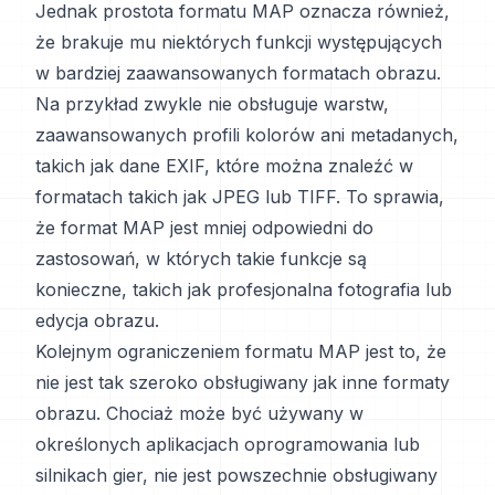
Jednak prostota formatu MAP oznacza również,
że brakuje mu niektórych funkcji występujących
w bardziej zaawansowanych formatach obrazu.
Na przykład zwykle nie obsługuje warstw,
zaawansowanych profili kolorów ani metadanych,
takich jak dane EXIF, które można znaleźć w
formatach takich jak JPEG lub TIFF. To sprawia,
że format MAP jest mniej odpowiedni do
zastosowań, w których takie funkcje są
konieczne, takich jak profesjonalna fotografia lub
edycja obrazu.
Kolejnym ograniczeniem formatu MAP jest to, że
nie jest tak szeroko obsługiwany jak inne formaty
obrazu. Chociaż może być używany w
określonych aplikacjach oprogramowania lub
silnikach gier, nie jest powszechnie obsługiwany