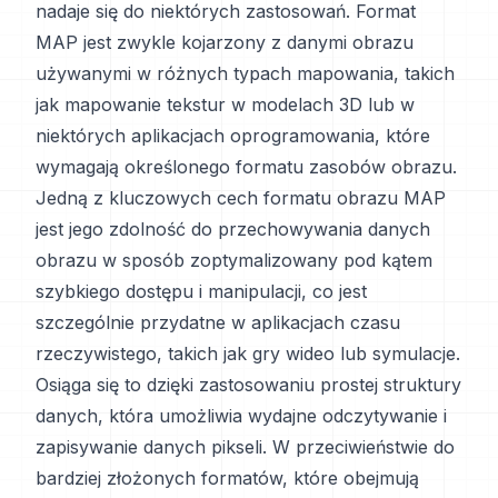
nadaje się do niektórych zastosowań. Format
MAP jest zwykle kojarzony z danymi obrazu
używanymi w różnych typach mapowania, takich
jak mapowanie tekstur w modelach 3D lub w
niektórych aplikacjach oprogramowania, które
wymagają określonego formatu zasobów obrazu.
Jedną z kluczowych cech formatu obrazu MAP
jest jego zdolność do przechowywania danych
obrazu w sposób zoptymalizowany pod kątem
szybkiego dostępu i manipulacji, co jest
szczególnie przydatne w aplikacjach czasu
rzeczywistego, takich jak gry wideo lub symulacje.
Osiąga się to dzięki zastosowaniu prostej struktury
danych, która umożliwia wydajne odczytywanie i
zapisywanie danych pikseli. W przeciwieństwie do
bardziej złożonych formatów, które obejmują