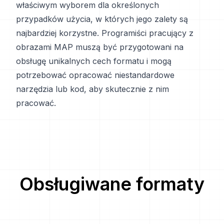
właściwym wyborem dla określonych
przypadków użycia, w których jego zalety są
najbardziej korzystne. Programiści pracujący z
obrazami MAP muszą być przygotowani na
obsługę unikalnych cech formatu i mogą
potrzebować opracować niestandardowe
narzędzia lub kod, aby skutecznie z nim
pracować.
Obsługiwane formaty