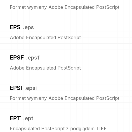
Format wymiany Adobe Encapsulated PostScript
EPS
.
eps
Adobe Encapsulated PostScript
EPSF
.
epsf
Adobe Encapsulated PostScript
EPSI
.
epsi
Format wymiany Adobe Encapsulated PostScript
EPT
.
ept
Encapsulated PostScript z podglądem TIFF