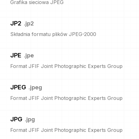
Grafika sieciowa JPEG
JP2
.
jp2
Składnia formatu plików JPEG-2000
JPE
.
jpe
Format JFIF Joint Photographic Experts Group
JPEG
.
jpeg
Format JFIF Joint Photographic Experts Group
JPG
.
jpg
Format JFIF Joint Photographic Experts Group