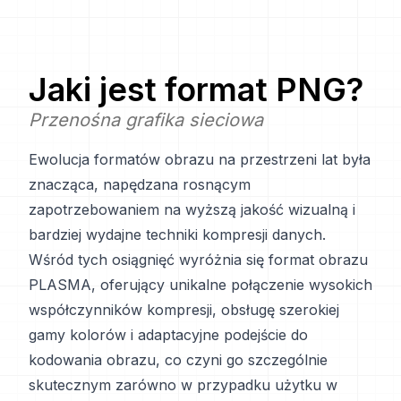
Jaki jest format
PNG
?
Przenośna grafika sieciowa
Ewolucja formatów obrazu na przestrzeni lat była
znacząca, napędzana rosnącym
zapotrzebowaniem na wyższą jakość wizualną i
bardziej wydajne techniki kompresji danych.
Wśród tych osiągnięć wyróżnia się format obrazu
PLASMA, oferujący unikalne połączenie wysokich
współczynników kompresji, obsługę szerokiej
gamy kolorów i adaptacyjne podejście do
kodowania obrazu, co czyni go szczególnie
skutecznym zarówno w przypadku użytku w