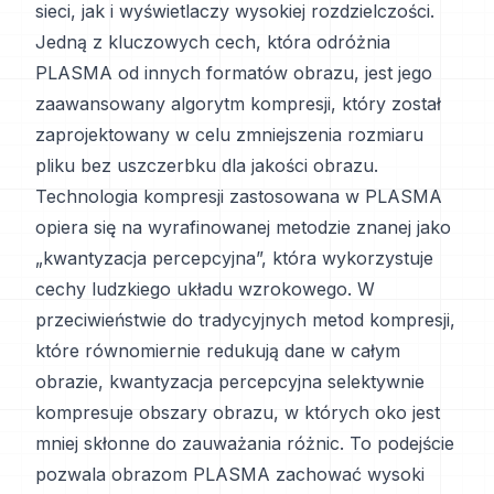
sieci, jak i wyświetlaczy wysokiej rozdzielczości.
Jedną z kluczowych cech, która odróżnia
PLASMA od innych formatów obrazu, jest jego
zaawansowany algorytm kompresji, który został
zaprojektowany w celu zmniejszenia rozmiaru
pliku bez uszczerbku dla jakości obrazu.
Technologia kompresji zastosowana w PLASMA
opiera się na wyrafinowanej metodzie znanej jako
„kwantyzacja percepcyjna”, która wykorzystuje
cechy ludzkiego układu wzrokowego. W
przeciwieństwie do tradycyjnych metod kompresji,
które równomiernie redukują dane w całym
obrazie, kwantyzacja percepcyjna selektywnie
kompresuje obszary obrazu, w których oko jest
mniej skłonne do zauważania różnic. To podejście
pozwala obrazom PLASMA zachować wysoki