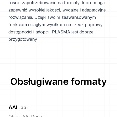
rośnie zapotrzebowanie na formaty, które mogą
zapewnić wysokiej jakości, wydajne i adaptacyjne
rozwiązania. Dzięki swoim zaawansowanym
funkcjom i ciągłym wysiłkom na rzecz poprawy
dostępności i adopcji, PLASMA jest dobrze
przygotowany
Obsługiwane formaty
AAI
.
aai
Obraz AAI Dune