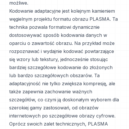
możliwe.
Kodowanie adaptacyjne jest kolejnym kamieniem
węgielnym projektu formatu obrazu PLASMA. Ta
technika pozwala formatowi dynamicznie
dostosowywać sposób kodowania danych w
oparciu o zawartość obrazu. Na przykład może
rozpoznawać i wydajnie kodować powtarzające
się wzory lub tekstury, jednocześnie stosując
bardziej szczegółowe kodowanie do złożonych
lub bardzo szczegółowych obszarów. Ta
adaptacyjność nie tylko zwiększa kompresję, ale
także zapewnia zachowanie ważnych
szczegółów, co czyni ją doskonałym wyborem dla
szerokiej gamy zastosowań, od obrazów
internetowych po szczegółowe obrazy cyfrowe.
Oprócz swoich zalet technicznych, PLASMA