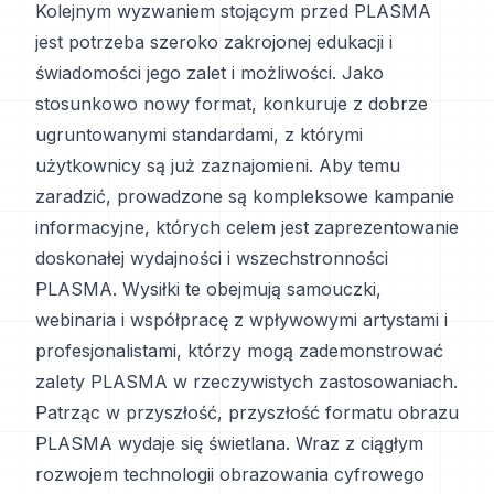
Kolejnym wyzwaniem stojącym przed PLASMA
jest potrzeba szeroko zakrojonej edukacji i
świadomości jego zalet i możliwości. Jako
stosunkowo nowy format, konkuruje z dobrze
ugruntowanymi standardami, z którymi
użytkownicy są już zaznajomieni. Aby temu
zaradzić, prowadzone są kompleksowe kampanie
informacyjne, których celem jest zaprezentowanie
doskonałej wydajności i wszechstronności
PLASMA. Wysiłki te obejmują samouczki,
webinaria i współpracę z wpływowymi artystami i
profesjonalistami, którzy mogą zademonstrować
zalety PLASMA w rzeczywistych zastosowaniach.
Patrząc w przyszłość, przyszłość formatu obrazu
PLASMA wydaje się świetlana. Wraz z ciągłym
rozwojem technologii obrazowania cyfrowego