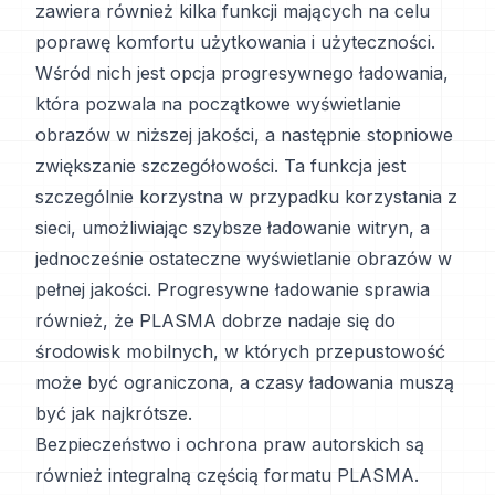
zawiera również kilka funkcji mających na celu
poprawę komfortu użytkowania i użyteczności.
Wśród nich jest opcja progresywnego ładowania,
która pozwala na początkowe wyświetlanie
obrazów w niższej jakości, a następnie stopniowe
zwiększanie szczegółowości. Ta funkcja jest
szczególnie korzystna w przypadku korzystania z
sieci, umożliwiając szybsze ładowanie witryn, a
jednocześnie ostateczne wyświetlanie obrazów w
pełnej jakości. Progresywne ładowanie sprawia
również, że PLASMA dobrze nadaje się do
środowisk mobilnych, w których przepustowość
może być ograniczona, a czasy ładowania muszą
być jak najkrótsze.
Bezpieczeństwo i ochrona praw autorskich są
również integralną częścią formatu PLASMA.