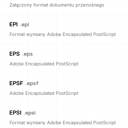
Załączony format dokumentu przenośnego
EPI
.
epi
Format wymiany Adobe Encapsulated PostScript
EPS
.
eps
Adobe Encapsulated PostScript
EPSF
.
epsf
Adobe Encapsulated PostScript
EPSI
.
epsi
Format wymiany Adobe Encapsulated PostScript