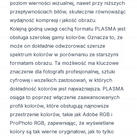
poziom wierności wizualnej, nawet przy niższych
przepływnościach bitów, skutecznie równoważąc
wydajność kompresji i jakość obrazu.
Kolejną godną uwagi cechą formatu PLASMA jest
obsługa szerokiej gamy kolorów. Oznacza to, że
może on dokładnie odwzorować szersze
spektrum kolorów w porównaniu ze starszymi
formatami obrazu. Ta możliwość ma kluczowe
znaczenie dla fotografii profesjonalnej, sztuki
cyfrowej i wszelkich zastosowań, w których
dokładność kolorów jest najważniejsza. PLASMA
osiąga to poprzez włączenie zaawansowanych
profili kolorów, które obsługują najnowsze
przestrzenie kolorów, takie jak Adobe RGB i
ProPhoto RGB, zapewniając, że wyświetlane
kolory są tak wierne oryginałowi, jak to tylko