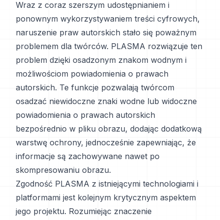
Wraz z coraz szerszym udostępnianiem i
ponownym wykorzystywaniem treści cyfrowych,
naruszenie praw autorskich stało się poważnym
problemem dla twórców. PLASMA rozwiązuje ten
problem dzięki osadzonym znakom wodnym i
możliwościom powiadomienia o prawach
autorskich. Te funkcje pozwalają twórcom
osadzać niewidoczne znaki wodne lub widoczne
powiadomienia o prawach autorskich
bezpośrednio w pliku obrazu, dodając dodatkową
warstwę ochrony, jednocześnie zapewniając, że
informacje są zachowywane nawet po
skompresowaniu obrazu.
Zgodność PLASMA z istniejącymi technologiami i
platformami jest kolejnym krytycznym aspektem
jego projektu. Rozumiejąc znaczenie