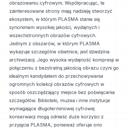
obrazowaniu cyfrowym. Współpracując, te
zainteresowane strony mają nadzieję stworzyć
ekosystem, w którym PLASMA stanie się
synonimem wysokiej jakości, wydajnych i
wszechstronnych obrazów cyfrowych.
Jednym z obszarów, w którym PLASMA
wykazuje szczególne obietnice, jest dziedzina
archiwizacji. Jego wysoka wydajność kompresji w
połączeniu z bezstratną jakością obrazu czyni go
idealnym kandydatem do przechowywania
ogromnych kolekcji obrazów cyfrowych w
sposób oszczędzający miejsce bez poświęcania
szczegółów. Biblioteki, muzea i inne instytucje
wymagające długoterminowej cyfrowej
konserwacji mogą odnieść duże korzyści z
przyjęcia PLASMA, ponieważ oferuje ono