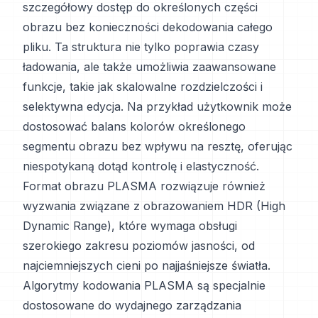
szczegółowy dostęp do określonych części
obrazu bez konieczności dekodowania całego
pliku. Ta struktura nie tylko poprawia czasy
ładowania, ale także umożliwia zaawansowane
funkcje, takie jak skalowalne rozdzielczości i
selektywna edycja. Na przykład użytkownik może
dostosować balans kolorów określonego
segmentu obrazu bez wpływu na resztę, oferując
niespotykaną dotąd kontrolę i elastyczność.
Format obrazu PLASMA rozwiązuje również
wyzwania związane z obrazowaniem HDR (High
Dynamic Range), które wymaga obsługi
szerokiego zakresu poziomów jasności, od
najciemniejszych cieni po najjaśniejsze światła.
Algorytmy kodowania PLASMA są specjalnie
dostosowane do wydajnego zarządzania