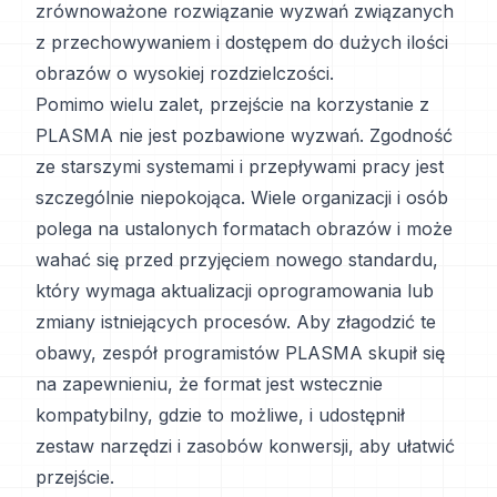
zrównoważone rozwiązanie wyzwań związanych
z przechowywaniem i dostępem do dużych ilości
obrazów o wysokiej rozdzielczości.
Pomimo wielu zalet, przejście na korzystanie z
PLASMA nie jest pozbawione wyzwań. Zgodność
ze starszymi systemami i przepływami pracy jest
szczególnie niepokojąca. Wiele organizacji i osób
polega na ustalonych formatach obrazów i może
wahać się przed przyjęciem nowego standardu,
który wymaga aktualizacji oprogramowania lub
zmiany istniejących procesów. Aby złagodzić te
obawy, zespół programistów PLASMA skupił się
na zapewnieniu, że format jest wstecznie
kompatybilny, gdzie to możliwe, i udostępnił
zestaw narzędzi i zasobów konwersji, aby ułatwić
przejście.