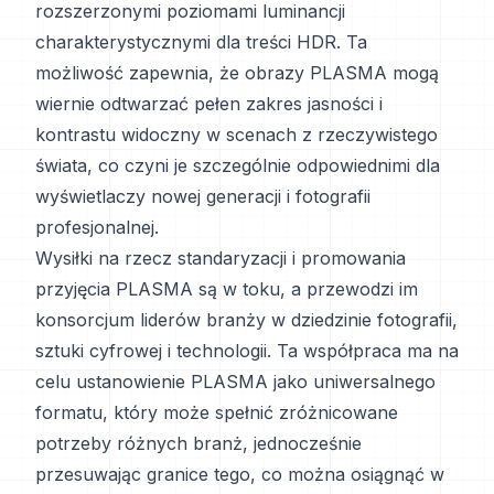
rozszerzonymi poziomami luminancji
charakterystycznymi dla treści HDR. Ta
możliwość zapewnia, że obrazy PLASMA mogą
wiernie odtwarzać pełen zakres jasności i
kontrastu widoczny w scenach z rzeczywistego
świata, co czyni je szczególnie odpowiednimi dla
wyświetlaczy nowej generacji i fotografii
profesjonalnej.
Wysiłki na rzecz standaryzacji i promowania
przyjęcia PLASMA są w toku, a przewodzi im
konsorcjum liderów branży w dziedzinie fotografii,
sztuki cyfrowej i technologii. Ta współpraca ma na
celu ustanowienie PLASMA jako uniwersalnego
formatu, który może spełnić zróżnicowane
potrzeby różnych branż, jednocześnie
przesuwając granice tego, co można osiągnąć w