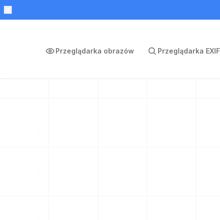
Przeglądarka obrazów
Przeglądarka EXIF