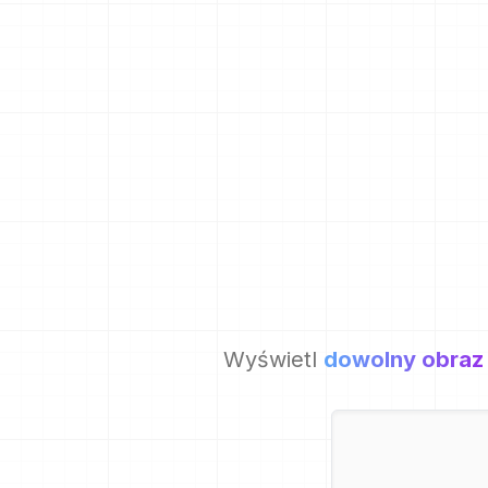
Wyświetl
dowolny obraz