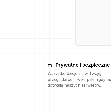
Prywatne i bezpieczne
Wszystko dzieje się w Twojej
przeglądarce. Twoje pliki nigdy ni
dotykają naszych serwerów.