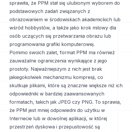
sprawiła, że PPM stał się ulubionym wyborem do
podstawowych zadań związanych z
obrazowaniem w środowiskach akademickich lub
wśród hobbystów, a także jako krok milowy dla
osób uczących się przetwarzania obrazu lub
programowania grafiki komputerowej.
Pomimo swoich zalet, format PPM ma również
zauważalne ograniczenia wynikające z jego
prostoty. Najważniejszym z nich jest brak
jakiegokolwiek mechanizmu kompresji, co
skutkuje plikami, które są znacznie większe niż ich
odpowiedniki w bardziej zaawansowanych
formatach, takich jak JPEG czy PNG. To sprawia,
że PPM jest mniej odpowiedni do użytku w
Internecie lub w dowolnej aplikacji, w której
przestrzeń dyskowa i przepustowość są