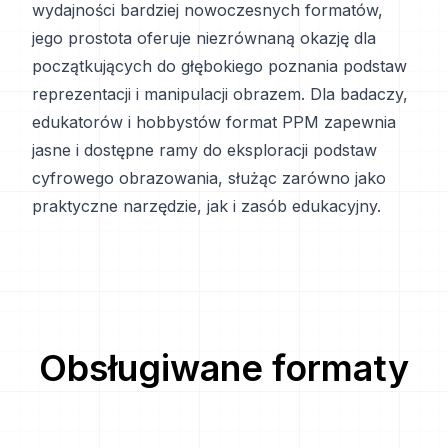
wydajności bardziej nowoczesnych formatów,
jego prostota oferuje niezrównaną okazję dla
początkujących do głębokiego poznania podstaw
reprezentacji i manipulacji obrazem. Dla badaczy,
edukatorów i hobbystów format PPM zapewnia
jasne i dostępne ramy do eksploracji podstaw
cyfrowego obrazowania, służąc zarówno jako
praktyczne narzędzie, jak i zasób edukacyjny.
Obsługiwane formaty