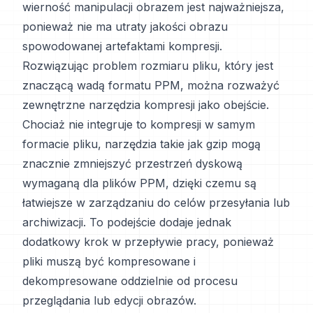
wierność manipulacji obrazem jest najważniejsza,
ponieważ nie ma utraty jakości obrazu
spowodowanej artefaktami kompresji.
Rozwiązując problem rozmiaru pliku, który jest
znaczącą wadą formatu PPM, można rozważyć
zewnętrzne narzędzia kompresji jako obejście.
Chociaż nie integruje to kompresji w samym
formacie pliku, narzędzia takie jak gzip mogą
znacznie zmniejszyć przestrzeń dyskową
wymaganą dla plików PPM, dzięki czemu są
łatwiejsze w zarządzaniu do celów przesyłania lub
archiwizacji. To podejście dodaje jednak
dodatkowy krok w przepływie pracy, ponieważ
pliki muszą być kompresowane i
dekompresowane oddzielnie od procesu
przeglądania lub edycji obrazów.