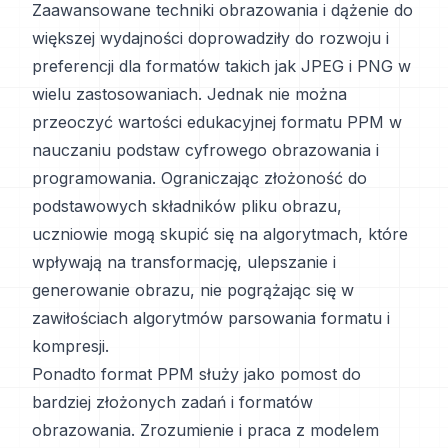
Zaawansowane techniki obrazowania i dążenie do
większej wydajności doprowadziły do rozwoju i
preferencji dla formatów takich jak JPEG i PNG w
wielu zastosowaniach. Jednak nie można
przeoczyć wartości edukacyjnej formatu PPM w
nauczaniu podstaw cyfrowego obrazowania i
programowania. Ograniczając złożoność do
podstawowych składników pliku obrazu,
uczniowie mogą skupić się na algorytmach, które
wpływają na transformację, ulepszanie i
generowanie obrazu, nie pogrążając się w
zawiłościach algorytmów parsowania formatu i
kompresji.
Ponadto format PPM służy jako pomost do
bardziej złożonych zadań i formatów
obrazowania. Zrozumienie i praca z modelem