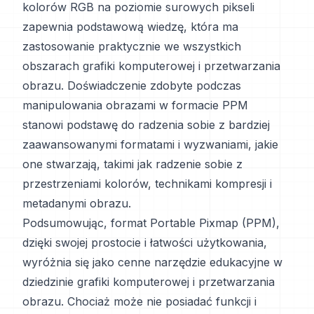
kolorów RGB na poziomie surowych pikseli
zapewnia podstawową wiedzę, która ma
zastosowanie praktycznie we wszystkich
obszarach grafiki komputerowej i przetwarzania
obrazu. Doświadczenie zdobyte podczas
manipulowania obrazami w formacie PPM
stanowi podstawę do radzenia sobie z bardziej
zaawansowanymi formatami i wyzwaniami, jakie
one stwarzają, takimi jak radzenie sobie z
przestrzeniami kolorów, technikami kompresji i
metadanymi obrazu.
Podsumowując, format Portable Pixmap (PPM),
dzięki swojej prostocie i łatwości użytkowania,
wyróżnia się jako cenne narzędzie edukacyjne w
dziedzinie grafiki komputerowej i przetwarzania
obrazu. Chociaż może nie posiadać funkcji i