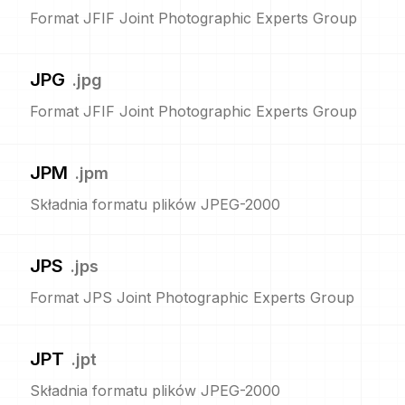
Format JFIF Joint Photographic Experts Group
JPG
.
jpg
Format JFIF Joint Photographic Experts Group
JPM
.
jpm
Składnia formatu plików JPEG-2000
JPS
.
jps
Format JPS Joint Photographic Experts Group
JPT
.
jpt
Składnia formatu plików JPEG-2000