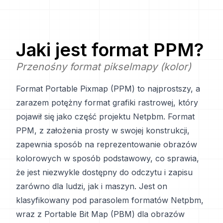
Jaki jest format
PPM
?
Przenośny format pikselmapy (kolor)
Format Portable Pixmap (PPM) to najprostszy, a
zarazem potężny format grafiki rastrowej, który
pojawił się jako część projektu Netpbm. Format
PPM, z założenia prosty w swojej konstrukcji,
zapewnia sposób na reprezentowanie obrazów
kolorowych w sposób podstawowy, co sprawia,
że jest niezwykle dostępny do odczytu i zapisu
zarówno dla ludzi, jak i maszyn. Jest on
klasyfikowany pod parasolem formatów Netpbm,
wraz z Portable Bit Map (PBM) dla obrazów