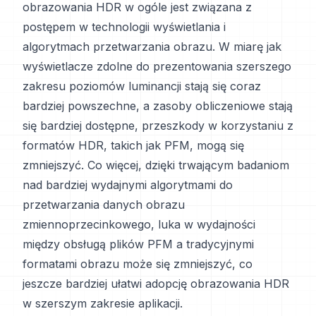
obrazowania HDR w ogóle jest związana z
postępem w technologii wyświetlania i
algorytmach przetwarzania obrazu. W miarę jak
wyświetlacze zdolne do prezentowania szerszego
zakresu poziomów luminancji stają się coraz
bardziej powszechne, a zasoby obliczeniowe stają
się bardziej dostępne, przeszkody w korzystaniu z
formatów HDR, takich jak PFM, mogą się
zmniejszyć. Co więcej, dzięki trwającym badaniom
nad bardziej wydajnymi algorytmami do
przetwarzania danych obrazu
zmiennoprzecinkowego, luka w wydajności
między obsługą plików PFM a tradycyjnymi
formatami obrazu może się zmniejszyć, co
jeszcze bardziej ułatwi adopcję obrazowania HDR
w szerszym zakresie aplikacji.