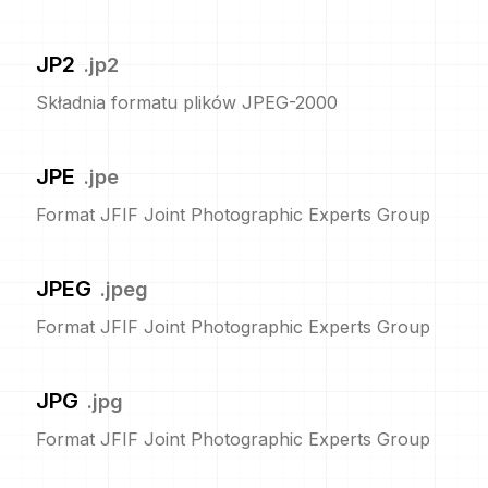
JP2
.
jp2
Składnia formatu plików JPEG-2000
JPE
.
jpe
Format JFIF Joint Photographic Experts Group
JPEG
.
jpeg
Format JFIF Joint Photographic Experts Group
JPG
.
jpg
Format JFIF Joint Photographic Experts Group