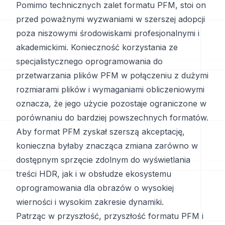
Pomimo technicznych zalet formatu PFM, stoi on
przed poważnymi wyzwaniami w szerszej adopcji
poza niszowymi środowiskami profesjonalnymi i
akademickimi. Konieczność korzystania ze
specjalistycznego oprogramowania do
przetwarzania plików PFM w połączeniu z dużymi
rozmiarami plików i wymaganiami obliczeniowymi
oznacza, że jego użycie pozostaje ograniczone w
porównaniu do bardziej powszechnych formatów.
Aby format PFM zyskał szerszą akceptację,
konieczna byłaby znacząca zmiana zarówno w
dostępnym sprzęcie zdolnym do wyświetlania
treści HDR, jak i w obsłudze ekosystemu
oprogramowania dla obrazów o wysokiej
wierności i wysokim zakresie dynamiki.
Patrząc w przyszłość, przyszłość formatu PFM i