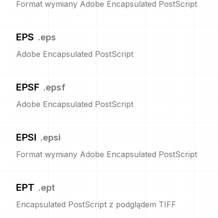
Format wymiany Adobe Encapsulated PostScript
EPS
.
eps
Adobe Encapsulated PostScript
EPSF
.
epsf
Adobe Encapsulated PostScript
EPSI
.
epsi
Format wymiany Adobe Encapsulated PostScript
EPT
.
ept
Encapsulated PostScript z podglądem TIFF