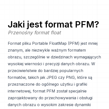
Jaki jest format
PFM
?
Przenośny format float
Format pliku Portable FloatMap (PFM) jest mniej
znanym, ale niezwykle ważnym formatem
obrazu, szczególnie w dziedzinach wymagających
wysokiej wierności i precyzji danych obrazu. W
przeciwieństwie do bardziej popularnych
formatów, takich jak JPEG czy PNG, które są
przeznaczone do ogólnego użytku i grafiki
internetowej, format PFM został specjalnie
zaprojektowany do przechowywania i obsługi
danych obrazu o wysokim zakresie dynamiki