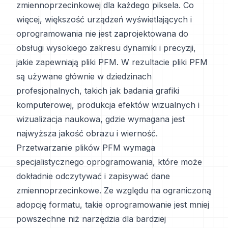
zmiennoprzecinkowej dla każdego piksela. Co
więcej, większość urządzeń wyświetlających i
oprogramowania nie jest zaprojektowana do
obsługi wysokiego zakresu dynamiki i precyzji,
jakie zapewniają pliki PFM. W rezultacie pliki PFM
są używane głównie w dziedzinach
profesjonalnych, takich jak badania grafiki
komputerowej, produkcja efektów wizualnych i
wizualizacja naukowa, gdzie wymagana jest
najwyższa jakość obrazu i wierność.
Przetwarzanie plików PFM wymaga
specjalistycznego oprogramowania, które może
dokładnie odczytywać i zapisywać dane
zmiennoprzecinkowe. Ze względu na ograniczoną
adopcję formatu, takie oprogramowanie jest mniej
powszechne niż narzędzia dla bardziej