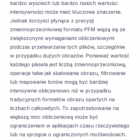
bardzo wysokich lub bardzo niskich wartości
intensywności może mieć kluczowe znaczenie.
Jednak korzyści płynące z precyzji
zmiennoprzecinkowej formatu PFM wiążą się ze
zwiększonymi wymaganiami obliczeniowymi
podczas przetwarzania tych plików, szczególnie
w przypadku dużych obrazów. Ponieważ wartość
każdego piksela jest liczbą zmiennoprzecinkową,
operacje takie jak skalowanie obrazu, filtrowanie
lub mapowanie tonów mogą być bardziej
intensywne obliczeniowo niż w przypadku
tradycyjnych formatów obrazu opartych na
liczbach całkowitych. To zapotrzebowanie na
większą moc obliczeniową może być
ograniczeniem w aplikacjach czasu rzeczywistego
lub na sprzęcie o ograniczonych możliwościach.