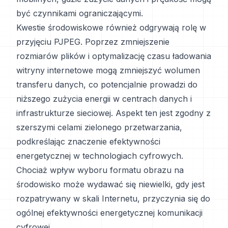
być czynnikami ograniczającymi.
Kwestie środowiskowe również odgrywają rolę w
przyjęciu PJPEG. Poprzez zmniejszenie
rozmiarów plików i optymalizację czasu ładowania
witryny internetowe mogą zmniejszyć wolumen
transferu danych, co potencjalnie prowadzi do
niższego zużycia energii w centrach danych i
infrastrukturze sieciowej. Aspekt ten jest zgodny z
szerszymi celami zielonego przetwarzania,
podkreślając znaczenie efektywności
energetycznej w technologiach cyfrowych.
Chociaż wpływ wyboru formatu obrazu na
środowisko może wydawać się niewielki, gdy jest
rozpatrywany w skali Internetu, przyczynia się do
ogólnej efektywności energetycznej komunikacji
cyfrowej.