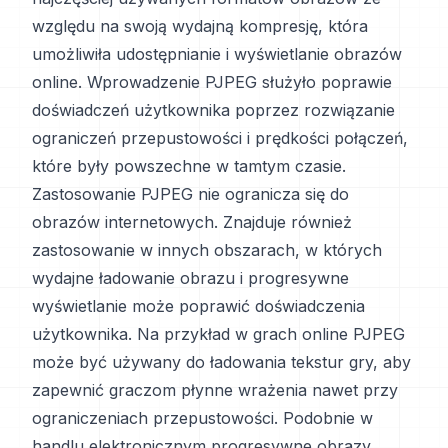
względu na swoją wydajną kompresję, która
umożliwiła udostępnianie i wyświetlanie obrazów
online. Wprowadzenie PJPEG służyło poprawie
doświadczeń użytkownika poprzez rozwiązanie
ograniczeń przepustowości i prędkości połączeń,
które były powszechne w tamtym czasie.
Zastosowanie PJPEG nie ogranicza się do
obrazów internetowych. Znajduje również
zastosowanie w innych obszarach, w których
wydajne ładowanie obrazu i progresywne
wyświetlanie może poprawić doświadczenia
użytkownika. Na przykład w grach online PJPEG
może być używany do ładowania tekstur gry, aby
zapewnić graczom płynne wrażenia nawet przy
ograniczeniach przepustowości. Podobnie w
handlu elektronicznym progresywne obrazy