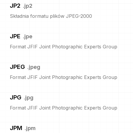
JP2
.
jp2
Składnia formatu plików JPEG-2000
JPE
.
jpe
Format JFIF Joint Photographic Experts Group
JPEG
.
jpeg
Format JFIF Joint Photographic Experts Group
JPG
.
jpg
Format JFIF Joint Photographic Experts Group
JPM
.
jpm