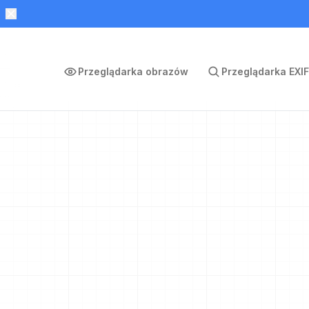
Przeglądarka obrazów
Przeglądarka EXIF