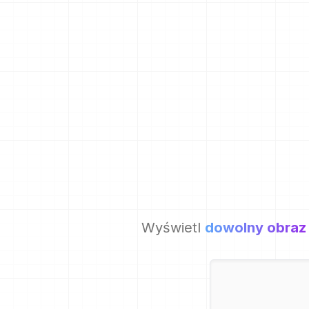
Wyświetl
dowolny obraz