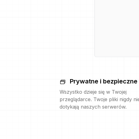
Prywatne i bezpieczne
Wszystko dzieje się w Twojej
przeglądarce. Twoje pliki nigdy ni
dotykają naszych serwerów.