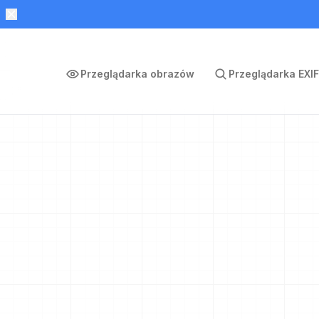
Przeglądarka obrazów
Przeglądarka EXIF