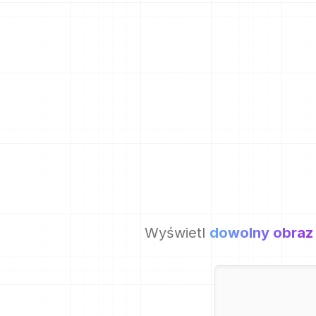
Wyświetl
dowolny obraz