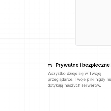
Prywatne i bezpieczne
Wszystko dzieje się w Twojej
przeglądarce. Twoje pliki nigdy ni
dotykają naszych serwerów.