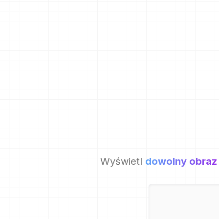
Wyświetl
dowolny obraz