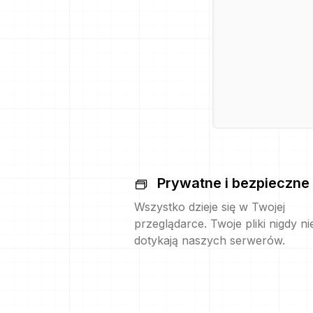
Prywatne i bezpieczne
Wszystko dzieje się w Twojej
przeglądarce. Twoje pliki nigdy ni
dotykają naszych serwerów.