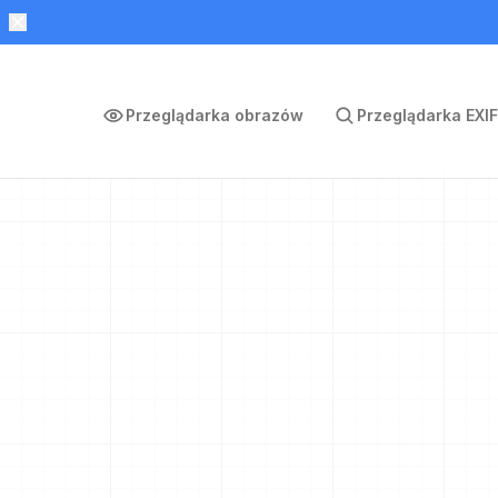
Przeglądarka obrazów
Przeglądarka EXIF