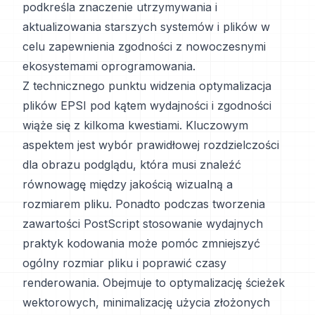
podkreśla znaczenie utrzymywania i
aktualizowania starszych systemów i plików w
celu zapewnienia zgodności z nowoczesnymi
ekosystemami oprogramowania.
Z technicznego punktu widzenia optymalizacja
plików EPSI pod kątem wydajności i zgodności
wiąże się z kilkoma kwestiami. Kluczowym
aspektem jest wybór prawidłowej rozdzielczości
dla obrazu podglądu, która musi znaleźć
równowagę między jakością wizualną a
rozmiarem pliku. Ponadto podczas tworzenia
zawartości PostScript stosowanie wydajnych
praktyk kodowania może pomóc zmniejszyć
ogólny rozmiar pliku i poprawić czasy
renderowania. Obejmuje to optymalizację ścieżek
wektorowych, minimalizację użycia złożonych