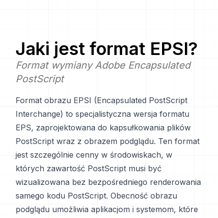
Jaki jest format
EPSI
?
Format wymiany Adobe Encapsulated
PostScript
Format obrazu EPSI (Encapsulated PostScript
Interchange) to specjalistyczna wersja formatu
EPS, zaprojektowana do kapsułkowania plików
PostScript wraz z obrazem podglądu. Ten format
jest szczególnie cenny w środowiskach, w
których zawartość PostScript musi być
wizualizowana bez bezpośredniego renderowania
samego kodu PostScript. Obecność obrazu
podglądu umożliwia aplikacjom i systemom, które