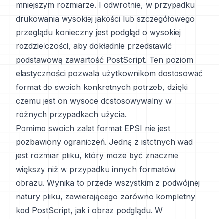
mniejszym rozmiarze. I odwrotnie, w przypadku
drukowania wysokiej jakości lub szczegółowego
przeglądu konieczny jest podgląd o wysokiej
rozdzielczości, aby dokładnie przedstawić
podstawową zawartość PostScript. Ten poziom
elastyczności pozwala użytkownikom dostosować
format do swoich konkretnych potrzeb, dzięki
czemu jest on wysoce dostosowywalny w
różnych przypadkach użycia.
Pomimo swoich zalet format EPSI nie jest
pozbawiony ograniczeń. Jedną z istotnych wad
jest rozmiar pliku, który może być znacznie
większy niż w przypadku innych formatów
obrazu. Wynika to przede wszystkim z podwójnej
natury pliku, zawierającego zarówno kompletny
kod PostScript, jak i obraz podglądu. W