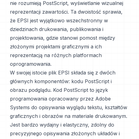
nie rozumieją PostScript, wyświetlanie wizualnej
reprezentacji zawartości. Ta dwoistość sprawia,
że EPSI jest wyjątkowo wszechstronny w
dziedzinach drukowania, publikowania i
projektowania, gdzie stanowi pomost między
złożonymi projektami graficznymi a ich
reprezentacją na różnych platformach
oprogramowania.
W swojej istocie plik EPSI składa się z dwóch
głównych komponentów: kodu PostScript i
obrazu podglądu. Kod PostScript to język
programowania opracowany przez Adobe
Systems do opisywania wyglądu tekstu, kształtów
graficznych i obrazów na materiale drukowanym.
Jest bardzo wydajny i elastyczny, zdolny do
precyzyjnego opisywania złożonych układów i