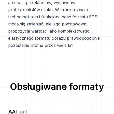
arsenale projektantów, wydawców i
profesjonalistów druku. W miarę rozwoju
technologii rola i funkcjonalność formatu EPSI
mogą się zmieniać, ale jego podstawowa
propozycja wartości jako kompleksowego i
elastycznego formatu obrazu prawdopodobnie
pozostanie istotna przez wiele lat.
Obsługiwane formaty
AAI
.
aai