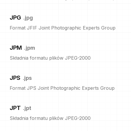
JPG
.
jpg
Format JFIF Joint Photographic Experts Group
JPM
.
jpm
Składnia formatu plików JPEG-2000
JPS
.
jps
Format JPS Joint Photographic Experts Group
JPT
.
jpt
Składnia formatu plików JPEG-2000