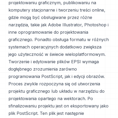
projektowaniu graficznym, publikowaniu na
komputery stacjonarne i tworzeniu treści online,
gdzie mogą być obsługiwane przez różne
narzędzia, takie jak Adobe Illustrator, Photoshop i
inne oprogramowanie do projektowania
graficznego. Ponadto obsługa formatu w różnych
systemach operacyjnych dodatkowo zwiększa
jego użyteczność w świecie wieloplatformowym.
Tworzenie i edytowanie plików EPSI wymaga
dogłębnego zrozumienia zarówno
programowania PostScript, jak i edycji obrazów.
Proces zwykle rozpoczyna się od utworzenia
projektu graficznego lub układu w narzędziu do
projektowania opartego na wektorach. Po
sfinalizowaniu projektu jest on eksportowany jako
plik PostScript. Ten plik jest następnie