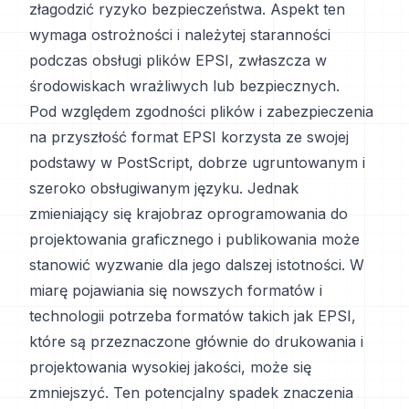
złagodzić ryzyko bezpieczeństwa. Aspekt ten
wymaga ostrożności i należytej staranności
podczas obsługi plików EPSI, zwłaszcza w
środowiskach wrażliwych lub bezpiecznych.
Pod względem zgodności plików i zabezpieczenia
na przyszłość format EPSI korzysta ze swojej
podstawy w PostScript, dobrze ugruntowanym i
szeroko obsługiwanym języku. Jednak
zmieniający się krajobraz oprogramowania do
projektowania graficznego i publikowania może
stanowić wyzwanie dla jego dalszej istotności. W
miarę pojawiania się nowszych formatów i
technologii potrzeba formatów takich jak EPSI,
które są przeznaczone głównie do drukowania i
projektowania wysokiej jakości, może się
zmniejszyć. Ten potencjalny spadek znaczenia