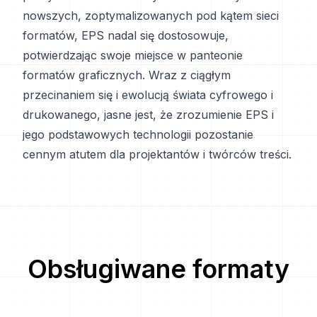
nowszych, zoptymalizowanych pod kątem sieci
formatów, EPS nadal się dostosowuje,
potwierdzając swoje miejsce w panteonie
formatów graficznych. Wraz z ciągłym
przecinaniem się i ewolucją świata cyfrowego i
drukowanego, jasne jest, że zrozumienie EPS i
jego podstawowych technologii pozostanie
cennym atutem dla projektantów i twórców treści.
Obsługiwane formaty