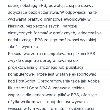
usunęli obsługę EPS, powołując się na obawy
dotyczące bezpieczeństwa. W odpowiedzi na te
wyzwania praktyki branżowe ewoluowały w
kierunku bezpieczniejszych i bardziej
elastycznych formatów graficznych, jednocześnie
nadal uznając EPS za jego możliwości wysokiej
jakości wydruku.
Proces tworzenia i manipulowania plikami EPS
zwykle obejmuje oprogramowanie do
projektowania graficznego lub publikacji
komputerowej, które jest w stanie eksportować
kod PostScript. Oprogramowanie takie jak Adobe
Illustrator i CorelDRAW zapewnia solidne
wsparcie dla generowania plików EPS, oferując
użytkownikom wiele opcji dostosowywania
wyjścia, w tym wybór formatu i rozdzielczości