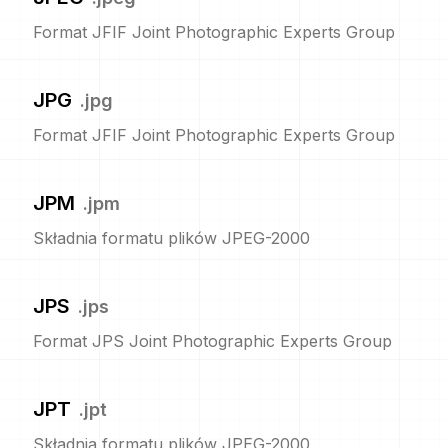
Format JFIF Joint Photographic Experts Group
JPG
.
jpg
Format JFIF Joint Photographic Experts Group
JPM
.
jpm
Składnia formatu plików JPEG-2000
JPS
.
jps
Format JPS Joint Photographic Experts Group
JPT
.
jpt
Składnia formatu plików JPEG-2000