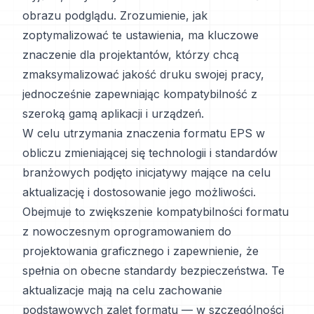
obrazu podglądu. Zrozumienie, jak
zoptymalizować te ustawienia, ma kluczowe
znaczenie dla projektantów, którzy chcą
zmaksymalizować jakość druku swojej pracy,
jednocześnie zapewniając kompatybilność z
szeroką gamą aplikacji i urządzeń.
W celu utrzymania znaczenia formatu EPS w
obliczu zmieniającej się technologii i standardów
branżowych podjęto inicjatywy mające na celu
aktualizację i dostosowanie jego możliwości.
Obejmuje to zwiększenie kompatybilności formatu
z nowoczesnym oprogramowaniem do
projektowania graficznego i zapewnienie, że
spełnia on obecne standardy bezpieczeństwa. Te
aktualizacje mają na celu zachowanie
podstawowych zalet formatu — w szczególności