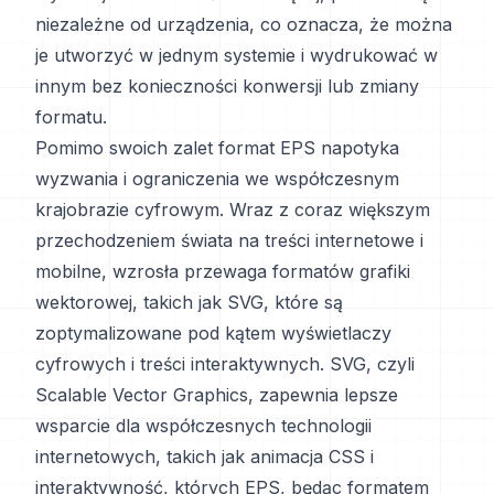
niezależne od urządzenia, co oznacza, że można
je utworzyć w jednym systemie i wydrukować w
innym bez konieczności konwersji lub zmiany
formatu.
Pomimo swoich zalet format EPS napotyka
wyzwania i ograniczenia we współczesnym
krajobrazie cyfrowym. Wraz z coraz większym
przechodzeniem świata na treści internetowe i
mobilne, wzrosła przewaga formatów grafiki
wektorowej, takich jak SVG, które są
zoptymalizowane pod kątem wyświetlaczy
cyfrowych i treści interaktywnych. SVG, czyli
Scalable Vector Graphics, zapewnia lepsze
wsparcie dla współczesnych technologii
internetowych, takich jak animacja CSS i
interaktywność, których EPS, będąc formatem