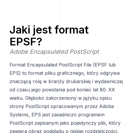
Jaki jest format
EPSF
?
Adobe Encapsulated PostScript
Format Encapsulated PostScript File (EPSF lub
EPS) to format pliku graficznego, który odgrywa
znaczącą rolę w branży drukarskiej i wydawniczej
od czasu jego powstania pod koniec lat 80. XX
wieku. Głęboko zakorzeniony w języku opisu
strony PostScript opracowanym przez Adobe
Systems, EPS jest zasadniczo programem
PostScript zapisanym jako pojedynczy plik, który
zawiera obraz podglądu o niskiej rozdzielczości,