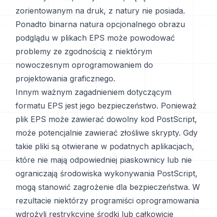
zorientowanym na druk, z natury nie posiada.
Ponadto binarna natura opcjonalnego obrazu
podglądu w plikach EPS może powodować
problemy ze zgodnością z niektórym
nowoczesnym oprogramowaniem do
projektowania graficznego.
Innym ważnym zagadnieniem dotyczącym
formatu EPS jest jego bezpieczeństwo. Ponieważ
plik EPS może zawierać dowolny kod PostScript,
może potencjalnie zawierać złośliwe skrypty. Gdy
takie pliki są otwierane w podatnych aplikacjach,
które nie mają odpowiedniej piaskownicy lub nie
ograniczają środowiska wykonywania PostScript,
mogą stanowić zagrożenie dla bezpieczeństwa. W
rezultacie niektórzy programiści oprogramowania
wdrożyli restrykcyjne środki lub całkowicie