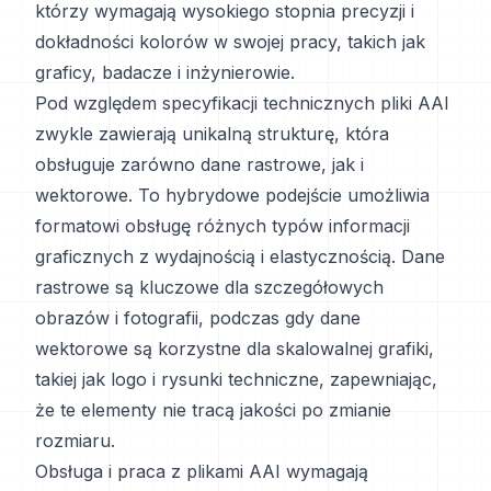
którzy wymagają wysokiego stopnia precyzji i
dokładności kolorów w swojej pracy, takich jak
graficy, badacze i inżynierowie.
Pod względem specyfikacji technicznych pliki AAI
zwykle zawierają unikalną strukturę, która
obsługuje zarówno dane rastrowe, jak i
wektorowe. To hybrydowe podejście umożliwia
formatowi obsługę różnych typów informacji
graficznych z wydajnością i elastycznością. Dane
rastrowe są kluczowe dla szczegółowych
obrazów i fotografii, podczas gdy dane
wektorowe są korzystne dla skalowalnej grafiki,
takiej jak logo i rysunki techniczne, zapewniając,
że te elementy nie tracą jakości po zmianie
rozmiaru.
Obsługa i praca z plikami AAI wymagają