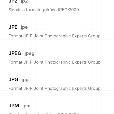
JP2
.
jp2
Składnia formatu plików JPEG-2000
JPE
.
jpe
Format JFIF Joint Photographic Experts Group
JPEG
.
jpeg
Format JFIF Joint Photographic Experts Group
JPG
.
jpg
Format JFIF Joint Photographic Experts Group
JPM
.
jpm