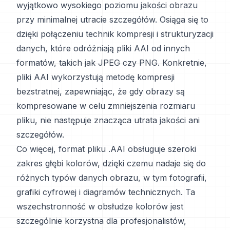
wyjątkowo wysokiego poziomu jakości obrazu
przy minimalnej utracie szczegółów. Osiąga się to
dzięki połączeniu technik kompresji i strukturyzacji
danych, które odróżniają pliki AAI od innych
formatów, takich jak JPEG czy PNG. Konkretnie,
pliki AAI wykorzystują metodę kompresji
bezstratnej, zapewniając, że gdy obrazy są
kompresowane w celu zmniejszenia rozmiaru
pliku, nie następuje znacząca utrata jakości ani
szczegółów.
Co więcej, format pliku .AAI obsługuje szeroki
zakres głębi kolorów, dzięki czemu nadaje się do
różnych typów danych obrazu, w tym fotografii,
grafiki cyfrowej i diagramów technicznych. Ta
wszechstronność w obsłudze kolorów jest
szczególnie korzystna dla profesjonalistów,