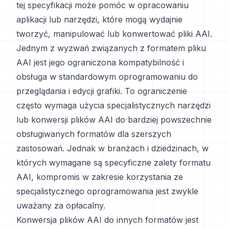
tej specyfikacji może pomóc w opracowaniu
aplikacji lub narzędzi, które mogą wydajnie
tworzyć, manipulować lub konwertować pliki AAI.
Jednym z wyzwań związanych z formatem pliku
AAI jest jego ograniczona kompatybilność i
obsługa w standardowym oprogramowaniu do
przeglądania i edycji grafiki. To ograniczenie
często wymaga użycia specjalistycznych narzędzi
lub konwersji plików AAI do bardziej powszechnie
obsługiwanych formatów dla szerszych
zastosowań. Jednak w branżach i dziedzinach, w
których wymagane są specyficzne zalety formatu
AAI, kompromis w zakresie korzystania ze
specjalistycznego oprogramowania jest zwykle
uważany za opłacalny.
Konwersja plików AAI do innych formatów jest