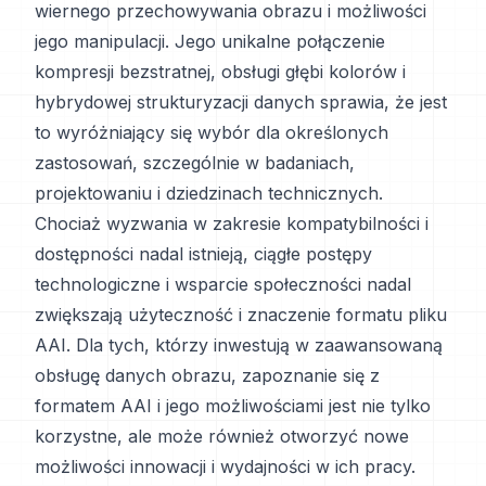
wiernego przechowywania obrazu i możliwości
jego manipulacji. Jego unikalne połączenie
kompresji bezstratnej, obsługi głębi kolorów i
hybrydowej strukturyzacji danych sprawia, że jest
to wyróżniający się wybór dla określonych
zastosowań, szczególnie w badaniach,
projektowaniu i dziedzinach technicznych.
Chociaż wyzwania w zakresie kompatybilności i
dostępności nadal istnieją, ciągłe postępy
technologiczne i wsparcie społeczności nadal
zwiększają użyteczność i znaczenie formatu pliku
AAI. Dla tych, którzy inwestują w zaawansowaną
obsługę danych obrazu, zapoznanie się z
formatem AAI i jego możliwościami jest nie tylko
korzystne, ale może również otworzyć nowe
możliwości innowacji i wydajności w ich pracy.