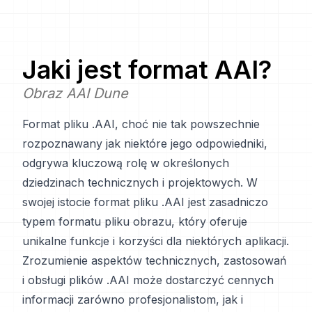
Jaki jest format
AAI
?
Obraz AAI Dune
Format pliku .AAI, choć nie tak powszechnie
rozpoznawany jak niektóre jego odpowiedniki,
odgrywa kluczową rolę w określonych
dziedzinach technicznych i projektowych. W
swojej istocie format pliku .AAI jest zasadniczo
typem formatu pliku obrazu, który oferuje
unikalne funkcje i korzyści dla niektórych aplikacji.
Zrozumienie aspektów technicznych, zastosowań
i obsługi plików .AAI może dostarczyć cennych
informacji zarówno profesjonalistom, jak i