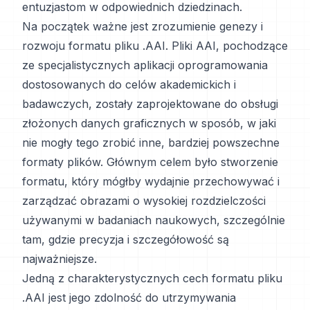
entuzjastom w odpowiednich dziedzinach.
Na początek ważne jest zrozumienie genezy i
rozwoju formatu pliku .AAI. Pliki AAI, pochodzące
ze specjalistycznych aplikacji oprogramowania
dostosowanych do celów akademickich i
badawczych, zostały zaprojektowane do obsługi
złożonych danych graficznych w sposób, w jaki
nie mogły tego zrobić inne, bardziej powszechne
formaty plików. Głównym celem było stworzenie
formatu, który mógłby wydajnie przechowywać i
zarządzać obrazami o wysokiej rozdzielczości
używanymi w badaniach naukowych, szczególnie
tam, gdzie precyzja i szczegółowość są
najważniejsze.
Jedną z charakterystycznych cech formatu pliku
.AAI jest jego zdolność do utrzymywania