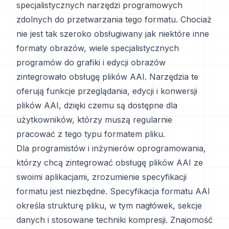
specjalistycznych narzędzi programowych
zdolnych do przetwarzania tego formatu. Chociaż
nie jest tak szeroko obsługiwany jak niektóre inne
formaty obrazów, wiele specjalistycznych
programów do grafiki i edycji obrazów
zintegrowało obsługę plików AAI. Narzędzia te
oferują funkcje przeglądania, edycji i konwersji
plików AAI, dzięki czemu są dostępne dla
użytkowników, którzy muszą regularnie
pracować z tego typu formatem pliku.
Dla programistów i inżynierów oprogramowania,
którzy chcą zintegrować obsługę plików AAI ze
swoimi aplikacjami, zrozumienie specyfikacji
formatu jest niezbędne. Specyfikacja formatu AAI
określa strukturę pliku, w tym nagłówek, sekcje
danych i stosowane techniki kompresji. Znajomość