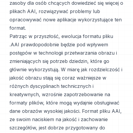
zasoby dla osób chcących dowiedzieć się więcej o
plikach AAI, rozwiązywać problemy lub
opracowywać nowe aplikacje wykorzystujące ten
format.
Patrząc w przyszłość, ewolucja formatu pliku
.AAI prawdopodobnie będzie pod wpływem
postępów w technologii przetwarzania obrazu i
zmieniających się potrzeb dziedzin, które go
głównie wykorzystują. W miarę jak rozdzielczość i
jakość obrazu stają się coraz ważniejsze w
różnych dyscyplinach technicznych i
kreatywnych, wzrośnie zapotrzebowanie na
formaty plików, które mogą wydajnie obsługiwać
dane obrazów wysokiej jakości. Format pliku AAI,
ze swoim naciskiem na jakość i zachowanie
szczegółów, jest dobrze przygotowany do