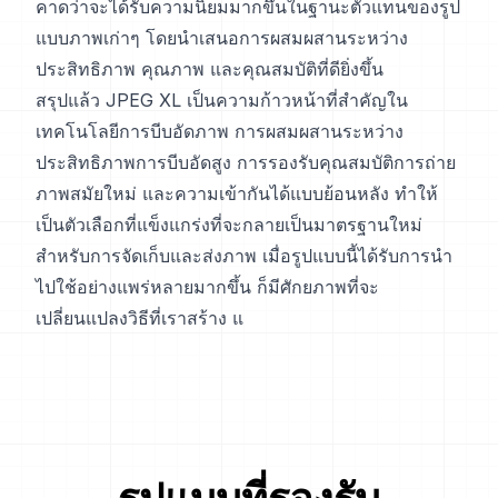
คาดว่าจะได้รับความนิยมมากขึ้นในฐานะตัวแทนของรูป
แบบภาพเก่าๆ โดยนำเสนอการผสมผสานระหว่าง
ประสิทธิภาพ คุณภาพ และคุณสมบัติที่ดียิ่งขึ้น
สรุปแล้ว JPEG XL เป็นความก้าวหน้าที่สำคัญใน
เทคโนโลยีการบีบอัดภาพ การผสมผสานระหว่าง
ประสิทธิภาพการบีบอัดสูง การรองรับคุณสมบัติการถ่าย
ภาพสมัยใหม่ และความเข้ากันได้แบบย้อนหลัง ทำให้
เป็นตัวเลือกที่แข็งแกร่งที่จะกลายเป็นมาตรฐานใหม่
สำหรับการจัดเก็บและส่งภาพ เมื่อรูปแบบนี้ได้รับการนำ
ไปใช้อย่างแพร่หลายมากขึ้น ก็มีศักยภาพที่จะ
เปลี่ยนแปลงวิธีที่เราสร้าง แ