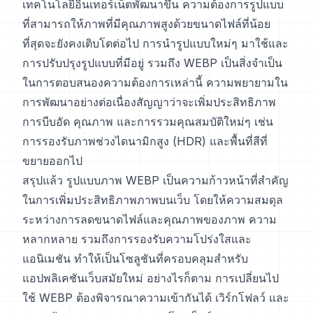
เทคโนโลยีอินเทอร์เน็ตพัฒนาขึ้น ความต้องการรูปแบบ
ที่สามารถให้ภาพที่มีคุณภาพสูงด้วยขนาดไฟล์ที่น้อย
ที่สุดจะยังคงเติบโตต่อไป การนำรูปแบบใหม่ๆ มาใช้และ
การปรับปรุงรูปแบบที่มีอยู่ รวมถึง WEBP เป็นสิ่งจำเป็น
ในการตอบสนองความต้องการเหล่านี้ ความพยายามใน
การพัฒนาอย่างต่อเนื่องสัญญาว่าจะเพิ่มประสิทธิภาพ
การบีบอัด คุณภาพ และการรวมคุณสมบัติใหม่ๆ เช่น
การรองรับภาพช่วงไดนามิกสูง (HDR) และพื้นที่สีที่
ขยายออกไป
สรุปแล้ว รูปแบบภาพ WEBP เป็นความก้าวหน้าที่สำคัญ
ในการเพิ่มประสิทธิภาพภาพบนเว็บ โดยให้ความสมดุล
ระหว่างการลดขนาดไฟล์และคุณภาพของภาพ ความ
หลากหลาย รวมถึงการรองรับความโปร่งใสและ
แอนิเมชัน ทำให้เป็นโซลูชันที่ครอบคลุมสำหรับ
แอปพลิเคชันเว็บสมัยใหม่ อย่างไรก็ตาม การเปลี่ยนไป
ใช้ WEBP ต้องพิจารณาความเข้ากันได้ เวิร์กโฟลว์ และ