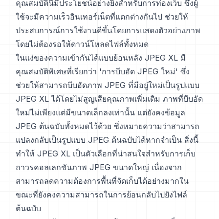
คุณสมบัตินี้มีประโยชน์อย่างยิ่งสำหรับการท่องเว็บ ซึ่งผู้
ใช้จะมีความเร็วอินเทอร์เน็ตที่แตกต่างกันไป ช่วยให้
ประสบการณ์การใช้งานดีขึ้นโดยการแสดงตัวอย่างภาพ
โดยไม่ต้องรอให้ดาวน์โหลดไฟล์ทั้งหมด
ในแง่ของความเข้ากันได้แบบย้อนหลัง JPEG XL มี
คุณสมบัติพิเศษที่เรียกว่า 'การบีบอัด JPEG ใหม่' ซึ่ง
ช่วยให้สามารถบีบอัดภาพ JPEG ที่มีอยู่ใหม่เป็นรูปแบบ
JPEG XL ได้โดยไม่สูญเสียคุณภาพเพิ่มเติม ภาพที่บีบอัด
ใหม่ไม่เพียงแต่มีขนาดเล็กลงเท่านั้น แต่ยังคงข้อมูล
JPEG ต้นฉบับทั้งหมดไว้ด้วย ซึ่งหมายความว่าสามารถ
แปลงกลับเป็นรูปแบบ JPEG ต้นฉบับได้หากจำเป็น สิ่งนี้
ทำให้ JPEG XL เป็นตัวเลือกที่น่าสนใจสำหรับการเก็บ
ถาวรคอลเลกชันภาพ JPEG ขนาดใหญ่ เนื่องจาก
สามารถลดความต้องการพื้นที่จัดเก็บได้อย่างมากใน
ขณะที่ยังคงความสามารถในการย้อนกลับไปยังไฟล์
ต้นฉบับ