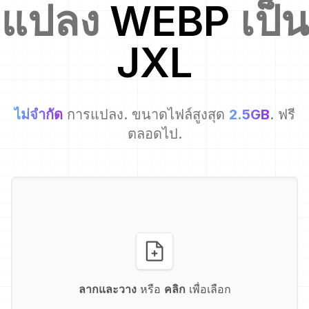
แปลง
WEBP
เป็น
JXL
ไม่จำกัด
การแปลง. ขนาดไฟล์สูงสุด
2.5GB
. ฟรี
ตลอดไป.
ลากและวาง
หรือ
คลิก
เพื่อเลือก