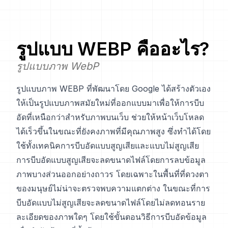
รูปแบบ
WEBP
คืออะไร?
รูปแบบภาพ WebP
รูปแบบภาพ WEBP ที่พัฒนาโดย Google ได้สร้างตัวเอง
ให้เป็นรูปแบบภาพสมัยใหม่ที่ออกแบบมาเพื่อให้การบีบ
อัดที่เหนือกว่าสำหรับภาพบนเว็บ ช่วยให้หน้าเว็บโหลด
ได้เร็วขึ้นในขณะที่ยังคงภาพที่มีคุณภาพสูง ซึ่งทำได้โดย
ใช้ทั้งเทคนิคการบีบอัดแบบสูญเสียและแบบไม่สูญเสีย
การบีบอัดแบบสูญเสียจะลดขนาดไฟล์โดยการลบข้อมูล
ภาพบางส่วนออกอย่างถาวร โดยเฉพาะในพื้นที่ที่ดวงตา
ของมนุษย์ไม่น่าจะตรวจพบความแตกต่าง ในขณะที่การ
บีบอัดแบบไม่สูญเสียจะลดขนาดไฟล์โดยไม่ลดทอนราย
ละเอียดของภาพใดๆ โดยใช้ขั้นตอนวิธีการบีบอัดข้อมูล