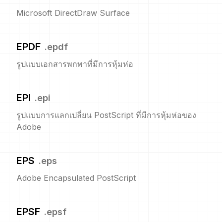
Microsoft DirectDraw Surface
EPDF
.
epdf
รูปแบบเอกสารพกพาที่มีการหุ้มห่อ
EPI
.
epi
รูปแบบการแลกเปลี่ยน PostScript ที่มีการหุ้มห่อของ
Adobe
EPS
.
eps
Adobe Encapsulated PostScript
EPSF
.
epsf