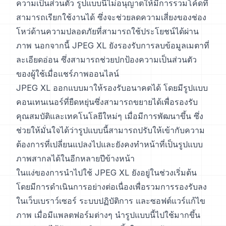
ความเป็นส่วนตัว รูปแบบนี้ไม่อนุญาตให้มีการรวมโค้ดที่
สามารถเรียกใช้งานได้ ซึ่งจะช่วยลดความเสี่ยงของช่อง
โหว่ด้านความปลอดภัยที่สามารถใช้ประโยชน์ได้ผ่าน
ภาพ นอกจากนี้ JPEG XL ยังรองรับการลบข้อมูลเมตาที่
ละเอียดอ่อน ซึ่งสามารถช่วยปกป้องความเป็นส่วนตัว
ของผู้ใช้เมื่อแชร์ภาพออนไลน์
JPEG XL ออกแบบมาให้รองรับอนาคตได้ โดยมีรูปแบบ
คอนเทนเนอร์ที่ยืดหยุ่นซึ่งสามารถขยายได้เพื่อรองรับ
คุณสมบัติและเทคโนโลยีใหม่ๆ เมื่อมีการพัฒนาขึ้น ซึ่ง
ช่วยให้มั่นใจได้ว่ารูปแบบนี้สามารถปรับให้เข้ากับความ
ต้องการที่เปลี่ยนแปลงไปและยังคงทำหน้าที่เป็นรูปแบบ
ภาพสากลได้ในอีกหลายปีข้างหน้า
ในแง่ของการนำไปใช้ JPEG XL ยังอยู่ในช่วงเริ่มต้น
โดยมีการดำเนินการอย่างต่อเนื่องเพื่อรวมการรองรับลง
ในเว็บเบราว์เซอร์ ระบบปฏิบัติการ และซอฟต์แวร์แก้ไข
ภาพ เมื่อมีแพลตฟอร์มต่างๆ นำรูปแบบนี้ไปใช้มากขึ้น