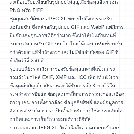
ลงเมื่อเปรียบเทียบกับรูปแบบไม่สูญเสียข้อมูลอื่นๆ เช่น
PNG หรือ TIFF
ชุดคุณสมบัติของ JPEG XL ขยายไปถึงการรองรับ
แอนิเมชัน ซึ่งคล้ายกับรูปแบบ GIF และ WebP แต่มีการ
บีบอัดและคุณภาพที่ดีกว่ามาก ซึ่งทำให้เป็นตัวแทนที่
เหมาะสมสำหรับ GIF บนเว็บ โดยให้แอนิเมชันที่ราบรื่น
กว่าด้วยจานสีที่กว้างกว่าและไม่มีข้อจำกัดของ GIF ที่
จำกัดไว้ที่ 256 สี
รูปแบบนี้ยังรวมถึงการรองรับข้อมูลเมตาที่แข็งแกร่ง
รวมถึงโปรไฟล์ EXIF, XMP และ ICC เพื่อให้แน่ใจว่า
ข้อมูลสำคัญเกี่ยวกับภาพจะได้รับการเก็บรักษาไว้ใน
ระหว่างการบีบอัด ข้อมูลเมตานี้สามารถรวมรายละเอียด
ต่างๆ เช่น การตั้งค่ากล้อง ข้อมูลลิขสิทธิ์ และข้อมูลการ
จัดการสี ซึ่งมีความจำเป็นทั้งสำหรับการใช้งานระดับมือ
อาชีพและการเก็บรักษาสมบัติทางดิจิทัล
การออกแบบ JPEG XL ยังคำนึงถึงความปลอดภัยและ