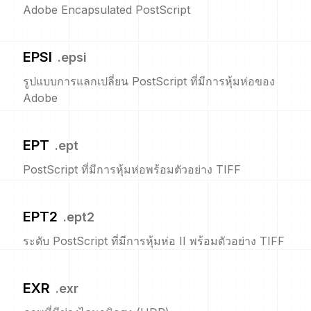
Adobe Encapsulated PostScript
EPSI
.
epsi
รูปแบบการแลกเปลี่ยน PostScript ที่มีการหุ้มห่อของ
Adobe
EPT
.
ept
PostScript ที่มีการหุ้มห่อพร้อมตัวอย่าง TIFF
EPT2
.
ept2
ระดับ PostScript ที่มีการหุ้มห่อ II พร้อมตัวอย่าง TIFF
EXR
.
exr