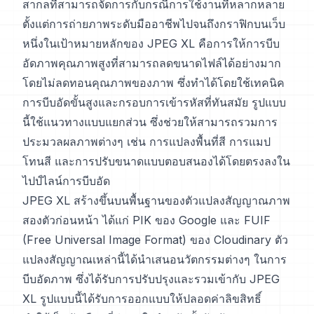
สากลที่สามารถจัดการกับกรณีการใช้งานที่หลากหลาย
ตั้งแต่การถ่ายภาพระดับมืออาชีพไปจนถึงกราฟิกบนเว็บ
หนึ่งในเป้าหมายหลักของ JPEG XL คือการให้การบีบ
อัดภาพคุณภาพสูงที่สามารถลดขนาดไฟล์ได้อย่างมาก
โดยไม่ลดทอนคุณภาพของภาพ ซึ่งทำได้โดยใช้เทคนิค
การบีบอัดขั้นสูงและกรอบการเข้ารหัสที่ทันสมัย รูปแบบ
นี้ใช้แนวทางแบบแยกส่วน ซึ่งช่วยให้สามารถรวมการ
ประมวลผลภาพต่างๆ เช่น การแปลงพื้นที่สี การแมป
โทนสี และการปรับขนาดแบบตอบสนองได้โดยตรงลงใน
ไปป์ไลน์การบีบอัด
JPEG XL สร้างขึ้นบนพื้นฐานของตัวแปลงสัญญาณภาพ
สองตัวก่อนหน้า ได้แก่ PIK ของ Google และ FUIF
(Free Universal Image Format) ของ Cloudinary ตัว
แปลงสัญญาณเหล่านี้ได้นำเสนอนวัตกรรมต่างๆ ในการ
บีบอัดภาพ ซึ่งได้รับการปรับปรุงและรวมเข้ากับ JPEG
XL รูปแบบนี้ได้รับการออกแบบให้ปลอดค่าลิขสิทธิ์