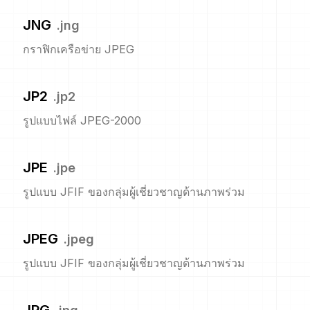
JNG
.
jng
กราฟิกเครือข่าย JPEG
JP2
.
jp2
รูปแบบไฟล์ JPEG-2000
JPE
.
jpe
รูปแบบ JFIF ของกลุ่มผู้เชี่ยวชาญด้านภาพร่วม
JPEG
.
jpeg
รูปแบบ JFIF ของกลุ่มผู้เชี่ยวชาญด้านภาพร่วม