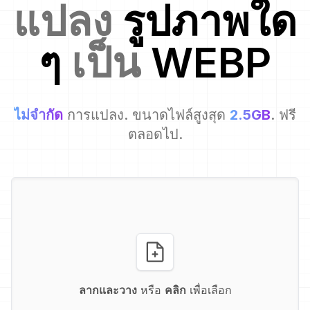
แปลง
รูปภาพใด
ๆ
เป็น
WEBP
ไม่จำกัด
การแปลง. ขนาดไฟล์สูงสุด
2.5GB
. ฟรี
ตลอดไป.
ลากและวาง
หรือ
คลิก
เพื่อเลือก