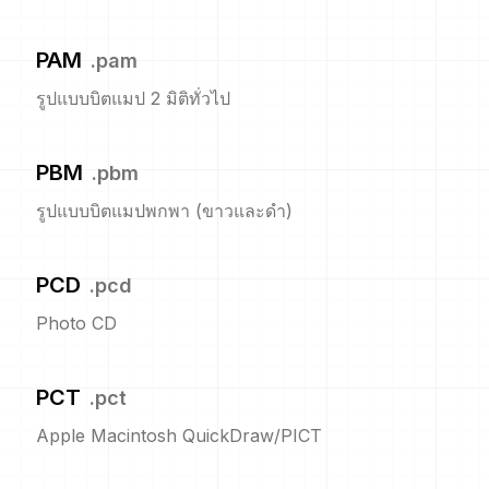
PAM
.
pam
รูปแบบบิตแมป 2 มิติทั่วไป
PBM
.
pbm
รูปแบบบิตแมปพกพา (ขาวและดำ)
PCD
.
pcd
Photo CD
PCT
.
pct
Apple Macintosh QuickDraw/PICT