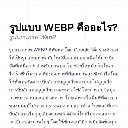
รูปแบบ
WEBP
คืออะไร?
รูปแบบภาพ WebP
รูปแบบภาพ WEBP ที่พัฒนาโดย Google ได้สร้างตัวเอง
ให้เป็นรูปแบบภาพสมัยใหม่ที่ออกแบบมาเพื่อให้การบีบ
อัดที่เหนือกว่าสำหรับภาพบนเว็บ ช่วยให้หน้าเว็บโหลด
ได้เร็วขึ้นในขณะที่ยังคงภาพที่มีคุณภาพสูง ซึ่งทำได้โดย
ใช้ทั้งเทคนิคการบีบอัดแบบสูญเสียและแบบไม่สูญเสีย
การบีบอัดแบบสูญเสียจะลดขนาดไฟล์โดยการลบข้อมูล
ภาพบางส่วนออกอย่างถาวร โดยเฉพาะในพื้นที่ที่ดวงตา
ของมนุษย์ไม่น่าจะตรวจพบความแตกต่าง ในขณะที่การ
บีบอัดแบบไม่สูญเสียจะลดขนาดไฟล์โดยไม่ลดทอนราย
ละเอียดของภาพใดๆ โดยใช้ขั้นตอนวิธีการบีบอัดข้อมูล