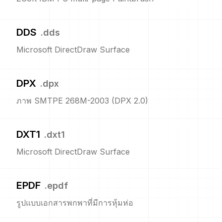
DDS
.
dds
Microsoft DirectDraw Surface
DPX
.
dpx
ภาพ SMTPE 268M-2003 (DPX 2.0)
DXT1
.
dxt1
Microsoft DirectDraw Surface
EPDF
.
epdf
รูปแบบเอกสารพกพาที่มีการหุ้มห่อ