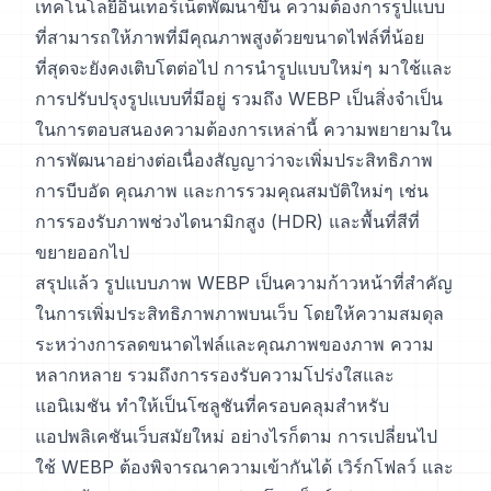
เทคโนโลยีอินเทอร์เน็ตพัฒนาขึ้น ความต้องการรูปแบบ
ที่สามารถให้ภาพที่มีคุณภาพสูงด้วยขนาดไฟล์ที่น้อย
ที่สุดจะยังคงเติบโตต่อไป การนำรูปแบบใหม่ๆ มาใช้และ
การปรับปรุงรูปแบบที่มีอยู่ รวมถึง WEBP เป็นสิ่งจำเป็น
ในการตอบสนองความต้องการเหล่านี้ ความพยายามใน
การพัฒนาอย่างต่อเนื่องสัญญาว่าจะเพิ่มประสิทธิภาพ
การบีบอัด คุณภาพ และการรวมคุณสมบัติใหม่ๆ เช่น
การรองรับภาพช่วงไดนามิกสูง (HDR) และพื้นที่สีที่
ขยายออกไป
สรุปแล้ว รูปแบบภาพ WEBP เป็นความก้าวหน้าที่สำคัญ
ในการเพิ่มประสิทธิภาพภาพบนเว็บ โดยให้ความสมดุล
ระหว่างการลดขนาดไฟล์และคุณภาพของภาพ ความ
หลากหลาย รวมถึงการรองรับความโปร่งใสและ
แอนิเมชัน ทำให้เป็นโซลูชันที่ครอบคลุมสำหรับ
แอปพลิเคชันเว็บสมัยใหม่ อย่างไรก็ตาม การเปลี่ยนไป
ใช้ WEBP ต้องพิจารณาความเข้ากันได้ เวิร์กโฟลว์ และ