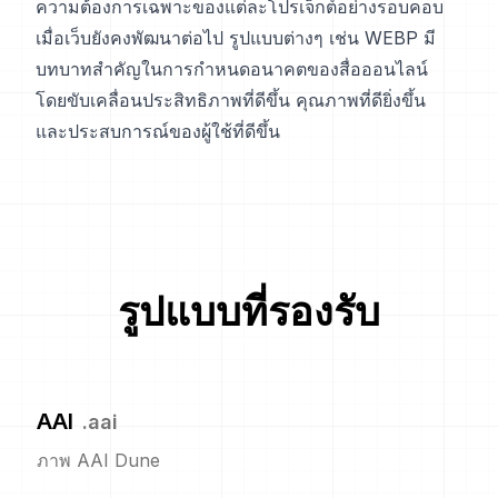
ความต้องการเฉพาะของแต่ละโปรเจ็กต์อย่างรอบคอบ
เมื่อเว็บยังคงพัฒนาต่อไป รูปแบบต่างๆ เช่น WEBP มี
บทบาทสำคัญในการกำหนดอนาคตของสื่อออนไลน์
โดยขับเคลื่อนประสิทธิภาพที่ดีขึ้น คุณภาพที่ดียิ่งขึ้น
และประสบการณ์ของผู้ใช้ที่ดีขึ้น
รูปแบบที่รองรับ
AAI
.
aai
ภาพ AAI Dune