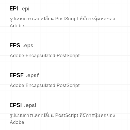
EPI
.
epi
รูปแบบการแลกเปลี่ยน PostScript ที่มีการหุ้มห่อของ
Adobe
EPS
.
eps
Adobe Encapsulated PostScript
EPSF
.
epsf
Adobe Encapsulated PostScript
EPSI
.
epsi
รูปแบบการแลกเปลี่ยน PostScript ที่มีการหุ้มห่อของ
Adobe