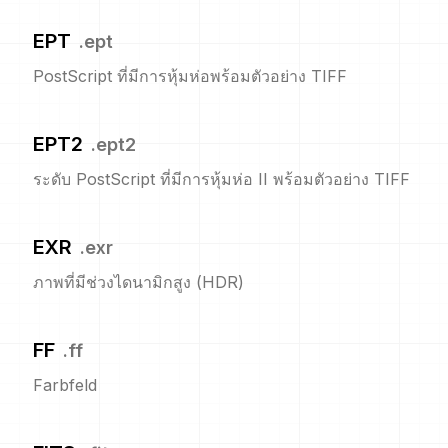
EPT
.
ept
PostScript ที่มีการหุ้มห่อพร้อมตัวอย่าง TIFF
EPT2
.
ept2
ระดับ PostScript ที่มีการหุ้มห่อ II พร้อมตัวอย่าง TIFF
EXR
.
exr
ภาพที่มีช่วงไดนามิกสูง (HDR)
FF
.
ff
Farbfeld