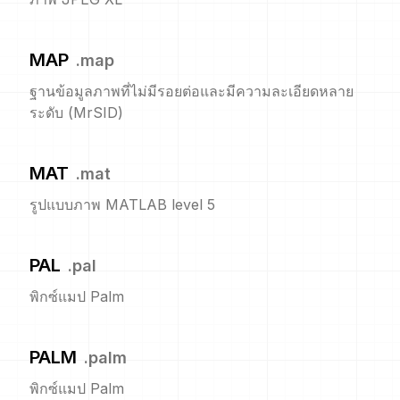
MAP
.
map
ฐานข้อมูลภาพที่ไม่มีรอยต่อและมีความละเอียดหลาย
ระดับ (MrSID)
MAT
.
mat
รูปแบบภาพ MATLAB level 5
PAL
.
pal
พิกซ์แมป Palm
PALM
.
palm
พิกซ์แมป Palm