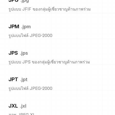
JPG
.
jpg
รูปแบบ JFIF ของกลุ่มผู้เชี่ยวชาญด้านภาพร่วม
JPM
.
jpm
รูปแบบไฟล์ JPEG-2000
JPS
.
jps
รูปแบบ JPS ของกลุ่มผู้เชี่ยวชาญด้านภาพร่วม
JPT
.
jpt
รูปแบบไฟล์ JPEG-2000
JXL
.
jxl
ภาพ JPEG XL