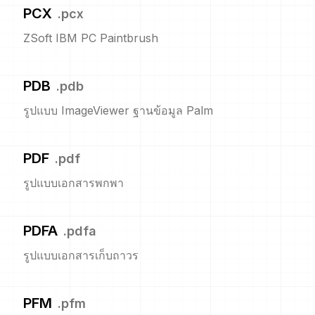
PCX
.
pcx
ZSoft IBM PC Paintbrush
PDB
.
pdb
รูปแบบ ImageViewer ฐานข้อมูล Palm
PDF
.
pdf
รูปแบบเอกสารพกพา
PDFA
.
pdfa
รูปแบบเอกสารเก็บถาวร
PFM
.
pfm