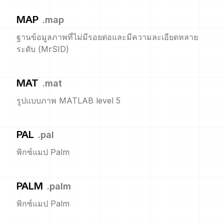
MAP
.
map
ฐานข้อมูลภาพที่ไม่มีรอยต่อและมีความละเอียดหลาย
ระดับ (MrSID)
MAT
.
mat
รูปแบบภาพ MATLAB level 5
PAL
.
pal
พิกซ์แมป Palm
PALM
.
palm
พิกซ์แมป Palm