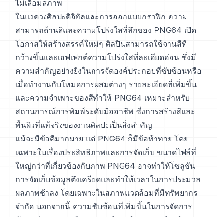
ไม่เสื่อมสภาพ
ในแวดวงศิลปะดิจิทัลและการออกแบบกราฟิก ความ
สามารถด้านสีและความโปร่งใสที่ลึกของ PNG64 เปิด
โอกาสให้สร้างสรรค์ใหม่ๆ ศิลปินสามารถใช้จานสีที่
กว้างขึ้นและเอฟเฟกต์ความโปร่งใสที่ละเอียดอ่อน ซึ่งมี
ความสำคัญอย่างยิ่งในการจัดองค์ประกอบที่ซับซ้อนหรือ
เมื่อทำงานกับโหมดการผสมต่างๆ รายละเอียดที่เพิ่มขึ้น
และความจำเพาะของสีทำให้ PNG64 เหมาะสำหรับ
สถานการณ์การพิมพ์ระดับมืออาชีพ ซึ่งการสร้างสีและ
พื้นผิวที่แท้จริงของงานศิลปะเป็นสิ่งสำคัญ
แม้จะมีข้อดีมากมาย แต่ PNG64 ก็มีข้อท้าทาย โดย
เฉพาะในเรื่องประสิทธิภาพและการจัดเก็บ ขนาดไฟล์ที่
ใหญ่กว่าที่เกี่ยวข้องกับภาพ PNG64 อาจทำให้โซลูชัน
การจัดเก็บข้อมูลตึงเครียดและทำให้เวลาในการประมวล
ผลภาพช้าลง โดยเฉพาะในสภาพแวดล้อมที่มีทรัพยากร
จำกัด นอกจากนี้ ความซับซ้อนที่เพิ่มขึ้นในการจัดการ