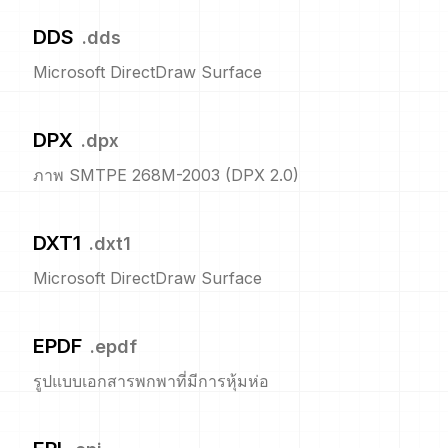
DDS
.
dds
Microsoft DirectDraw Surface
DPX
.
dpx
ภาพ SMTPE 268M-2003 (DPX 2.0)
DXT1
.
dxt1
Microsoft DirectDraw Surface
EPDF
.
epdf
รูปแบบเอกสารพกพาที่มีการหุ้มห่อ