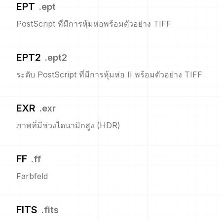
EPT
.
ept
PostScript ที่มีการหุ้มห่อพร้อมตัวอย่าง TIFF
EPT2
.
ept2
ระดับ PostScript ที่มีการหุ้มห่อ II พร้อมตัวอย่าง TIFF
EXR
.
exr
ภาพที่มีช่วงไดนามิกสูง (HDR)
FF
.
ff
Farbfeld
FITS
.
fits