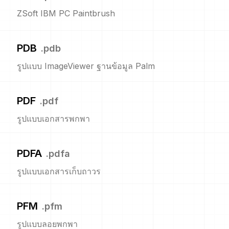
ZSoft IBM PC Paintbrush
PDB
.
pdb
รูปแบบ ImageViewer ฐานข้อมูล Palm
PDF
.
pdf
รูปแบบเอกสารพกพา
PDFA
.
pdfa
รูปแบบเอกสารเก็บถาวร
PFM
.
pfm
รูปแบบลอยพกพา