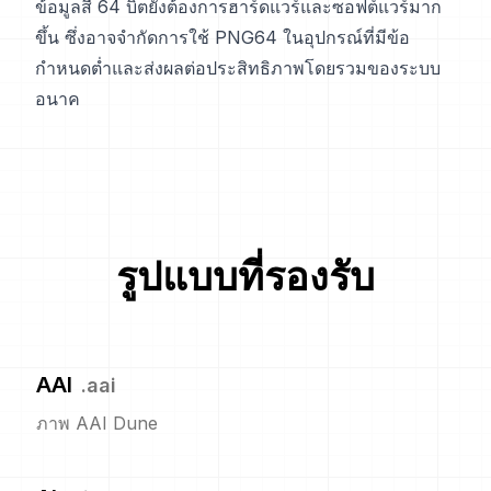
ข้อมูลสี 64 บิตยังต้องการฮาร์ดแวร์และซอฟต์แวร์มาก
ขึ้น ซึ่งอาจจำกัดการใช้ PNG64 ในอุปกรณ์ที่มีข้อ
กำหนดต่ำและส่งผลต่อประสิทธิภาพโดยรวมของระบบ
อนาค
รูปแบบที่รองรับ
AAI
.
aai
ภาพ AAI Dune