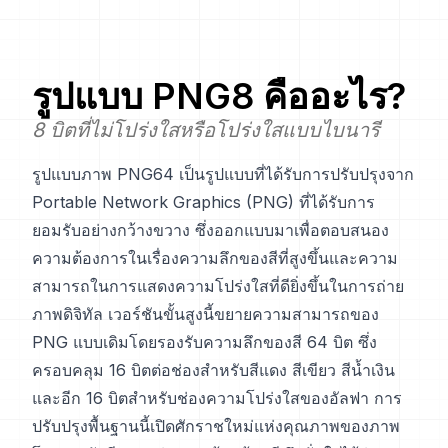
รูปแบบ
PNG8
คืออะไร?
8 บิตที่ไม่โปร่งใสหรือโปร่งใสแบบไบนารี
รูปแบบภาพ PNG64 เป็นรูปแบบที่ได้รับการปรับปรุงจาก
Portable Network Graphics (PNG) ที่ได้รับการ
ยอมรับอย่างกว้างขวาง ซึ่งออกแบบมาเพื่อตอบสนอง
ความต้องการในเรื่องความลึกของสีที่สูงขึ้นและความ
สามารถในการแสดงความโปร่งใสที่ดียิ่งขึ้นในการถ่าย
ภาพดิจิทัล เวอร์ชันขั้นสูงนี้ขยายความสามารถของ
PNG แบบเดิมโดยรองรับความลึกของสี 64 บิต ซึ่ง
ครอบคลุม 16 บิตต่อช่องสำหรับสีแดง สีเขียว สีน้ำเงิน
และอีก 16 บิตสำหรับช่องความโปร่งใสของอัลฟา การ
ปรับปรุงพื้นฐานนี้เปิดศักราชใหม่แห่งคุณภาพของภาพ