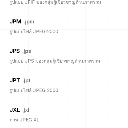
รูปแบบ JFIF ของกลุ่มผู้เชี่ยวชาญด้านภาพร่วม
JPM
.
jpm
รูปแบบไฟล์ JPEG-2000
JPS
.
jps
รูปแบบ JPS ของกลุ่มผู้เชี่ยวชาญด้านภาพร่วม
JPT
.
jpt
รูปแบบไฟล์ JPEG-2000
JXL
.
jxl
ภาพ JPEG XL