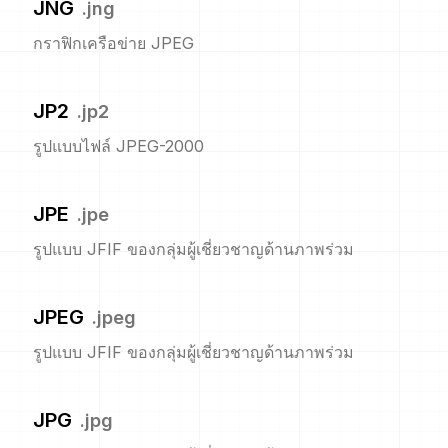
JNG
.
jng
กราฟิกเครือข่าย JPEG
JP2
.
jp2
รูปแบบไฟล์ JPEG-2000
JPE
.
jpe
รูปแบบ JFIF ของกลุ่มผู้เชี่ยวชาญด้านภาพร่วม
JPEG
.
jpeg
รูปแบบ JFIF ของกลุ่มผู้เชี่ยวชาญด้านภาพร่วม
JPG
.
jpg