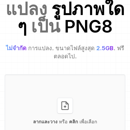
แปลง
รูปภาพใด
ๆ
เป็น
PNG8
ไม่จำกัด
การแปลง. ขนาดไฟล์สูงสุด
2.5GB
. ฟรี
ตลอดไป.
ลากและวาง
หรือ
คลิก
เพื่อเลือก