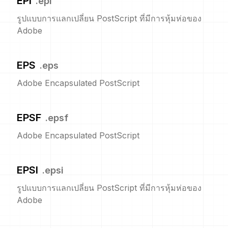
EPI
.
epi
รูปแบบการแลกเปลี่ยน PostScript ที่มีการหุ้มห่อของ
Adobe
EPS
.
eps
Adobe Encapsulated PostScript
EPSF
.
epsf
Adobe Encapsulated PostScript
EPSI
.
epsi
รูปแบบการแลกเปลี่ยน PostScript ที่มีการหุ้มห่อของ
Adobe