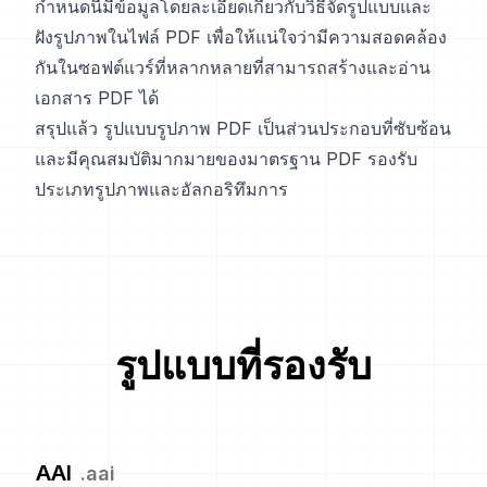
กำหนดนี้มีข้อมูลโดยละเอียดเกี่ยวกับวิธีจัดรูปแบบและ
ฝังรูปภาพในไฟล์ PDF เพื่อให้แน่ใจว่ามีความสอดคล้อง
กันในซอฟต์แวร์ที่หลากหลายที่สามารถสร้างและอ่าน
เอกสาร PDF ได้
สรุปแล้ว รูปแบบรูปภาพ PDF เป็นส่วนประกอบที่ซับซ้อน
และมีคุณสมบัติมากมายของมาตรฐาน PDF รองรับ
ประเภทรูปภาพและอัลกอริทึมการ
รูปแบบที่รองรับ
AAI
.
aai