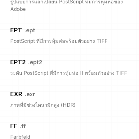
รูปแบบการแลกเปลี่ยน PostScript ที่มีการหุ้มห่อของ
Adobe
EPT
.
ept
PostScript ที่มีการหุ้มห่อพร้อมตัวอย่าง TIFF
EPT2
.
ept2
ระดับ PostScript ที่มีการหุ้มห่อ II พร้อมตัวอย่าง TIFF
EXR
.
exr
ภาพที่มีช่วงไดนามิกสูง (HDR)
FF
.
ff
Farbfeld