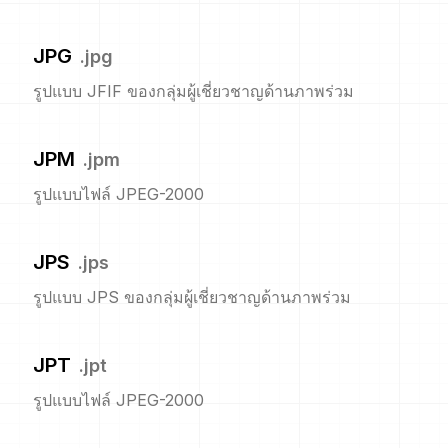
JPG
.
jpg
รูปแบบ JFIF ของกลุ่มผู้เชี่ยวชาญด้านภาพร่วม
JPM
.
jpm
รูปแบบไฟล์ JPEG-2000
JPS
.
jps
รูปแบบ JPS ของกลุ่มผู้เชี่ยวชาญด้านภาพร่วม
JPT
.
jpt
รูปแบบไฟล์ JPEG-2000