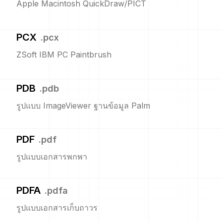
Apple Macintosh QuickDraw/PICT
PCX
.
pcx
ZSoft IBM PC Paintbrush
PDB
.
pdb
รูปแบบ ImageViewer ฐานข้อมูล Palm
PDF
.
pdf
รูปแบบเอกสารพกพา
PDFA
.
pdfa
รูปแบบเอกสารเก็บถาวร