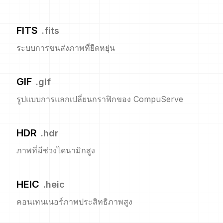
FITS
.
fits
ระบบการขนส่งภาพที่ยืดหยุ่น
GIF
.
gif
รูปแบบการแลกเปลี่ยนกราฟิกของ CompuServe
HDR
.
hdr
ภาพที่มีช่วงไดนามิกสูง
HEIC
.
heic
คอนเทนเนอร์ภาพประสิทธิภาพสูง