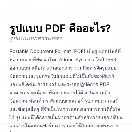
รูปแบบ
PDF
คืออะไร?
รูปแบบเอกสารพกพา
Portable Document Format (PDF) เป็นรูปแบบไฟล์ที่
หลากหลายที่พัฒนาโดย Adobe Systems ในปี 1993
ออกแบบมาเพื่อนำเสนอเอกสาร รวมถึงการจัดรูปแบบ
ข้อความและรูปภาพในลักษณะที่ไม่ขึ้นกับซอฟต์แวร์
แอปพลิเคชัน ฮาร์ดแวร์ และระบบปฏิบัติการ PDF
สามารถรวมเนื้อหาที่หลากหลายไว้ด้วยกัน รวมถึง
ข้อความ ฟอนต์ กราฟิกแบบเวกเตอร์ รูปภาพแรสเตอร์
และข้อมูลอื่นๆ ที่จำเป็นในการแสดงเอกสารตามที่ตั้งใจ
ไว้ รูปแบบนี้ได้กลายเป็นมาตรฐานสำหรับการแลกเปลี่ยน
เอกสารในแพลตฟอร์มต่างๆ และใช้กันอย่างแพร่หลาย