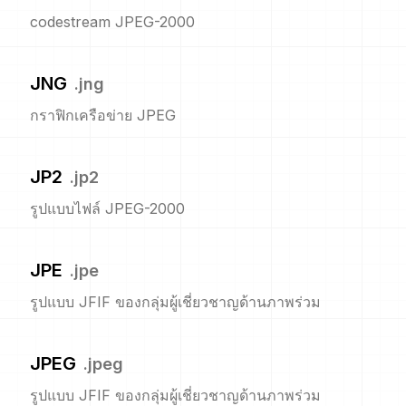
codestream JPEG-2000
JNG
.
jng
กราฟิกเครือข่าย JPEG
JP2
.
jp2
รูปแบบไฟล์ JPEG-2000
JPE
.
jpe
รูปแบบ JFIF ของกลุ่มผู้เชี่ยวชาญด้านภาพร่วม
JPEG
.
jpeg
รูปแบบ JFIF ของกลุ่มผู้เชี่ยวชาญด้านภาพร่วม