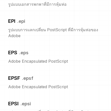
รูปแบบเอกสารพกพาที่มีการหุ้มห่อ
EPI
.
epi
รูปแบบการแลกเปลี่ยน PostScript ที่มีการหุ้มห่อของ
Adobe
EPS
.
eps
Adobe Encapsulated PostScript
EPSF
.
epsf
Adobe Encapsulated PostScript
EPSI
.
epsi