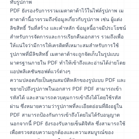
ทับรูปภาพ
PDF ยังรองรับการรวมเมตาดาต้าไว้ในไฟล์รูปภาพ เม
ตาดาต้านี้อาจรวมถึงข้อมูลเกี่ยวกับรูปภาพ เช่น ผู้แต่ง
ลิขสิทธิ์ วันที่สร้าง และคำหลัก ข้อมูลนี้อาจมีประโยชน์
สำหรับการจัดการและการเรียกคืนเอกสาร รวมถึงเพื่อ
ให้แน่ใจว่ามีการให้เครดิตที่เหมาะสมสำหรับการใช้
รูปภาพที่มีลิขสิทธิ์ เมตาดาต้าจะถูกจัดเก็บในรูปแบบ
มาตรฐานภายใน PDF ทำให้เข้าถึงและอ่านได้ง่ายโดย
แอปพลิเคชันซอฟต์แวร์ต่างๆ
ความปลอดภัยเป็นคุณสมบัติหลักของรูปแบบ PDF และ
ขยายไปถึงรูปภาพในเอกสาร PDF PDF สามารถเข้า
รหัสได้ และสามารถควบคุมการเข้าถึงได้โดยใช้รหัส
ผ่าน ซึ่งหมายความว่ารูปภาพที่ละเอียดอ่อนที่ฝังอยู่ใน
PDF สามารถป้องกันการเข้าถึงโดยไม่ได้รับอนุญาต
นอกจากนี้ PDF ยังรองรับลายเซ็นดิจิทัล ซึ่งสามารถใช้
เพื่อตรวจสอบความถูกต้องและความสมบูรณ์ของ