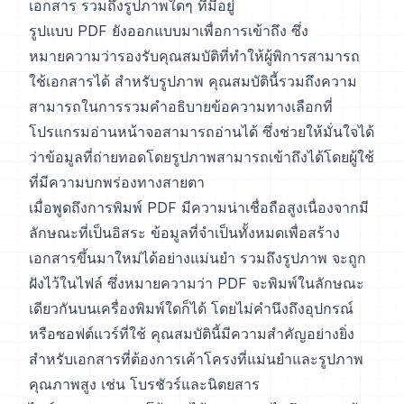
เอกสาร รวมถึงรูปภาพใดๆ ที่มีอยู่
รูปแบบ PDF ยังออกแบบมาเพื่อการเข้าถึง ซึ่ง
หมายความว่ารองรับคุณสมบัติที่ทำให้ผู้พิการสามารถ
ใช้เอกสารได้ สำหรับรูปภาพ คุณสมบัตินี้รวมถึงความ
สามารถในการรวมคำอธิบายข้อความทางเลือกที่
โปรแกรมอ่านหน้าจอสามารถอ่านได้ ซึ่งช่วยให้มั่นใจได้
ว่าข้อมูลที่ถ่ายทอดโดยรูปภาพสามารถเข้าถึงได้โดยผู้ใช้
ที่มีความบกพร่องทางสายตา
เมื่อพูดถึงการพิมพ์ PDF มีความน่าเชื่อถือสูงเนื่องจากมี
ลักษณะที่เป็นอิสระ ข้อมูลที่จำเป็นทั้งหมดเพื่อสร้าง
เอกสารขึ้นมาใหม่ได้อย่างแม่นยำ รวมถึงรูปภาพ จะถูก
ฝังไว้ในไฟล์ ซึ่งหมายความว่า PDF จะพิมพ์ในลักษณะ
เดียวกันบนเครื่องพิมพ์ใดก็ได้ โดยไม่คำนึงถึงอุปกรณ์
หรือซอฟต์แวร์ที่ใช้ คุณสมบัตินี้มีความสำคัญอย่างยิ่ง
สำหรับเอกสารที่ต้องการเค้าโครงที่แม่นยำและรูปภาพ
คุณภาพสูง เช่น โบรชัวร์และนิตยสาร