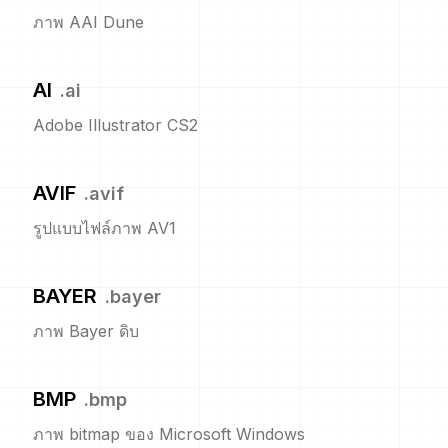
ภาพ AAI Dune
AI
.
ai
Adobe Illustrator CS2
AVIF
.
avif
รูปแบบไฟล์ภาพ AV1
BAYER
.
bayer
ภาพ Bayer ดิบ
BMP
.
bmp
ภาพ bitmap ของ Microsoft Windows