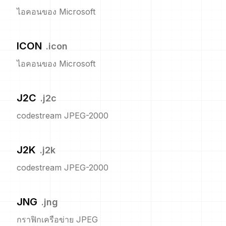
ไอคอนของ Microsoft
ICON
.
icon
ไอคอนของ Microsoft
J2C
.
j2c
codestream JPEG-2000
J2K
.
j2k
codestream JPEG-2000
JNG
.
jng
กราฟิกเครือข่าย JPEG