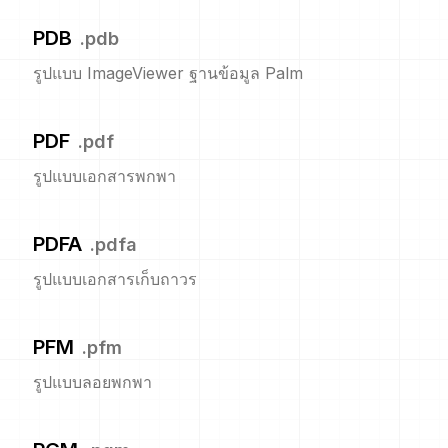
PDB
.
pdb
รูปแบบ ImageViewer ฐานข้อมูล Palm
PDF
.
pdf
รูปแบบเอกสารพกพา
PDFA
.
pdfa
รูปแบบเอกสารเก็บถาวร
PFM
.
pfm
รูปแบบลอยพกพา