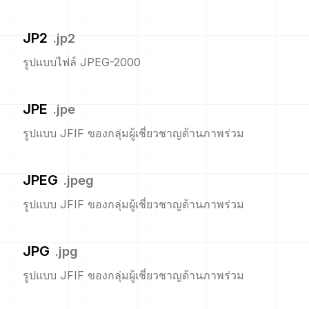
JP2
.
jp2
รูปแบบไฟล์ JPEG-2000
JPE
.
jpe
รูปแบบ JFIF ของกลุ่มผู้เชี่ยวชาญด้านภาพร่วม
JPEG
.
jpeg
รูปแบบ JFIF ของกลุ่มผู้เชี่ยวชาญด้านภาพร่วม
JPG
.
jpg
รูปแบบ JFIF ของกลุ่มผู้เชี่ยวชาญด้านภาพร่วม