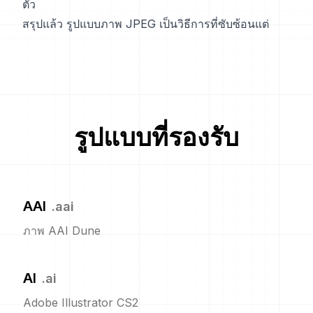
ตัว
สรุปแล้ว รูปแบบภาพ JPEG เป็นวิธีการที่ซับซ้อนแต่
รูปแบบที่รองรับ
AAI
.
aai
ภาพ AAI Dune
AI
.
ai
Adobe Illustrator CS2