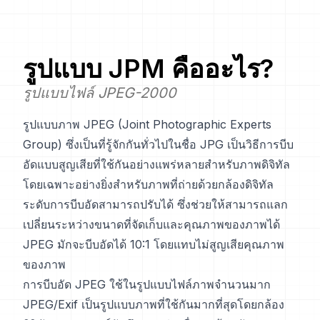
รูปแบบ
JPM
คืออะไร?
รูปแบบไฟล์ JPEG-2000
รูปแบบภาพ JPEG (Joint Photographic Experts
Group) ซึ่งเป็นที่รู้จักกันทั่วไปในชื่อ JPG เป็นวิธีการบีบ
อัดแบบสูญเสียที่ใช้กันอย่างแพร่หลายสำหรับภาพดิจิทัล
โดยเฉพาะอย่างยิ่งสำหรับภาพที่ถ่ายด้วยกล้องดิจิทัล
ระดับการบีบอัดสามารถปรับได้ ซึ่งช่วยให้สามารถแลก
เปลี่ยนระหว่างขนาดที่จัดเก็บและคุณภาพของภาพได้
JPEG มักจะบีบอัดได้ 10:1 โดยแทบไม่สูญเสียคุณภาพ
ของภาพ
การบีบอัด JPEG ใช้ในรูปแบบไฟล์ภาพจำนวนมาก
JPEG/Exif เป็นรูปแบบภาพที่ใช้กันมากที่สุดโดยกล้อง