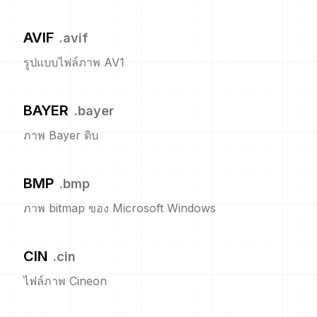
AVIF
.
avif
รูปแบบไฟล์ภาพ AV1
BAYER
.
bayer
ภาพ Bayer ดิบ
BMP
.
bmp
ภาพ bitmap ของ Microsoft Windows
CIN
.
cin
ไฟล์ภาพ Cineon