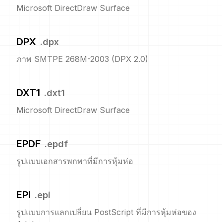
Microsoft DirectDraw Surface
DPX
.
dpx
ภาพ SMTPE 268M-2003 (DPX 2.0)
DXT1
.
dxt1
Microsoft DirectDraw Surface
EPDF
.
epdf
รูปแบบเอกสารพกพาที่มีการหุ้มห่อ
EPI
.
epi
รูปแบบการแลกเปลี่ยน PostScript ที่มีการหุ้มห่อของ