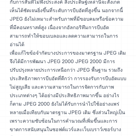
กับการสั่นที่ไม่พึงประสงค์ สิ่งประดิษฐ์เหล่านี้จะสังเกต
เห็นได้ชัดเจนยิ่งขึ้นที่ระดับการบีบอัดที่สูงขึ้น นอกจากนี้
JPEG ยังไม่เหมาะสำหรับภาพที่มีขอบคมหรือข้อความ
ที่มีคอนทราสต์สูง เนื่องจากอัลกอริทึมการบีบอัด
สามารถทำให้ขอบเบลอและลดความสามารถในการ
อ่านได้
เพื่อแก้ไขข้อจำกัดบางประการของมาตรฐาน JPEG เดิม
จึงได้มีการพัฒนา JPEG 2000 JPEG 2000 มีการ
ปรับปรุงหลายประการเหนือกว่า JPEG พื้นฐาน รวมถึง
ประสิทธิภาพการบีบอัดที่ดีกว่า การรองรับการบีบอัดแบบ
ไม่สูญเสีย และความสามารถในการจัดการกับภาพ
ประเภทต่างๆ ได้อย่างมีประสิทธิภาพมากขึ้น อย่างไร
ก็ตาม JPEG 2000 ยังไม่ได้รับการนำไปใช้อย่างแพร่
หลายเมื่อเทียบกับมาตรฐาน JPEG เดิม ซึ่งส่วนใหญ่เป็น
เพราะความซับซ้อนในการคำนวณที่เพิ่มขึ้นและการ
ขาดการสนับสนุนในซอฟต์แวร์และเว็บเบราว์เซอร์บาง