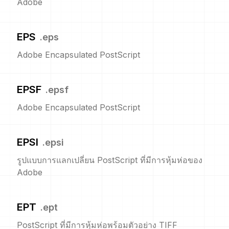
Adobe
EPS
.
eps
Adobe Encapsulated PostScript
EPSF
.
epsf
Adobe Encapsulated PostScript
EPSI
.
epsi
รูปแบบการแลกเปลี่ยน PostScript ที่มีการหุ้มห่อของ
Adobe
EPT
.
ept
PostScript ที่มีการหุ้มห่อพร้อมตัวอย่าง TIFF