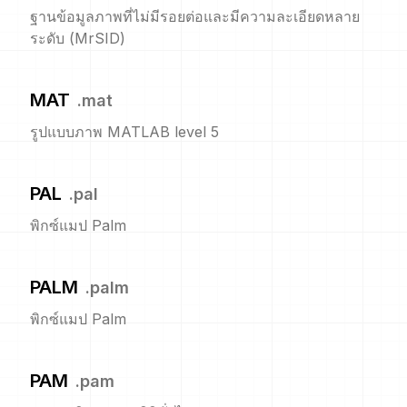
ฐานข้อมูลภาพที่ไม่มีรอยต่อและมีความละเอียดหลาย
ระดับ (MrSID)
MAT
.
mat
รูปแบบภาพ MATLAB level 5
PAL
.
pal
พิกซ์แมป Palm
PALM
.
palm
พิกซ์แมป Palm
PAM
.
pam