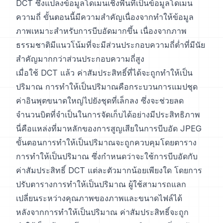
DCT ซึ่งแปลงข้อมูลโดเมนเชิงพื้นที่เป็นข้อมูลโดเมน
ความถี่ ขั้นตอนนี้มีความสำคัญเนื่องจากทำให้ข้อมูล
ภาพเหมาะสำหรับการบีบอัดมากขึ้น เนื่องจากภาพ
ธรรมชาติมีแนวโน้มที่จะมีส่วนประกอบความถี่ต่ำที่มีนัย
สำคัญมากกว่าส่วนประกอบความถี่สูง
เมื่อใช้ DCT แล้ว ค่าสัมประสิทธิ์ที่ได้จะถูกทำให้เป็น
ปริมาณ การทำให้เป็นปริมาณคือกระบวนการแมปชุด
ค่าอินพุตขนาดใหญ่ไปยังชุดที่เล็กลง ซึ่งจะช่วยลด
จำนวนบิตที่จำเป็นในการจัดเก็บได้อย่างมีประสิทธิภาพ
นี่คือแหล่งที่มาหลักของการสูญเสียในการบีบอัด JPEG
ขั้นตอนการทำให้เป็นปริมาณจะถูกควบคุมโดยตาราง
การทำให้เป็นปริมาณ ซึ่งกำหนดว่าจะใช้การบีบอัดกับ
ค่าสัมประสิทธิ์ DCT แต่ละตัวมากน้อยเพียงใด โดยการ
ปรับตารางการทำให้เป็นปริมาณ ผู้ใช้สามารถแลก
เปลี่ยนระหว่างคุณภาพของภาพและขนาดไฟล์ได้
หลังจากการทำให้เป็นปริมาณ ค่าสัมประสิทธิ์จะถูก