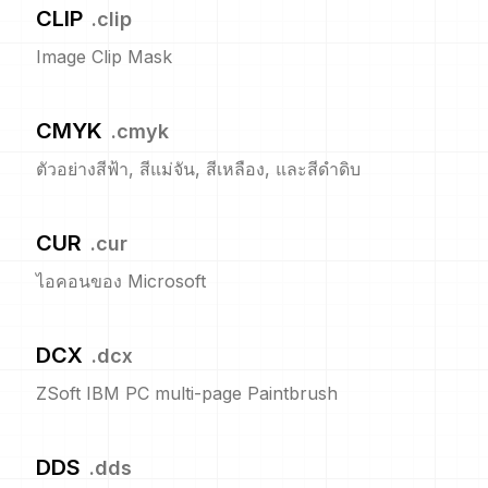
CLIP
.
clip
Image Clip Mask
CMYK
.
cmyk
ตัวอย่างสีฟ้า, สีแม่จัน, สีเหลือง, และสีดำดิบ
CUR
.
cur
ไอคอนของ Microsoft
DCX
.
dcx
ZSoft IBM PC multi-page Paintbrush
DDS
.
dds