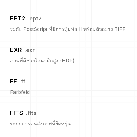
EPT2
.
ept2
ระดับ PostScript ที่มีการหุ้มห่อ II พร้อมตัวอย่าง TIFF
EXR
.
exr
ภาพที่มีช่วงไดนามิกสูง (HDR)
FF
.
ff
Farbfeld
FITS
.
fits
ระบบการขนส่งภาพที่ยืดหยุ่น