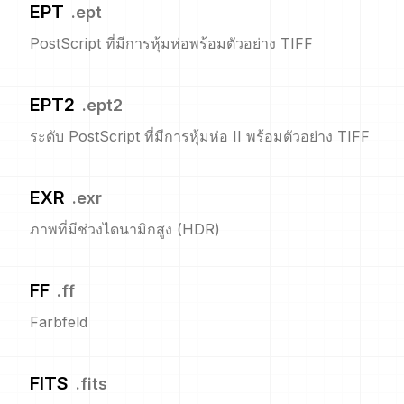
EPT
.
ept
PostScript ที่มีการหุ้มห่อพร้อมตัวอย่าง TIFF
EPT2
.
ept2
ระดับ PostScript ที่มีการหุ้มห่อ II พร้อมตัวอย่าง TIFF
EXR
.
exr
ภาพที่มีช่วงไดนามิกสูง (HDR)
FF
.
ff
Farbfeld
FITS
.
fits