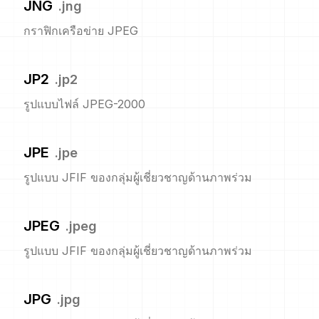
JNG
.
jng
กราฟิกเครือข่าย JPEG
JP2
.
jp2
รูปแบบไฟล์ JPEG-2000
JPE
.
jpe
รูปแบบ JFIF ของกลุ่มผู้เชี่ยวชาญด้านภาพร่วม
JPEG
.
jpeg
รูปแบบ JFIF ของกลุ่มผู้เชี่ยวชาญด้านภาพร่วม
JPG
.
jpg