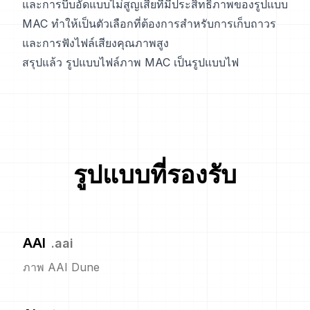
และการบีบอัดแบบไม่สูญเสียที่มีประสิทธิภาพของรูปแบบ
MAC ทำให้เป็นตัวเลือกที่ต้องการสำหรับการเก็บถาวร
และการฟังไฟล์เสียงคุณภาพสูง
สรุปแล้ว รูปแบบไฟล์ภาพ MAC เป็นรูปแบบไฟ
รูปแบบที่รองรับ
AAI
.
aai
ภาพ AAI Dune