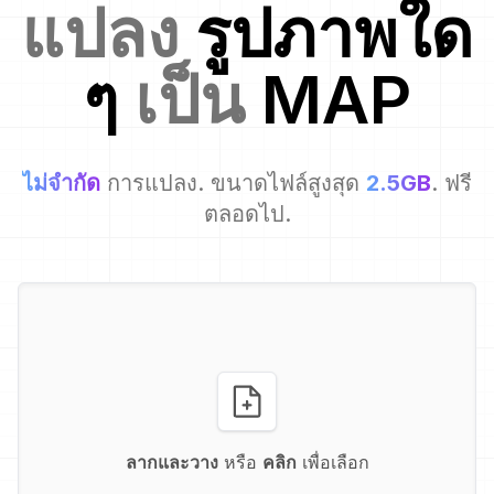
แปลง
รูปภาพใด
ๆ
เป็น
MAP
ไม่จำกัด
การแปลง. ขนาดไฟล์สูงสุด
2.5GB
. ฟรี
ตลอดไป.
ลากและวาง
หรือ
คลิก
เพื่อเลือก