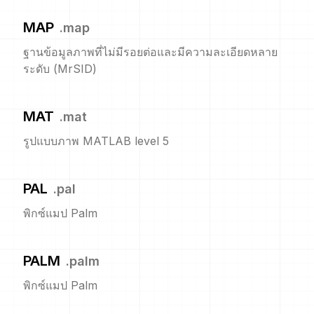
MAP
.
map
ฐานข้อมูลภาพที่ไม่มีรอยต่อและมีความละเอียดหลาย
ระดับ (MrSID)
MAT
.
mat
รูปแบบภาพ MATLAB level 5
PAL
.
pal
พิกซ์แมป Palm
PALM
.
palm
พิกซ์แมป Palm