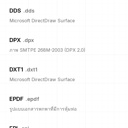
DDS
.
dds
Microsoft DirectDraw Surface
DPX
.
dpx
ภาพ SMTPE 268M-2003 (DPX 2.0)
DXT1
.
dxt1
Microsoft DirectDraw Surface
EPDF
.
epdf
รูปแบบเอกสารพกพาที่มีการหุ้มห่อ