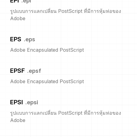
EPI
.
epi
รูปแบบการแลกเปลี่ยน PostScript ที่มีการหุ้มห่อของ
Adobe
EPS
.
eps
Adobe Encapsulated PostScript
EPSF
.
epsf
Adobe Encapsulated PostScript
EPSI
.
epsi
รูปแบบการแลกเปลี่ยน PostScript ที่มีการหุ้มห่อของ
Adobe