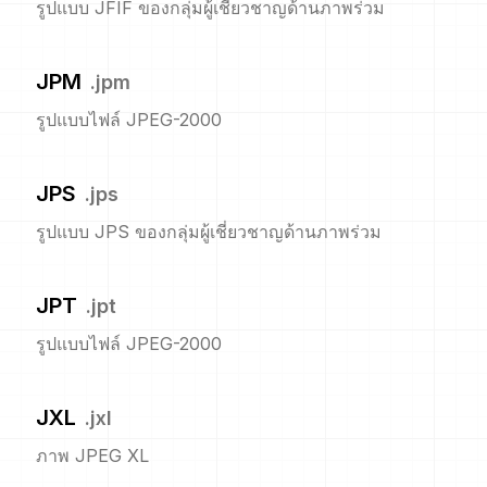
รูปแบบ JFIF ของกลุ่มผู้เชี่ยวชาญด้านภาพร่วม
JPM
.
jpm
รูปแบบไฟล์ JPEG-2000
JPS
.
jps
รูปแบบ JPS ของกลุ่มผู้เชี่ยวชาญด้านภาพร่วม
JPT
.
jpt
รูปแบบไฟล์ JPEG-2000
JXL
.
jxl
ภาพ JPEG XL