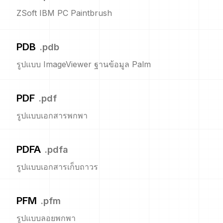
ZSoft IBM PC Paintbrush
PDB
.
pdb
รูปแบบ ImageViewer ฐานข้อมูล Palm
PDF
.
pdf
รูปแบบเอกสารพกพา
PDFA
.
pdfa
รูปแบบเอกสารเก็บถาวร
PFM
.
pfm
รูปแบบลอยพกพา