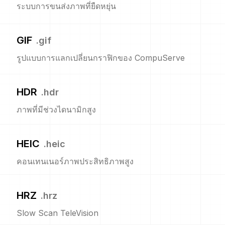
ระบบการขนส่งภาพที่ยืดหยุ่น
GIF
.
gif
รูปแบบการแลกเปลี่ยนกราฟิกของ CompuServe
HDR
.
hdr
ภาพที่มีช่วงไดนามิกสูง
HEIC
.
heic
คอนเทนเนอร์ภาพประสิทธิภาพสูง
HRZ
.
hrz
Slow Scan TeleVision