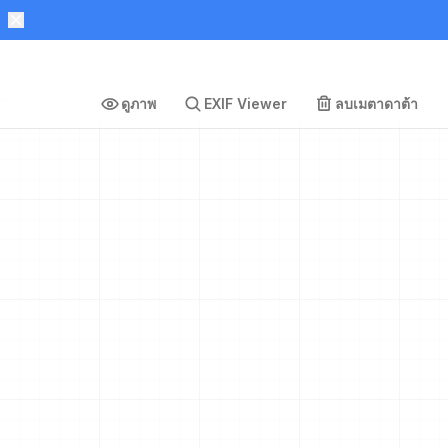
ดูภาพ
EXIF Viewer
ลบเมตาดาต้า