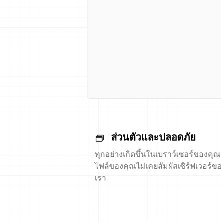
ส่วนตัวและปลอดภัย
ทุกอย่างเกิดขึ้นในเบราว์เซอร์ของคุณ
ไฟล์ของคุณไม่เคยสัมผัสเซิร์ฟเวอร์ข
เรา