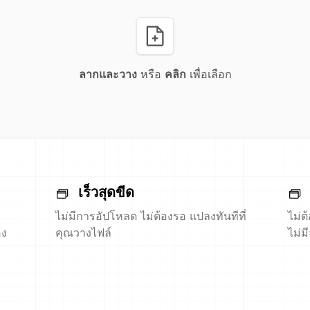
ลากและวาง
หรือ
คลิก
เพื่อเลือก
เร็วสุดขีด
ไม่มีการอัปโหลด ไม่ต้องรอ แปลงทันทีที่
ไม่ต
อง
คุณวางไฟล์
ไม่ม