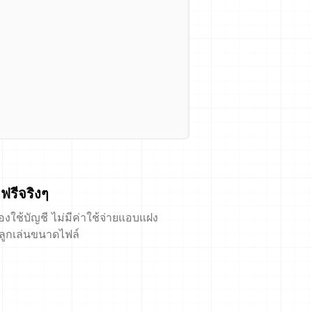
ฟรีจริงๆ
้องใช้บัญชี ไม่มีค่าใช้จ่ายแอบแฝง
ีลูกเล่นขนาดไฟล์