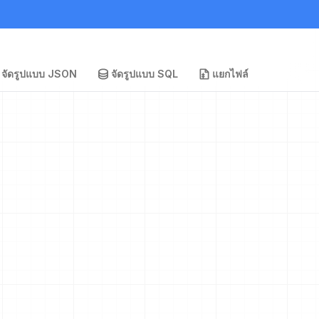
จัดรูปแบบ JSON
จัดรูปแบบ SQL
แยกไฟล์