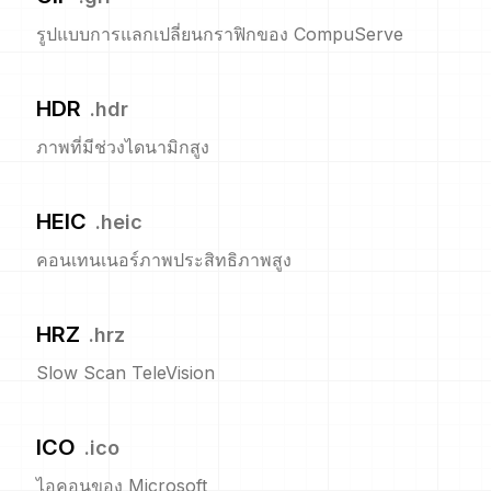
รูปแบบการแลกเปลี่ยนกราฟิกของ CompuServe
HDR
.
hdr
ภาพที่มีช่วงไดนามิกสูง
HEIC
.
heic
คอนเทนเนอร์ภาพประสิทธิภาพสูง
HRZ
.
hrz
Slow Scan TeleVision
ICO
.
ico
ไอคอนของ Microsoft