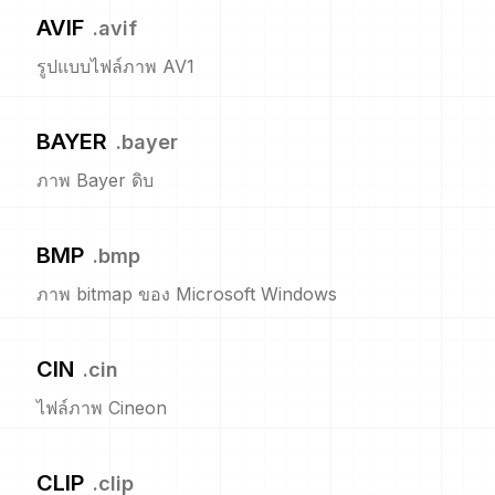
AVIF
.
avif
รูปแบบไฟล์ภาพ AV1
BAYER
.
bayer
ภาพ Bayer ดิบ
BMP
.
bmp
ภาพ bitmap ของ Microsoft Windows
CIN
.
cin
ไฟล์ภาพ Cineon
CLIP
.
clip