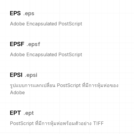
EPS
.
eps
Adobe Encapsulated PostScript
EPSF
.
epsf
Adobe Encapsulated PostScript
EPSI
.
epsi
รูปแบบการแลกเปลี่ยน PostScript ที่มีการหุ้มห่อของ
Adobe
EPT
.
ept
PostScript ที่มีการหุ้มห่อพร้อมตัวอย่าง TIFF