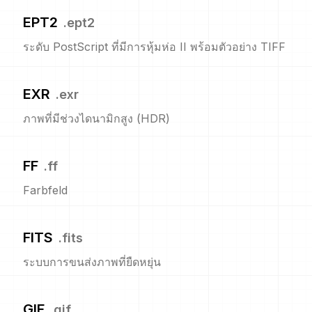
EPT2
.
ept2
ระดับ PostScript ที่มีการหุ้มห่อ II พร้อมตัวอย่าง TIFF
EXR
.
exr
ภาพที่มีช่วงไดนามิกสูง (HDR)
FF
.
ff
Farbfeld
FITS
.
fits
ระบบการขนส่งภาพที่ยืดหยุ่น
GIF
.
gif