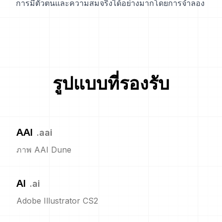
การมีตัวตนและความสมจริงได้อย่างมากโดยการจำลอง
รูปแบบที่รองรับ
AAI
.
aai
ภาพ AAI Dune
AI
.
ai
Adobe Illustrator CS2