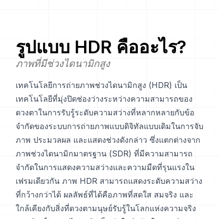
รูปแบบ
HDR
คืออะไร?
ภาพที่มีช่วงไดนามิกสูง
เทคโนโลยีการถ่ายภาพช่วงไดนามิกสูง (HDR) เป็น
เทคโนโลยีที่มุ่งปิดช่องว่างระหว่างความสามารถของ
ดวงตาในการรับรู้ระดับความสว่างที่หลากหลายกับข้อ
จำกัดของระบบการถ่ายภาพแบบดิจิทัลแบบเดิมในการจับ
ภาพ ประมวลผล และแสดงช่วงดังกล่าว ซึ่งแตกต่างจาก
ภาพช่วงไดนามิกมาตรฐาน (SDR) ที่มีความสามารถ
จำกัดในการแสดงความสว่างและความมืดที่รุนแรงใน
เฟรมเดียวกัน ภาพ HDR สามารถแสดงระดับความสว่าง
ที่กว้างกว่าได้ ผลลัพธ์ที่ได้คือภาพที่สดใส สมจริง และ
ใกล้เคียงกับสิ่งที่ดวงตามนุษย์รับรู้ในโลกแห่งความจริง