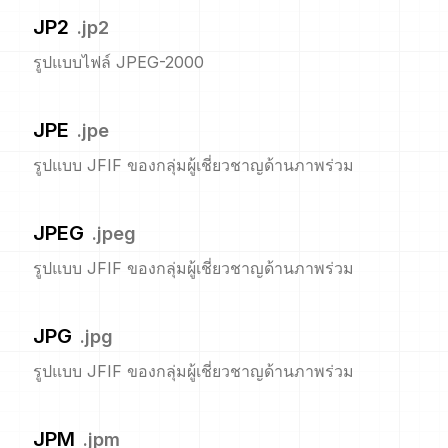
JP2
.
jp2
รูปแบบไฟล์ JPEG-2000
JPE
.
jpe
รูปแบบ JFIF ของกลุ่มผู้เชี่ยวชาญด้านภาพร่วม
JPEG
.
jpeg
รูปแบบ JFIF ของกลุ่มผู้เชี่ยวชาญด้านภาพร่วม
JPG
.
jpg
รูปแบบ JFIF ของกลุ่มผู้เชี่ยวชาญด้านภาพร่วม
JPM
.
jpm