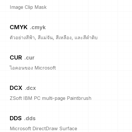
Image Clip Mask
CMYK
.
cmyk
ตัวอย่างสีฟ้า, สีแม่จัน, สีเหลือง, และสีดำดิบ
CUR
.
cur
ไอคอนของ Microsoft
DCX
.
dcx
ZSoft IBM PC multi-page Paintbrush
DDS
.
dds
Microsoft DirectDraw Surface