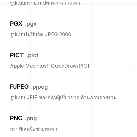
รูปแบบกรายแมปพกพา (สเกลเทา)
PGX
.
pgx
รูปแบบไม่บีบอัด JPEG 2000
PICT
.
pict
Apple Macintosh QuickDraw/PICT
PJPEG
.
pjpeg
รูปแบบ JFIF ของกลุ่มผู้เชี่ยวชาญด้านภาพถ่ายร่วม
PNG
.
png
กราฟิกเครือข่ายพกพา