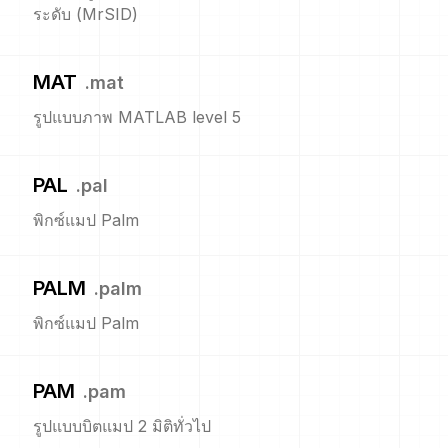
ระดับ (MrSID)
MAT
.
mat
รูปแบบภาพ MATLAB level 5
PAL
.
pal
พิกซ์แมป Palm
PALM
.
palm
พิกซ์แมป Palm
PAM
.
pam
รูปแบบบิตแมป 2 มิติทั่วไป