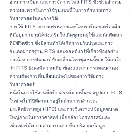
อ่าน การเขียน และการจัดการไฟล์ FITS ซึ่งช่วยอำนวย
ความสะดวกในการใช้รูปแบบนี้ในการคำนวณทาง
วิทยาศาสตร์และการวิจัย
การใช้ FITS อย่างแพร่หลายและไลบรารีและเครื่องมือ
ที่มีอยู่มากมายได้ส่งเสริมให้เกิดชุมชนผู้ใช้และนักพัฒนา
ที่มีชีวิตชีวา ซึ่งมีส่วนทำให้เกิดการปรับปรุงและการ
อัปเดตมาตรฐาน FITS และซอฟต์แวร์ที่เกี่ยวข้องอย่าง
ต่อเนื่อง การพัฒนาที่ขับเคลื่อนโดยชุมชนนี้ช่วยให้แน่ใจ
ว่า FITS ยังคงมีความเกี่ยวข้องและสามารถตอบสนอง
ความต้องการที่เปลี่ยนแปลงไปของการวิจัยทาง
วิทยาศาสตร์
หนึ่งในการใช้งานที่สร้างสรรค์มากขึ้นของรูปแบบ FITS
ในช่วงไม่กี่ปีที่ผ่านมาอยู่ในด้านการคำนวณ
ประสิทธิภาพสูง (HPC) และการวิเคราะห์ข้อมูลขนาด
ใหญ่ภายในดาราศาสตร์ เมื่อกล้องโทรทรรศน์และ
เซ็นเซอร์มีความสามารถมากขึ้น ปริมาณข้อมูล