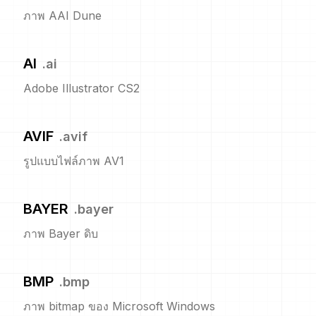
ภาพ AAI Dune
AI
.
ai
Adobe Illustrator CS2
AVIF
.
avif
รูปแบบไฟล์ภาพ AV1
BAYER
.
bayer
ภาพ Bayer ดิบ
BMP
.
bmp
ภาพ bitmap ของ Microsoft Windows