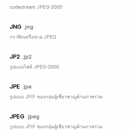
codestream JPEG-2000
JNG
.
jng
กราฟิกเครือข่าย JPEG
JP2
.
jp2
รูปแบบไฟล์ JPEG-2000
JPE
.
jpe
รูปแบบ JFIF ของกลุ่มผู้เชี่ยวชาญด้านภาพร่วม
JPEG
.
jpeg
รูปแบบ JFIF ของกลุ่มผู้เชี่ยวชาญด้านภาพร่วม