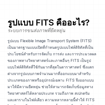
รูปแบบ
FITS
คืออะไร?
ระบบการขนส่งภาพที่ยืดหยุ่น
รูปแบบ Flexible Image Transport System (FITS)
เป็นมาตรฐานแบบเปิดที่กำหนดรูปแบบไฟล์ดิจิทัลที่เป็น
ประโยชน์สำหรับการจัดเก็บ การส่ง และการประมวลผล
ของภาพทางวิทยาศาสตร์และภาพอื่นๆ FITS เป็นรูป
แบบไฟล์ดิจิทัลที่ใช้กันมากที่สุดในดาราศาสตร์ ซึ่งแตก
ต่างจากรูปแบบภาพจำนวนมากที่ออกแบบมาสำหรับ
ประเภทของภาพหรืออุปกรณ์เฉพาะ FITS จึงออกแบบ
มาให้มีความยืดหยุ่น ช่วยให้สามารถจัดเก็บข้อมูลทาง
วิทยาศาสตร์ได้หลายประเภท รวมถึงภาพ สเปกตรัม
และตารางในไฟล์เดียว ความหลากหลายนี้ทำให้ FITS