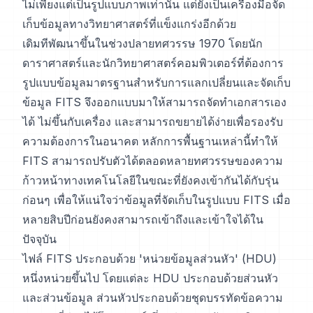
ไม่เพียงแต่เป็นรูปแบบภาพเท่านั้น แต่ยังเป็นเครื่องมือจัด
เก็บข้อมูลทางวิทยาศาสตร์ที่แข็งแกร่งอีกด้วย
เดิมทีพัฒนาขึ้นในช่วงปลายทศวรรษ 1970 โดยนัก
ดาราศาสตร์และนักวิทยาศาสตร์คอมพิวเตอร์ที่ต้องการ
รูปแบบข้อมูลมาตรฐานสำหรับการแลกเปลี่ยนและจัดเก็บ
ข้อมูล FITS จึงออกแบบมาให้สามารถจัดทำเอกสารเอง
ได้ ไม่ขึ้นกับเครื่อง และสามารถขยายได้ง่ายเพื่อรองรับ
ความต้องการในอนาคต หลักการพื้นฐานเหล่านี้ทำให้
FITS สามารถปรับตัวได้ตลอดหลายทศวรรษของความ
ก้าวหน้าทางเทคโนโลยีในขณะที่ยังคงเข้ากันได้กับรุ่น
ก่อนๆ เพื่อให้แน่ใจว่าข้อมูลที่จัดเก็บในรูปแบบ FITS เมื่อ
หลายสิบปีก่อนยังคงสามารถเข้าถึงและเข้าใจได้ใน
ปัจจุบัน
ไฟล์ FITS ประกอบด้วย 'หน่วยข้อมูลส่วนหัว' (HDU)
หนึ่งหน่วยขึ้นไป โดยแต่ละ HDU ประกอบด้วยส่วนหัว
และส่วนข้อมูล ส่วนหัวประกอบด้วยชุดบรรทัดข้อความ