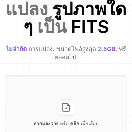
แปลง
รูปภาพใด
ๆ
เป็น
FITS
ไม่จำกัด
การแปลง. ขนาดไฟล์สูงสุด
2.5GB
. ฟรี
ตลอดไป.
ลากและวาง
หรือ
คลิก
เพื่อเลือก