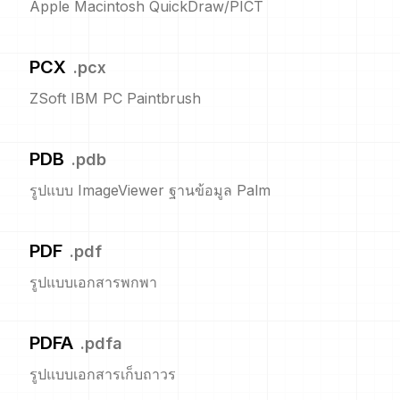
Apple Macintosh QuickDraw/PICT
PCX
.
pcx
ZSoft IBM PC Paintbrush
PDB
.
pdb
รูปแบบ ImageViewer ฐานข้อมูล Palm
PDF
.
pdf
รูปแบบเอกสารพกพา
PDFA
.
pdfa
รูปแบบเอกสารเก็บถาวร