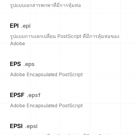
รูปแบบเอกสารพกพาที่มีการหุ้มห่อ
EPI
.
epi
รูปแบบการแลกเปลี่ยน PostScript ที่มีการหุ้มห่อของ
Adobe
EPS
.
eps
Adobe Encapsulated PostScript
EPSF
.
epsf
Adobe Encapsulated PostScript
EPSI
.
epsi