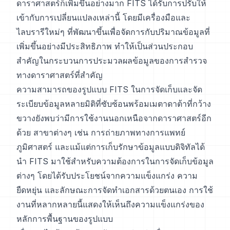
ดาราศาสตร์ก็เพิ่มขึ้นอย่างมาก FITS ได้รับการปรับให้
เข้ากับการเปลี่ยนแปลงเหล่านี้ โดยมีเครื่องมือและ
ไลบรารีใหม่ๆ ที่พัฒนาขึ้นเพื่อจัดการกับปริมาณข้อมูลที่
เพิ่มขึ้นอย่างมีประสิทธิภาพ ทำให้เป็นส่วนประกอบ
สำคัญในกระบวนการประมวลผลข้อมูลของการสำรวจ
ทางดาราศาสตร์ที่สำคัญ
ความสามารถของรูปแบบ FITS ในการจัดเก็บและจัด
ระเบียบข้อมูลหลายมิติที่ซับซ้อนพร้อมเมตาดาต้าที่กว้าง
ขวางยังพบว่ามีการใช้งานนอกเหนือจากดาราศาสตร์อีก
ด้วย สาขาต่างๆ เช่น การถ่ายภาพทางการแพทย์
ภูมิศาสตร์ และแม้แต่การเก็บรักษาข้อมูลแบบดิจิทัลได้
นำ FITS มาใช้สำหรับความต้องการในการจัดเก็บข้อมูล
ต่างๆ โดยได้รับประโยชน์จากความแข็งแกร่ง ความ
ยืดหยุ่น และลักษณะการจัดทำเอกสารด้วยตนเอง การใช้
งานที่หลากหลายนี้แสดงให้เห็นถึงความแข็งแกร่งของ
หลักการพื้นฐานของรูปแบบ