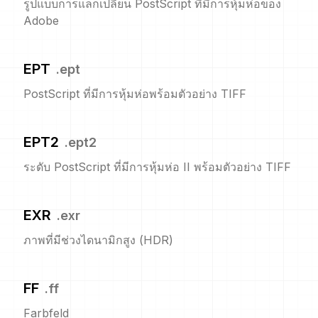
รูปแบบการแลกเปลี่ยน PostScript ที่มีการหุ้มห่อของ
Adobe
EPT
.
ept
PostScript ที่มีการหุ้มห่อพร้อมตัวอย่าง TIFF
EPT2
.
ept2
ระดับ PostScript ที่มีการหุ้มห่อ II พร้อมตัวอย่าง TIFF
EXR
.
exr
ภาพที่มีช่วงไดนามิกสูง (HDR)
FF
.
ff
Farbfeld