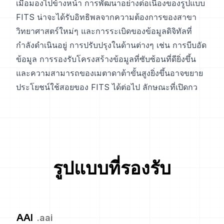
เมื่อมองไปข้างหน้า การพัฒนาอย่างต่อเนื่องของรูปแบบ
FITS น่าจะได้รับอิทธิพลจากความต้องการของสาขา
วิทยาศาสตร์ใหม่ๆ และการระเบิดของข้อมูลดิจิทัลที่
กำลังดำเนินอยู่ การปรับปรุงในด้านต่างๆ เช่น การบีบอัด
ข้อมูล การรองรับโครงสร้างข้อมูลที่ซับซ้อนที่ดียิ่งขึ้น
และความสามารถของเมตาดาต้าขั้นสูงยิ่งขึ้นอาจขยาย
ประโยชน์ใช้สอยของ FITS ได้ต่อไป ลักษณะที่เปิดกว
รูปแบบที่รองรับ
AAI
.
aai