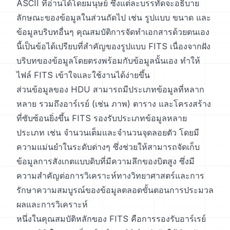
ASCII ที่อ่านได้โดยมนุษย์ ซึ่งแต่ละบรรทัดจะอธิบาย
ลักษณะของข้อมูลในส่วนถัดไป เช่น รูปแบบ ขนาด และ
ข้อมูลบริบทอื่นๆ คุณสมบัติการจัดทำเอกสารด้วยตนเอง
นี้เป็นข้อได้เปรียบที่สำคัญของรูปแบบ FITS เนื่องจากฝัง
บริบทของข้อมูลโดยตรงพร้อมกับข้อมูลนั้นเอง ทำให้
ไฟล์ FITS เข้าใจและใช้งานได้ง่ายขึ้น
ส่วนข้อมูลของ HDU สามารถมีประเภทข้อมูลที่หลาก
หลาย รวมถึงอาร์เรย์ (เช่น ภาพ) ตาราง และโครงสร้าง
ที่ซับซ้อนยิ่งขึ้น FITS รองรับประเภทข้อมูลหลาย
ประเภท เช่น จำนวนเต็มและจำนวนจุดลอยตัว โดยมี
ความแม่นยำในระดับต่างๆ ซึ่งช่วยให้สามารถจัดเก็บ
ข้อมูลการสังเกตแบบดิบที่มีความลึกของบิตสูง ซึ่งมี
ความสำคัญต่อการวิเคราะห์ทางวิทยาศาสตร์และการ
รักษาความสมบูรณ์ของข้อมูลตลอดขั้นตอนการประมวล
ผลและการวิเคราะห์
หนึ่งในคุณสมบัติหลักของ FITS คือการรองรับอาร์เรย์