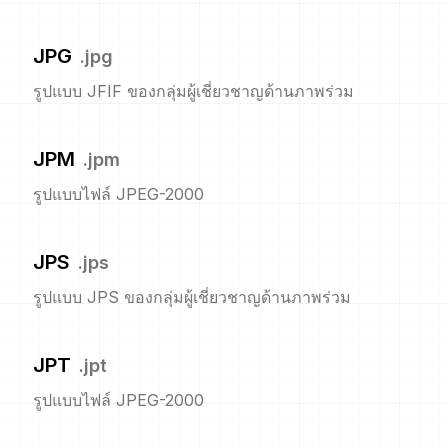
JPG
.
jpg
รูปแบบ JFIF ของกลุ่มผู้เชี่ยวชาญด้านภาพร่วม
JPM
.
jpm
รูปแบบไฟล์ JPEG-2000
JPS
.
jps
รูปแบบ JPS ของกลุ่มผู้เชี่ยวชาญด้านภาพร่วม
JPT
.
jpt
รูปแบบไฟล์ JPEG-2000