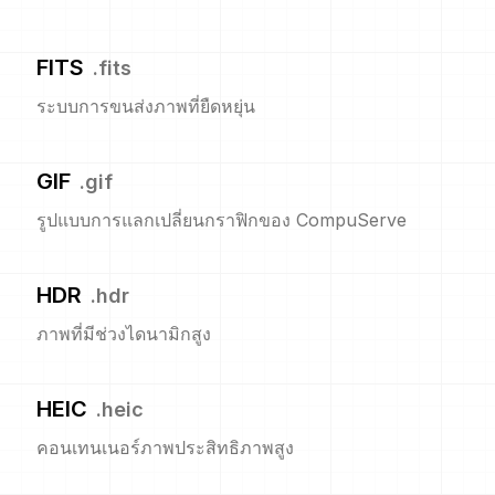
FITS
.
fits
ระบบการขนส่งภาพที่ยืดหยุ่น
GIF
.
gif
รูปแบบการแลกเปลี่ยนกราฟิกของ CompuServe
HDR
.
hdr
ภาพที่มีช่วงไดนามิกสูง
HEIC
.
heic
คอนเทนเนอร์ภาพประสิทธิภาพสูง