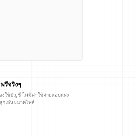
ฟรีจริงๆ
้องใช้บัญชี ไม่มีค่าใช้จ่ายแอบแฝง
ีลูกเล่นขนาดไฟล์