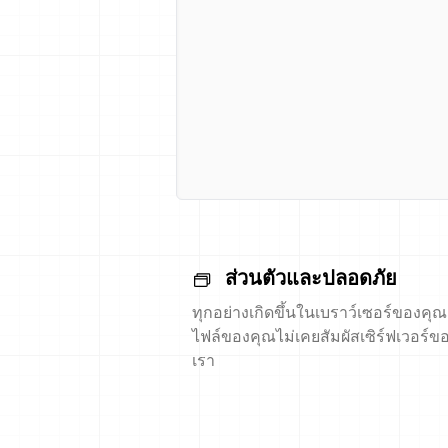
ส่วนตัวและปลอดภัย
ทุกอย่างเกิดขึ้นในเบราว์เซอร์ของคุณ
ไฟล์ของคุณไม่เคยสัมผัสเซิร์ฟเวอร์ข
เรา