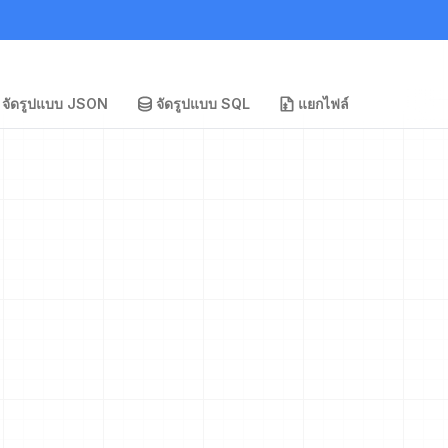
จัดรูปแบบ JSON
จัดรูปแบบ SQL
แยกไฟล์