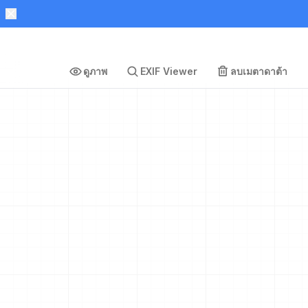
ดูภาพ
EXIF Viewer
ลบเมตาดาต้า