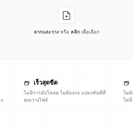
ลากและวาง
หรือ
คลิก
เพื่อเลือก
เร็วสุดขีด
ไม่มีการอัปโหลด ไม่ต้องรอ แปลงทันทีที่
ไม่ต
อง
คุณวางไฟล์
ไม่ม