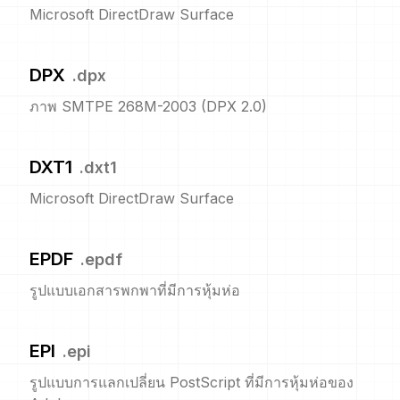
Microsoft DirectDraw Surface
DPX
.
dpx
ภาพ SMTPE 268M-2003 (DPX 2.0)
DXT1
.
dxt1
Microsoft DirectDraw Surface
EPDF
.
epdf
รูปแบบเอกสารพกพาที่มีการหุ้มห่อ
EPI
.
epi
รูปแบบการแลกเปลี่ยน PostScript ที่มีการหุ้มห่อของ