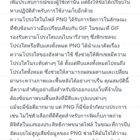
เพิ่มประสบการณ์ของผู้ใช้เท่านั้น แต่ยังให้ข้อได้เปรียบใน
ทางปฏิบัติสำหรับการใช้งานเว็บอีกด้วย
ความโปร่งใสในไฟล์ PNG ได้รับการจัดการในลักษณะ
ที่ซับซ้อนกว่าเมื่อเปรียบเทียบกับ GIF ในขณะที่ GIF
รองรับความโปร่งใสแบบไบนารีง่ายๆ ซึ่งพิกเซลจะ
โปร่งใสหรือทึบแสงทั้งหมด PNG ได้นำแนวคิดเรื่อง
ความโปร่งใสของอัลฟามาใช้ ซึ่งช่วยให้พิกเซลมีความ
โปร่งใสในระดับต่างๆ ได้ ตั้งแต่ทึบแสงทั้งหมดไปจนถึง
โปร่งใสทั้งหมด ซึ่งช่วยให้สามารถผสมผสานและเปลี่ยน
ผ่านระหว่างภาพและพื้นหลังได้อย่างราบรื่น คุณสมบัตินี้
มีความสำคัญอย่างยิ่งสำหรับนักออกแบบเว็บที่จำเป็น
ต้องซ้อนภาพบนพื้นหลังที่มีสีและรูปแบบต่างๆ
แม้จะมีข้อดีมากมาย แต่ PNG ก็มีข้อจำกัดบางประการ
เช่น ไม่ใช่ตัวเลือกที่ดีที่สุดสำหรับการจัดเก็บภาพถ่าย
ดิจิทัลในแง่ของประสิทธิภาพขนาดไฟล์ ในขณะที่การบีบ
อัดแบบไม่สูญเสียข้อมูลของ PNG ช่วยให้มั่นใจได้ว่าจะ