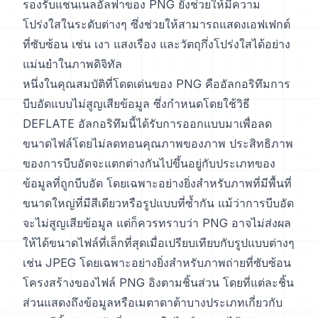
รองรับแชนเนลอัลฟาของ PNG ยังช่วยให้มีความ
โปร่งใสในระดับต่างๆ ซึ่งช่วยให้สามารถแสดงเอฟเฟกต์
ที่ซับซ้อน เช่น เงา แสงเรือง และวัตถุกึ่งโปร่งใสได้อย่าง
แม่นยำในภาพดิจิทัล
หนึ่งในคุณสมบัติที่โดดเด่นของ PNG คืออัลกอริทึมการ
บีบอัดแบบไม่สูญเสียข้อมูล ซึ่งกำหนดโดยใช้วิธี
DEFLATE อัลกอริทึมนี้ได้รับการออกแบบมาเพื่อลด
ขนาดไฟล์โดยไม่ลดทอนคุณภาพของภาพ ประสิทธิภาพ
ของการบีบอัดจะแตกต่างกันไปขึ้นอยู่กับประเภทของ
ข้อมูลที่ถูกบีบอัด โดยเฉพาะอย่างยิ่งสำหรับภาพที่มีพื้นที่
ขนาดใหญ่ที่มีสีเดียวหรือรูปแบบที่ซ้ำกัน แม้ว่าการบีบอัด
จะไม่สูญเสียข้อมูล แต่ก็ควรทราบว่า PNG อาจไม่ส่งผล
ให้ได้ขนาดไฟล์ที่เล็กที่สุดเมื่อเปรียบเทียบกับรูปแบบต่างๆ
เช่น JPEG โดยเฉพาะอย่างยิ่งสำหรับภาพถ่ายที่ซับซ้อน
โครงสร้างของไฟล์ PNG อิงตามชิ้นส่วน โดยที่แต่ละชิ้น
ส่วนแสดงถึงข้อมูลหรือเมตาดาต้าบางประเภทเกี่ยวกับ