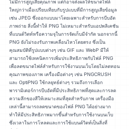
ไม่มีการสูญเสียคุณภาพ แต่ก็อาจส่งผลให้ขนาดไฟล์
ใหญ่กว่าเมื่อเปรียบเทียบกับรูปแบบที่มีการสูญเสียข้อมูล
เช่น JPEG ซึ่งออกแบบมาโดยเฉพาะสำหรับการบีบอัด
ภาพถ่าย สิ่งนี้ทำให้ PNG ไม่เหมาะสำหรับแอปพลิเคชัน
ที่แบนด์วิดท์หรือความจุในการจัดเก็บมีจำกัด นอกจากนี้
PNG ยังไม่รองรับภาพเคลื่อนไหวโดยตรง ซึ่งเป็น
คุณสมบัติที่รูปแบบต่างๆ เช่น GIF และ WebP มีให้
สามารถใช้เทคนิคการเพิ่มประสิทธิภาพกับไฟล์ PNG
เพื่อลดขนาดไฟล์สำหรับการใช้งานบนเว็บโดยไม่ลดทอน
คุณภาพของภาพ เครื่องมือต่างๆ เช่น PNGCRUSH
และ OptiPNG ใช้กลยุทธ์ต่างๆ รวมถึงการเลือก
พารามิเตอร์การบีบอัดที่มีประสิทธิภาพที่สุดและการลด
ความลึกของสีให้เหมาะสมที่สุดสำหรับภาพ เครื่องมือ
เหล่านี้สามารถลดขนาดของไฟล์ PNG ได้อย่างมาก
ทำให้มีประสิทธิภาพมากขึ้นสำหรับการใช้งานบนเว็บ
ซึ่งเวลาในการโหลดและการใช้แบนด์วิดท์เป็นสิ่งที่