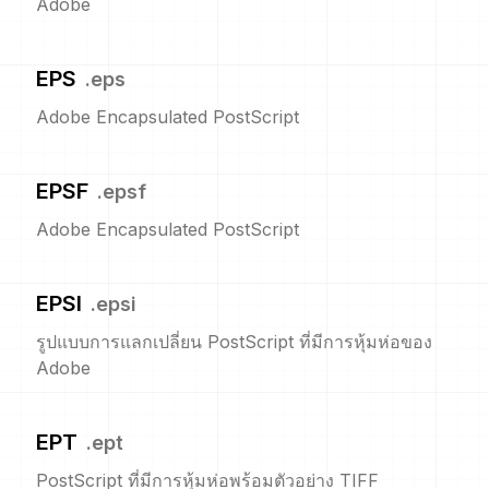
Adobe
EPS
.
eps
Adobe Encapsulated PostScript
EPSF
.
epsf
Adobe Encapsulated PostScript
EPSI
.
epsi
รูปแบบการแลกเปลี่ยน PostScript ที่มีการหุ้มห่อของ
Adobe
EPT
.
ept
PostScript ที่มีการหุ้มห่อพร้อมตัวอย่าง TIFF