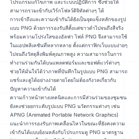
โปรแกรมแก้ไขภาพ และระบบปฏิบัติการ ซึ่งช่วยให้
สามารถรวมเข้ากับเวิร์กโฟลว์ดิจิทัลต่างๆ ได้
การเข้าถึงและความเข้ากันได้ยังเป็นจุดแข็งหลักของรูป
แบบ PNG ด้วยการรองรับสีตั้งแต่ขาวดำไปจนถึงสีจริง
พร้อมความโปร่งใสของอัลฟา ไฟล์ PNG จึงสามารถใช้
ในแอปพลิเคชันที่หลากหลาย ตั้งแต่กราฟิกเว็บแบบง่ายๆ
ไปจนถึงวัสดุสิ่งพิมพ์คุณภาพสูง ความสามารถในการ
ทำงานร่วมกันได้บนแพลตฟอร์มและซอฟต์แวร์ต่างๆ
ช่วยให้มั่นใจได้ว่าภาพที่บันทึกในรูปแบบ PNG สามารถ
แชร์และดูได้อย่างง่ายดายโดยไม่ต้องกังวลเกี่ยวกับ
ปัญหาความเข้ากันได้
ความก้าวหน้าทางเทคนิคและการมีส่วนร่วมของชุมชน
ยังคงช่วยยกระดับรูปแบบ PNG นวัตกรรมต่างๆ เช่น
APNG (Animated Portable Network Graphics)
แนะนำการรองรับภาพเคลื่อนไหวในขณะที่ยังคงความ
เข้ากันได้แบบย้อนหลังกับโปรแกรมดู PNG มาตรฐาน