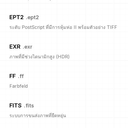
EPT2
.
ept2
ระดับ PostScript ที่มีการหุ้มห่อ II พร้อมตัวอย่าง TIFF
EXR
.
exr
ภาพที่มีช่วงไดนามิกสูง (HDR)
FF
.
ff
Farbfeld
FITS
.
fits
ระบบการขนส่งภาพที่ยืดหยุ่น