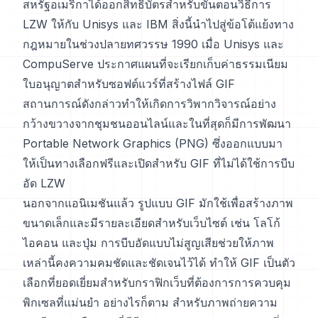
สหรัฐอเมริกาได้ออกสิทธิบัตรสำหรับขั้นตอนวิธีการ
LZW ให้กับ Unisys และ IBM สิ่งนี้นำไปสู่ข้อโต้แย้งทาง
กฎหมายในช่วงปลายทศวรรษ 1990 เมื่อ Unisys และ
CompuServe ประกาศแผนที่จะเรียกเก็บค่าธรรมเนียม
ใบอนุญาตสำหรับซอฟต์แวร์ที่สร้างไฟล์ GIF
สถานการณ์ดังกล่าวทำให้เกิดการวิพากวิจารณ์อย่าง
กว้างขวางจากชุมชนออนไลน์และในที่สุดก็มีการพัฒนา
Portable Network Graphics (PNG) ซึ่งออกแบบมา
ให้เป็นทางเลือกฟรีและเปิดสำหรับ GIF ที่ไม่ได้ใช้การบีบ
อัด LZW
นอกจากแอนิเมชันแล้ว รูปแบบ GIF มักใช้เพื่อสร้างภาพ
ขนาดเล็กและมีรายละเอียดสำหรับเว็บไซต์ เช่น โลโก้
ไอคอน และปุ่ม การบีบอัดแบบไม่สูญเสียช่วยให้ภาพ
เหล่านี้คงความคมชัดและชัดเจนไว้ได้ ทำให้ GIF เป็นตัว
เลือกที่ยอดเยี่ยมสำหรับกราฟิกเว็บที่ต้องการการควบคุม
พิกเซลที่แม่นยำ อย่างไรก็ตาม สำหรับภาพถ่ายความ