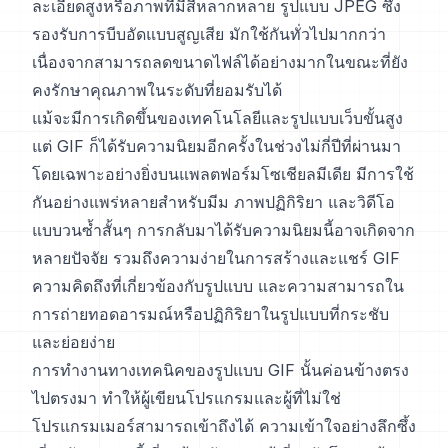
ละเอียดสูงหรือภาพที่มีสีหลากหลาย รูปแบบ JPEG ซึ่ง
รองรับการบีบอัดแบบสูญเสีย มักใช้กันทั่วไปมากกว่า
เนื่องจากสามารถลดขนาดไฟล์ได้อย่างมากในขณะที่ยัง
คงรักษาคุณภาพในระดับที่ยอมรับได้
แม้จะมีการเกิดขึ้นของเทคโนโลยีและรูปแบบเว็บขั้นสูง
แต่ GIF ก็ได้รับความนิยมอีกครั้งในช่วงไม่กี่ปีที่ผ่านมา
โดยเฉพาะอย่างยิ่งบนแพลตฟอร์มโซเชียลมีเดีย มีการใช้
กันอย่างแพร่หลายสำหรับมีม ภาพปฏิกิริยา และวิดีโอ
แบบวนซ้ำสั้นๆ การกลับมาได้รับความนิยมนี้อาจเกิดจาก
หลายปัจจัย รวมถึงความง่ายในการสร้างและแชร์ GIF
ความคิดถึงที่เกี่ยวข้องกับรูปแบบ และความสามารถใน
การถ่ายทอดอารมณ์หรือปฏิกิริยาในรูปแบบที่กระชับ
และย่อยง่าย
การทำงานทางเทคนิคของรูปแบบ GIF นั้นค่อนข้างตรง
ไปตรงมา ทำให้ผู้เขียนโปรแกรมและผู้ที่ไม่ใช่
โปรแกรมเมอร์สามารถเข้าถึงได้ ความเข้าใจอย่างลึกซึ้ง