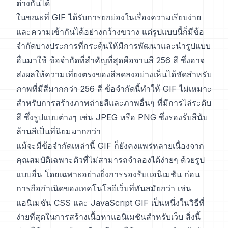
ต่างกันได้
ในขณะที่ GIF ได้รับการยกย่องในเรื่องความเรียบง่าย
และความเข้ากันได้อย่างกว้างขวาง แต่รูปแบบนี้ก็มีข้อ
จำกัดบางประการที่กระตุ้นให้มีการพัฒนาและนำรูปแบบ
อื่นมาใช้ ข้อจำกัดที่สำคัญที่สุดคือจานสี 256 สี ซึ่งอาจ
ส่งผลให้ความเที่ยงตรงของสีลดลงอย่างเห็นได้ชัดสำหรับ
ภาพที่มีสีมากกว่า 256 สี ข้อจำกัดนี้ทำให้ GIF ไม่เหมาะ
สำหรับการสร้างภาพถ่ายสีและภาพอื่นๆ ที่มีการไล่ระดับ
สี ซึ่งรูปแบบต่างๆ เช่น JPEG หรือ PNG ซึ่งรองรับสีนับ
ล้านสีเป็นที่นิยมมากกว่า
แม้จะมีข้อจำกัดเหล่านี้ GIF ก็ยังคงแพร่หลายเนื่องจาก
คุณสมบัติเฉพาะตัวที่ไม่สามารถจำลองได้ง่ายๆ ด้วยรูป
แบบอื่น โดยเฉพาะอย่างยิ่งการรองรับแอนิเมชัน ก่อน
การถือกำเนิดของเทคโนโลยีเว็บที่ทันสมัยกว่า เช่น
แอนิเมชัน CSS และ JavaScript GIF เป็นหนึ่งในวิธีที่
ง่ายที่สุดในการสร้างเนื้อหาแอนิเมชันสำหรับเว็บ สิ่งนี้