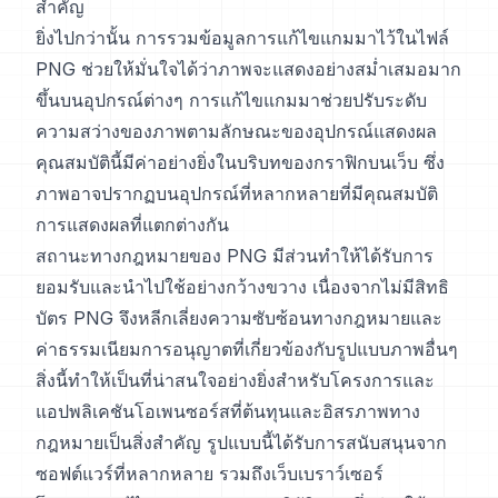
สำคัญ
ยิ่งไปกว่านั้น การรวมข้อมูลการแก้ไขแกมมาไว้ในไฟล์
PNG ช่วยให้มั่นใจได้ว่าภาพจะแสดงอย่างสม่ำเสมอมาก
ขึ้นบนอุปกรณ์ต่างๆ การแก้ไขแกมมาช่วยปรับระดับ
ความสว่างของภาพตามลักษณะของอุปกรณ์แสดงผล
คุณสมบัตินี้มีค่าอย่างยิ่งในบริบทของกราฟิกบนเว็บ ซึ่ง
ภาพอาจปรากฏบนอุปกรณ์ที่หลากหลายที่มีคุณสมบัติ
การแสดงผลที่แตกต่างกัน
สถานะทางกฎหมายของ PNG มีส่วนทำให้ได้รับการ
ยอมรับและนำไปใช้อย่างกว้างขวาง เนื่องจากไม่มีสิทธิ
บัตร PNG จึงหลีกเลี่ยงความซับซ้อนทางกฎหมายและ
ค่าธรรมเนียมการอนุญาตที่เกี่ยวข้องกับรูปแบบภาพอื่นๆ
สิ่งนี้ทำให้เป็นที่น่าสนใจอย่างยิ่งสำหรับโครงการและ
แอปพลิเคชันโอเพนซอร์สที่ต้นทุนและอิสรภาพทาง
กฎหมายเป็นสิ่งสำคัญ รูปแบบนี้ได้รับการสนับสนุนจาก
ซอฟต์แวร์ที่หลากหลาย รวมถึงเว็บเบราว์เซอร์