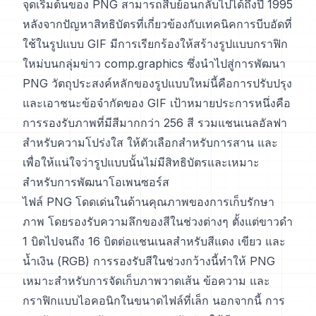
จุดเริ่มต้นของ PNG สามารถสืบย้อนกลับไปได้ถึงปี 1995
หลังจากปัญหาสิทธิบัตรที่เกี่ยวข้องกับเทคนิคการบีบอัดที่
ใช้ในรูปแบบ GIF มีการเรียกร้องให้สร้างรูปแบบกราฟิก
ใหม่บนกลุ่มข่าว comp.graphics ซึ่งนำไปสู่การพัฒนา
PNG วัตถุประสงค์หลักของรูปแบบใหม่นี้คือการปรับปรุง
และเอาชนะข้อจำกัดของ GIF เป้าหมายประการหนึ่งคือ
การรองรับภาพที่มีสีมากกว่า 256 สี รวมแชนเนลอัลฟา
สำหรับความโปร่งใส ให้ตัวเลือกสำหรับการสาน และ
เพื่อให้แน่ใจว่ารูปแบบนั้นไม่มีสิทธิบัตรและเหมาะ
สำหรับการพัฒนาโอเพนซอร์ส
ไฟล์ PNG โดดเด่นในด้านคุณภาพของการเก็บรักษา
ภาพ โดยรองรับความลึกของสีในช่วงต่างๆ ตั้งแต่ขาวดำ
1 บิตไปจนถึง 16 บิตต่อแชนเนลสำหรับสีแดง เขียว และ
น้ำเงิน (RGB) การรองรับสีในช่วงกว้างนี้ทำให้ PNG
เหมาะสำหรับการจัดเก็บภาพวาดเส้น ข้อความ และ
กราฟิกแบบไอคอนิกในขนาดไฟล์ที่เล็ก นอกจากนี้ การ