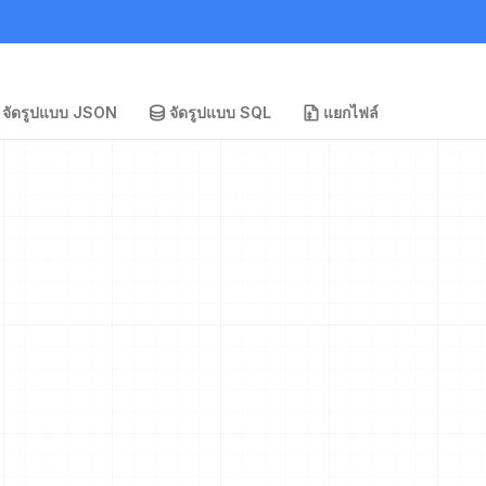
จัดรูปแบบ JSON
จัดรูปแบบ SQL
แยกไฟล์