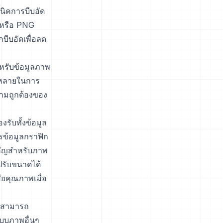
คนิคการบีบอัด
 หรือ PNG
กบีบอัดเพื่อลด
ำหรับข้อมูลภาพ
กหลายในการ
วามถูกต้องของ
รับทั้งข้อมูล
ข้อมูลกราฟิก
ำคัญสำหรับภาพ
ปรับขนาดได้
ียคุณภาพเมื่อ
ี่สามารถ
แบบภาพอื่นๆ