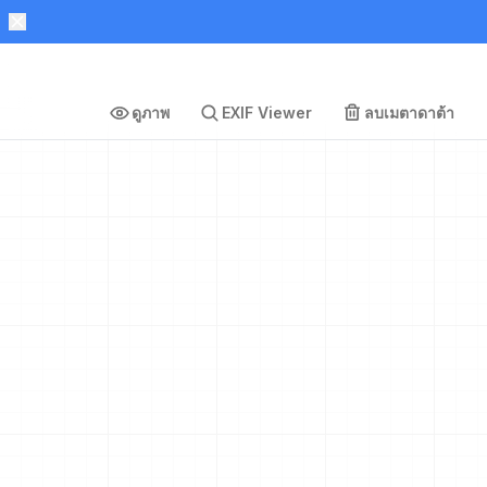
ดูภาพ
EXIF Viewer
ลบเมตาดาต้า