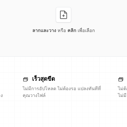
ลากและวาง
หรือ
คลิก
เพื่อเลือก
เร็วสุดขีด
ไม่มีการอัปโหลด ไม่ต้องรอ แปลงทันทีที่
ไม่ต
อง
คุณวางไฟล์
ไม่ม