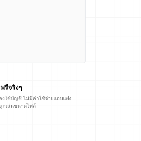
ฟรีจริงๆ
้องใช้บัญชี ไม่มีค่าใช้จ่ายแอบแฝง
ีลูกเล่นขนาดไฟล์