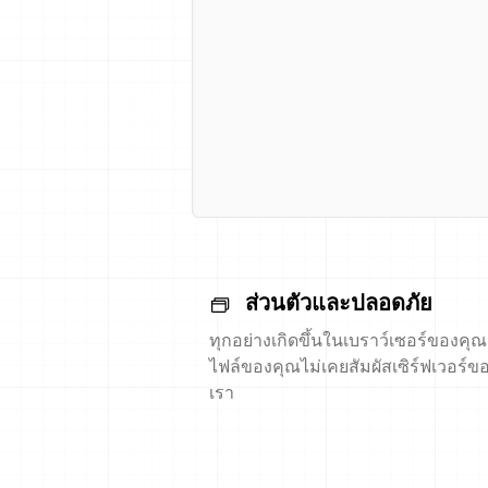
ส่วนตัวและปลอดภัย
ทุกอย่างเกิดขึ้นในเบราว์เซอร์ของคุณ
ไฟล์ของคุณไม่เคยสัมผัสเซิร์ฟเวอร์ข
เรา