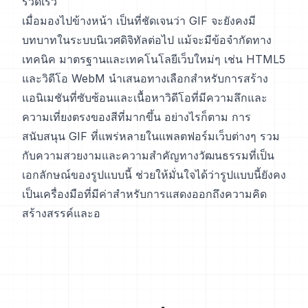
รวดเร็ว
เมื่อมองไปข้างหน้า เป็นที่ชัดเจนว่า GIF จะยังคงมี
บทบาทในระบบนิเวศดิจิทัลต่อไป แม้จะมีข้อจำกัดทาง
เทคนิค มาตรฐานและเทคโนโลยีเว็บใหม่ๆ เช่น HTML5
และวิดีโอ WebM นำเสนอทางเลือกสำหรับการสร้าง
แอนิเมชันที่ซับซ้อนและเนื้อหาวิดีโอที่มีความลึกและ
ความเที่ยงตรงของสีที่มากขึ้น อย่างไรก็ตาม การ
สนับสนุน GIF ที่แพร่หลายในแพลตฟอร์มเว็บต่างๆ รวม
กับความสวยงามและความสำคัญทางวัฒนธรรมที่เป็น
เอกลักษณ์ของรูปแบบนี้ ช่วยให้มั่นใจได้ว่ารูปแบบนี้ยังคง
เป็นเครื่องมือที่มีค่าสำหรับการแสดงออกถึงความคิด
สร้างสรรค์และอ