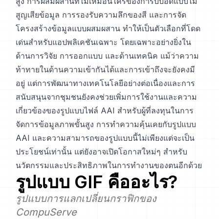
สูง การผสมผสานที่ไม่เหมือนใครของการบีบอัดแบบไม่
สูญเสียข้อมูล การรองรับความลึกของสี และการจัด
โครงสร้างข้อมูลแบบผสมผสาน ทำให้เป็นตัวเลือกที่โดด
เด่นสำหรับแอปพลิเคชันเฉพาะ โดยเฉพาะอย่างยิ่งใน
ด้านการวิจัย การออกแบบ และด้านเทคนิค แม้ว่าความ
ท้าทายในด้านความเข้ากันได้และการเข้าถึงจะยังคงมี
อยู่ แต่การพัฒนาทางเทคโนโลยีอย่างต่อเนื่องและการ
สนับสนุนจากชุมชนยังคงช่วยเพิ่มการใช้งานและความ
เกี่ยวข้องของรูปแบบไฟล์ AAI สำหรับผู้ที่ลงทุนในการ
จัดการข้อมูลภาพขั้นสูง การทำความคุ้นเคยกับรูปแบบ
AAI และความสามารถของรูปแบบนี้ไม่เพียงแต่จะเป็น
ประโยชน์เท่านั้น แต่ยังอาจเปิดโอกาสใหม่ๆ สำหรับ
นวัตกรรมและประสิทธิภาพในการทำงานของตนอีกด้วย
รูปแบบ
GIF
คืออะไร?
รูปแบบการแลกเปลี่ยนกราฟิกของ
CompuServe