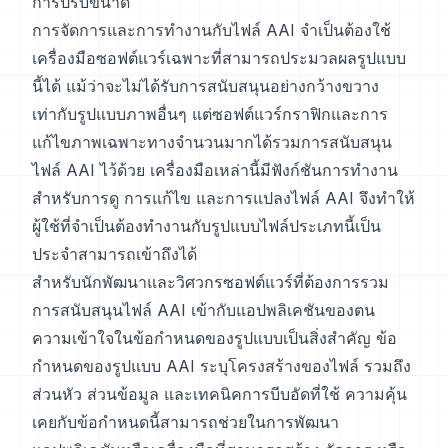
การปรับขนาด
การจัดการและการทำงานกับไฟล์ AAI จำเป็นต้องใช้
เครื่องมือซอฟต์แวร์เฉพาะที่สามารถประมวลผลรูปแบบ
นี้ได้ แม้ว่าจะไม่ได้รับการสนับสนุนอย่างกว้างขวาง
เท่ากับรูปแบบภาพอื่นๆ แต่ซอฟต์แวร์กราฟิกและการ
แก้ไขภาพเฉพาะทางจำนวนมากได้รวมการสนับสนุน
ไฟล์ AAI ไว้ด้วย เครื่องมือเหล่านี้มีฟังก์ชันการทำงาน
สำหรับการดู การแก้ไข และการแปลงไฟล์ AAI จึงทำให้
ผู้ใช้ที่จำเป็นต้องทำงานกับรูปแบบไฟล์ประเภทนี้เป็น
ประจำสามารถเข้าถึงได้
สำหรับนักพัฒนาและวิศวกรซอฟต์แวร์ที่ต้องการรวม
การสนับสนุนไฟล์ AAI เข้ากับแอปพลิเคชันของตน
ความเข้าใจในข้อกำหนดของรูปแบบเป็นสิ่งสำคัญ ข้อ
กำหนดของรูปแบบ AAI ระบุโครงสร้างของไฟล์ รวมถึง
ส่วนหัว ส่วนข้อมูล และเทคนิคการบีบอัดที่ใช้ ความคุ้น
เคยกับข้อกำหนดนี้สามารถช่วยในการพัฒนา