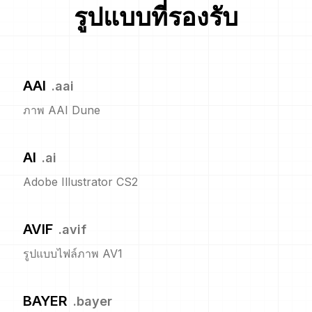
รูปแบบที่รองรับ
AAI
.
aai
ภาพ AAI Dune
AI
.
ai
Adobe Illustrator CS2
AVIF
.
avif
รูปแบบไฟล์ภาพ AV1
BAYER
.
bayer