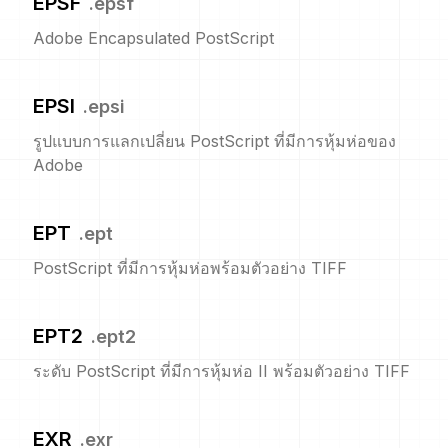
EPSF
.
epsf
Adobe Encapsulated PostScript
EPSI
.
epsi
รูปแบบการแลกเปลี่ยน PostScript ที่มีการหุ้มห่อของ
Adobe
EPT
.
ept
PostScript ที่มีการหุ้มห่อพร้อมตัวอย่าง TIFF
EPT2
.
ept2
ระดับ PostScript ที่มีการหุ้มห่อ II พร้อมตัวอย่าง TIFF
EXR
.
exr