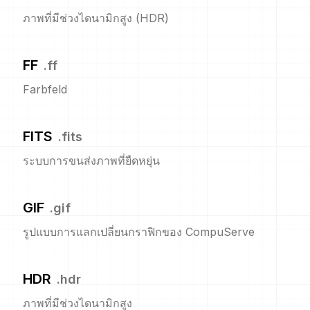
ภาพที่มีช่วงไดนามิกสูง (HDR)
FF
.
ff
Farbfeld
FITS
.
fits
ระบบการขนส่งภาพที่ยืดหยุ่น
GIF
.
gif
รูปแบบการแลกเปลี่ยนกราฟิกของ CompuServe
HDR
.
hdr
ภาพที่มีช่วงไดนามิกสูง