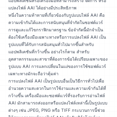
แอปพลิเคชันหรือเครื่องมือที่สามารถสร้าง จัดการ หรือ
แปลงไฟล์ AAI ได้อย่างมีประสิทธิภาพ
หนึ่งในความท้าทายที่เกี่ยวข้องกับรูปแบบไฟล์ AAI คือ
ความเข้ากันได้และการสนับสนุนที่จำกัดในซอฟต์แวร์
การดูและแก้ไขกราฟิกมาตรฐาน ข้อจำกัดนี้มักจำเป็น
ต้องใช้เครื่องมือเฉพาะทางหรือการแปลงไฟล์ AAI เป็น
รูปแบบที่ได้รับการสนับสนุนทั่วไปมากขึ้นสำหรับ
แอปพลิเคชันที่กว้างขึ้น อย่างไรก็ตาม สำหรับ
อุตสาหกรรมและสาขาที่ต้องการข้อได้เปรียบเฉพาะของ
รูปแบบ AAI การแลกเปลี่ยนในแง่ของการใช้ซอฟต์แวร์
เฉพาะทางมักจะถือว่าคุ้มค่า
การแปลงไฟล์ AAI เป็นรูปแบบอื่นเป็นวิธีการทั่วไปเพื่อ
อำนวยความสะดวกในการใช้งานและความเข้ากันได้ที่
กว้างขึ้น เครื่องมือและซอฟต์แวร์ที่รองรับการอ่านไฟล์
AAI มักสามารถส่งออกหรือแปลงไฟล์เหล่านี้เป็นรูปแบบ
ต่างๆ เช่น JPEG, PNG หรือ TIFF กระบวนการนี้ช่วย