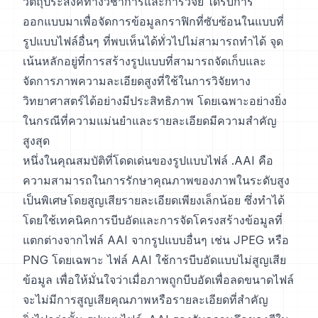
วัตถุประสงค์ทางวิชาการและการวิจัย ได้รับการ
ออกแบบมาเพื่อจัดการข้อมูลกราฟิกที่ซับซ้อนในแบบที่
รูปแบบไฟล์อื่นๆ ที่พบเห็นได้ทั่วไปไม่สามารถทำได้ จุด
เน้นหลักอยู่ที่การสร้างรูปแบบที่สามารถจัดเก็บและ
จัดการภาพความละเอียดสูงที่ใช้ในการวิจัยทาง
วิทยาศาสตร์ได้อย่างมีประสิทธิภาพ โดยเฉพาะอย่างยิ่ง
ในกรณีที่ความแม่นยำและรายละเอียดมีความสำคัญ
สูงสุด
หนึ่งในคุณสมบัติที่โดดเด่นของรูปแบบไฟล์ .AAI คือ
ความสามารถในการรักษาคุณภาพของภาพในระดับสูง
เป็นพิเศษโดยสูญเสียรายละเอียดเพียงเล็กน้อย ซึ่งทำได้
โดยใช้เทคนิคการบีบอัดและการจัดโครงสร้างข้อมูลที่
แตกต่างจากไฟล์ AAI จากรูปแบบอื่นๆ เช่น JPEG หรือ
PNG โดยเฉพาะ ไฟล์ AAI ใช้การบีบอัดแบบไม่สูญเสีย
ข้อมูล เพื่อให้มั่นใจว่าเมื่อภาพถูกบีบอัดเพื่อลดขนาดไฟล์
จะไม่มีการสูญเสียคุณภาพหรือรายละเอียดที่สำคัญ