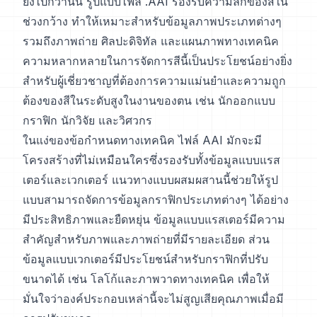
ยิ่งไปกว่านั้น รูปแบบไฟล์ .AAI รองรับความลึกของสีใน
ช่วงกว้าง ทำให้เหมาะสำหรับข้อมูลภาพประเภทต่างๆ
รวมถึงภาพถ่าย ศิลปะดิจิทัล และแผนภาพทางเทคนิค
ความหลากหลายในการจัดการสีนี้เป็นประโยชน์อย่างยิ่ง
สำหรับผู้เชี่ยวชาญที่ต้องการความแม่นยำและความถูก
ต้องของสีในระดับสูงในงานของตน เช่น นักออกแบบ
กราฟิก นักวิจัย และวิศวกร
ในแง่ของข้อกำหนดทางเทคนิค ไฟล์ AAI มักจะมี
โครงสร้างที่ไม่เหมือนใครซึ่งรองรับทั้งข้อมูลแบบแรส
เตอร์และเวกเตอร์ แนวทางแบบผสมผสานนี้ช่วยให้รูป
แบบสามารถจัดการข้อมูลกราฟิกประเภทต่างๆ ได้อย่าง
มีประสิทธิภาพและยืดหยุ่น ข้อมูลแบบแรสเตอร์มีความ
สำคัญสำหรับภาพและภาพถ่ายที่มีรายละเอียด ส่วน
ข้อมูลแบบเวกเตอร์มีประโยชน์สำหรับกราฟิกที่ปรับ
ขนาดได้ เช่น โลโก้และภาพวาดทางเทคนิค เพื่อให้
มั่นใจว่าองค์ประกอบเหล่านี้จะไม่สูญเสียคุณภาพเมื่อมี