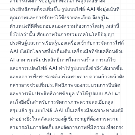
สามารถจัดการข้อมูลภาพคุณภาพสูงได้อย่างมี
ประสิทธิภาพก็จะเพิ่มขึ้น รูปแบบไฟล์ AAI ซึ่งมุ่งเน้นที่
คุณภาพและการรักษาไว้ซึ่งรายละเอียด จึงอยู่ใน
ตำแหน่งที่ดีที่จะตอบสนองความต้องการใหม่ๆ เหล่านี้
ยิ่งไปกว่านั้น ศักยภาพในการรวมเทคโนโลยีปัญญา
ประดิษฐ์และการเรียนรู้ของเครื่องเข้ากับการจัดการไฟล์
AAI ยังเปิดโอกาสที่น่าตื่นเต้น เครื่องมือที่ขับเคลื่อนด้วย
AI สามารถเพิ่มประสิทธิภาพในการสร้าง การแก้ไข
และการแปลงไฟล์ AAI ทำให้รูปแบบนี้เข้าถึงได้มากขึ้น
และลดการพึ่งพาซอฟต์แวร์เฉพาะทาง ความก้าวหน้าดัง
กล่าวอาจช่วยเพิ่มประสิทธิภาพของกระบวนการบีบอัด
และการเพิ่มประสิทธิภาพข้อมูล ทำให้รูปแบบ AAI น่า
สนใจยิ่งขึ้นสำหรับการจัดการภาพความละเอียดสูง
สรุปแล้ว รูปแบบไฟล์ .AAI เป็นเครื่องมือเฉพาะทางแต่มี
ค่าอย่างยิ่งในคลังแสงของผู้เชี่ยวชาญที่ต้องการความ
สามารถในการจัดเก็บและจัดการภาพที่มีความเที่ยงตรง