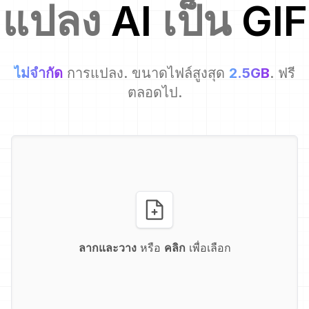
แปลง
AI
เป็น
GIF
ไม่จำกัด
การแปลง. ขนาดไฟล์สูงสุด
2.5GB
. ฟรี
ตลอดไป.
ลากและวาง
หรือ
คลิก
เพื่อเลือก