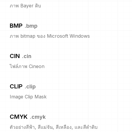
ภาพ Bayer ดิบ
BMP
.
bmp
ภาพ bitmap ของ Microsoft Windows
CIN
.
cin
ไฟล์ภาพ Cineon
CLIP
.
clip
Image Clip Mask
CMYK
.
cmyk
ตัวอย่างสีฟ้า, สีแม่จัน, สีเหลือง, และสีดำดิบ