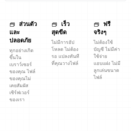
ส่วนตัว
เร็ว
ฟรี
และ
สุดขีด
จริงๆ
ปลอดภัย
ไม่มีการอัป
ไม่ต้องใช้
โหลด ไม่ต้อง
บัญชี ไม่มีค่า
ทุกอย่างเกิด
รอ แปลงทันที
ใช้จ่าย
ขึ้นใน
ที่คุณวางไฟล์
แอบแฝง ไม่มี
เบราว์เซอร์
ลูกเล่นขนาด
ของคุณ ไฟล์
ไฟล์
ของคุณไม่
เคยสัมผัส
เซิร์ฟเวอร์
ของเรา