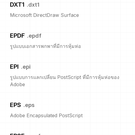
DXT1
.
dxt1
Microsoft DirectDraw Surface
EPDF
.
epdf
รูปแบบเอกสารพกพาที่มีการหุ้มห่อ
EPI
.
epi
รูปแบบการแลกเปลี่ยน PostScript ที่มีการหุ้มห่อของ
Adobe
EPS
.
eps
Adobe Encapsulated PostScript