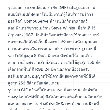
รูปแบบการแลกเปลี่ยนกราฟิก (GIF) เป็นรูปแบบภาพ
แบบบิตแมปที่พัฒนาโดยทีมงานที่ผู้ให้บริการบริการ
ออนไลน์ CompuServe นำโดยนักวิทยาศาสตร์
คอมพิวเตอร์ชาวอเมริกัน Steve Wilhite เมื่อวันที่ 15
มิถุนายน 1987 เป็นที่น่าสังเกตว่ามีการใช้กันอย่างแพร่
หลายบนเวิลด์ไวด์เว็บเนื่องจากได้รับการสนับสนุนและ
ความสามารถในการพกพาอย่างกว้างขวาง รูปแบบนี้
รองรับได้สูงสุด 8 บิตต่อพิกเซล ซึ่งช่วยให้ภาพเดียว
สามารถอ้างอิงจานสีที่มีสีที่แตกต่างกันได้สูงสุด 256 สีที่
เลือกจากพื้นที่สี RGB 24 บิต นอกจากนี้ยังรองรับ
แอนิเมชันและอนุญาตให้มีจานสีแยกต่างหากที่มีสีได้
สูงสุด 256 สีสำหรับแต่ละเฟรม
รูปแบบ GIF สร้างขึ้นในตอนแรกเพื่อเอาชนะข้อจำกัด
ของรูปแบบไฟล์ที่มีอยู่ ซึ่งไม่สามารถจัดเก็บภาพสีแบบบิต
แมปหลายภาพได้อย่างมีประสิทธิภาพ ด้วยความนิยมที่