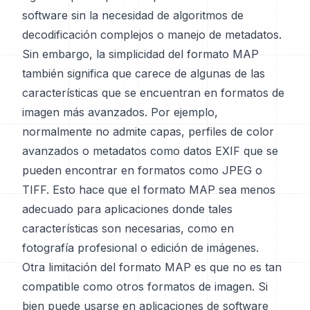
software sin la necesidad de algoritmos de
decodificación complejos o manejo de metadatos.
Sin embargo, la simplicidad del formato MAP
también significa que carece de algunas de las
características que se encuentran en formatos de
imagen más avanzados. Por ejemplo,
normalmente no admite capas, perfiles de color
avanzados o metadatos como datos EXIF que se
pueden encontrar en formatos como JPEG o
TIFF. Esto hace que el formato MAP sea menos
adecuado para aplicaciones donde tales
características son necesarias, como en
fotografía profesional o edición de imágenes.
Otra limitación del formato MAP es que no es tan
compatible como otros formatos de imagen. Si
bien puede usarse en aplicaciones de software