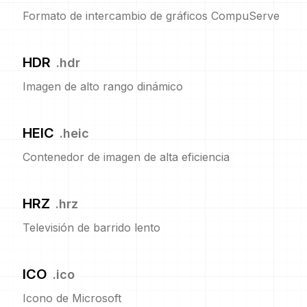
Formato de intercambio de gráficos CompuServe
HDR
.
hdr
Imagen de alto rango dinámico
HEIC
.
heic
Contenedor de imagen de alta eficiencia
HRZ
.
hrz
Televisión de barrido lento
ICO
.
ico
Icono de Microsoft