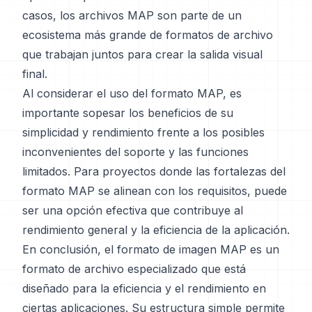
casos, los archivos MAP son parte de un
ecosistema más grande de formatos de archivo
que trabajan juntos para crear la salida visual
final.
Al considerar el uso del formato MAP, es
importante sopesar los beneficios de su
simplicidad y rendimiento frente a los posibles
inconvenientes del soporte y las funciones
limitados. Para proyectos donde las fortalezas del
formato MAP se alinean con los requisitos, puede
ser una opción efectiva que contribuye al
rendimiento general y la eficiencia de la aplicación.
En conclusión, el formato de imagen MAP es un
formato de archivo especializado que está
diseñado para la eficiencia y el rendimiento en
ciertas aplicaciones. Su estructura simple permite