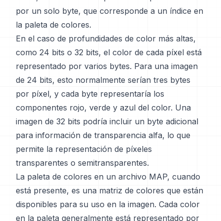
por un solo byte, que corresponde a un índice en
la paleta de colores.
En el caso de profundidades de color más altas,
como 24 bits o 32 bits, el color de cada píxel está
representado por varios bytes. Para una imagen
de 24 bits, esto normalmente serían tres bytes
por píxel, y cada byte representaría los
componentes rojo, verde y azul del color. Una
imagen de 32 bits podría incluir un byte adicional
para información de transparencia alfa, lo que
permite la representación de píxeles
transparentes o semitransparentes.
La paleta de colores en un archivo MAP, cuando
está presente, es una matriz de colores que están
disponibles para su uso en la imagen. Cada color
en la paleta generalmente está representado por