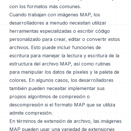
con los formatos más comunes.
Cuando trabajan con imágenes MAP, los
desarrolladores a menudo necesitan utilizar
herramientas especializadas o escribir código
personalizado para crear, editar o convertir estos
archivos. Esto puede incluir funciones de
escritura para manejar la lectura y escritura de la
estructura del archivo MAP, así como rutinas
para manipular los datos de píxeles y la paleta de
colores. En algunos casos, los desarrolladores
también pueden necesitar implementar sus
propios algoritmos de compresión o
descompresión si el formato MAP que se utiliza
admite compresión.
En términos de extensión de archivo, las imágenes
MAP pueden usar una variedad de extensiones