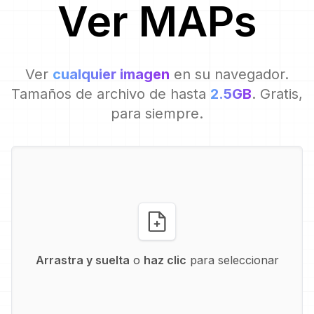
Ver
MAP
s
Ver
cualquier imagen
en su navegador.
Tamaños de archivo de hasta
2.5GB
. Gratis,
para siempre.
Arrastra y suelta
o
haz clic
para seleccionar