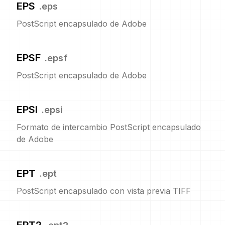
EPS
.
eps
PostScript encapsulado de Adobe
EPSF
.
epsf
PostScript encapsulado de Adobe
EPSI
.
epsi
Formato de intercambio PostScript encapsulado
de Adobe
EPT
.
ept
PostScript encapsulado con vista previa TIFF