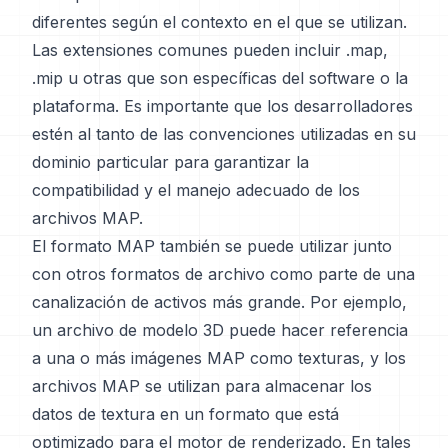
diferentes según el contexto en el que se utilizan.
Las extensiones comunes pueden incluir .map,
.mip u otras que son específicas del software o la
plataforma. Es importante que los desarrolladores
estén al tanto de las convenciones utilizadas en su
dominio particular para garantizar la
compatibilidad y el manejo adecuado de los
archivos MAP.
El formato MAP también se puede utilizar junto
con otros formatos de archivo como parte de una
canalización de activos más grande. Por ejemplo,
un archivo de modelo 3D puede hacer referencia
a una o más imágenes MAP como texturas, y los
archivos MAP se utilizan para almacenar los
datos de textura en un formato que está
optimizado para el motor de renderizado. En tales