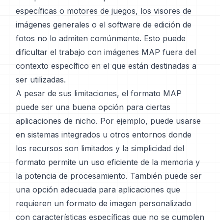
específicas o motores de juegos, los visores de
imágenes generales o el software de edición de
fotos no lo admiten comúnmente. Esto puede
dificultar el trabajo con imágenes MAP fuera del
contexto específico en el que están destinadas a
ser utilizadas.
A pesar de sus limitaciones, el formato MAP
puede ser una buena opción para ciertas
aplicaciones de nicho. Por ejemplo, puede usarse
en sistemas integrados u otros entornos donde
los recursos son limitados y la simplicidad del
formato permite un uso eficiente de la memoria y
la potencia de procesamiento. También puede ser
una opción adecuada para aplicaciones que
requieren un formato de imagen personalizado
con características específicas que no se cumplen