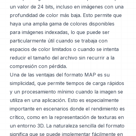
un valor de 24 bits, incluso en imágenes con una
profundidad de color más baja. Esto permite que
haya una amplia gama de colores disponibles
para imágenes indexadas, lo que puede ser
particularmente útil cuando se trabaja con
espacios de color limitados o cuando se intenta
reducir el tamaño del archivo sin recurrir a la
compresión con pérdida.
Una de las ventajas del formato MAP es su
simplicidad, que permite tiempos de carga rápidos
y un procesamiento mínimo cuando la imagen se
utiliza en una aplicación. Esto es especialmente
importante en escenarios donde el rendimiento es
crítico, como en la representación de texturas en
un entorno 3D. La naturaleza sencilla del formato
significa que se puede implementar fácilmente en