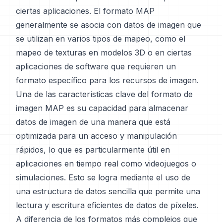
ciertas aplicaciones. El formato MAP
generalmente se asocia con datos de imagen que
se utilizan en varios tipos de mapeo, como el
mapeo de texturas en modelos 3D o en ciertas
aplicaciones de software que requieren un
formato específico para los recursos de imagen.
Una de las características clave del formato de
imagen MAP es su capacidad para almacenar
datos de imagen de una manera que está
optimizada para un acceso y manipulación
rápidos, lo que es particularmente útil en
aplicaciones en tiempo real como videojuegos o
simulaciones. Esto se logra mediante el uso de
una estructura de datos sencilla que permite una
lectura y escritura eficientes de datos de píxeles.
A diferencia de los formatos más complejos que