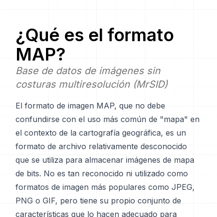
¿Qué es el formato
MAP
?
Base de datos de imágenes sin
costuras multiresolución (MrSID)
El formato de imagen MAP, que no debe
confundirse con el uso más común de "mapa" en
el contexto de la cartografía geográfica, es un
formato de archivo relativamente desconocido
que se utiliza para almacenar imágenes de mapa
de bits. No es tan reconocido ni utilizado como
formatos de imagen más populares como JPEG,
PNG o GIF, pero tiene su propio conjunto de
características que lo hacen adecuado para