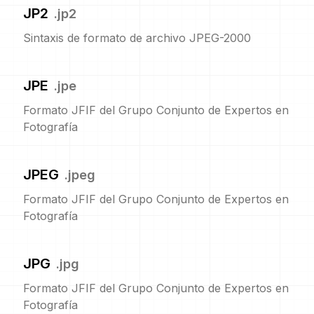
JP2
.
jp2
Sintaxis de formato de archivo JPEG-2000
JPE
.
jpe
Formato JFIF del Grupo Conjunto de Expertos en
Fotografía
JPEG
.
jpeg
Formato JFIF del Grupo Conjunto de Expertos en
Fotografía
JPG
.
jpg
Formato JFIF del Grupo Conjunto de Expertos en
Fotografía