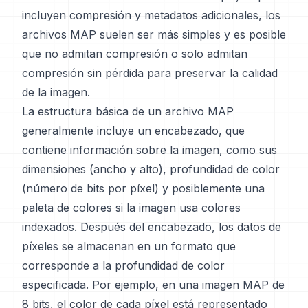
incluyen compresión y metadatos adicionales, los
archivos MAP suelen ser más simples y es posible
que no admitan compresión o solo admitan
compresión sin pérdida para preservar la calidad
de la imagen.
La estructura básica de un archivo MAP
generalmente incluye un encabezado, que
contiene información sobre la imagen, como sus
dimensiones (ancho y alto), profundidad de color
(número de bits por píxel) y posiblemente una
paleta de colores si la imagen usa colores
indexados. Después del encabezado, los datos de
píxeles se almacenan en un formato que
corresponde a la profundidad de color
especificada. Por ejemplo, en una imagen MAP de
8 bits, el color de cada píxel está representado