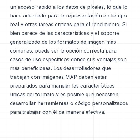
un acceso rápido a los datos de píxeles, lo que lo
hace adecuado para la representación en tiempo
real y otras tareas críticas para el rendimiento. Si
bien carece de las características y el soporte
generalizado de los formatos de imagen más
comunes, puede ser la opción correcta para
casos de uso específicos donde sus ventajas son
más beneficiosas. Los desarrolladores que
trabajan con imágenes MAP deben estar
preparados para manejar las características
únicas del formato y es posible que necesiten
desarrollar herramientas o código personalizados
para trabajar con él de manera efectiva.