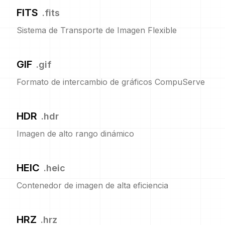
FITS
.
fits
Sistema de Transporte de Imagen Flexible
GIF
.
gif
Formato de intercambio de gráficos CompuServe
HDR
.
hdr
Imagen de alto rango dinámico
HEIC
.
heic
Contenedor de imagen de alta eficiencia
HRZ
.
hrz