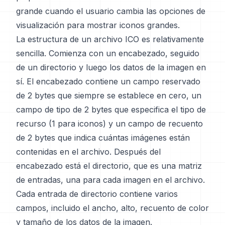
grande cuando el usuario cambia las opciones de
visualización para mostrar iconos grandes.
La estructura de un archivo ICO es relativamente
sencilla. Comienza con un encabezado, seguido
de un directorio y luego los datos de la imagen en
sí. El encabezado contiene un campo reservado
de 2 bytes que siempre se establece en cero, un
campo de tipo de 2 bytes que especifica el tipo de
recurso (1 para iconos) y un campo de recuento
de 2 bytes que indica cuántas imágenes están
contenidas en el archivo. Después del
encabezado está el directorio, que es una matriz
de entradas, una para cada imagen en el archivo.
Cada entrada de directorio contiene varios
campos, incluido el ancho, alto, recuento de color
y tamaño de los datos de la imagen.