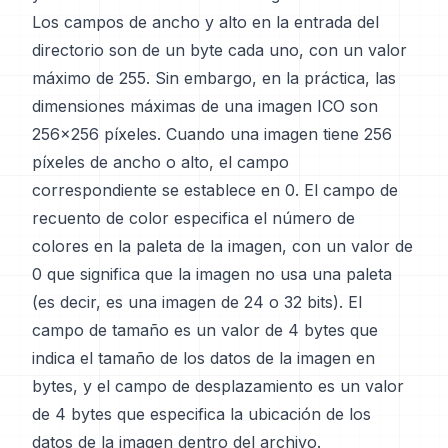
Los campos de ancho y alto en la entrada del
directorio son de un byte cada uno, con un valor
máximo de 255. Sin embargo, en la práctica, las
dimensiones máximas de una imagen ICO son
256x256 píxeles. Cuando una imagen tiene 256
píxeles de ancho o alto, el campo
correspondiente se establece en 0. El campo de
recuento de color especifica el número de
colores en la paleta de la imagen, con un valor de
0 que significa que la imagen no usa una paleta
(es decir, es una imagen de 24 o 32 bits). El
campo de tamaño es un valor de 4 bytes que
indica el tamaño de los datos de la imagen en
bytes, y el campo de desplazamiento es un valor
de 4 bytes que especifica la ubicación de los
datos de la imagen dentro del archivo.