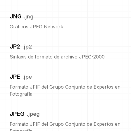
JNG
.
jng
Gráficos JPEG Network
JP2
.
jp2
Sintaxis de formato de archivo JPEG-2000
JPE
.
jpe
Formato JFIF del Grupo Conjunto de Expertos en
Fotografía
JPEG
.
jpeg
Formato JFIF del Grupo Conjunto de Expertos en