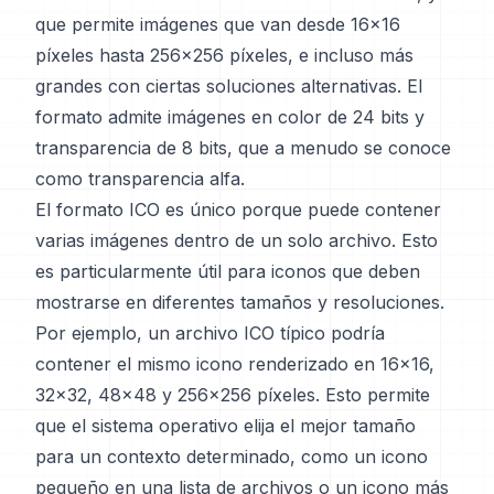
que permite imágenes que van desde 16x16
píxeles hasta 256x256 píxeles, e incluso más
grandes con ciertas soluciones alternativas. El
formato admite imágenes en color de 24 bits y
transparencia de 8 bits, que a menudo se conoce
como transparencia alfa.
El formato ICO es único porque puede contener
varias imágenes dentro de un solo archivo. Esto
es particularmente útil para iconos que deben
mostrarse en diferentes tamaños y resoluciones.
Por ejemplo, un archivo ICO típico podría
contener el mismo icono renderizado en 16x16,
32x32, 48x48 y 256x256 píxeles. Esto permite
que el sistema operativo elija el mejor tamaño
para un contexto determinado, como un icono
pequeño en una lista de archivos o un icono más