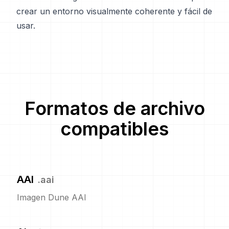
crear un entorno visualmente coherente y fácil de
usar.
Formatos de archivo
compatibles
AAI
.
aai
Imagen Dune AAI