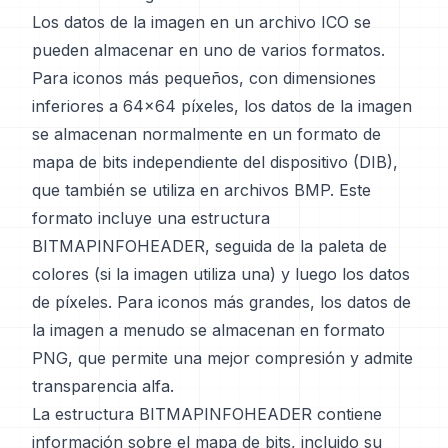
Los datos de la imagen en un archivo ICO se
pueden almacenar en uno de varios formatos.
Para iconos más pequeños, con dimensiones
inferiores a 64x64 píxeles, los datos de la imagen
se almacenan normalmente en un formato de
mapa de bits independiente del dispositivo (DIB),
que también se utiliza en archivos BMP. Este
formato incluye una estructura
BITMAPINFOHEADER, seguida de la paleta de
colores (si la imagen utiliza una) y luego los datos
de píxeles. Para iconos más grandes, los datos de
la imagen a menudo se almacenan en formato
PNG, que permite una mejor compresión y admite
transparencia alfa.
La estructura BITMAPINFOHEADER contiene
información sobre el mapa de bits, incluido su