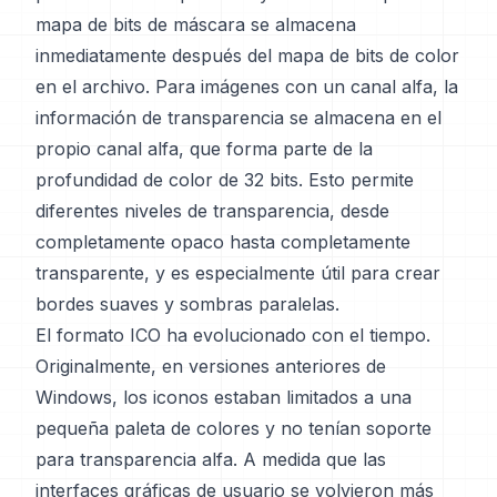
mapa de bits de máscara se almacena
inmediatamente después del mapa de bits de color
en el archivo. Para imágenes con un canal alfa, la
información de transparencia se almacena en el
propio canal alfa, que forma parte de la
profundidad de color de 32 bits. Esto permite
diferentes niveles de transparencia, desde
completamente opaco hasta completamente
transparente, y es especialmente útil para crear
bordes suaves y sombras paralelas.
El formato ICO ha evolucionado con el tiempo.
Originalmente, en versiones anteriores de
Windows, los iconos estaban limitados a una
pequeña paleta de colores y no tenían soporte
para transparencia alfa. A medida que las
interfaces gráficas de usuario se volvieron más