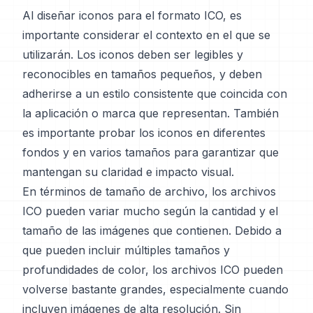
Al diseñar iconos para el formato ICO, es
importante considerar el contexto en el que se
utilizarán. Los iconos deben ser legibles y
reconocibles en tamaños pequeños, y deben
adherirse a un estilo consistente que coincida con
la aplicación o marca que representan. También
es importante probar los iconos en diferentes
fondos y en varios tamaños para garantizar que
mantengan su claridad e impacto visual.
En términos de tamaño de archivo, los archivos
ICO pueden variar mucho según la cantidad y el
tamaño de las imágenes que contienen. Debido a
que pueden incluir múltiples tamaños y
profundidades de color, los archivos ICO pueden
volverse bastante grandes, especialmente cuando
incluyen imágenes de alta resolución. Sin