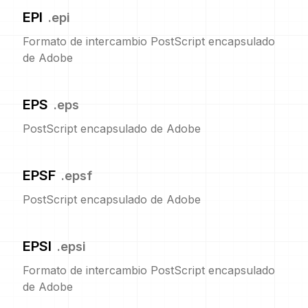
EPI
.
epi
Formato de intercambio PostScript encapsulado
de Adobe
EPS
.
eps
PostScript encapsulado de Adobe
EPSF
.
epsf
PostScript encapsulado de Adobe
EPSI
.
epsi
Formato de intercambio PostScript encapsulado
de Adobe