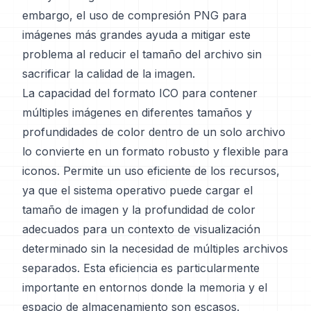
embargo, el uso de compresión PNG para
imágenes más grandes ayuda a mitigar este
problema al reducir el tamaño del archivo sin
sacrificar la calidad de la imagen.
La capacidad del formato ICO para contener
múltiples imágenes en diferentes tamaños y
profundidades de color dentro de un solo archivo
lo convierte en un formato robusto y flexible para
iconos. Permite un uso eficiente de los recursos,
ya que el sistema operativo puede cargar el
tamaño de imagen y la profundidad de color
adecuados para un contexto de visualización
determinado sin la necesidad de múltiples archivos
separados. Esta eficiencia es particularmente
importante en entornos donde la memoria y el
espacio de almacenamiento son escasos.