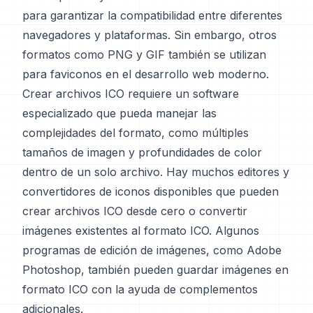
para garantizar la compatibilidad entre diferentes
navegadores y plataformas. Sin embargo, otros
formatos como PNG y GIF también se utilizan
para faviconos en el desarrollo web moderno.
Crear archivos ICO requiere un software
especializado que pueda manejar las
complejidades del formato, como múltiples
tamaños de imagen y profundidades de color
dentro de un solo archivo. Hay muchos editores y
convertidores de iconos disponibles que pueden
crear archivos ICO desde cero o convertir
imágenes existentes al formato ICO. Algunos
programas de edición de imágenes, como Adobe
Photoshop, también pueden guardar imágenes en
formato ICO con la ayuda de complementos
adicionales.