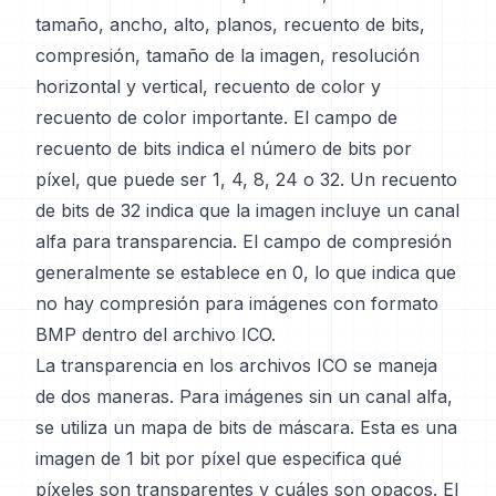
tamaño, ancho, alto, planos, recuento de bits,
compresión, tamaño de la imagen, resolución
horizontal y vertical, recuento de color y
recuento de color importante. El campo de
recuento de bits indica el número de bits por
píxel, que puede ser 1, 4, 8, 24 o 32. Un recuento
de bits de 32 indica que la imagen incluye un canal
alfa para transparencia. El campo de compresión
generalmente se establece en 0, lo que indica que
no hay compresión para imágenes con formato
BMP dentro del archivo ICO.
La transparencia en los archivos ICO se maneja
de dos maneras. Para imágenes sin un canal alfa,
se utiliza un mapa de bits de máscara. Esta es una
imagen de 1 bit por píxel que especifica qué
píxeles son transparentes y cuáles son opacos. El