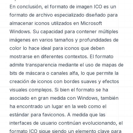
En conclusión, el formato de imagen ICO es un
formato de archivo especializado diseñado para
almacenar iconos utilizados en Microsoft
Windows. Su capacidad para contener múltiples
imágenes en varios tamaños y profundidades de
color lo hace ideal para iconos que deben
mostrarse en diferentes contextos. El formato
admite transparencia mediante el uso de mapas de
bits de máscara o canales alfa, lo que permite la
creación de iconos con bordes suaves y efectos
visuales complejos. Si bien el formato se ha
asociado en gran medida con Windows, también
ha encontrado un lugar en la web como el
estándar para faviconos. A medida que las
interfaces de usuario continúan evolucionando, el
formato ICO sigue siendo un elemento clave para