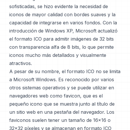
sofisticadas, se hizo evidente la necesidad de
iconos de mayor calidad con bordes suaves y la
capacidad de integrarse en varios fondos. Con la
introducción de Windows XP, Microsoft actualizó
el formato ICO para admitir imágenes de 32 bits
con transparencia alfa de 8 bits, lo que permite
iconos mucho más detallados y visualmente
atractivos.
A pesar de su nombre, el formato ICO no se limita
a Microsoft Windows. Es reconocido por varios
otros sistemas operativos y se puede utilizar en
navegadores web como favicon, que es el
pequeño icono que se muestra junto al título de
un sitio web en una pestaña del navegador. Los
faviconos suelen tener un tamaño de 16x16 o
32x32 píxeles y se almacenan en formato ICO