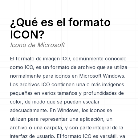
¿Qué es el formato
ICON
?
Icono de Microsoft
El formato de imagen ICO, comúnmente conocido
como ICO, es un formato de archivo que se utiliza
normalmente para iconos en Microsoft Windows.
Los archivos ICO contienen una o más imágenes
pequeñas en varios tamaños y profundidades de
color, de modo que se puedan escalar
adecuadamente. En Windows, los iconos se
utilizan para representar una aplicación, un
archivo o una carpeta, y son parte integral de la
interfaz de usuario. El formato ICO es versátil, ya