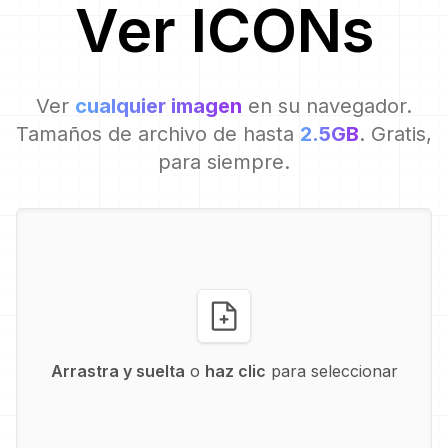
Ver
ICON
s
Ver
cualquier imagen
en su navegador.
Tamaños de archivo de hasta
2.5GB
. Gratis,
para siempre.
Arrastra y suelta
o
haz clic
para seleccionar