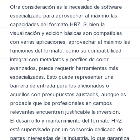
Otra consideración es la necesidad de software
especializado para aprovechar al máximo las
capacidades del formato HRZ. Si bien la
visualización y edición básicas son compatibles
con varias aplicaciones, aprovechar al máximo las
funciones del formato, como su compatibilidad
integral con metadatos y perfiles de color
avanzados, puede requerir herramientas más
especializadas. Esto puede representar una
barrera de entrada para los aficionados o
aquellos con presupuestos ajustados, aunque es
probable que los profesionales en campos
relevantes encuentren justificable la inversión.
El desarrollo y mantenimiento del formato HRZ
está supervisado por un consorcio dedicado de
partes interesadas de la industria, lo que garantiza