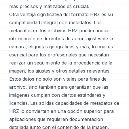
más precisos y matizados es crucial.
Otra ventaja significativa del formato HRZ es su
compatibilidad integral con metadatos. Los
metadatos en los archivos HRZ pueden incluir
información de derechos de autor, ajustes de la
cámara, etiquetas geográficas y más, lo cual es
esencial para los profesionales que necesitan
realizar un seguimiento de la procedencia de la
imagen, los ajustes y otros detalles relevantes.
Estos datos no solo son vitales para fines de
archivo, sino también para garantizar que las
imágenes cumplan con ciertos estándares y
licencias. Las sólidas capacidades de metadatos de
HRZ lo convierten en una opción superior para
aplicaciones que requieren documentación
detallada junto con el contenido de la imagen.