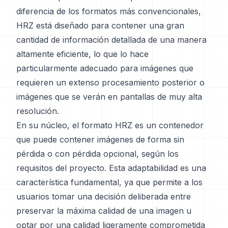
diferencia de los formatos más convencionales,
HRZ está diseñado para contener una gran
cantidad de información detallada de una manera
altamente eficiente, lo que lo hace
particularmente adecuado para imágenes que
requieren un extenso procesamiento posterior o
imágenes que se verán en pantallas de muy alta
resolución.
En su núcleo, el formato HRZ es un contenedor
que puede contener imágenes de forma sin
pérdida o con pérdida opcional, según los
requisitos del proyecto. Esta adaptabilidad es una
característica fundamental, ya que permite a los
usuarios tomar una decisión deliberada entre
preservar la máxima calidad de una imagen u
optar por una calidad ligeramente comprometida