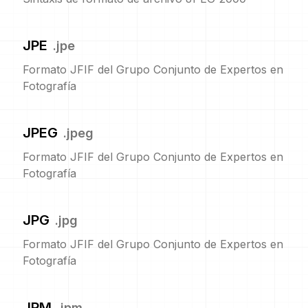
JPE
.
jpe
Formato JFIF del Grupo Conjunto de Expertos en
Fotografía
JPEG
.
jpeg
Formato JFIF del Grupo Conjunto de Expertos en
Fotografía
JPG
.
jpg
Formato JFIF del Grupo Conjunto de Expertos en
Fotografía
JPM
.
jpm