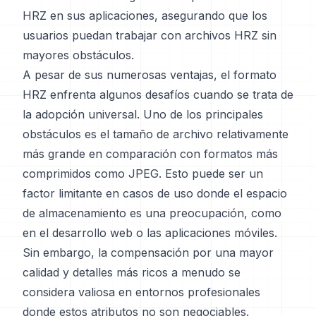
HRZ en sus aplicaciones, asegurando que los
usuarios puedan trabajar con archivos HRZ sin
mayores obstáculos.
A pesar de sus numerosas ventajas, el formato
HRZ enfrenta algunos desafíos cuando se trata de
la adopción universal. Uno de los principales
obstáculos es el tamaño de archivo relativamente
más grande en comparación con formatos más
comprimidos como JPEG. Esto puede ser un
factor limitante en casos de uso donde el espacio
de almacenamiento es una preocupación, como
en el desarrollo web o las aplicaciones móviles.
Sin embargo, la compensación por una mayor
calidad y detalles más ricos a menudo se
considera valiosa en entornos profesionales
donde estos atributos no son negociables.