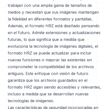
trabajan con una amplia gama de tamaños de
medios y necesitan que sus imágenes mantengan
la fidelidad en diferentes formatos y pantallas.
Además, el formato HRZ está diseñado pensando
en el futuro. Admite extensiones y actualizaciones
futuras, lo que significa que a medida que
evoluciona la tecnología de imágenes digitales, el
formato HRZ se puede actualizar para incluir
nuevas funciones o mejorar las existentes sin
comprometer la compatibilidad de los archivos
antiguos. Este enfoque con visión de futuro
garantiza que los archivos guardados en el
formato HRZ sigan siendo accesibles y relevantes,
incluso a medida que se desarrollan nuevas
tecnologías de imágenes.
Las características de seguridad incorporadas en