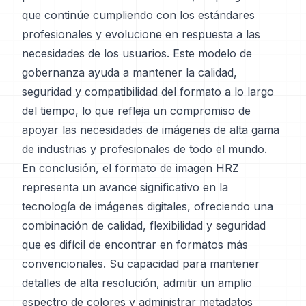
que continúe cumpliendo con los estándares
profesionales y evolucione en respuesta a las
necesidades de los usuarios. Este modelo de
gobernanza ayuda a mantener la calidad,
seguridad y compatibilidad del formato a lo largo
del tiempo, lo que refleja un compromiso de
apoyar las necesidades de imágenes de alta gama
de industrias y profesionales de todo el mundo.
En conclusión, el formato de imagen HRZ
representa un avance significativo en la
tecnología de imágenes digitales, ofreciendo una
combinación de calidad, flexibilidad y seguridad
que es difícil de encontrar en formatos más
convencionales. Su capacidad para mantener
detalles de alta resolución, admitir un amplio
espectro de colores y administrar metadatos