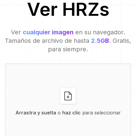
Ver
HRZ
s
Ver
cualquier imagen
en su navegador.
Tamaños de archivo de hasta
2.5GB
. Gratis,
para siempre.
Arrastra y suelta
o
haz clic
para seleccionar