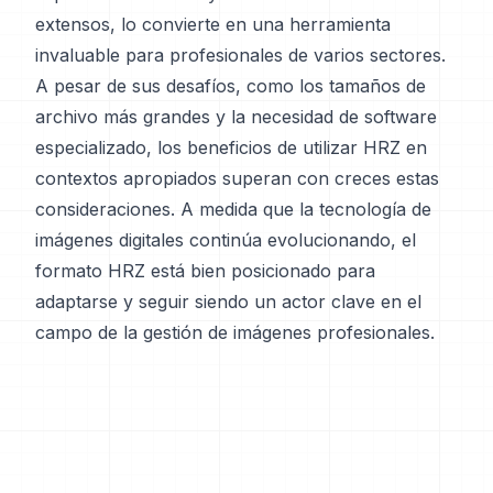
extensos, lo convierte en una herramienta
invaluable para profesionales de varios sectores.
A pesar de sus desafíos, como los tamaños de
archivo más grandes y la necesidad de software
especializado, los beneficios de utilizar HRZ en
contextos apropiados superan con creces estas
consideraciones. A medida que la tecnología de
imágenes digitales continúa evolucionando, el
formato HRZ está bien posicionado para
adaptarse y seguir siendo un actor clave en el
campo de la gestión de imágenes profesionales.