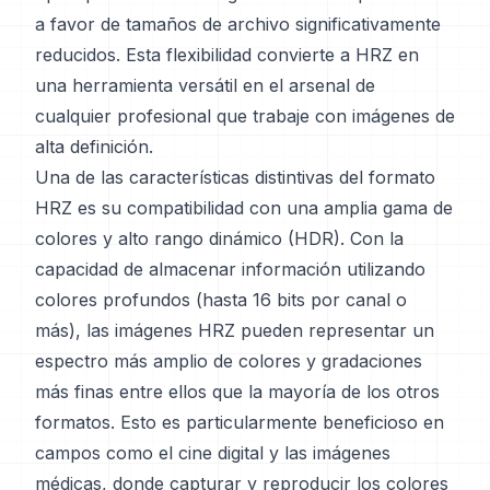
a favor de tamaños de archivo significativamente
reducidos. Esta flexibilidad convierte a HRZ en
una herramienta versátil en el arsenal de
cualquier profesional que trabaje con imágenes de
alta definición.
Una de las características distintivas del formato
HRZ es su compatibilidad con una amplia gama de
colores y alto rango dinámico (HDR). Con la
capacidad de almacenar información utilizando
colores profundos (hasta 16 bits por canal o
más), las imágenes HRZ pueden representar un
espectro más amplio de colores y gradaciones
más finas entre ellos que la mayoría de los otros
formatos. Esto es particularmente beneficioso en
campos como el cine digital y las imágenes
médicas, donde capturar y reproducir los colores