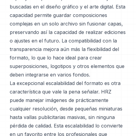
buscadas en el diseño gráfico y el arte digital. Esta
capacidad permite guardar composiciones
complejas en un solo archivo sin fusionar capas,
preservando así la capacidad de realizar ediciones
o ajustes en el futuro. La compatibilidad con la
transparencia mejora aún más la flexibilidad del
formato, lo que lo hace ideal para crear
superposiciones, logotipos y otros elementos que
deben integrarse en varios fondos.
La excepcional escalabilidad del formato es otra
característica que vale la pena señalar. HRZ
puede manejar imágenes de prácticamente
cualquier resolución, desde pequeñas miniaturas
hasta vallas publicitarias masivas, sin ninguna
pérdida de calidad. Esta escalabilidad lo convierte
en un favorito entre los profesionales que