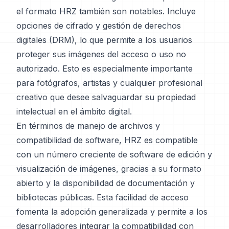
el formato HRZ también son notables. Incluye
opciones de cifrado y gestión de derechos
digitales (DRM), lo que permite a los usuarios
proteger sus imágenes del acceso o uso no
autorizado. Esto es especialmente importante
para fotógrafos, artistas y cualquier profesional
creativo que desee salvaguardar su propiedad
intelectual en el ámbito digital.
En términos de manejo de archivos y
compatibilidad de software, HRZ es compatible
con un número creciente de software de edición y
visualización de imágenes, gracias a su formato
abierto y la disponibilidad de documentación y
bibliotecas públicas. Esta facilidad de acceso
fomenta la adopción generalizada y permite a los
desarrolladores integrar la compatibilidad con