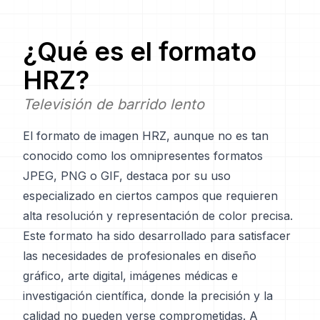
¿Qué es el formato
HRZ
?
Televisión de barrido lento
El formato de imagen HRZ, aunque no es tan
conocido como los omnipresentes formatos
JPEG, PNG o GIF, destaca por su uso
especializado en ciertos campos que requieren
alta resolución y representación de color precisa.
Este formato ha sido desarrollado para satisfacer
las necesidades de profesionales en diseño
gráfico, arte digital, imágenes médicas e
investigación científica, donde la precisión y la
calidad no pueden verse comprometidas. A