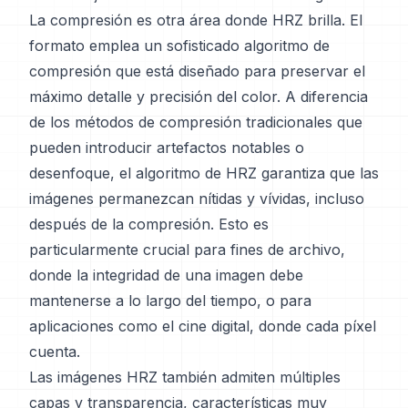
La compresión es otra área donde HRZ brilla. El
formato emplea un sofisticado algoritmo de
compresión que está diseñado para preservar el
máximo detalle y precisión del color. A diferencia
de los métodos de compresión tradicionales que
pueden introducir artefactos notables o
desenfoque, el algoritmo de HRZ garantiza que las
imágenes permanezcan nítidas y vívidas, incluso
después de la compresión. Esto es
particularmente crucial para fines de archivo,
donde la integridad de una imagen debe
mantenerse a lo largo del tiempo, o para
aplicaciones como el cine digital, donde cada píxel
cuenta.
Las imágenes HRZ también admiten múltiples
capas y transparencia, características muy