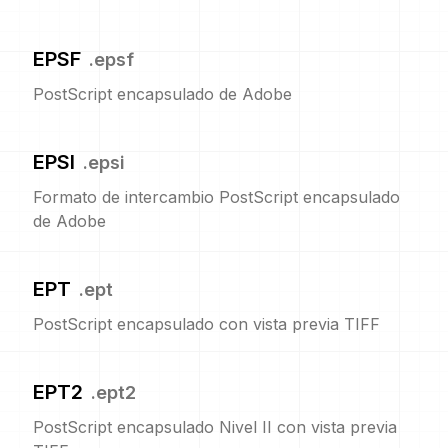
EPSF
.
epsf
PostScript encapsulado de Adobe
EPSI
.
epsi
Formato de intercambio PostScript encapsulado
de Adobe
EPT
.
ept
PostScript encapsulado con vista previa TIFF
EPT2
.
ept2
PostScript encapsulado Nivel II con vista previa