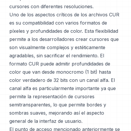
cursores con diferentes resoluciones.
Uno de los aspectos críticos de los archivos CUR
es su compatibilidad con varios formatos de
píxeles y profundidades de color. Esta flexibilidad
permite a los desarrolladores crear cursores que
son visualmente complejos y estéticamente
agradables, sin sacrificar el rendimiento. El
formato CUR puede admitir profundidades de
color que van desde monocromo (1 bit) hasta
color verdadero de 32 bits con un canal alfa. El
canal alfa es particularmente importante ya que
permite la representación de cursores
semitransparentes, lo que permite bordes y
sombras suaves, mejorando así el aspecto
general de la interfaz de usuario.
El punto de acceso mencionado anteriormente se