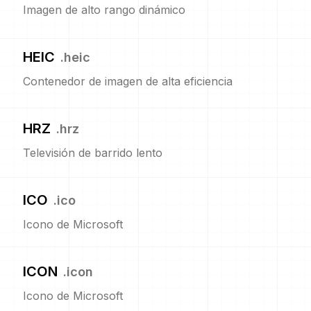
Imagen de alto rango dinámico
HEIC
.
heic
Contenedor de imagen de alta eficiencia
HRZ
.
hrz
Televisión de barrido lento
ICO
.
ico
Icono de Microsoft
ICON
.
icon
Icono de Microsoft