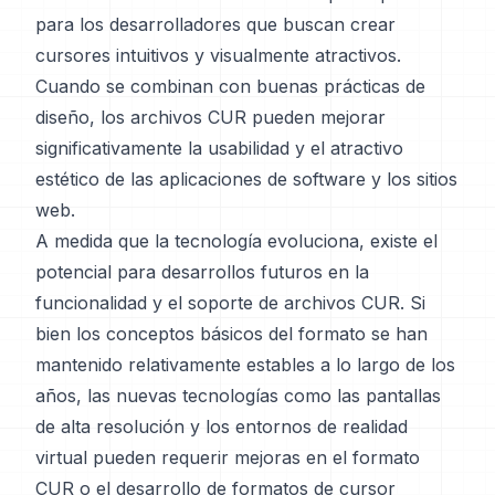
para los desarrolladores que buscan crear
cursores intuitivos y visualmente atractivos.
Cuando se combinan con buenas prácticas de
diseño, los archivos CUR pueden mejorar
significativamente la usabilidad y el atractivo
estético de las aplicaciones de software y los sitios
web.
A medida que la tecnología evoluciona, existe el
potencial para desarrollos futuros en la
funcionalidad y el soporte de archivos CUR. Si
bien los conceptos básicos del formato se han
mantenido relativamente estables a lo largo de los
años, las nuevas tecnologías como las pantallas
de alta resolución y los entornos de realidad
virtual pueden requerir mejoras en el formato
CUR o el desarrollo de formatos de cursor