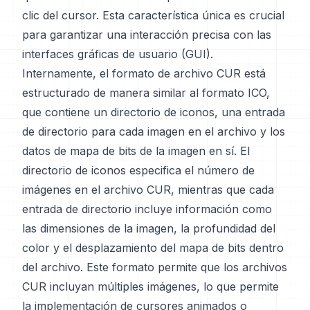
clic del cursor. Esta característica única es crucial
para garantizar una interacción precisa con las
interfaces gráficas de usuario (GUI).
Internamente, el formato de archivo CUR está
estructurado de manera similar al formato ICO,
que contiene un directorio de iconos, una entrada
de directorio para cada imagen en el archivo y los
datos de mapa de bits de la imagen en sí. El
directorio de iconos especifica el número de
imágenes en el archivo CUR, mientras que cada
entrada de directorio incluye información como
las dimensiones de la imagen, la profundidad del
color y el desplazamiento del mapa de bits dentro
del archivo. Este formato permite que los archivos
CUR incluyan múltiples imágenes, lo que permite
la implementación de cursores animados o