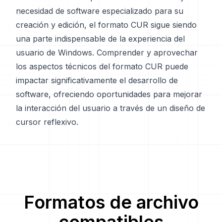
necesidad de software especializado para su
creación y edición, el formato CUR sigue siendo
una parte indispensable de la experiencia del
usuario de Windows. Comprender y aprovechar
los aspectos técnicos del formato CUR puede
impactar significativamente el desarrollo de
software, ofreciendo oportunidades para mejorar
la interacción del usuario a través de un diseño de
cursor reflexivo.
Formatos de archivo