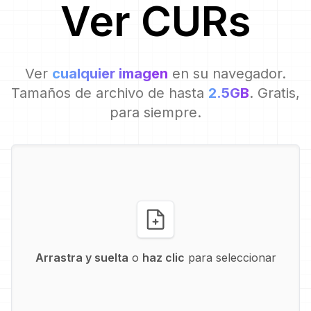
Ver
CUR
s
Ver
cualquier imagen
en su navegador.
Tamaños de archivo de hasta
2.5GB
. Gratis,
para siempre.
Arrastra y suelta
o
haz clic
para seleccionar