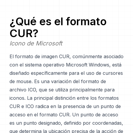
¿Qué es el formato
CUR
?
Icono de Microsoft
El formato de imagen CUR, comúnmente asociado
con el sistema operativo Microsoft Windows, está
diseñado específicamente para el uso de cursores
de mouse. Es una variación del formato de
archivo ICO, que se utiliza principalmente para
iconos. La principal distinción entre los formatos
CUR e ICO radica en la presencia de un punto de
acceso en el formato CUR. Un punto de acceso
es un punto designado, definido por coordenadas,
que determina la ubicación precisa de la acción de