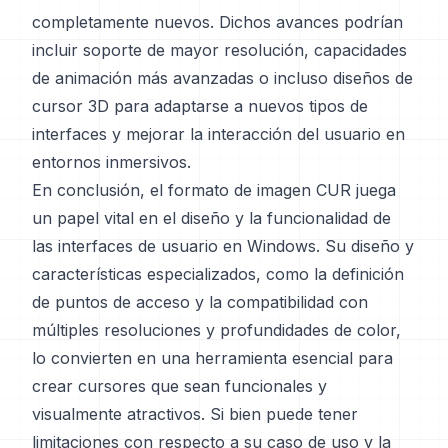
completamente nuevos. Dichos avances podrían
incluir soporte de mayor resolución, capacidades
de animación más avanzadas o incluso diseños de
cursor 3D para adaptarse a nuevos tipos de
interfaces y mejorar la interacción del usuario en
entornos inmersivos.
En conclusión, el formato de imagen CUR juega
un papel vital en el diseño y la funcionalidad de
las interfaces de usuario en Windows. Su diseño y
características especializados, como la definición
de puntos de acceso y la compatibilidad con
múltiples resoluciones y profundidades de color,
lo convierten en una herramienta esencial para
crear cursores que sean funcionales y
visualmente atractivos. Si bien puede tener
limitaciones con respecto a su caso de uso y la