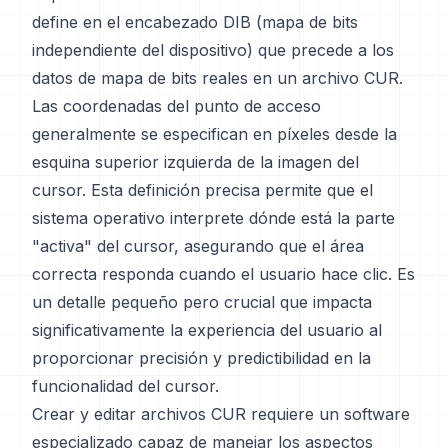
define en el encabezado DIB (mapa de bits
independiente del dispositivo) que precede a los
datos de mapa de bits reales en un archivo CUR.
Las coordenadas del punto de acceso
generalmente se especifican en píxeles desde la
esquina superior izquierda de la imagen del
cursor. Esta definición precisa permite que el
sistema operativo interprete dónde está la parte
"activa" del cursor, asegurando que el área
correcta responda cuando el usuario hace clic. Es
un detalle pequeño pero crucial que impacta
significativamente la experiencia del usuario al
proporcionar precisión y predictibilidad en la
funcionalidad del cursor.
Crear y editar archivos CUR requiere un software
especializado capaz de manejar los aspectos