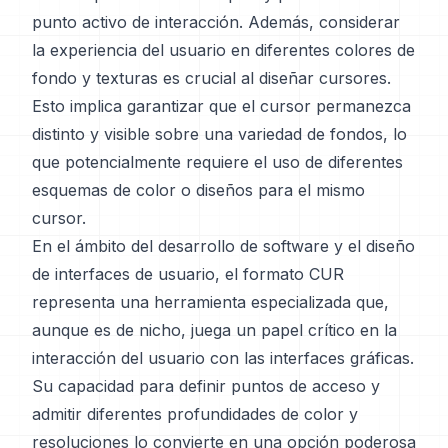
punto activo de interacción. Además, considerar
la experiencia del usuario en diferentes colores de
fondo y texturas es crucial al diseñar cursores.
Esto implica garantizar que el cursor permanezca
distinto y visible sobre una variedad de fondos, lo
que potencialmente requiere el uso de diferentes
esquemas de color o diseños para el mismo
cursor.
En el ámbito del desarrollo de software y el diseño
de interfaces de usuario, el formato CUR
representa una herramienta especializada que,
aunque es de nicho, juega un papel crítico en la
interacción del usuario con las interfaces gráficas.
Su capacidad para definir puntos de acceso y
admitir diferentes profundidades de color y
resoluciones lo convierte en una opción poderosa