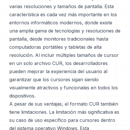
varias resoluciones y tamaños de pantalla. Esta
característica es cada vez más importante en los
entornos informáticos modernos, donde existe
una amplia gama de tecnologías y resoluciones de
pantalla, desde monitores tradicionales hasta
computadoras portátiles y tabletas de alta
resolución. Al incluir múltiples tamaños de cursor
en un solo archivo CUR, los desarrolladores
pueden mejorar la experiencia del usuario al
garantizar que los cursores sigan siendo
visualmente atractivos y funcionales en todos los
dispositivos.
A pesar de sus ventajas, el formato CUR también
tiene limitaciones. La limitación más significativa es
su caso de uso específico para cursores dentro
del sistema operativo Windows. Esta