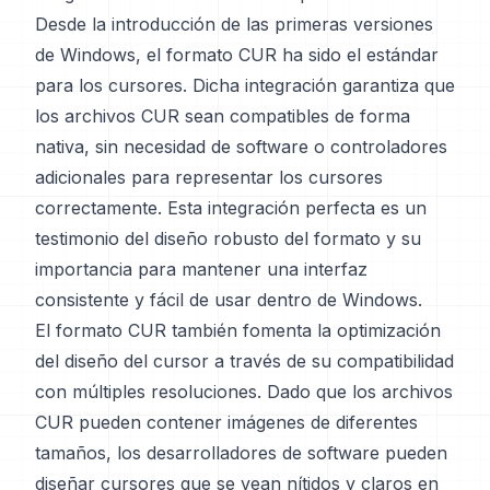
Desde la introducción de las primeras versiones
de Windows, el formato CUR ha sido el estándar
para los cursores. Dicha integración garantiza que
los archivos CUR sean compatibles de forma
nativa, sin necesidad de software o controladores
adicionales para representar los cursores
correctamente. Esta integración perfecta es un
testimonio del diseño robusto del formato y su
importancia para mantener una interfaz
consistente y fácil de usar dentro de Windows.
El formato CUR también fomenta la optimización
del diseño del cursor a través de su compatibilidad
con múltiples resoluciones. Dado que los archivos
CUR pueden contener imágenes de diferentes
tamaños, los desarrolladores de software pueden
diseñar cursores que se vean nítidos y claros en