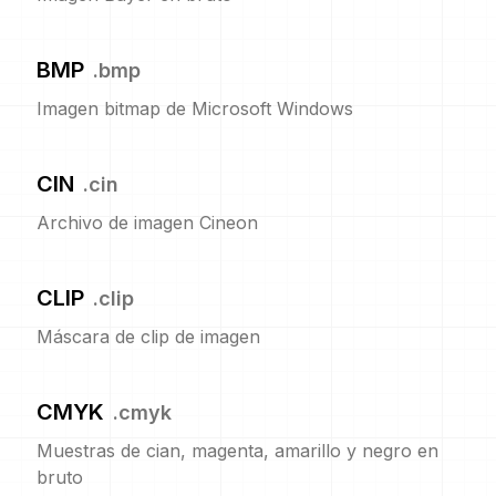
BMP
.
bmp
Imagen bitmap de Microsoft Windows
CIN
.
cin
Archivo de imagen Cineon
CLIP
.
clip
Máscara de clip de imagen
CMYK
.
cmyk
Muestras de cian, magenta, amarillo y negro en
bruto