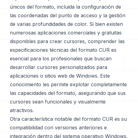
únicos del formato, incluida la configuración de
las coordenadas del punto de acceso y la gestión
de varias profundidades de color. Si bien existen
numerosas aplicaciones comerciales y gratuitas
disponibles para crear cursores, comprender las
especificaciones técnicas del formato CUR es
esencial para los profesionales que buscan
desarrollar cursores personalizados para
aplicaciones o sitios web de Windows. Este
conocimiento les permite explotar completamente
las capacidades del formato, asegurando que sus
cursores sean funcionales y visualmente
atractivos.
Otra característica notable del formato CUR es su
compatibilidad con versiones anteriores e
integración dentro del sistema operativo Windows.