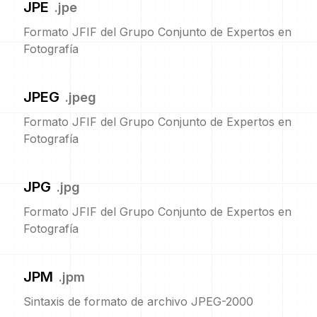
JPE
.
jpe
Formato JFIF del Grupo Conjunto de Expertos en
Fotografía
JPEG
.
jpeg
Formato JFIF del Grupo Conjunto de Expertos en
Fotografía
JPG
.
jpg
Formato JFIF del Grupo Conjunto de Expertos en
Fotografía
JPM
.
jpm
Sintaxis de formato de archivo JPEG-2000