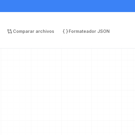
Comparar archivos
Formateador JSON