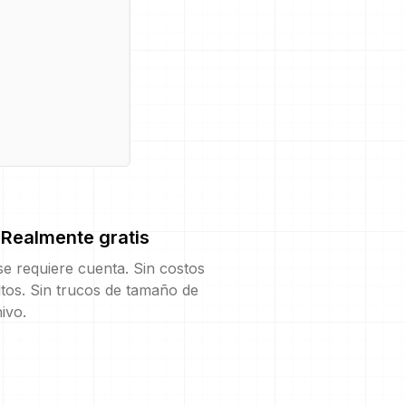
Realmente gratis
e requiere cuenta. Sin costos
tos. Sin trucos de tamaño de
ivo.