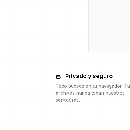
Privado y seguro
Todo sucede en tu navegador. Tu
archivos nunca tocan nuestros
servidores.