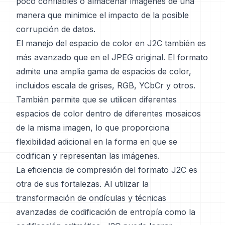
poco confiables o almacenar imágenes de una
manera que minimice el impacto de la posible
corrupción de datos.
El manejo del espacio de color en J2C también es
más avanzado que en el JPEG original. El formato
admite una amplia gama de espacios de color,
incluidos escala de grises, RGB, YCbCr y otros.
También permite que se utilicen diferentes
espacios de color dentro de diferentes mosaicos
de la misma imagen, lo que proporciona
flexibilidad adicional en la forma en que se
codifican y representan las imágenes.
La eficiencia de compresión del formato J2C es
otra de sus fortalezas. Al utilizar la
transformación de ondículas y técnicas
avanzadas de codificación de entropía como la