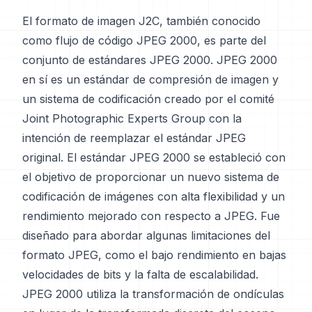
El formato de imagen J2C, también conocido
como flujo de código JPEG 2000, es parte del
conjunto de estándares JPEG 2000. JPEG 2000
en sí es un estándar de compresión de imagen y
un sistema de codificación creado por el comité
Joint Photographic Experts Group con la
intención de reemplazar el estándar JPEG
original. El estándar JPEG 2000 se estableció con
el objetivo de proporcionar un nuevo sistema de
codificación de imágenes con alta flexibilidad y un
rendimiento mejorado con respecto a JPEG. Fue
diseñado para abordar algunas limitaciones del
formato JPEG, como el bajo rendimiento en bajas
velocidades de bits y la falta de escalabilidad.
JPEG 2000 utiliza la transformación de ondículas