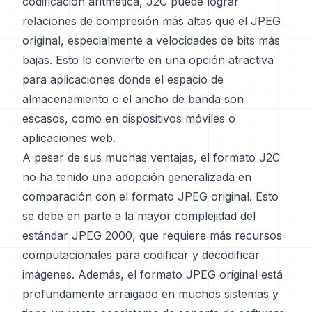
codificación aritmética, J2C puede lograr
relaciones de compresión más altas que el JPEG
original, especialmente a velocidades de bits más
bajas. Esto lo convierte en una opción atractiva
para aplicaciones donde el espacio de
almacenamiento o el ancho de banda son
escasos, como en dispositivos móviles o
aplicaciones web.
A pesar de sus muchas ventajas, el formato J2C
no ha tenido una adopción generalizada en
comparación con el formato JPEG original. Esto
se debe en parte a la mayor complejidad del
estándar JPEG 2000, que requiere más recursos
computacionales para codificar y decodificar
imágenes. Además, el formato JPEG original está
profundamente arraigado en muchos sistemas y