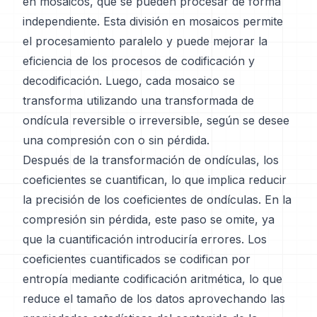
en mosaicos, que se pueden procesar de forma
independiente. Esta división en mosaicos permite
el procesamiento paralelo y puede mejorar la
eficiencia de los procesos de codificación y
decodificación. Luego, cada mosaico se
transforma utilizando una transformada de
ondícula reversible o irreversible, según se desee
una compresión con o sin pérdida.
Después de la transformación de ondículas, los
coeficientes se cuantifican, lo que implica reducir
la precisión de los coeficientes de ondículas. En la
compresión sin pérdida, este paso se omite, ya
que la cuantificación introduciría errores. Los
coeficientes cuantificados se codifican por
entropía mediante codificación aritmética, lo que
reduce el tamaño de los datos aprovechando las