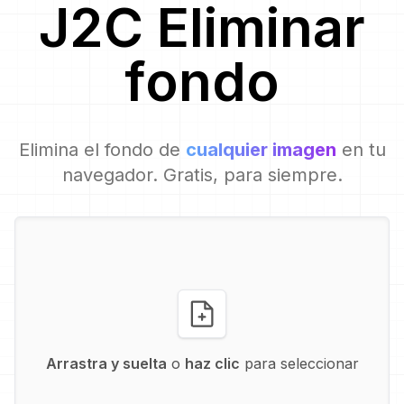
J2C
Eliminar
fondo
Elimina el fondo de
cualquier imagen
en tu
navegador. Gratis, para siempre.
Arrastra y suelta
o
haz clic
para seleccionar