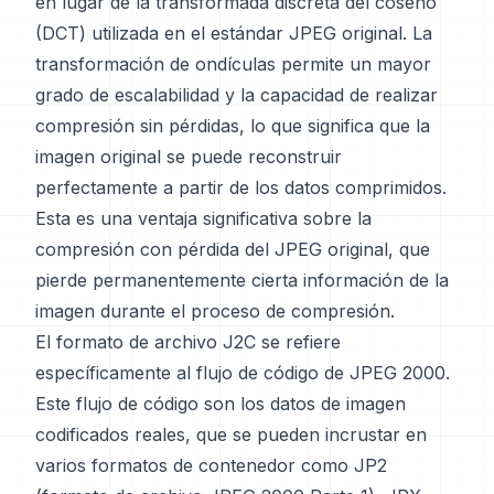
en lugar de la transformada discreta del coseno
(DCT) utilizada en el estándar JPEG original. La
transformación de ondículas permite un mayor
grado de escalabilidad y la capacidad de realizar
compresión sin pérdidas, lo que significa que la
imagen original se puede reconstruir
perfectamente a partir de los datos comprimidos.
Esta es una ventaja significativa sobre la
compresión con pérdida del JPEG original, que
pierde permanentemente cierta información de la
imagen durante el proceso de compresión.
El formato de archivo J2C se refiere
específicamente al flujo de código de JPEG 2000.
Este flujo de código son los datos de imagen
codificados reales, que se pueden incrustar en
varios formatos de contenedor como JP2