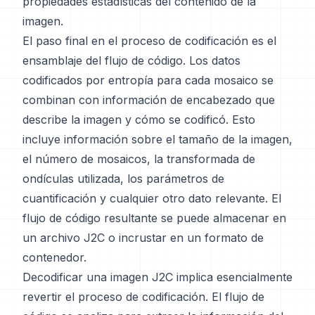
propiedades estadísticas del contenido de la
imagen.
El paso final en el proceso de codificación es el
ensamblaje del flujo de código. Los datos
codificados por entropía para cada mosaico se
combinan con información de encabezado que
describe la imagen y cómo se codificó. Esto
incluye información sobre el tamaño de la imagen,
el número de mosaicos, la transformada de
ondículas utilizada, los parámetros de
cuantificación y cualquier otro dato relevante. El
flujo de código resultante se puede almacenar en
un archivo J2C o incrustar en un formato de
contenedor.
Decodificar una imagen J2C implica esencialmente
revertir el proceso de codificación. El flujo de