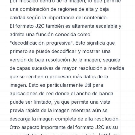
por mosaico dentro de la imagen, lo que permite
una combinación de regiones de alta y baja
calidad según la importancia del contenido.
El formato J2C también es altamente escalable y
admite una función conocida como
"decodificación progresiva". Esto significa que
primero se puede decodificar y mostrar una
versión de baja resolución de la imagen, seguida
de capas sucesivas de mayor resolución a medida
que se reciben o procesan más datos de la
imagen. Esto es particularmente útil para
aplicaciones de red donde el ancho de banda
puede ser limitado, ya que permite una vista
previa rápida de la imagen mientras aún se
descarga la imagen completa de alta resolución.
Otro aspecto importante del formato J2C es su