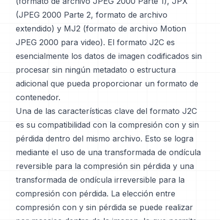
(formato de archivo JPEG 2000 Parte 1), JPX
(JPEG 2000 Parte 2, formato de archivo
extendido) y MJ2 (formato de archivo Motion
JPEG 2000 para video). El formato J2C es
esencialmente los datos de imagen codificados sin
procesar sin ningún metadato o estructura
adicional que pueda proporcionar un formato de
contenedor.
Una de las características clave del formato J2C
es su compatibilidad con la compresión con y sin
pérdida dentro del mismo archivo. Esto se logra
mediante el uso de una transformada de ondícula
reversible para la compresión sin pérdida y una
transformada de ondícula irreversible para la
compresión con pérdida. La elección entre
compresión con y sin pérdida se puede realizar