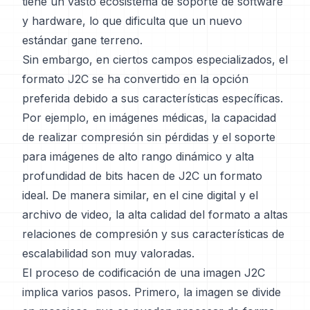
tiene un vasto ecosistema de soporte de software
y hardware, lo que dificulta que un nuevo
estándar gane terreno.
Sin embargo, en ciertos campos especializados, el
formato J2C se ha convertido en la opción
preferida debido a sus características específicas.
Por ejemplo, en imágenes médicas, la capacidad
de realizar compresión sin pérdidas y el soporte
para imágenes de alto rango dinámico y alta
profundidad de bits hacen de J2C un formato
ideal. De manera similar, en el cine digital y el
archivo de video, la alta calidad del formato a altas
relaciones de compresión y sus características de
escalabilidad son muy valoradas.
El proceso de codificación de una imagen J2C
implica varios pasos. Primero, la imagen se divide