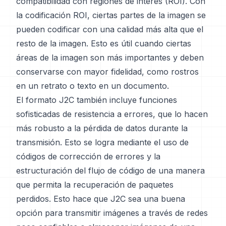
compatibilidad con regiones de interés (ROI). Con
la codificación ROI, ciertas partes de la imagen se
pueden codificar con una calidad más alta que el
resto de la imagen. Esto es útil cuando ciertas
áreas de la imagen son más importantes y deben
conservarse con mayor fidelidad, como rostros
en un retrato o texto en un documento.
El formato J2C también incluye funciones
sofisticadas de resistencia a errores, que lo hacen
más robusto a la pérdida de datos durante la
transmisión. Esto se logra mediante el uso de
códigos de corrección de errores y la
estructuración del flujo de código de una manera
que permita la recuperación de paquetes
perdidos. Esto hace que J2C sea una buena
opción para transmitir imágenes a través de redes