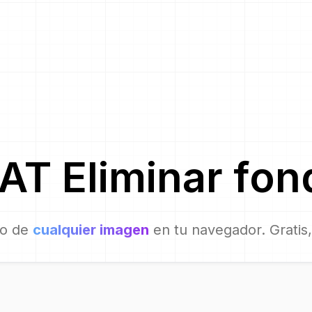
AT
Eliminar fon
do de
cualquier imagen
en tu navegador. Gratis