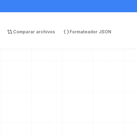
Comparar archivos
Formateador JSON