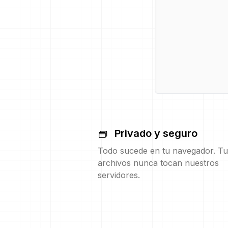
Privado y seguro
Todo sucede en tu navegador. Tu
archivos nunca tocan nuestros
servidores.