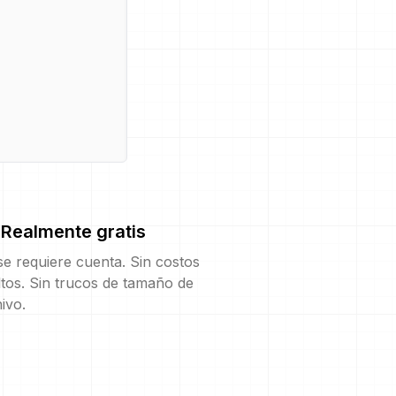
Realmente gratis
e requiere cuenta. Sin costos
tos. Sin trucos de tamaño de
ivo.